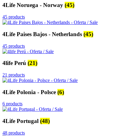
4Life Noruega - Norway
(45)
45 products
4Life Paises Bajos - Netherlands
(45)
45 products
4life Perú
(21)
21 products
4Life Polonia - Polsce
(6)
6 products
4Life Portugal
(48)
48 products