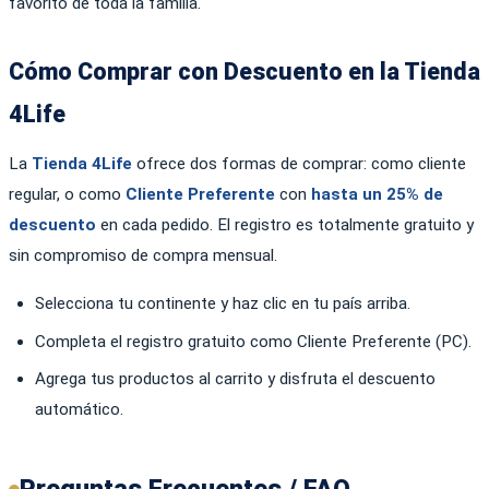
favorito de toda la familia.
Cómo Comprar con Descuento en la Tienda
4Life
La
Tienda 4Life
ofrece dos formas de comprar: como cliente
regular, o como
Cliente Preferente
con
hasta un 25% de
descuento
en cada pedido. El registro es totalmente gratuito y
sin compromiso de compra mensual.
Selecciona tu continente y haz clic en tu país arriba.
Completa el registro gratuito como Cliente Preferente (PC).
Agrega tus productos al carrito y disfruta el descuento
automático.