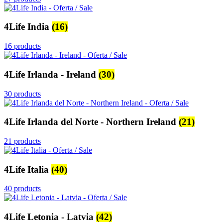
4Life India
(16)
16 products
4Life Irlanda - Ireland
(30)
30 products
4Life Irlanda del Norte - Northern Ireland
(21)
21 products
4Life Italia
(40)
40 products
4Life Letonia - Latvia
(42)