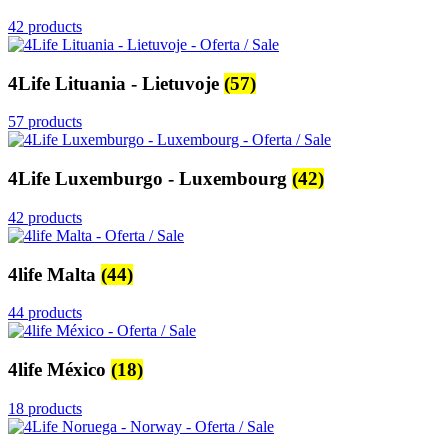
42 products
4Life Lituania - Lietuvoje
(57)
57 products
4Life Luxemburgo - Luxembourg
(42)
42 products
4life Malta
(44)
44 products
4life México
(18)
18 products