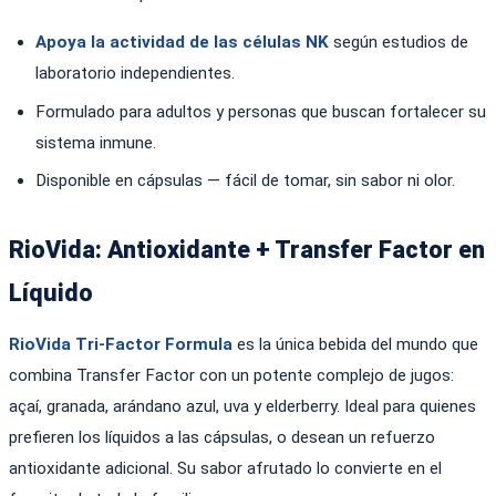
Apoya la actividad de las células NK
según estudios de
laboratorio independientes.
Formulado para adultos y personas que buscan fortalecer su
sistema inmune.
Disponible en cápsulas — fácil de tomar, sin sabor ni olor.
RioVida: Antioxidante + Transfer Factor en
Líquido
RioVida Tri-Factor Formula
es la única bebida del mundo que
combina Transfer Factor con un potente complejo de jugos:
açaí, granada, arándano azul, uva y elderberry. Ideal para quienes
prefieren los líquidos a las cápsulas, o desean un refuerzo
antioxidante adicional. Su sabor afrutado lo convierte en el