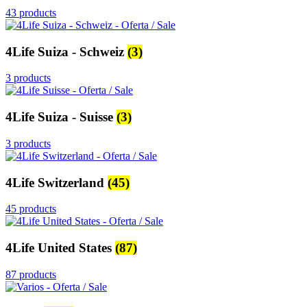
43 products
4Life Suiza - Schweiz
(3)
3 products
4Life Suiza - Suisse
(3)
3 products
4Life Switzerland
(45)
45 products
4Life United States
(87)
87 products