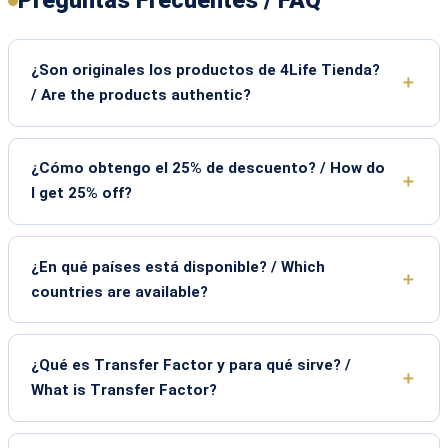
Preguntas Frecuentes / FAQ
¿Son originales los productos de 4Life Tienda?
/ Are the products authentic?
¿Cómo obtengo el 25% de descuento? / How do
I get 25% off?
¿En qué países está disponible? / Which
countries are available?
¿Qué es Transfer Factor y para qué sirve? /
What is Transfer Factor?