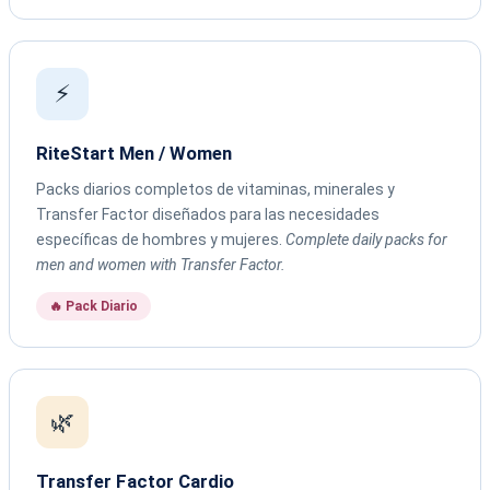
⚡
RiteStart Men / Women
Packs diarios completos de vitaminas, minerales y
Transfer Factor diseñados para las necesidades
específicas de hombres y mujeres.
Complete daily packs for
men and women with Transfer Factor.
🔥 Pack Diario
🌿
Transfer Factor Cardio