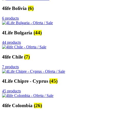
4life Bolivia
(6)
6 products
4Life Bulgaria
(44)
44 products
4life Chile
(7)
7 products
4Life Chipre - Cyprus
(45)
45 products
4life Colombia
(26)