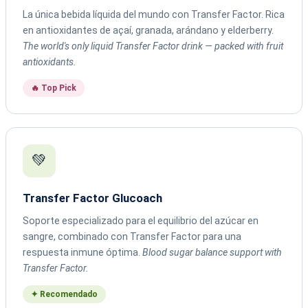
La única bebida líquida del mundo con Transfer Factor. Rica
en antioxidantes de açaí, granada, arándano y elderberry.
The world's only liquid Transfer Factor drink — packed with fruit
antioxidants.
🔥 Top Pick
💚
Transfer Factor Glucoach
Soporte especializado para el equilibrio del azúcar en
sangre, combinado con Transfer Factor para una
respuesta inmune óptima.
Blood sugar balance support with
Transfer Factor.
✦ Recomendado