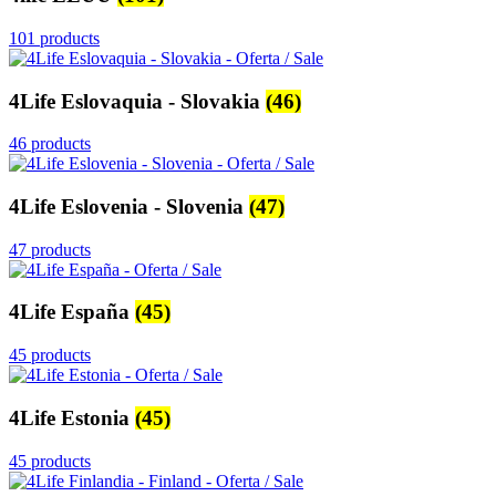
101 products
4Life Eslovaquia - Slovakia
(46)
46 products
4Life Eslovenia - Slovenia
(47)
47 products
4Life España
(45)
45 products
4Life Estonia
(45)
45 products