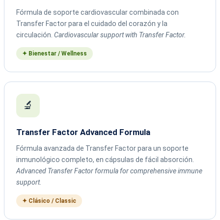
Fórmula de soporte cardiovascular combinada con
Transfer Factor para el cuidado del corazón y la
circulación.
Cardiovascular support with Transfer Factor.
✦ Bienestar / Wellness
🔬
Transfer Factor Advanced Formula
Fórmula avanzada de Transfer Factor para un soporte
inmunológico completo, en cápsulas de fácil absorción.
Advanced Transfer Factor formula for comprehensive immune
support.
✦ Clásico / Classic