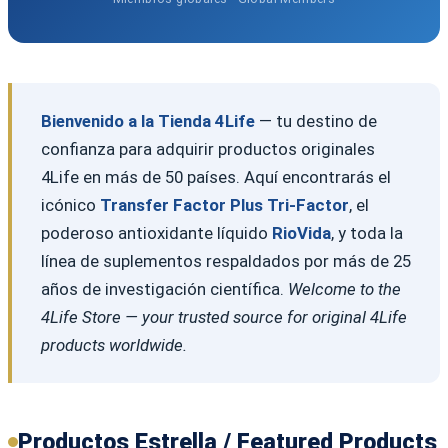
Bienvenido a la Tienda 4Life
— tu destino de
confianza para adquirir productos originales
4Life en más de 50 países. Aquí encontrarás el
icónico
Transfer Factor Plus Tri-Factor
, el
poderoso antioxidante líquido
RioVida
, y toda la
línea de suplementos respaldados por más de 25
años de investigación científica.
Welcome to the
4Life Store — your trusted source for original 4Life
products worldwide.
Productos Estrella / Featured Products