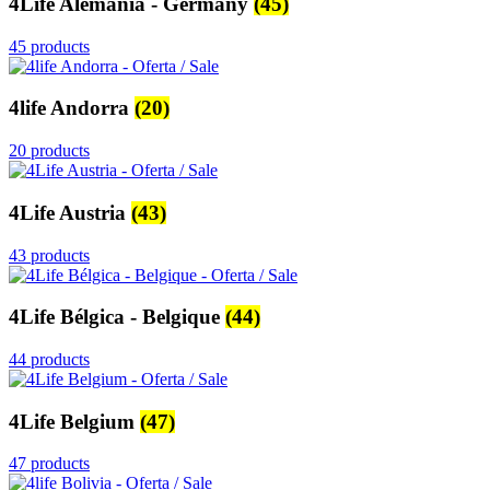
4Life Alemania - Germany
(45)
45 products
4life Andorra
(20)
20 products
4Life Austria
(43)
43 products
4Life Bélgica - Belgique
(44)
44 products
4Life Belgium
(47)
47 products