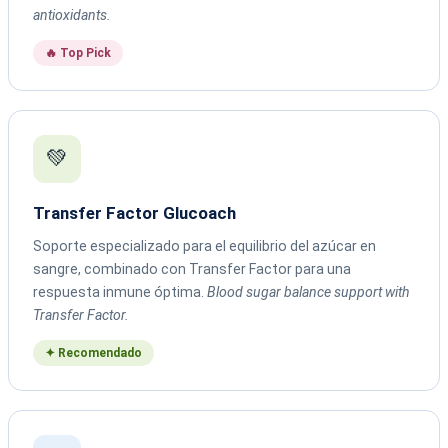
antioxidants.
🔥 Top Pick
💚
Transfer Factor Glucoach
Soporte especializado para el equilibrio del azúcar en
sangre, combinado con Transfer Factor para una
respuesta inmune óptima.
Blood sugar balance support with
Transfer Factor.
✦ Recomendado