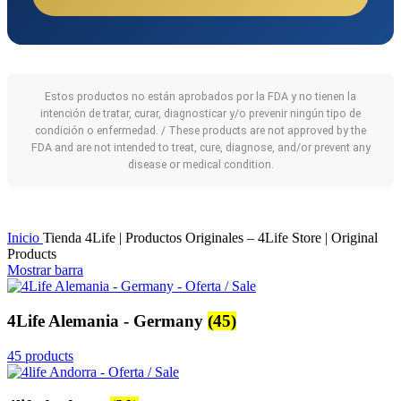
Estos productos no están aprobados por la FDA y no tienen la
intención de tratar, curar, diagnosticar y/o prevenir ningún tipo de
condición o enfermedad. / These products are not approved by the
FDA and are not intended to treat, cure, diagnose, and/or prevent any
disease or medical condition.
Inicio
Tienda 4Life | Productos Originales – 4Life Store | Original
Products
Mostrar barra
4Life Alemania - Germany
(45)
45 products