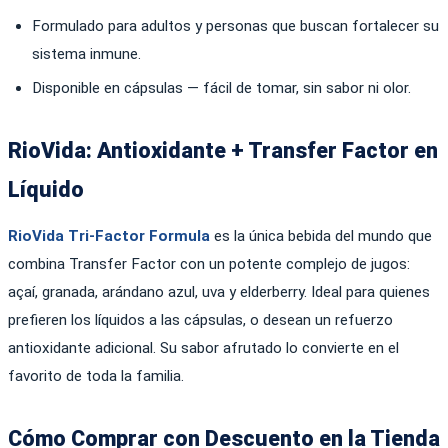
Formulado para adultos y personas que buscan fortalecer su
sistema inmune.
Disponible en cápsulas — fácil de tomar, sin sabor ni olor.
RioVida: Antioxidante + Transfer Factor en
Líquido
RioVida Tri-Factor Formula
es la única bebida del mundo que
combina Transfer Factor con un potente complejo de jugos:
açaí, granada, arándano azul, uva y elderberry. Ideal para quienes
prefieren los líquidos a las cápsulas, o desean un refuerzo
antioxidante adicional. Su sabor afrutado lo convierte en el
favorito de toda la familia.
Cómo Comprar con Descuento en la Tienda