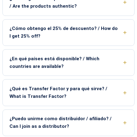
/ Are the products authentic?
¿Cómo obtengo el 25% de descuento? / How do
I get 25% off?
¿En qué países está disponible? / Which
countries are available?
¿Qué es Transfer Factor y para qué sirve? /
What is Transfer Factor?
¿Puedo unirme como distribuidor / afiliado? /
Can I join as a distributor?