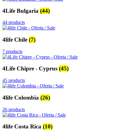
4Life Bulgaria
(44)
44 products
4life Chile
(7)
7 products
4Life Chipre - Cyprus
(45)
45 products
4life Colombia
(26)
26 products
4life Costa Rica
(10)