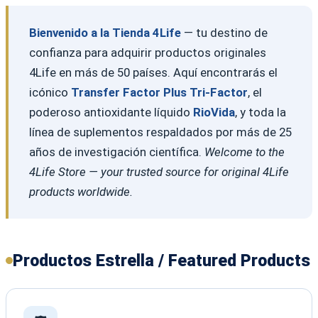
Bienvenido a la Tienda 4Life
— tu destino de
confianza para adquirir productos originales
4Life en más de 50 países. Aquí encontrarás el
icónico
Transfer Factor Plus Tri-Factor
, el
poderoso antioxidante líquido
RioVida
, y toda la
línea de suplementos respaldados por más de 25
años de investigación científica.
Welcome to the
4Life Store — your trusted source for original 4Life
products worldwide.
Productos Estrella / Featured Products