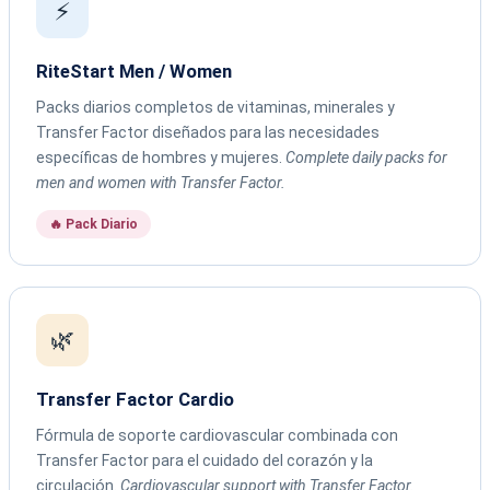
⚡
RiteStart Men / Women
Packs diarios completos de vitaminas, minerales y
Transfer Factor diseñados para las necesidades
específicas de hombres y mujeres.
Complete daily packs for
men and women with Transfer Factor.
🔥 Pack Diario
🌿
Transfer Factor Cardio
Fórmula de soporte cardiovascular combinada con
Transfer Factor para el cuidado del corazón y la
circulación.
Cardiovascular support with Transfer Factor.