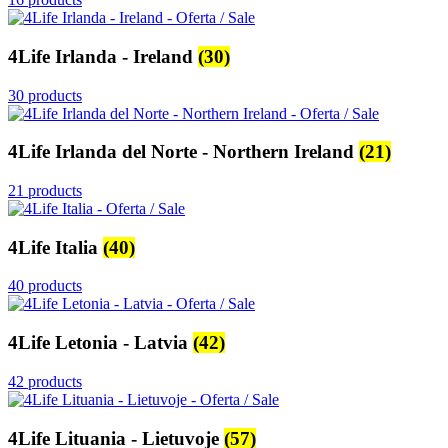
4Life Irlanda - Ireland
(30)
30 products
4Life Irlanda del Norte - Northern Ireland
(21)
21 products
4Life Italia
(40)
40 products
4Life Letonia - Latvia
(42)
42 products
4Life Lituania - Lietuvoje
(57)