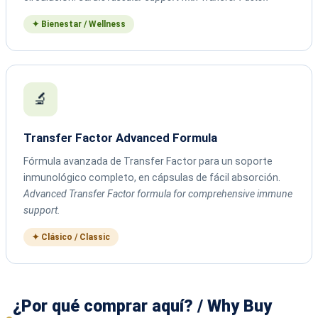
✦ Bienestar / Wellness
🔬
Transfer Factor Advanced Formula
Fórmula avanzada de Transfer Factor para un soporte
inmunológico completo, en cápsulas de fácil absorción.
Advanced Transfer Factor formula for comprehensive immune
support.
✦ Clásico / Classic
¿Por qué comprar aquí? / Why Buy