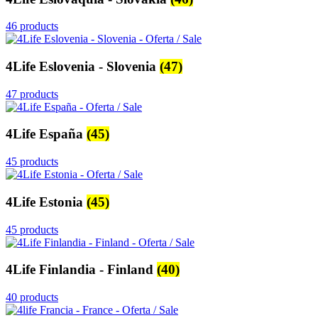
46 products
4Life Eslovenia - Slovenia
(47)
47 products
4Life España
(45)
45 products
4Life Estonia
(45)
45 products
4Life Finlandia - Finland
(40)
40 products