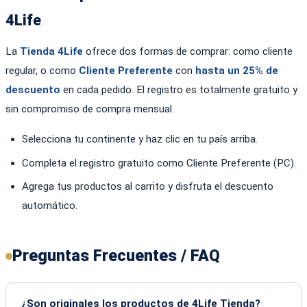
4Life
La
Tienda 4Life
ofrece dos formas de comprar: como cliente
regular, o como
Cliente Preferente
con
hasta un 25% de
descuento
en cada pedido. El registro es totalmente gratuito y
sin compromiso de compra mensual.
Selecciona tu continente y haz clic en tu país arriba.
Completa el registro gratuito como Cliente Preferente (PC).
Agrega tus productos al carrito y disfruta el descuento
automático.
Preguntas Frecuentes / FAQ
¿Son originales los productos de 4Life Tienda?