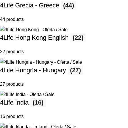
4Life Grecia - Greece
(44)
44 products
4Life Hong Kong English
(22)
22 products
4Life Hungría - Hungary
(27)
27 products
4Life India
(16)
16 products