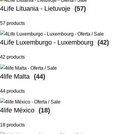
4Life Lituania - Lietuvoje
(57)
57 products
4Life Luxemburgo - Luxembourg
(42)
42 products
4life Malta
(44)
44 products
4life México
(18)
18 products