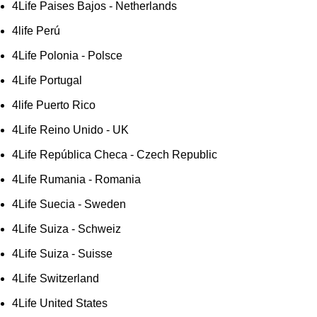
4Life Paises Bajos - Netherlands
4life Perú
4Life Polonia - Polsce
4Life Portugal
4life Puerto Rico
4Life Reino Unido - UK
4Life República Checa - Czech Republic
4Life Rumania - Romania
4Life Suecia - Sweden
4Life Suiza - Schweiz
4Life Suiza - Suisse
4Life Switzerland
4Life United States