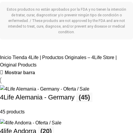
Estos productos no están aprobados por la FDA y no tienen la intención
de tratar, curar, diagnosticar y/o prevenir ningún tipo de condición o
enfermedad. / These products are not approved by the FDA and are not
intended to treat, cure, diagnose, and/or prevent any disease or medical
condition.
Inicio
Tienda 4Life | Productos Originales – 4Life Store |
Original Products
Mostrar barra
4Life Alemania - Germany
(45)
45 products
4life Andorra
(20)