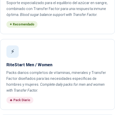
Soporte especializado para el equilibrio del azúcar en sangre,
combinado con Transfer Factor para una respuesta inmune
óptima.
Blood sugar balance support with Transfer Factor.
✦ Recomendado
⚡
RiteStart Men / Women
Packs diarios completos de vitaminas, minerales y Transfer
Factor diseñados para las necesidades específicas de
hombres y mujeres.
Complete daily packs for men and women
with Transfer Factor.
🔥 Pack Diario