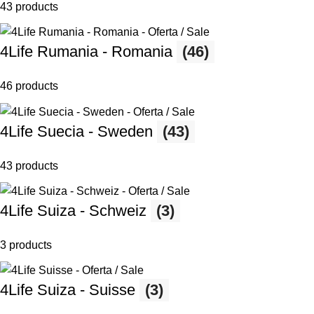
43 products
4Life Rumania - Romania
(46)
46 products
4Life Suecia - Sweden
(43)
43 products
4Life Suiza - Schweiz
(3)
3 products
4Life Suiza - Suisse
(3)