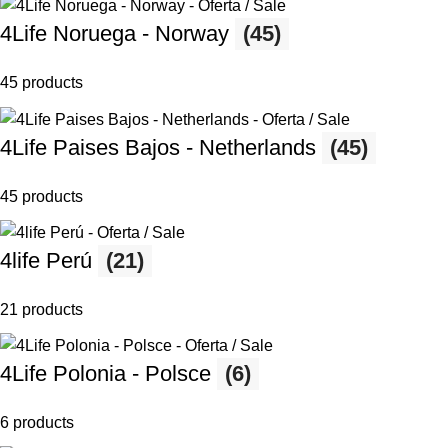
4Life Noruega - Norway
(45)
45 products
4Life Paises Bajos - Netherlands
(45)
45 products
4life Perú
(21)
21 products
4Life Polonia - Polsce
(6)
6 products