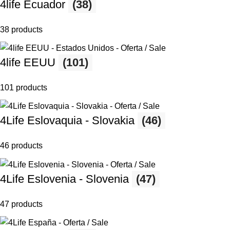
4life Ecuador
(38)
38 products
4life EEUU
(101)
101 products
4Life Eslovaquia - Slovakia
(46)
46 products
4Life Eslovenia - Slovenia
(47)
47 products