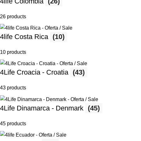
4life Colombia
(26)
26 products
4life Costa Rica
(10)
10 products
4Life Croacia - Croatia
(43)
43 products
4Life Dinamarca - Denmark
(45)
45 products