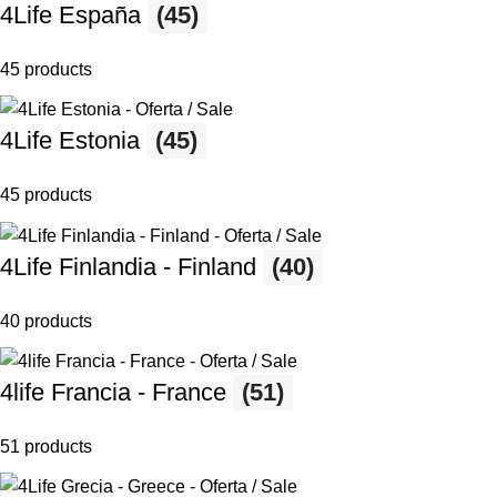
4Life España
(45)
45 products
4Life Estonia
(45)
45 products
4Life Finlandia - Finland
(40)
40 products
4life Francia - France
(51)
51 products