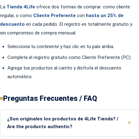
La
Tienda 4Life
ofrece dos formas de comprar: como cliente
regular, o como
Cliente Preferente
con
hasta un 25% de
descuento
en cada pedido. El registro es totalmente gratuito y
sin compromiso de compra mensual.
Selecciona tu continente y haz clic en tu país arriba.
Completa el registro gratuito como Cliente Preferente (PC).
Agrega tus productos al carrito y disfruta el descuento
automático.
Preguntas Frecuentes / FAQ
¿Son originales los productos de 4Life Tienda? /
Are the products authentic?