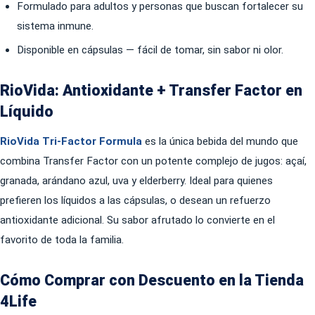
Formulado para adultos y personas que buscan fortalecer su
sistema inmune.
Disponible en cápsulas — fácil de tomar, sin sabor ni olor.
RioVida: Antioxidante + Transfer Factor en
Líquido
RioVida Tri-Factor Formula
es la única bebida del mundo que
combina Transfer Factor con un potente complejo de jugos: açaí,
granada, arándano azul, uva y elderberry. Ideal para quienes
prefieren los líquidos a las cápsulas, o desean un refuerzo
antioxidante adicional. Su sabor afrutado lo convierte en el
favorito de toda la familia.
Cómo Comprar con Descuento en la Tienda
4Life