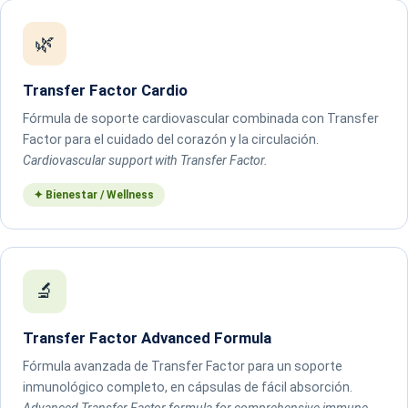
🌿
Transfer Factor Cardio
Fórmula de soporte cardiovascular combinada con Transfer
Factor para el cuidado del corazón y la circulación.
Cardiovascular support with Transfer Factor.
✦ Bienestar / Wellness
🔬
Transfer Factor Advanced Formula
Fórmula avanzada de Transfer Factor para un soporte
inmunológico completo, en cápsulas de fácil absorción.
Advanced Transfer Factor formula for comprehensive immune