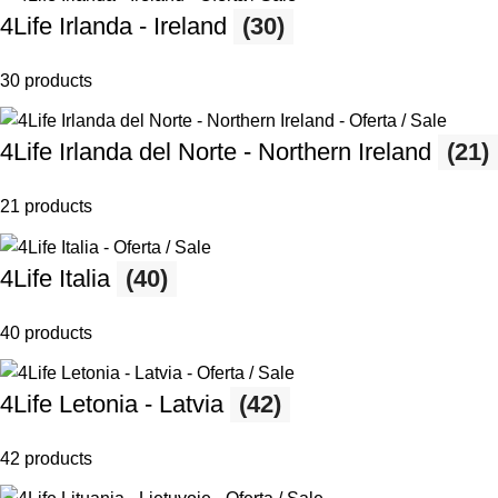
4Life Irlanda - Ireland
(30)
30 products
4Life Irlanda del Norte - Northern Ireland
(21)
21 products
4Life Italia
(40)
40 products
4Life Letonia - Latvia
(42)
42 products