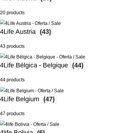
20 products
4Life Austria
(43)
43 products
4Life Bélgica - Belgique
(44)
44 products
4Life Belgium
(47)
47 products
4life Bolivia
(6)