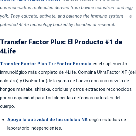
communication molecules derived from bovine colostrum and egg
yolk. They educate, activate, and balance the immune system — a
patented 4Life technology backed by decades of research.
Transfer Factor Plus: El Producto #1 de
4Life
Transfer Factor Plus Tri-Factor Formula
es el suplemento
inmunológico más completo de 4Life. Combina UltraFactor XF (del
calostro) y OvoFactor (de la yema de huevo) con una mezcla de
hongos maitake, shiitake, coriolus y otros extractos reconocidos
por su capacidad para fortalecer las defensas naturales del
cuerpo.
Apoya la actividad de las células NK
según estudios de
laboratorio independientes.