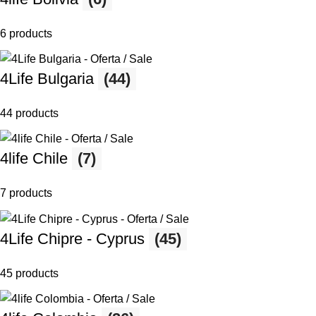
6 products
4Life Bulgaria
(44)
44 products
4life Chile
(7)
7 products
4Life Chipre - Cyprus
(45)
45 products