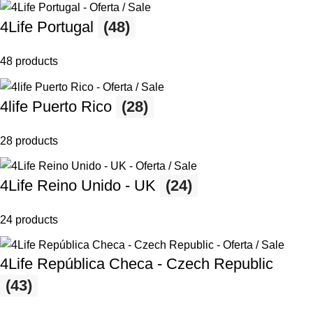
4Life Portugal
(48)
48 products
4life Puerto Rico
(28)
28 products
4Life Reino Unido - UK
(24)
24 products
4Life República Checa - Czech Republic
(43)