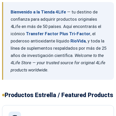
Bienvenido a la Tienda 4Life
— tu destino de
confianza para adquirir productos originales
4Life en más de 50 países. Aquí encontrarás el
icónico
Transfer Factor Plus Tri-Factor
, el
poderoso antioxidante líquido
RioVida
, y toda la
línea de suplementos respaldados por más de 25
años de investigación científica.
Welcome to the
4Life Store — your trusted source for original 4Life
products worldwide.
Productos Estrella / Featured Products