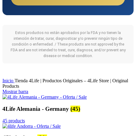
Estos productos no están aprobados por la FDA y no tienen la
intención de tratar, curar, diagnosticar y/o prevenir ningún tipo de
condición o enfermedad. / These products are not approved by the
FDA and are not intended to treat, cure, diagnose, and/or prevent any
disease or medical condition.
Inicio
Tienda 4Life | Productos Originales – 4Life Store | Original
Products
Mostrar barra
4Life Alemania - Germany
(45)
45 products