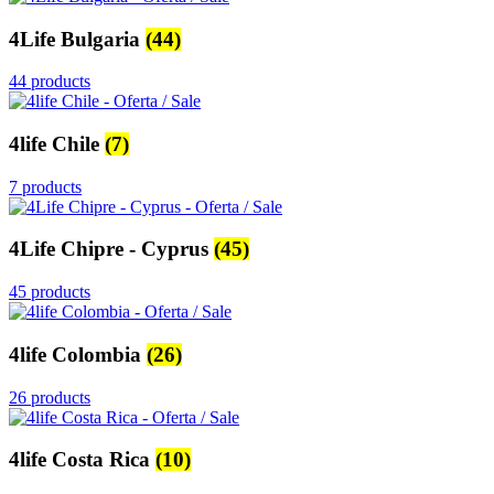
4Life Bulgaria
(44)
44 products
4life Chile
(7)
7 products
4Life Chipre - Cyprus
(45)
45 products
4life Colombia
(26)
26 products
4life Costa Rica
(10)