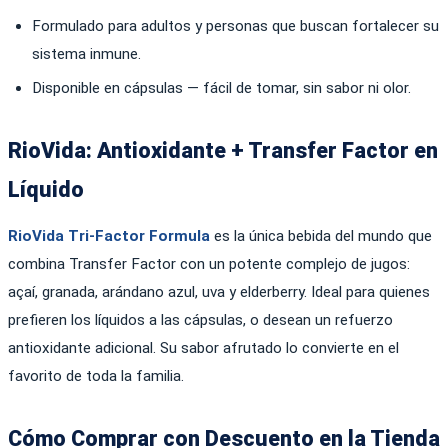
Formulado para adultos y personas que buscan fortalecer su
sistema inmune.
Disponible en cápsulas — fácil de tomar, sin sabor ni olor.
RioVida: Antioxidante + Transfer Factor en
Líquido
RioVida Tri-Factor Formula
es la única bebida del mundo que
combina Transfer Factor con un potente complejo de jugos:
açaí, granada, arándano azul, uva y elderberry. Ideal para quienes
prefieren los líquidos a las cápsulas, o desean un refuerzo
antioxidante adicional. Su sabor afrutado lo convierte en el
favorito de toda la familia.
Cómo Comprar con Descuento en la Tienda