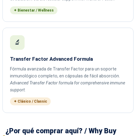
✦ Bienestar / Wellness
🔬
Transfer Factor Advanced Formula
Fórmula avanzada de Transfer Factor para un soporte
inmunológico completo, en cápsulas de fácil absorción.
Advanced Transfer Factor formula for comprehensive immune
support.
✦ Clásico / Classic
¿Por qué comprar aquí? / Why Buy