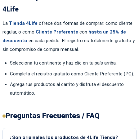
4Life
La
Tienda 4Life
ofrece dos formas de comprar: como cliente
regular, o como
Cliente Preferente
con
hasta un 25% de
descuento
en cada pedido. El registro es totalmente gratuito y
sin compromiso de compra mensual.
Selecciona tu continente y haz clic en tu país arriba.
Completa el registro gratuito como Cliente Preferente (PC).
Agrega tus productos al carrito y disfruta el descuento
automático.
Preguntas Frecuentes / FAQ
¿Son originales los productos de 4Life Tienda?