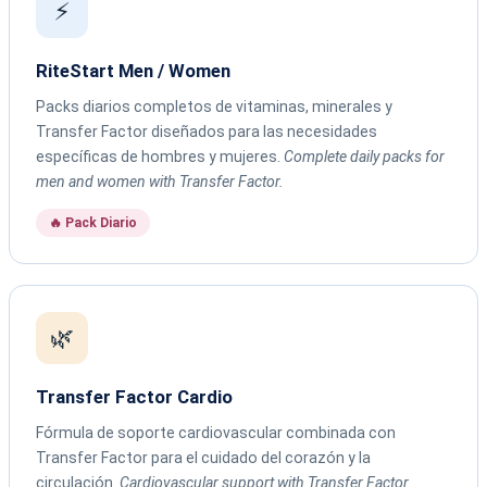
⚡
RiteStart Men / Women
Packs diarios completos de vitaminas, minerales y
Transfer Factor diseñados para las necesidades
específicas de hombres y mujeres.
Complete daily packs for
men and women with Transfer Factor.
🔥 Pack Diario
🌿
Transfer Factor Cardio
Fórmula de soporte cardiovascular combinada con
Transfer Factor para el cuidado del corazón y la
circulación.
Cardiovascular support with Transfer Factor.