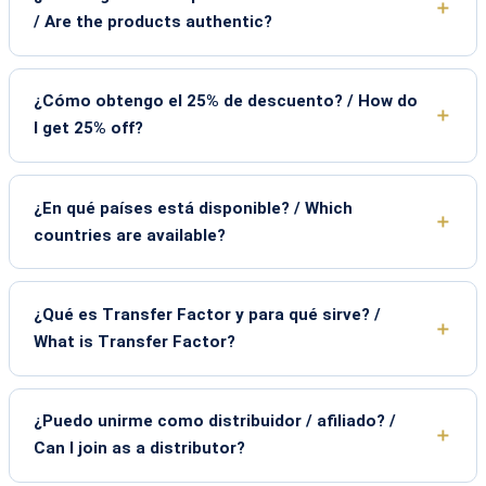
/ Are the products authentic?
¿Cómo obtengo el 25% de descuento? / How do
I get 25% off?
¿En qué países está disponible? / Which
countries are available?
¿Qué es Transfer Factor y para qué sirve? /
What is Transfer Factor?
¿Puedo unirme como distribuidor / afiliado? /
Can I join as a distributor?