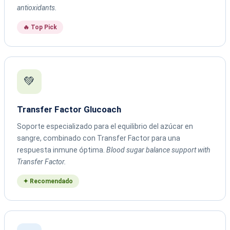
antioxidants.
🔥 Top Pick
💚
Transfer Factor Glucoach
Soporte especializado para el equilibrio del azúcar en
sangre, combinado con Transfer Factor para una
respuesta inmune óptima.
Blood sugar balance support with
Transfer Factor.
✦ Recomendado