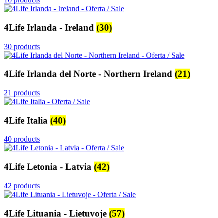
4Life Irlanda - Ireland
(30)
30 products
4Life Irlanda del Norte - Northern Ireland
(21)
21 products
4Life Italia
(40)
40 products
4Life Letonia - Latvia
(42)
42 products
4Life Lituania - Lietuvoje
(57)