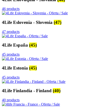
46 products
4Life Eslovenia - Slovenia
(47)
47 products
4Life España
(45)
45 products
4Life Estonia
(45)
45 products
4Life Finlandia - Finland
(40)
40 products