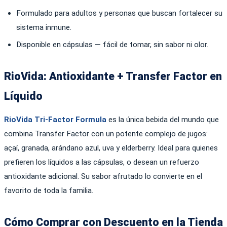
Formulado para adultos y personas que buscan fortalecer su
sistema inmune.
Disponible en cápsulas — fácil de tomar, sin sabor ni olor.
RioVida: Antioxidante + Transfer Factor en
Líquido
RioVida Tri-Factor Formula
es la única bebida del mundo que
combina Transfer Factor con un potente complejo de jugos:
açaí, granada, arándano azul, uva y elderberry. Ideal para quienes
prefieren los líquidos a las cápsulas, o desean un refuerzo
antioxidante adicional. Su sabor afrutado lo convierte en el
favorito de toda la familia.
Cómo Comprar con Descuento en la Tienda