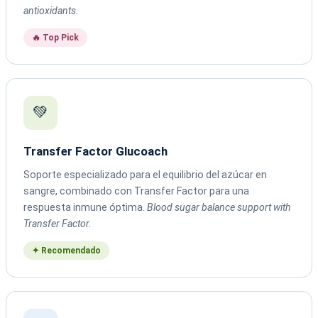
antioxidants.
🔥 Top Pick
💚
Transfer Factor Glucoach
Soporte especializado para el equilibrio del azúcar en
sangre, combinado con Transfer Factor para una
respuesta inmune óptima.
Blood sugar balance support with
Transfer Factor.
✦ Recomendado