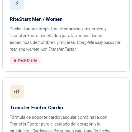
⚡
RiteStart Men / Women
Packs diarios completos de vitaminas, minerales y
Transfer Factor diseñados para las necesidades
específicas de hombres y mujeres.
Complete daily packs for
men and women with Transfer Factor.
🔥 Pack Diario
🌿
Transfer Factor Cardio
Fórmula de soporte cardiovascular combinada con
Transfer Factor para el cuidado del corazón y la
circulación.
Cardiovascular support with Transfer Factor.