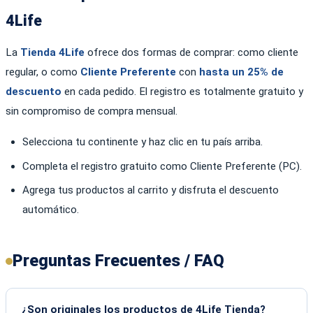
4Life
La
Tienda 4Life
ofrece dos formas de comprar: como cliente
regular, o como
Cliente Preferente
con
hasta un 25% de
descuento
en cada pedido. El registro es totalmente gratuito y
sin compromiso de compra mensual.
Selecciona tu continente y haz clic en tu país arriba.
Completa el registro gratuito como Cliente Preferente (PC).
Agrega tus productos al carrito y disfruta el descuento
automático.
Preguntas Frecuentes / FAQ
¿Son originales los productos de 4Life Tienda?