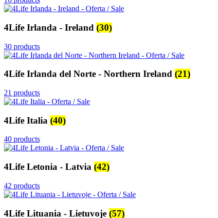
4Life Irlanda - Ireland
(30)
30 products
4Life Irlanda del Norte - Northern Ireland
(21)
21 products
4Life Italia
(40)
40 products
4Life Letonia - Latvia
(42)
42 products
4Life Lituania - Lietuvoje
(57)