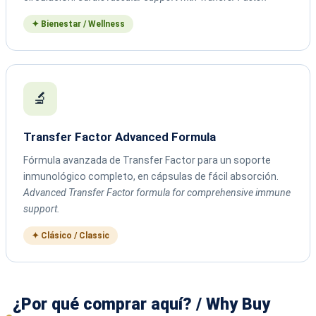
✦ Bienestar / Wellness
🔬
Transfer Factor Advanced Formula
Fórmula avanzada de Transfer Factor para un soporte
inmunológico completo, en cápsulas de fácil absorción.
Advanced Transfer Factor formula for comprehensive immune
support.
✦ Clásico / Classic
¿Por qué comprar aquí? / Why Buy