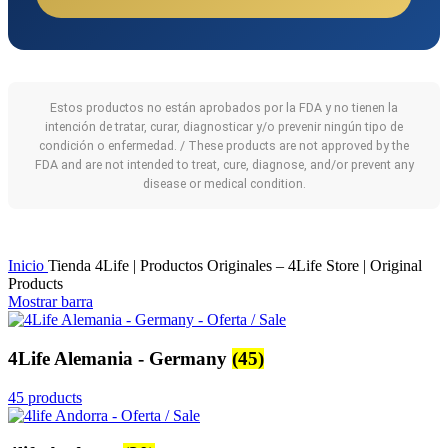
Estos productos no están aprobados por la FDA y no tienen la
intención de tratar, curar, diagnosticar y/o prevenir ningún tipo de
condición o enfermedad. / These products are not approved by the
FDA and are not intended to treat, cure, diagnose, and/or prevent any
disease or medical condition.
Inicio
Tienda 4Life | Productos Originales – 4Life Store | Original
Products
Mostrar barra
4Life Alemania - Germany
(45)
45 products