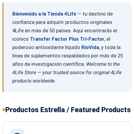
Bienvenido a la Tienda 4Life
— tu destino de
confianza para adquirir productos originales
4Life en más de 50 países. Aquí encontrarás el
icónico
Transfer Factor Plus Tri-Factor
, el
poderoso antioxidante líquido
RioVida
, y toda la
línea de suplementos respaldados por más de 25
años de investigación científica.
Welcome to the
4Life Store — your trusted source for original 4Life
products worldwide.
Productos Estrella / Featured Products