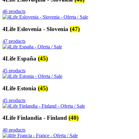
46 products
4Life Eslovenia - Slovenia
(47)
47 products
4Life España
(45)
45 products
4Life Estonia
(45)
45 products
4Life Finlandia - Finland
(40)
40 products