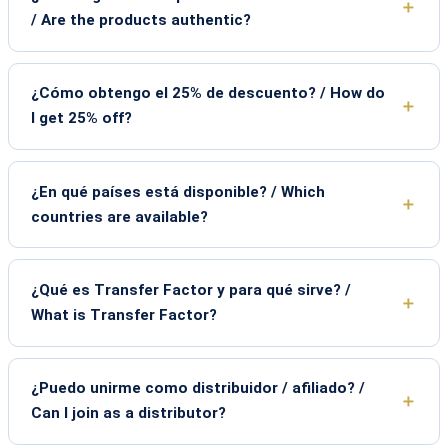
/ Are the products authentic?
¿Cómo obtengo el 25% de descuento? / How do
I get 25% off?
¿En qué países está disponible? / Which
countries are available?
¿Qué es Transfer Factor y para qué sirve? /
What is Transfer Factor?
¿Puedo unirme como distribuidor / afiliado? /
Can I join as a distributor?