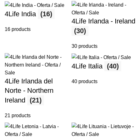
4Life India
(16)
4Life Irlanda - Ireland
16 products
(30)
30 products
4Life Italia
(40)
4Life Irlanda del
40 products
Norte - Northern
Ireland
(21)
21 products