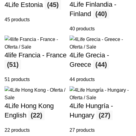
4Life Finlandia -
4Life Estonia
(45)
Finland
(40)
45 products
40 products
4life Francia - France
4Life Grecia -
(51)
Greece
(44)
51 products
44 products
4Life Hong Kong
4Life Hungría -
English
(22)
Hungary
(27)
22 products
27 products