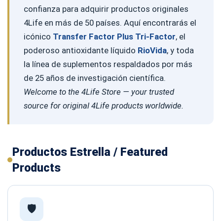
confianza para adquirir productos originales
4Life en más de 50 países. Aquí encontrarás el
icónico
Transfer Factor Plus Tri-Factor
, el
poderoso antioxidante líquido
RioVida
, y toda
la línea de suplementos respaldados por más
de 25 años de investigación científica.
Welcome to the 4Life Store — your trusted
source for original 4Life products worldwide.
Productos Estrella / Featured
Products
🛡️