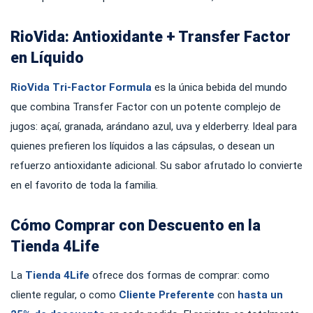
RioVida: Antioxidante + Transfer Factor
en Líquido
RioVida Tri-Factor Formula
es la única bebida del mundo
que combina Transfer Factor con un potente complejo de
jugos: açaí, granada, arándano azul, uva y elderberry. Ideal para
quienes prefieren los líquidos a las cápsulas, o desean un
refuerzo antioxidante adicional. Su sabor afrutado lo convierte
en el favorito de toda la familia.
Cómo Comprar con Descuento en la
Tienda 4Life
La
Tienda 4Life
ofrece dos formas de comprar: como
cliente regular, o como
Cliente Preferente
con
hasta un