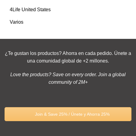
4Life United States
Varios
¿Te gustan los productos? Ahorra en cada pedido. Únete a
una comunidad global de +2 millones.
Love the products? Save on every order. Join a global
community of 2M+
Join & Save 25% / Únete y Ahorra 25%