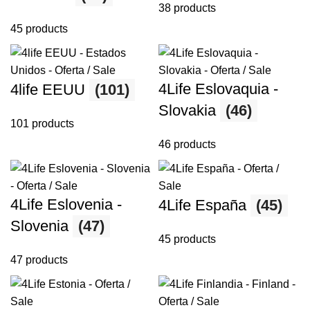
38 products
45 products
4Life Eslovaquia -
4life EEUU
(101)
Slovakia
(46)
101 products
46 products
4Life Eslovenia -
4Life España
(45)
Slovenia
(47)
45 products
47 products