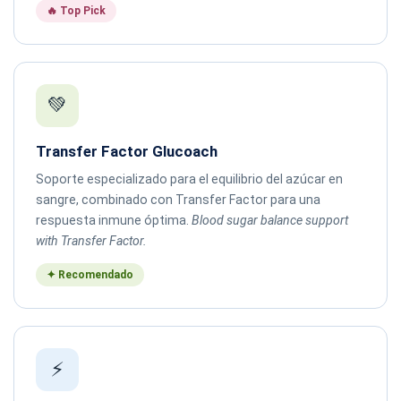
🔥 Top Pick
💚
Transfer Factor Glucoach
Soporte especializado para el equilibrio del azúcar en
sangre, combinado con Transfer Factor para una
respuesta inmune óptima.
Blood sugar balance support
with Transfer Factor.
✦ Recomendado
⚡