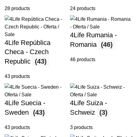
28 products
24 products
4Life Rumania -
4Life República
Romania
(46)
Checa - Czech
46 products
Republic
(43)
43 products
4Life Suecia -
4Life Suiza -
Sweden
(43)
Schweiz
(3)
43 products
3 products