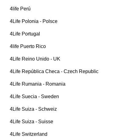
4life Perú
4Life Polonia - Polsce
4Life Portugal
4life Puerto Rico
4Life Reino Unido - UK
4Life República Checa - Czech Republic
4Life Rumania - Romania
4Life Suecia - Sweden
4Life Suiza - Schweiz
4Life Suiza - Suisse
4Life Switzerland