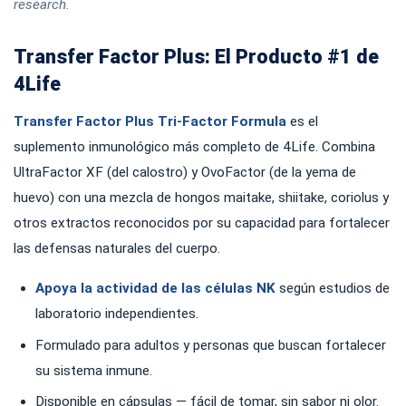
research.
Transfer Factor Plus: El Producto #1 de
4Life
Transfer Factor Plus Tri-Factor Formula
es el
suplemento inmunológico más completo de 4Life. Combina
UltraFactor XF (del calostro) y OvoFactor (de la yema de
huevo) con una mezcla de hongos maitake, shiitake, coriolus y
otros extractos reconocidos por su capacidad para fortalecer
las defensas naturales del cuerpo.
Apoya la actividad de las células NK
según estudios de
laboratorio independientes.
Formulado para adultos y personas que buscan fortalecer
su sistema inmune.
Disponible en cápsulas — fácil de tomar, sin sabor ni olor.