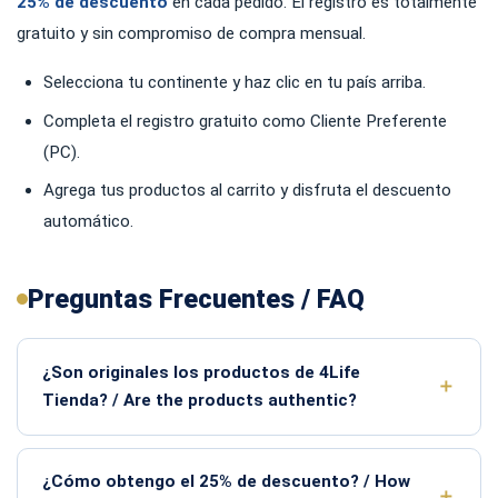
25% de descuento
en cada pedido. El registro es totalmente
gratuito y sin compromiso de compra mensual.
Selecciona tu continente y haz clic en tu país arriba.
Completa el registro gratuito como Cliente Preferente
(PC).
Agrega tus productos al carrito y disfruta el descuento
automático.
Preguntas Frecuentes / FAQ
¿Son originales los productos de 4Life
Tienda? / Are the products authentic?
¿Cómo obtengo el 25% de descuento? / How