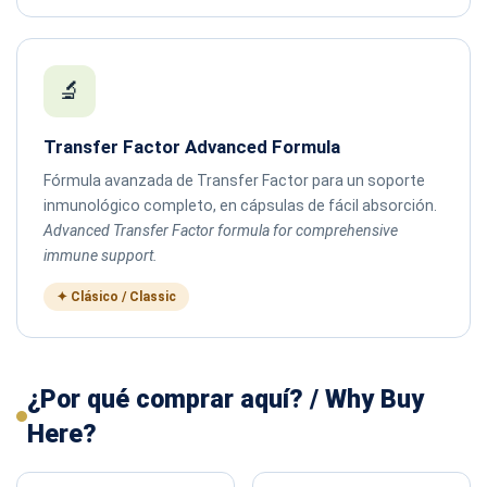
🔬
Transfer Factor Advanced Formula
Fórmula avanzada de Transfer Factor para un soporte
inmunológico completo, en cápsulas de fácil absorción.
Advanced Transfer Factor formula for comprehensive
immune support.
✦ Clásico / Classic
¿Por qué comprar aquí? / Why Buy
Here?