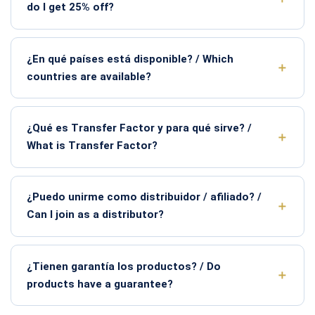
do I get 25% off?
¿En qué países está disponible? / Which
countries are available?
¿Qué es Transfer Factor y para qué sirve? /
What is Transfer Factor?
¿Puedo unirme como distribuidor / afiliado? /
Can I join as a distributor?
¿Tienen garantía los productos? / Do
products have a guarantee?