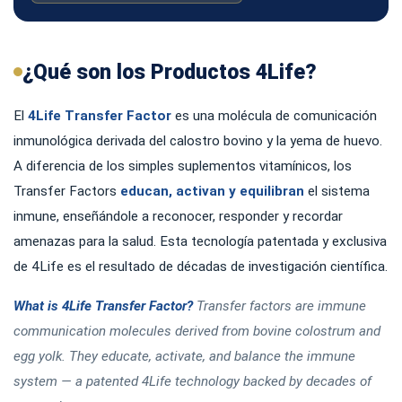
¿Qué son los Productos 4Life?
El
4Life Transfer Factor
es una molécula de comunicación
inmunológica derivada del calostro bovino y la yema de huevo.
A diferencia de los simples suplementos vitamínicos, los
Transfer Factors
educan, activan y equilibran
el sistema
inmune, enseñándole a reconocer, responder y recordar
amenazas para la salud. Esta tecnología patentada y exclusiva
de 4Life es el resultado de décadas de investigación científica.
What is 4Life Transfer Factor?
Transfer factors are immune
communication molecules derived from bovine colostrum and
egg yolk. They educate, activate, and balance the immune
system — a patented 4Life technology backed by decades of