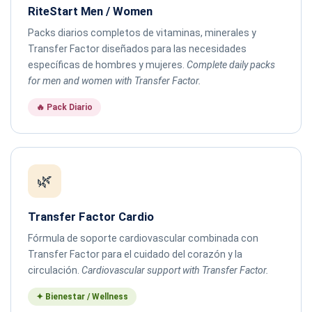
RiteStart Men / Women
Packs diarios completos de vitaminas, minerales y
Transfer Factor diseñados para las necesidades
específicas de hombres y mujeres.
Complete daily packs
for men and women with Transfer Factor.
🔥 Pack Diario
🌿
Transfer Factor Cardio
Fórmula de soporte cardiovascular combinada con
Transfer Factor para el cuidado del corazón y la
circulación.
Cardiovascular support with Transfer Factor.
✦ Bienestar / Wellness