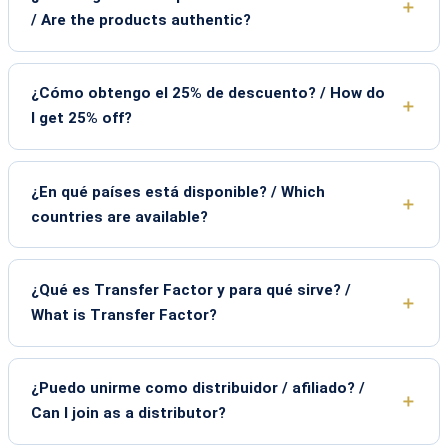
/ Are the products authentic?
¿Cómo obtengo el 25% de descuento? / How do
I get 25% off?
¿En qué países está disponible? / Which
countries are available?
¿Qué es Transfer Factor y para qué sirve? /
What is Transfer Factor?
¿Puedo unirme como distribuidor / afiliado? /
Can I join as a distributor?