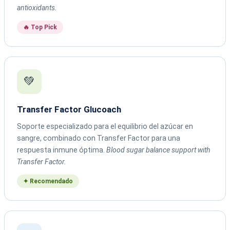
antioxidants.
🔥 Top Pick
💚
Transfer Factor Glucoach
Soporte especializado para el equilibrio del azúcar en
sangre, combinado con Transfer Factor para una
respuesta inmune óptima.
Blood sugar balance support with
Transfer Factor.
✦ Recomendado