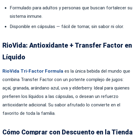
Formulado para adultos y personas que buscan fortalecer su
sistema inmune.
Disponible en cápsulas — fácil de tomar, sin sabor ni olor.
RioVida: Antioxidante + Transfer Factor en
Líquido
RioVida Tri-Factor Formula
es la única bebida del mundo que
combina Transfer Factor con un potente complejo de jugos:
açaí, granada, arándano azul, uva y elderberry. Ideal para quienes
prefieren los líquidos a las cápsulas, o desean un refuerzo
antioxidante adicional. Su sabor afrutado lo convierte en el
favorito de toda la familia.
Cómo Comprar con Descuento en la Tienda