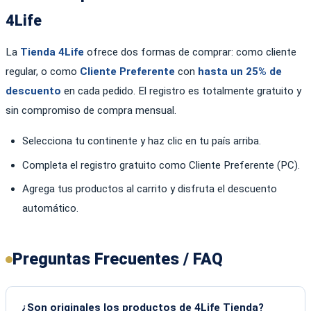
4Life
La
Tienda 4Life
ofrece dos formas de comprar: como cliente
regular, o como
Cliente Preferente
con
hasta un 25% de
descuento
en cada pedido. El registro es totalmente gratuito y
sin compromiso de compra mensual.
Selecciona tu continente y haz clic en tu país arriba.
Completa el registro gratuito como Cliente Preferente (PC).
Agrega tus productos al carrito y disfruta el descuento
automático.
Preguntas Frecuentes / FAQ
¿Son originales los productos de 4Life Tienda?