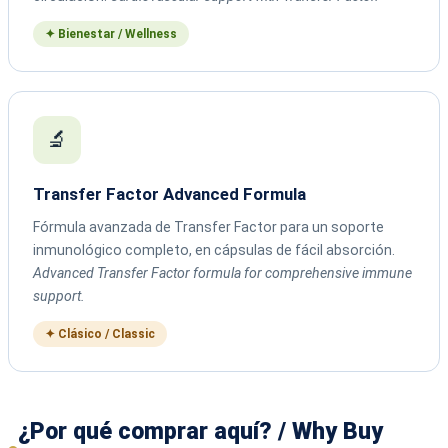
✦ Bienestar / Wellness
🔬
Transfer Factor Advanced Formula
Fórmula avanzada de Transfer Factor para un soporte
inmunológico completo, en cápsulas de fácil absorción.
Advanced Transfer Factor formula for comprehensive immune
support.
✦ Clásico / Classic
¿Por qué comprar aquí? / Why Buy