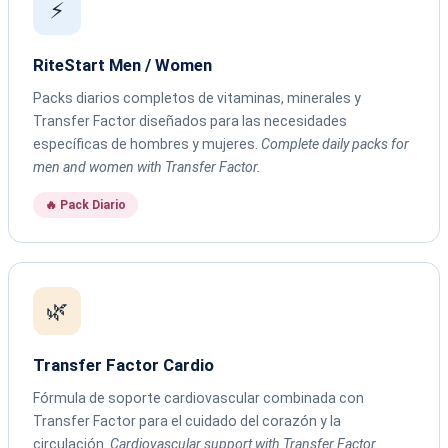
⚡
RiteStart Men / Women
Packs diarios completos de vitaminas, minerales y
Transfer Factor diseñados para las necesidades
específicas de hombres y mujeres.
Complete daily packs for
men and women with Transfer Factor.
🔥 Pack Diario
🌿
Transfer Factor Cardio
Fórmula de soporte cardiovascular combinada con
Transfer Factor para el cuidado del corazón y la
circulación.
Cardiovascular support with Transfer Factor.