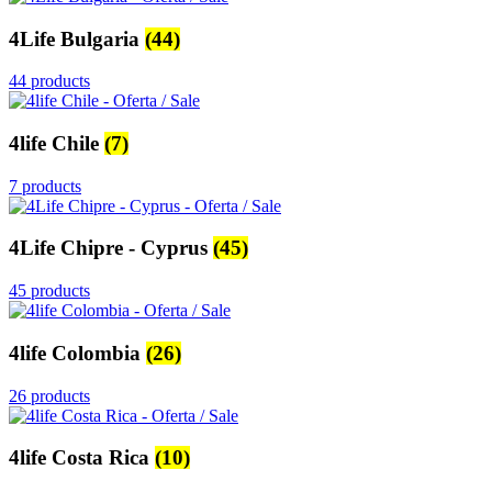
4Life Bulgaria
(44)
44 products
4life Chile
(7)
7 products
4Life Chipre - Cyprus
(45)
45 products
4life Colombia
(26)
26 products
4life Costa Rica
(10)