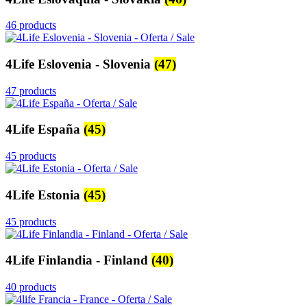
46 products
4Life Eslovenia - Slovenia
(47)
47 products
4Life España
(45)
45 products
4Life Estonia
(45)
45 products
4Life Finlandia - Finland
(40)
40 products