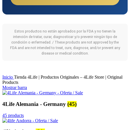
Estos productos no están aprobados por la FDA y no tienen la
intención de tratar, curar, diagnosticar y/o prevenir ningún tipo de
condición o enfermedad. / These products are not approved by the
FDA and are not intended to treat, cure, diagnose, and/or prevent any
disease or medical condition.
Inicio
Tienda 4Life | Productos Originales – 4Life Store | Original
Products
Mostrar barra
4Life Alemania - Germany
(45)
45 products