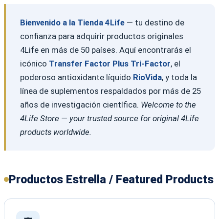
Bienvenido a la Tienda 4Life
— tu destino de
confianza para adquirir productos originales
4Life en más de 50 países. Aquí encontrarás el
icónico
Transfer Factor Plus Tri-Factor
, el
poderoso antioxidante líquido
RioVida
, y toda la
línea de suplementos respaldados por más de 25
años de investigación científica.
Welcome to the
4Life Store — your trusted source for original 4Life
products worldwide.
Productos Estrella / Featured Products