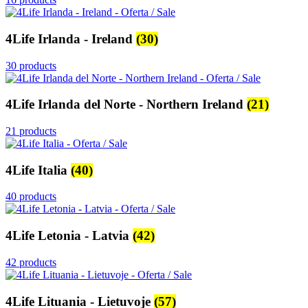
4Life Irlanda - Ireland
(30)
30 products
4Life Irlanda del Norte - Northern Ireland
(21)
21 products
4Life Italia
(40)
40 products
4Life Letonia - Latvia
(42)
42 products
4Life Lituania - Lietuvoje
(57)