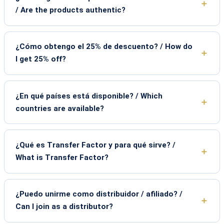
/ Are the products authentic?
¿Cómo obtengo el 25% de descuento? / How do
I get 25% off?
¿En qué países está disponible? / Which
countries are available?
¿Qué es Transfer Factor y para qué sirve? /
What is Transfer Factor?
¿Puedo unirme como distribuidor / afiliado? /
Can I join as a distributor?