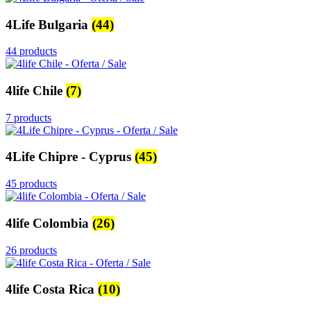
4Life Bulgaria
(44)
44 products
4life Chile
(7)
7 products
4Life Chipre - Cyprus
(45)
45 products
4life Colombia
(26)
26 products
4life Costa Rica
(10)