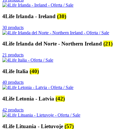
4Life Irlanda - Ireland
(30)
30 products
4Life Irlanda del Norte - Northern Ireland
(21)
21 products
4Life Italia
(40)
40 products
4Life Letonia - Latvia
(42)
42 products
4Life Lituania - Lietuvoje
(57)