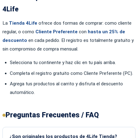
4Life
La
Tienda 4Life
ofrece dos formas de comprar: como cliente
regular, o como
Cliente Preferente
con
hasta un 25% de
descuento
en cada pedido. El registro es totalmente gratuito y
sin compromiso de compra mensual.
Selecciona tu continente y haz clic en tu país arriba.
Completa el registro gratuito como Cliente Preferente (PC).
Agrega tus productos al carrito y disfruta el descuento
automático.
Preguntas Frecuentes / FAQ
¿Son originales los productos de 4Life Tienda?