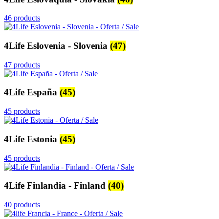
46 products
4Life Eslovenia - Slovenia
(47)
47 products
4Life España
(45)
45 products
4Life Estonia
(45)
45 products
4Life Finlandia - Finland
(40)
40 products