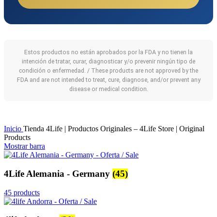
Estos productos no están aprobados por la FDA y no tienen la
intención de tratar, curar, diagnosticar y/o prevenir ningún tipo de
condición o enfermedad. / These products are not approved by the
FDA and are not intended to treat, cure, diagnose, and/or prevent any
disease or medical condition.
Inicio
Tienda 4Life | Productos Originales – 4Life Store | Original
Products
Mostrar barra
4Life Alemania - Germany
(45)
45 products