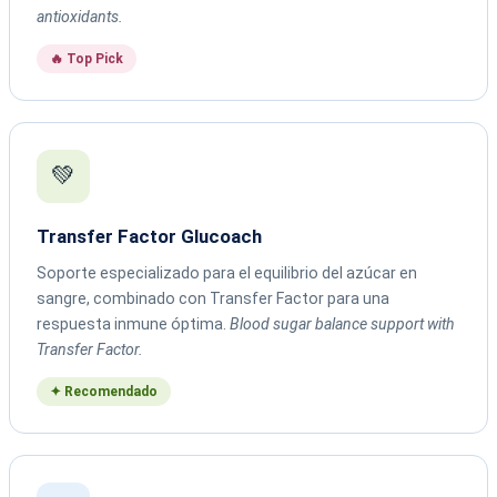
antioxidants.
🔥 Top Pick
💚
Transfer Factor Glucoach
Soporte especializado para el equilibrio del azúcar en
sangre, combinado con Transfer Factor para una
respuesta inmune óptima.
Blood sugar balance support with
Transfer Factor.
✦ Recomendado