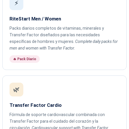
⚡
RiteStart Men / Women
Packs diarios completos de vitaminas, minerales y
Transfer Factor diseñados para las necesidades
específicas de hombres y mujeres.
Complete daily packs for
men and women with Transfer Factor.
🔥 Pack Diario
🌿
Transfer Factor Cardio
Fórmula de soporte cardiovascular combinada con
Transfer Factor para el cuidado del corazón y la
circulación.
Cardiovascular support with Transfer Factor.