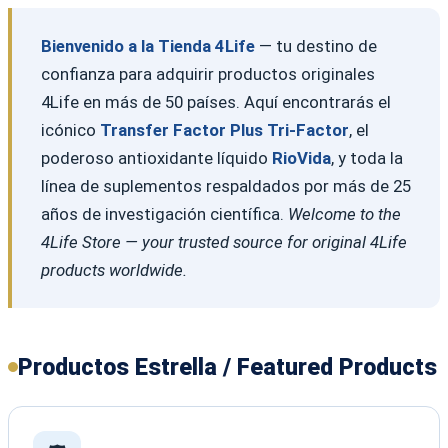
Bienvenido a la Tienda 4Life
— tu destino de
confianza para adquirir productos originales
4Life en más de 50 países. Aquí encontrarás el
icónico
Transfer Factor Plus Tri-Factor
, el
poderoso antioxidante líquido
RioVida
, y toda la
línea de suplementos respaldados por más de 25
años de investigación científica.
Welcome to the
4Life Store — your trusted source for original 4Life
products worldwide.
Productos Estrella / Featured Products