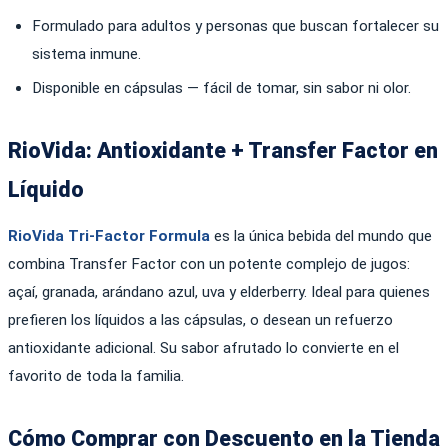
Formulado para adultos y personas que buscan fortalecer su
sistema inmune.
Disponible en cápsulas — fácil de tomar, sin sabor ni olor.
RioVida: Antioxidante + Transfer Factor en
Líquido
RioVida Tri-Factor Formula
es la única bebida del mundo que
combina Transfer Factor con un potente complejo de jugos:
açaí, granada, arándano azul, uva y elderberry. Ideal para quienes
prefieren los líquidos a las cápsulas, o desean un refuerzo
antioxidante adicional. Su sabor afrutado lo convierte en el
favorito de toda la familia.
Cómo Comprar con Descuento en la Tienda