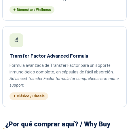
✦ Bienestar / Wellness
🔬
Transfer Factor Advanced Formula
Fórmula avanzada de Transfer Factor para un soporte
inmunológico completo, en cápsulas de fácil absorción.
Advanced Transfer Factor formula for comprehensive immune
support.
✦ Clásico / Classic
¿Por qué comprar aquí? / Why Buy