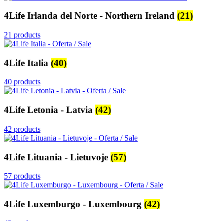
4Life Irlanda del Norte - Northern Ireland
(21)
21 products
4Life Italia
(40)
40 products
4Life Letonia - Latvia
(42)
42 products
4Life Lituania - Lietuvoje
(57)
57 products
4Life Luxemburgo - Luxembourg
(42)