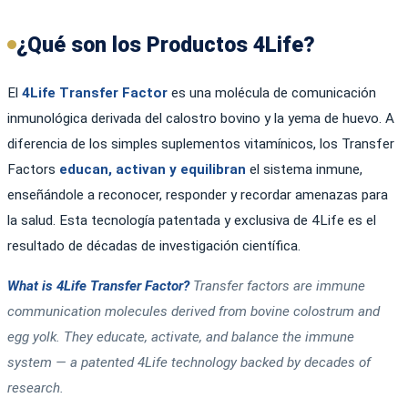
¿Qué son los Productos 4Life?
El
4Life Transfer Factor
es una molécula de comunicación
inmunológica derivada del calostro bovino y la yema de huevo. A
diferencia de los simples suplementos vitamínicos, los Transfer
Factors
educan, activan y equilibran
el sistema inmune,
enseñándole a reconocer, responder y recordar amenazas para
la salud. Esta tecnología patentada y exclusiva de 4Life es el
resultado de décadas de investigación científica.
What is 4Life Transfer Factor?
Transfer factors are immune
communication molecules derived from bovine colostrum and
egg yolk. They educate, activate, and balance the immune
system — a patented 4Life technology backed by decades of
research.