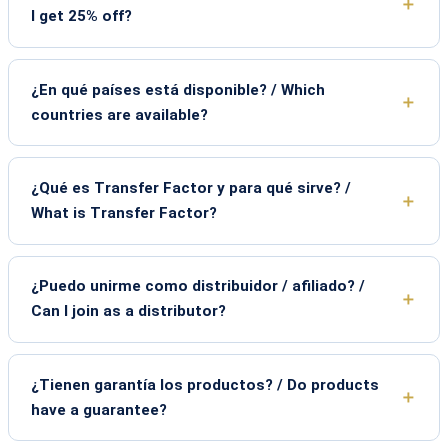
I get 25% off?
¿En qué países está disponible? / Which
countries are available?
¿Qué es Transfer Factor y para qué sirve? /
What is Transfer Factor?
¿Puedo unirme como distribuidor / afiliado? /
Can I join as a distributor?
¿Tienen garantía los productos? / Do products
have a guarantee?