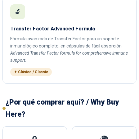
🔬
Transfer Factor Advanced Formula
Fórmula avanzada de Transfer Factor para un soporte
inmunológico completo, en cápsulas de fácil absorción.
Advanced Transfer Factor formula for comprehensive immune
support.
✦ Clásico / Classic
¿Por qué comprar aquí? / Why Buy
Here?