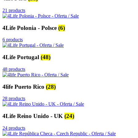
21 products
4Life Polonia - Polsce
(6)
6 products
4Life Portugal
(48)
48 products
4life Puerto Rico
(28)
28 products
4Life Reino Unido - UK
(24)
24 products