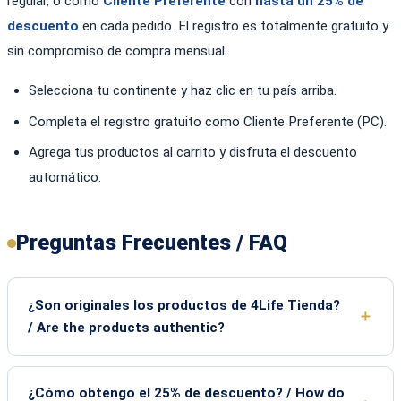
regular, o como
Cliente Preferente
con
hasta un 25% de
descuento
en cada pedido. El registro es totalmente gratuito y
sin compromiso de compra mensual.
Selecciona tu continente y haz clic en tu país arriba.
Completa el registro gratuito como Cliente Preferente (PC).
Agrega tus productos al carrito y disfruta el descuento
automático.
Preguntas Frecuentes / FAQ
¿Son originales los productos de 4Life Tienda?
/ Are the products authentic?
¿Cómo obtengo el 25% de descuento? / How do