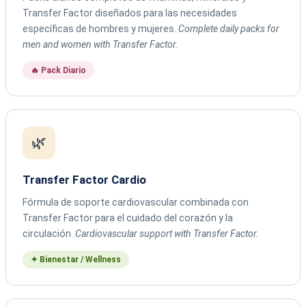
Transfer Factor diseñados para las necesidades
específicas de hombres y mujeres.
Complete daily packs for
men and women with Transfer Factor.
🔥 Pack Diario
🌿
Transfer Factor Cardio
Fórmula de soporte cardiovascular combinada con
Transfer Factor para el cuidado del corazón y la
circulación.
Cardiovascular support with Transfer Factor.
✦ Bienestar / Wellness