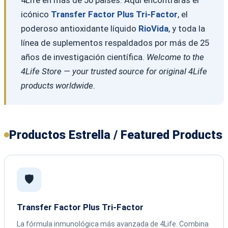
icónico
Transfer Factor Plus Tri-Factor
, el
poderoso antioxidante líquido
RioVida
, y toda la
línea de suplementos respaldados por más de 25
años de investigación científica.
Welcome to the
4Life Store — your trusted source for original 4Life
products worldwide.
Productos Estrella / Featured Products
🛡️
Transfer Factor Plus Tri-Factor
La fórmula inmunológica más avanzada de 4Life. Combina