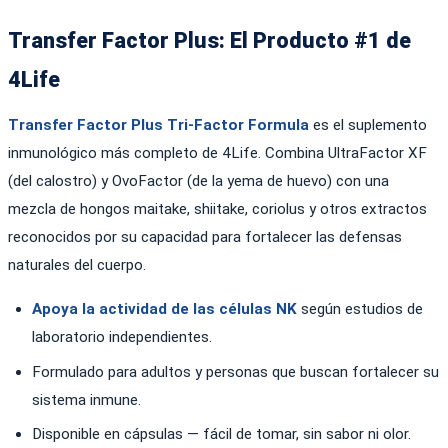
Transfer Factor Plus: El Producto #1 de
4Life
Transfer Factor Plus Tri-Factor Formula
es el suplemento
inmunológico más completo de 4Life. Combina UltraFactor XF
(del calostro) y OvoFactor (de la yema de huevo) con una
mezcla de hongos maitake, shiitake, coriolus y otros extractos
reconocidos por su capacidad para fortalecer las defensas
naturales del cuerpo.
Apoya la actividad de las células NK
según estudios de
laboratorio independientes.
Formulado para adultos y personas que buscan fortalecer su
sistema inmune.
Disponible en cápsulas — fácil de tomar, sin sabor ni olor.