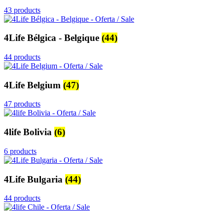
43 products
4Life Bélgica - Belgique
(44)
44 products
4Life Belgium
(47)
47 products
4life Bolivia
(6)
6 products
4Life Bulgaria
(44)
44 products