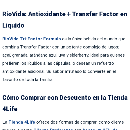
RioVida: Antioxidante + Transfer Factor en
Líquido
RioVida Tri-Factor Formula
es la única bebida del mundo que
combina Transfer Factor con un potente complejo de jugos:
açaí, granada, arándano azul, uva y elderberry. Ideal para quienes
prefieren los líquidos a las cápsulas, o desean un refuerzo
antioxidante adicional. Su sabor afrutado lo convierte en el
favorito de toda la familia.
Cómo Comprar con Descuento en la Tienda
4Life
La
Tienda 4Life
ofrece dos formas de comprar: como cliente