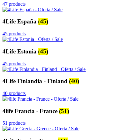
47 products
4Life España
(45)
45 products
4Life Estonia
(45)
45 products
4Life Finlandia - Finland
(40)
40 products
4life Francia - France
(51)
51 products