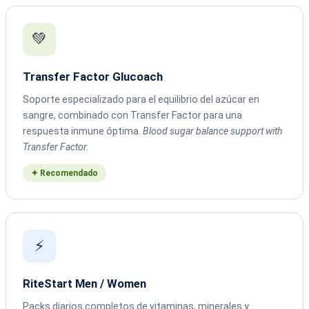
💚
Transfer Factor Glucoach
Soporte especializado para el equilibrio del azúcar en
sangre, combinado con Transfer Factor para una
respuesta inmune óptima.
Blood sugar balance support with
Transfer Factor.
✦ Recomendado
⚡
RiteStart Men / Women
Packs diarios completos de vitaminas, minerales y