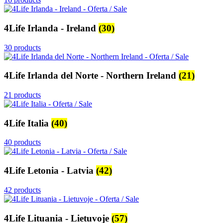
4Life Irlanda - Ireland
(30)
30 products
4Life Irlanda del Norte - Northern Ireland
(21)
21 products
4Life Italia
(40)
40 products
4Life Letonia - Latvia
(42)
42 products
4Life Lituania - Lietuvoje
(57)