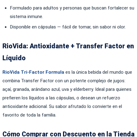
Formulado para adultos y personas que buscan fortalecer su
sistema inmune.
Disponible en cápsulas — fácil de tomar, sin sabor ni olor.
RioVida: Antioxidante + Transfer Factor en
Líquido
RioVida Tri-Factor Formula
es la única bebida del mundo que
combina Transfer Factor con un potente complejo de jugos:
açaí, granada, arándano azul, uva y elderberry. Ideal para quienes
prefieren los líquidos a las cápsulas, o desean un refuerzo
antioxidante adicional. Su sabor afrutado lo convierte en el
favorito de toda la familia.
Cómo Comprar con Descuento en la Tienda