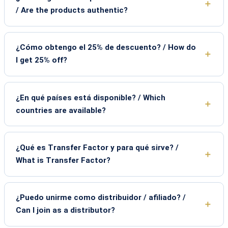
/ Are the products authentic?
¿Cómo obtengo el 25% de descuento? / How do
I get 25% off?
¿En qué países está disponible? / Which
countries are available?
¿Qué es Transfer Factor y para qué sirve? /
What is Transfer Factor?
¿Puedo unirme como distribuidor / afiliado? /
Can I join as a distributor?