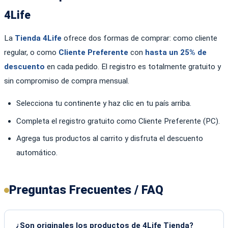
4Life
La
Tienda 4Life
ofrece dos formas de comprar: como cliente
regular, o como
Cliente Preferente
con
hasta un 25% de
descuento
en cada pedido. El registro es totalmente gratuito y
sin compromiso de compra mensual.
Selecciona tu continente y haz clic en tu país arriba.
Completa el registro gratuito como Cliente Preferente (PC).
Agrega tus productos al carrito y disfruta el descuento
automático.
Preguntas Frecuentes / FAQ
¿Son originales los productos de 4Life Tienda?