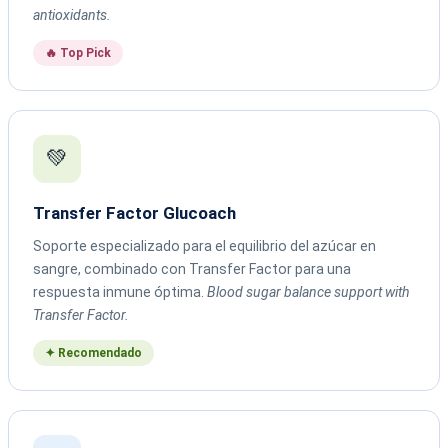
antioxidants.
🔥 Top Pick
💚
Transfer Factor Glucoach
Soporte especializado para el equilibrio del azúcar en
sangre, combinado con Transfer Factor para una
respuesta inmune óptima.
Blood sugar balance support with
Transfer Factor.
✦ Recomendado