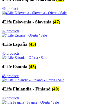
46 products
4Life Eslovenia - Slovenia
(47)
47 products
4Life España
(45)
45 products
4Life Estonia
(45)
45 products
4Life Finlandia - Finland
(40)
40 products