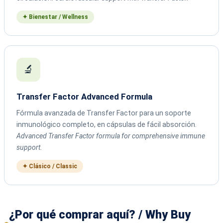
✦ Bienestar / Wellness
🔬
Transfer Factor Advanced Formula
Fórmula avanzada de Transfer Factor para un soporte
inmunológico completo, en cápsulas de fácil absorción.
Advanced Transfer Factor formula for comprehensive immune
support.
✦ Clásico / Classic
¿Por qué comprar aquí? / Why Buy