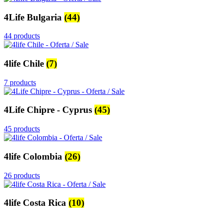
4Life Bulgaria
(44)
44 products
4life Chile
(7)
7 products
4Life Chipre - Cyprus
(45)
45 products
4life Colombia
(26)
26 products
4life Costa Rica
(10)