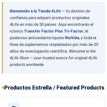
Bienvenido a la Tienda 4Life
— tu destino de
confianza para adquirir productos originales
4Life en más de 50 países. Aquí encontrarás el
icónico
Transfer Factor Plus Tri-Factor
, el
poderoso antioxidante líquido
RioVida
, y toda la
línea de suplementos respaldados por más de 25
años de investigación científica.
Welcome to the
4Life Store — your trusted source for original 4Life
products worldwide.
Productos Estrella / Featured Products