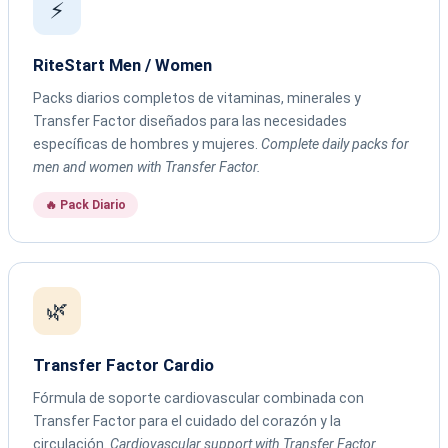
⚡
RiteStart Men / Women
Packs diarios completos de vitaminas, minerales y
Transfer Factor diseñados para las necesidades
específicas de hombres y mujeres.
Complete daily packs for
men and women with Transfer Factor.
🔥 Pack Diario
🌿
Transfer Factor Cardio
Fórmula de soporte cardiovascular combinada con
Transfer Factor para el cuidado del corazón y la
circulación.
Cardiovascular support with Transfer Factor.