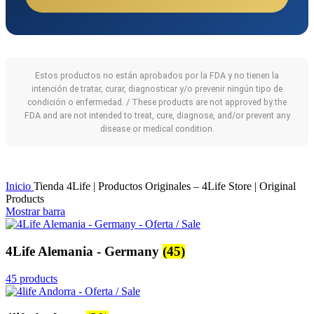
Estos productos no están aprobados por la FDA y no tienen la
intención de tratar, curar, diagnosticar y/o prevenir ningún tipo de
condición o enfermedad. / These products are not approved by the
FDA and are not intended to treat, cure, diagnose, and/or prevent any
disease or medical condition.
Inicio
Tienda 4Life | Productos Originales – 4Life Store | Original
Products
Mostrar barra
4Life Alemania - Germany
(45)
45 products