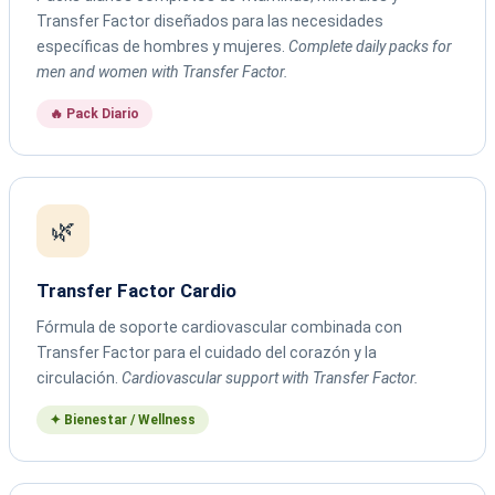
Transfer Factor diseñados para las necesidades
específicas de hombres y mujeres.
Complete daily packs for
men and women with Transfer Factor.
🔥 Pack Diario
🌿
Transfer Factor Cardio
Fórmula de soporte cardiovascular combinada con
Transfer Factor para el cuidado del corazón y la
circulación.
Cardiovascular support with Transfer Factor.
✦ Bienestar / Wellness