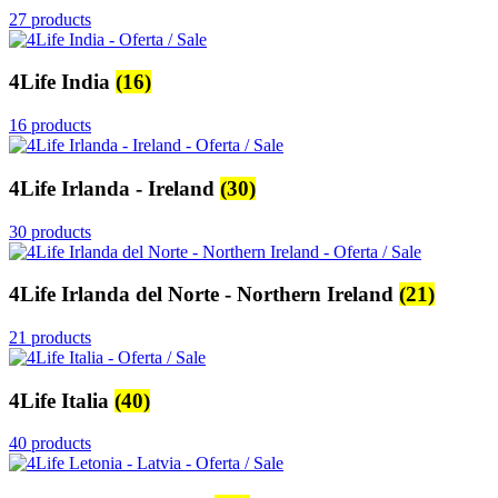
27 products
4Life India
(16)
16 products
4Life Irlanda - Ireland
(30)
30 products
4Life Irlanda del Norte - Northern Ireland
(21)
21 products
4Life Italia
(40)
40 products