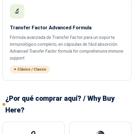
🔬
Transfer Factor Advanced Formula
Fórmula avanzada de Transfer Factor para un soporte
inmunológico completo, en cápsulas de fácil absorción.
Advanced Transfer Factor formula for comprehensive immune
support.
✦ Clásico / Classic
¿Por qué comprar aquí? / Why Buy
Here?