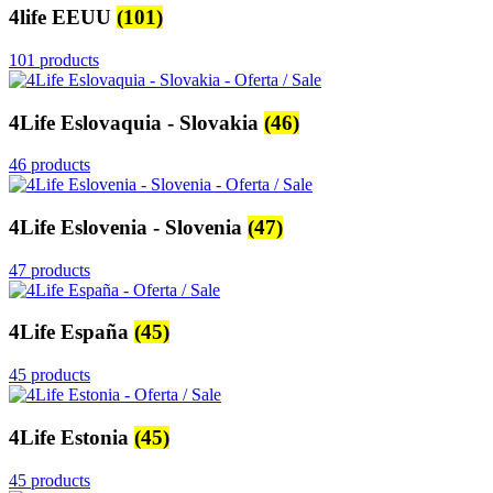
4life EEUU
(101)
101 products
4Life Eslovaquia - Slovakia
(46)
46 products
4Life Eslovenia - Slovenia
(47)
47 products
4Life España
(45)
45 products
4Life Estonia
(45)
45 products