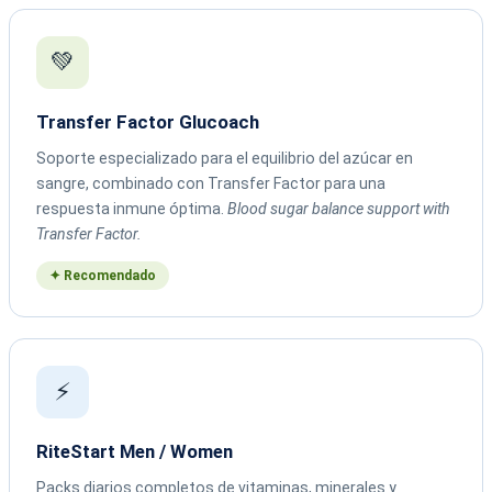
💚
Transfer Factor Glucoach
Soporte especializado para el equilibrio del azúcar en
sangre, combinado con Transfer Factor para una
respuesta inmune óptima.
Blood sugar balance support with
Transfer Factor.
✦ Recomendado
⚡
RiteStart Men / Women
Packs diarios completos de vitaminas, minerales y