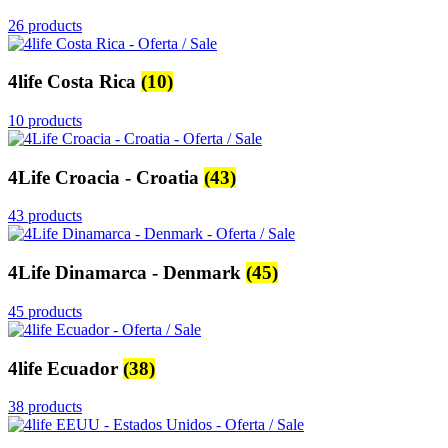
26 products
4life Costa Rica
(10)
10 products
4Life Croacia - Croatia
(43)
43 products
4Life Dinamarca - Denmark
(45)
45 products
4life Ecuador
(38)
38 products