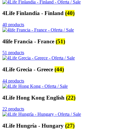
4Life Finlandia - Finland
(40)
40 products
4life Francia - France
(51)
51 products
4Life Grecia - Greece
(44)
44 products
4Life Hong Kong English
(22)
22 products
4Life Hungría - Hungary
(27)