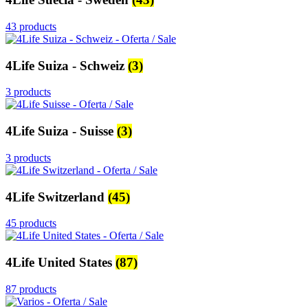
43 products
4Life Suiza - Schweiz
(3)
3 products
4Life Suiza - Suisse
(3)
3 products
4Life Switzerland
(45)
45 products
4Life United States
(87)
87 products