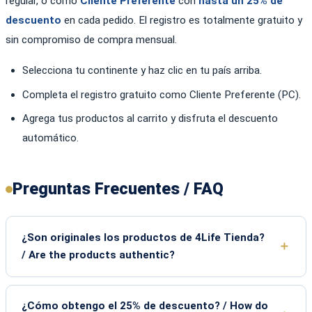
regular, o como
Cliente Preferente
con
hasta un 25% de
descuento
en cada pedido. El registro es totalmente gratuito y
sin compromiso de compra mensual.
Selecciona tu continente y haz clic en tu país arriba.
Completa el registro gratuito como Cliente Preferente (PC).
Agrega tus productos al carrito y disfruta el descuento
automático.
Preguntas Frecuentes / FAQ
¿Son originales los productos de 4Life Tienda?
/ Are the products authentic?
¿Cómo obtengo el 25% de descuento? / How do