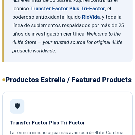
icónico
Transfer Factor Plus Tri-Factor
, el
poderoso antioxidante líquido
RioVida
, y toda la
línea de suplementos respaldados por más de 25
años de investigación científica.
Welcome to the
4Life Store — your trusted source for original 4Life
products worldwide.
Productos Estrella / Featured Products
🛡️
Transfer Factor Plus Tri-Factor
La fórmula inmunológica más avanzada de 4Life. Combina