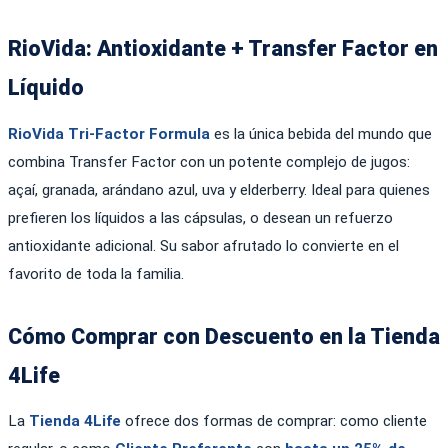
RioVida: Antioxidante + Transfer Factor en
Líquido
RioVida Tri-Factor Formula
es la única bebida del mundo que
combina Transfer Factor con un potente complejo de jugos:
açaí, granada, arándano azul, uva y elderberry. Ideal para quienes
prefieren los líquidos a las cápsulas, o desean un refuerzo
antioxidante adicional. Su sabor afrutado lo convierte en el
favorito de toda la familia.
Cómo Comprar con Descuento en la Tienda
4Life
La
Tienda 4Life
ofrece dos formas de comprar: como cliente