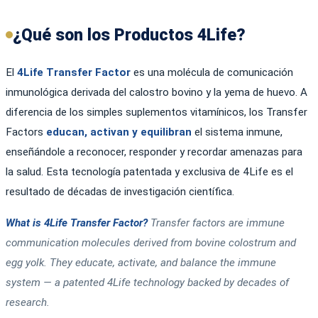
¿Qué son los Productos 4Life?
El
4Life Transfer Factor
es una molécula de comunicación
inmunológica derivada del calostro bovino y la yema de huevo. A
diferencia de los simples suplementos vitamínicos, los Transfer
Factors
educan, activan y equilibran
el sistema inmune,
enseñándole a reconocer, responder y recordar amenazas para
la salud. Esta tecnología patentada y exclusiva de 4Life es el
resultado de décadas de investigación científica.
What is 4Life Transfer Factor?
Transfer factors are immune
communication molecules derived from bovine colostrum and
egg yolk. They educate, activate, and balance the immune
system — a patented 4Life technology backed by decades of
research.