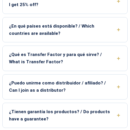
I get 25% off?
¿En qué países está disponible? / Which
countries are available?
¿Qué es Transfer Factor y para qué sirve? /
What is Transfer Factor?
¿Puedo unirme como distribuidor / afiliado? /
Can I join as a distributor?
¿Tienen garantía los productos? / Do products
have a guarantee?