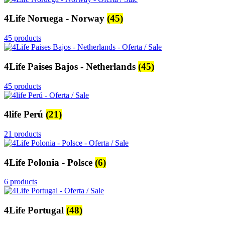
4Life Noruega - Norway
(45)
45 products
4Life Paises Bajos - Netherlands
(45)
45 products
4life Perú
(21)
21 products
4Life Polonia - Polsce
(6)
6 products
4Life Portugal
(48)