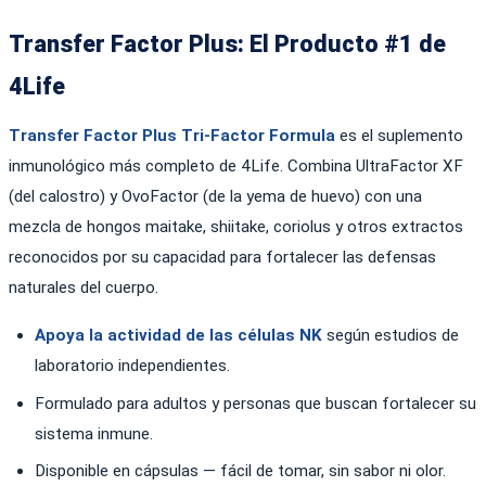
Transfer Factor Plus: El Producto #1 de
4Life
Transfer Factor Plus Tri-Factor Formula
es el suplemento
inmunológico más completo de 4Life. Combina UltraFactor XF
(del calostro) y OvoFactor (de la yema de huevo) con una
mezcla de hongos maitake, shiitake, coriolus y otros extractos
reconocidos por su capacidad para fortalecer las defensas
naturales del cuerpo.
Apoya la actividad de las células NK
según estudios de
laboratorio independientes.
Formulado para adultos y personas que buscan fortalecer su
sistema inmune.
Disponible en cápsulas — fácil de tomar, sin sabor ni olor.