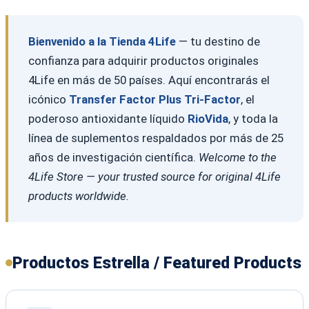
Bienvenido a la Tienda 4Life
— tu destino de
confianza para adquirir productos originales
4Life en más de 50 países. Aquí encontrarás el
icónico
Transfer Factor Plus Tri-Factor
, el
poderoso antioxidante líquido
RioVida
, y toda la
línea de suplementos respaldados por más de 25
años de investigación científica.
Welcome to the
4Life Store — your trusted source for original 4Life
products worldwide.
Productos Estrella / Featured Products