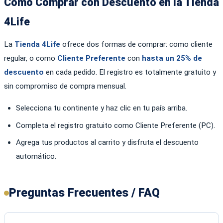
Cómo Comprar con Descuento en la Tienda
4Life
La
Tienda 4Life
ofrece dos formas de comprar: como cliente
regular, o como
Cliente Preferente
con
hasta un 25% de
descuento
en cada pedido. El registro es totalmente gratuito y
sin compromiso de compra mensual.
Selecciona tu continente y haz clic en tu país arriba.
Completa el registro gratuito como Cliente Preferente (PC).
Agrega tus productos al carrito y disfruta el descuento
automático.
Preguntas Frecuentes / FAQ