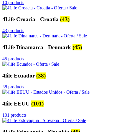
10 products
4Life Croacia - Croatia
(43)
43 products
4Life Dinamarca - Denmark
(45)
45 products
4life Ecuador
(38)
38 products
4life EEUU
(101)
101 products
4Life Eslovaquia - Slovakia
(46)