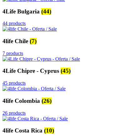
4Life Bulgaria
(44)
44 products
4life Chile
(7)
7 products
4Life Chipre - Cyprus
(45)
45 products
4life Colombia
(26)
26 products
4life Costa Rica
(10)