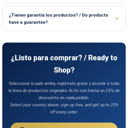
¿Tienen garantía los productos? / Do products
have a guarantee?
¿Listo para comprar? / Ready to
Shop?
Selecciona tu país arriba, regístrate gratis y accede a toda
la línea de productos originales 4Life con hasta un 25% de
descuento en cada pedido.
Select your country above, sign up free, and get up to 25%
off every order.