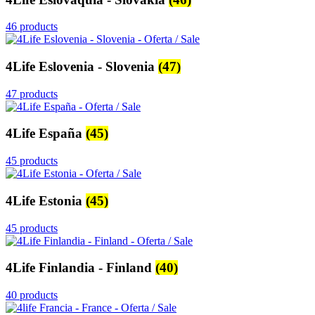
46 products
4Life Eslovenia - Slovenia
(47)
47 products
4Life España
(45)
45 products
4Life Estonia
(45)
45 products
4Life Finlandia - Finland
(40)
40 products