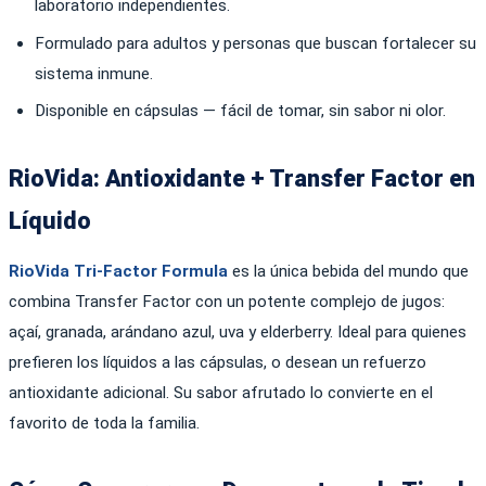
laboratorio independientes.
Formulado para adultos y personas que buscan fortalecer su
sistema inmune.
Disponible en cápsulas — fácil de tomar, sin sabor ni olor.
RioVida: Antioxidante + Transfer Factor en
Líquido
RioVida Tri-Factor Formula
es la única bebida del mundo que
combina Transfer Factor con un potente complejo de jugos:
açaí, granada, arándano azul, uva y elderberry. Ideal para quienes
prefieren los líquidos a las cápsulas, o desean un refuerzo
antioxidante adicional. Su sabor afrutado lo convierte en el
favorito de toda la familia.