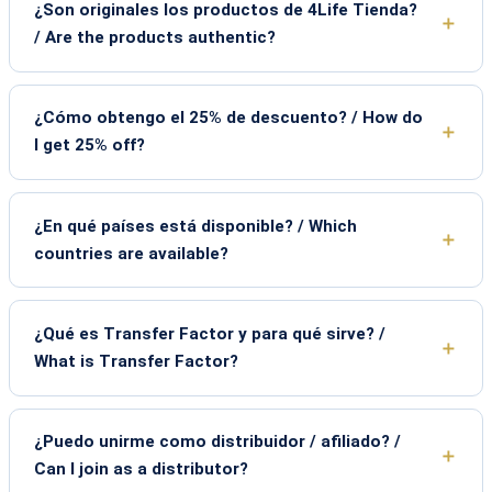
¿Son originales los productos de 4Life Tienda?
/ Are the products authentic?
¿Cómo obtengo el 25% de descuento? / How do
I get 25% off?
¿En qué países está disponible? / Which
countries are available?
¿Qué es Transfer Factor y para qué sirve? /
What is Transfer Factor?
¿Puedo unirme como distribuidor / afiliado? /
Can I join as a distributor?