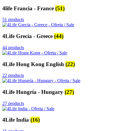
4life Francia - France
(51)
51 products
4Life Grecia - Greece
(44)
44 products
4Life Hong Kong English
(22)
22 products
4Life Hungría - Hungary
(27)
27 products
4Life India
(16)