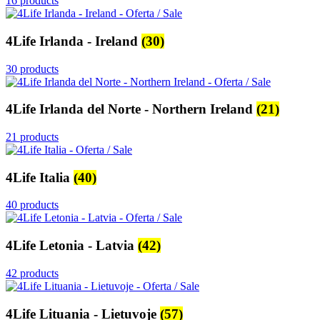
16 products
4Life Irlanda - Ireland
(30)
30 products
4Life Irlanda del Norte - Northern Ireland
(21)
21 products
4Life Italia
(40)
40 products
4Life Letonia - Latvia
(42)
42 products
4Life Lituania - Lietuvoje
(57)