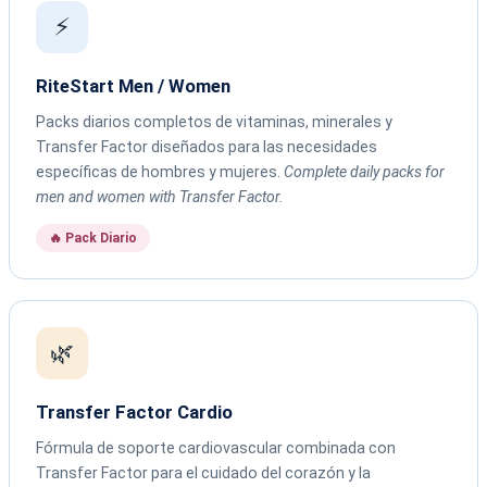
⚡
RiteStart Men / Women
Packs diarios completos de vitaminas, minerales y
Transfer Factor diseñados para las necesidades
específicas de hombres y mujeres.
Complete daily packs for
men and women with Transfer Factor.
🔥 Pack Diario
🌿
Transfer Factor Cardio
Fórmula de soporte cardiovascular combinada con
Transfer Factor para el cuidado del corazón y la