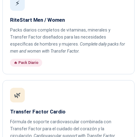
⚡
RiteStart Men / Women
Packs diarios completos de vitaminas, minerales y
Transfer Factor diseñados para las necesidades
específicas de hombres y mujeres.
Complete daily packs for
men and women with Transfer Factor.
🔥 Pack Diario
🌿
Transfer Factor Cardio
Fórmula de soporte cardiovascular combinada con
Transfer Factor para el cuidado del corazón y la
circulación.
Cardiovascular support with Transfer Factor.