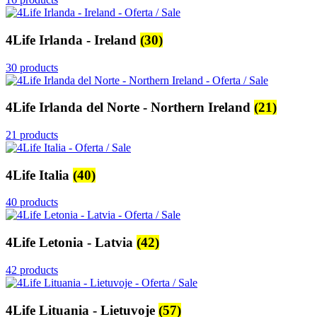
4Life Irlanda - Ireland
(30)
30 products
4Life Irlanda del Norte - Northern Ireland
(21)
21 products
4Life Italia
(40)
40 products
4Life Letonia - Latvia
(42)
42 products
4Life Lituania - Lietuvoje
(57)