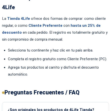
4Life
La
Tienda 4Life
ofrece dos formas de comprar: como cliente
regular, o como
Cliente Preferente
con
hasta un 25% de
descuento
en cada pedido. El registro es totalmente gratuito y
sin compromiso de compra mensual.
Selecciona tu continente y haz clic en tu país arriba.
Completa el registro gratuito como Cliente Preferente (PC).
Agrega tus productos al carrito y disfruta el descuento
automático.
Preguntas Frecuentes / FAQ
¿Son originales los productos de 4Life Tienda?