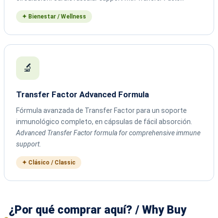
✦ Bienestar / Wellness
🔬
Transfer Factor Advanced Formula
Fórmula avanzada de Transfer Factor para un soporte
inmunológico completo, en cápsulas de fácil absorción.
Advanced Transfer Factor formula for comprehensive immune
support.
✦ Clásico / Classic
¿Por qué comprar aquí? / Why Buy