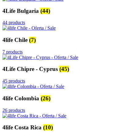
4Life Bulgaria
(44)
44 products
4life Chile
(7)
7 products
4Life Chipre - Cyprus
(45)
45 products
4life Colombia
(26)
26 products
4life Costa Rica
(10)