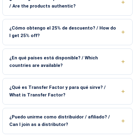
/ Are the products authentic?
¿Cómo obtengo el 25% de descuento? / How do
I get 25% off?
¿En qué países está disponible? / Which
countries are available?
¿Qué es Transfer Factor y para qué sirve? /
What is Transfer Factor?
¿Puedo unirme como distribuidor / afiliado? /
Can I join as a distributor?