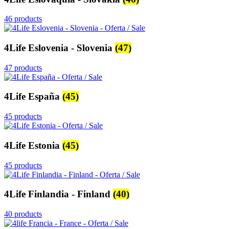
46 products
4Life Eslovenia - Slovenia
(47)
47 products
4Life España
(45)
45 products
4Life Estonia
(45)
45 products
4Life Finlandia - Finland
(40)
40 products