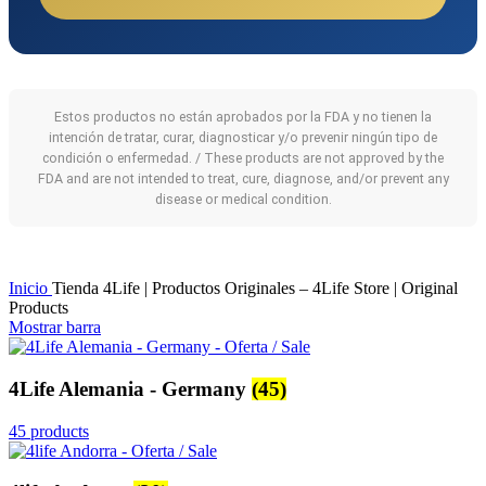
Estos productos no están aprobados por la FDA y no tienen la
intención de tratar, curar, diagnosticar y/o prevenir ningún tipo de
condición o enfermedad. / These products are not approved by the
FDA and are not intended to treat, cure, diagnose, and/or prevent any
disease or medical condition.
Inicio
Tienda 4Life | Productos Originales – 4Life Store | Original
Products
Mostrar barra
4Life Alemania - Germany
(45)
45 products