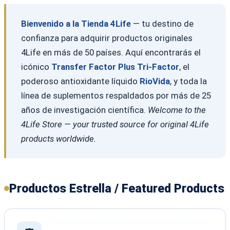
Bienvenido a la Tienda 4Life
— tu destino de
confianza para adquirir productos originales
4Life en más de 50 países. Aquí encontrarás el
icónico
Transfer Factor Plus Tri-Factor
, el
poderoso antioxidante líquido
RioVida
, y toda la
línea de suplementos respaldados por más de 25
años de investigación científica.
Welcome to the
4Life Store — your trusted source for original 4Life
products worldwide.
Productos Estrella / Featured Products