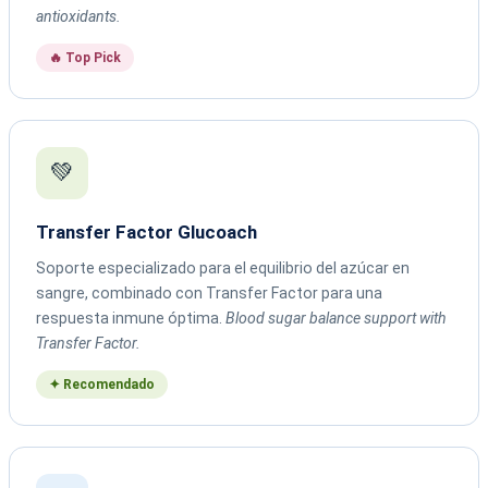
antioxidants.
🔥 Top Pick
💚
Transfer Factor Glucoach
Soporte especializado para el equilibrio del azúcar en
sangre, combinado con Transfer Factor para una
respuesta inmune óptima.
Blood sugar balance support with
Transfer Factor.
✦ Recomendado