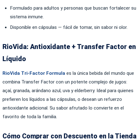
Formulado para adultos y personas que buscan fortalecer su
sistema inmune.
Disponible en cápsulas — fácil de tomar, sin sabor ni olor.
RioVida: Antioxidante + Transfer Factor en
Líquido
RioVida Tri-Factor Formula
es la única bebida del mundo que
combina Transfer Factor con un potente complejo de jugos:
açaí, granada, arándano azul, uva y elderberry. Ideal para quienes
prefieren los líquidos a las cápsulas, o desean un refuerzo
antioxidante adicional. Su sabor afrutado lo convierte en el
favorito de toda la familia.
Cómo Comprar con Descuento en la Tienda