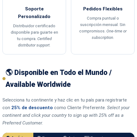
Soporte
Pedidos Flexibles
Personalizado
Compra puntual o
suscripción mensual. Sin
Distribuidor certificado
compromisos.
One-time or
disponible para guiarte en
subscription.
tu compra.
Certified
distributor support.
🌎 Disponible en Todo el Mundo /
Available Worldwide
Selecciona tu continente y haz clic en tu país para registrarte
con
25% de descuento
como Cliente Preferente.
Select your
continent and click your country to sign up with 25% off as a
Preferred Customer.