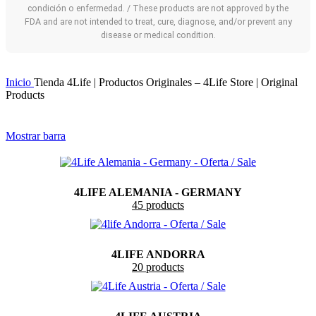
condición o enfermedad. / These products are not approved by the
FDA and are not intended to treat, cure, diagnose, and/or prevent any
disease or medical condition.
Inicio
Tienda 4Life | Productos Originales – 4Life Store | Original
Products
Mostrar barra
4LIFE ALEMANIA - GERMANY
45 products
4LIFE ANDORRA
20 products