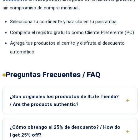
sin compromiso de compra mensual.
Selecciona tu continente y haz clic en tu país arriba.
Completa el registro gratuito como Cliente Preferente (PC).
Agrega tus productos al carrito y disfruta el descuento
automático.
Preguntas Frecuentes / FAQ
¿Son originales los productos de 4Life Tienda?
/ Are the products authentic?
¿Cómo obtengo el 25% de descuento? / How do
I get 25% off?