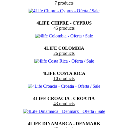
7 products
4LIFE CHIPRE - CYPRUS
45 products
4LIFE COLOMBIA
26 products
4LIFE COSTA RICA
10 products
4LIFE CROACIA - CROATIA
43 products
4LIFE DINAMARCA - DENMARK