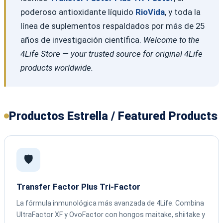
poderoso antioxidante líquido
RioVida
, y toda la
línea de suplementos respaldados por más de 25
años de investigación científica.
Welcome to the
4Life Store — your trusted source for original 4Life
products worldwide.
Productos Estrella / Featured Products
🛡️
Transfer Factor Plus Tri-Factor
La fórmula inmunológica más avanzada de 4Life. Combina
UltraFactor XF y OvoFactor con hongos maitake, shiitake y