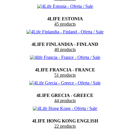
4LIFE ESTONIA
45 products
4LIFE FINLANDIA - FINLAND
40 products
4LIFE FRANCIA - FRANCE
51 products
4LIFE GRECIA - GREECE
44 products
4LIFE HONG KONG ENGLISH
22 products