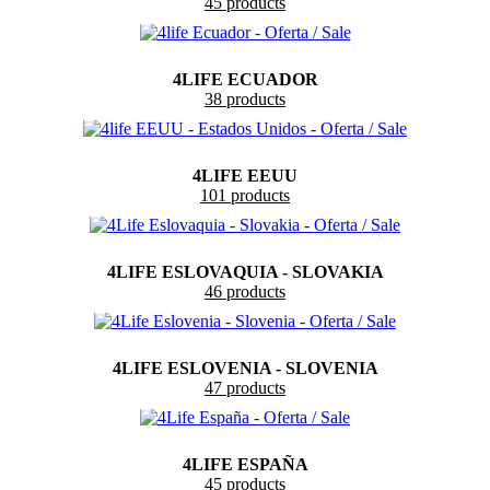
45 products
4LIFE ECUADOR
38 products
4LIFE EEUU
101 products
4LIFE ESLOVAQUIA - SLOVAKIA
46 products
4LIFE ESLOVENIA - SLOVENIA
47 products
4LIFE ESPAÑA
45 products