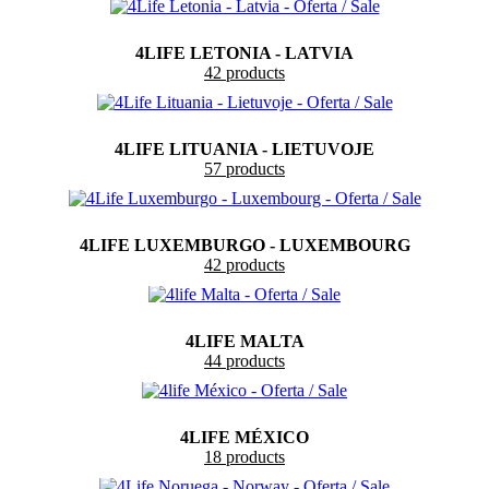
4LIFE LETONIA - LATVIA
42 products
4LIFE LITUANIA - LIETUVOJE
57 products
4LIFE LUXEMBURGO - LUXEMBOURG
42 products
4LIFE MALTA
44 products
4LIFE MÉXICO
18 products