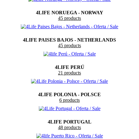
4LIFE NORUEGA - NORWAY
45 products
4LIFE PAISES BAJOS - NETHERLANDS
45 products
4LIFE PERÚ
21 products
4LIFE POLONIA - POLSCE
6 products
4LIFE PORTUGAL
48 products