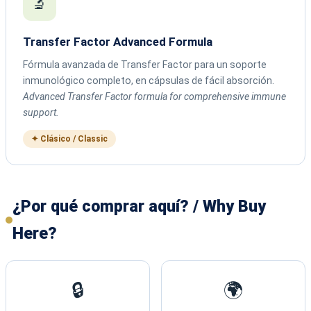
🔬
Transfer Factor Advanced Formula
Fórmula avanzada de Transfer Factor para un soporte
inmunológico completo, en cápsulas de fácil absorción.
Advanced Transfer Factor formula for comprehensive immune
support.
✦ Clásico / Classic
¿Por qué comprar aquí? / Why Buy
Here?
🔒
🌍