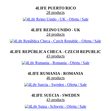
4LIFE PUERTO RICO
28 products
4LIFE REINO UNIDO - UK
24 products
4LIFE REPÚBLICA CHECA - CZECH REPUBLIC
43 products
4LIFE RUMANIA - ROMANIA
46 products
4LIFE SUECIA - SWEDEN
43 products