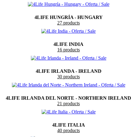
4LIFE HUNGRÍA - HUNGARY
27 products
4LIFE INDIA
16 products
4LIFE IRLANDA - IRELAND
30 products
4LIFE IRLANDA DEL NORTE - NORTHERN IRELAND
21 products
4LIFE ITALIA
40 products