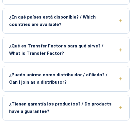
¿En qué países está disponible? / Which
countries are available?
¿Qué es Transfer Factor y para qué sirve? /
What is Transfer Factor?
¿Puedo unirme como distribuidor / afiliado? /
Can I join as a distributor?
¿Tienen garantía los productos? / Do products
have a guarantee?