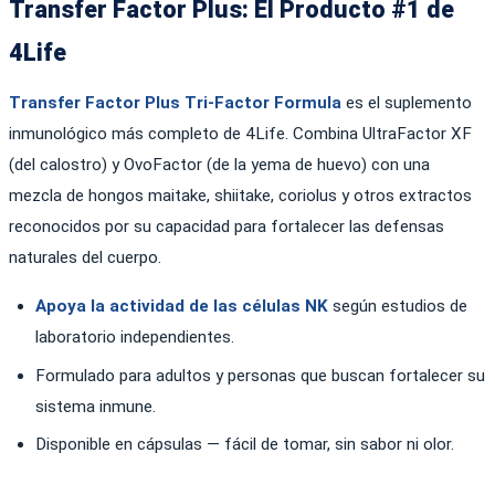
Transfer Factor Plus: El Producto #1 de
4Life
Transfer Factor Plus Tri-Factor Formula
es el suplemento
inmunológico más completo de 4Life. Combina UltraFactor XF
(del calostro) y OvoFactor (de la yema de huevo) con una
mezcla de hongos maitake, shiitake, coriolus y otros extractos
reconocidos por su capacidad para fortalecer las defensas
naturales del cuerpo.
Apoya la actividad de las células NK
según estudios de
laboratorio independientes.
Formulado para adultos y personas que buscan fortalecer su
sistema inmune.
Disponible en cápsulas — fácil de tomar, sin sabor ni olor.