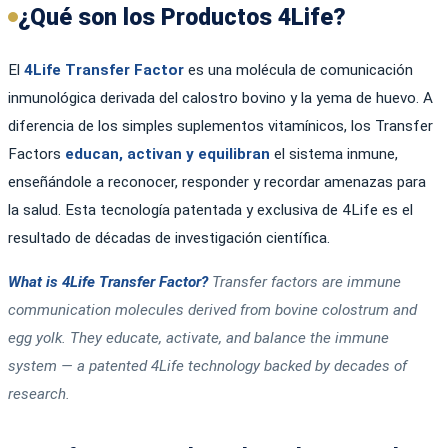
¿Qué son los Productos 4Life?
El
4Life Transfer Factor
es una molécula de comunicación
inmunológica derivada del calostro bovino y la yema de huevo. A
diferencia de los simples suplementos vitamínicos, los Transfer
Factors
educan, activan y equilibran
el sistema inmune,
enseñándole a reconocer, responder y recordar amenazas para
la salud. Esta tecnología patentada y exclusiva de 4Life es el
resultado de décadas de investigación científica.
What is 4Life Transfer Factor?
Transfer factors are immune
communication molecules derived from bovine colostrum and
egg yolk. They educate, activate, and balance the immune
system — a patented 4Life technology backed by decades of
research.