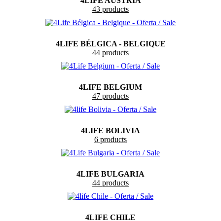
4LIFE AUSTRIA
43 products
4LIFE BÉLGICA - BELGIQUE
44 products
4LIFE BELGIUM
47 products
4LIFE BOLIVIA
6 products
4LIFE BULGARIA
44 products
4LIFE CHILE