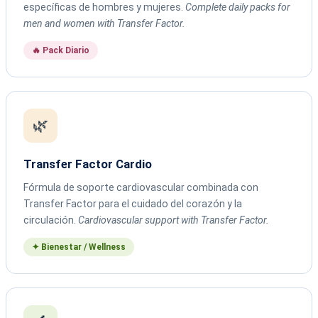
específicas de hombres y mujeres.
Complete daily packs for
men and women with Transfer Factor.
🔥 Pack Diario
🌿
Transfer Factor Cardio
Fórmula de soporte cardiovascular combinada con
Transfer Factor para el cuidado del corazón y la
circulación.
Cardiovascular support with Transfer Factor.
✦ Bienestar / Wellness