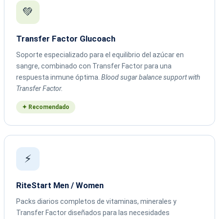
💚
Transfer Factor Glucoach
Soporte especializado para el equilibrio del azúcar en
sangre, combinado con Transfer Factor para una
respuesta inmune óptima.
Blood sugar balance support with
Transfer Factor.
✦ Recomendado
⚡
RiteStart Men / Women
Packs diarios completos de vitaminas, minerales y
Transfer Factor diseñados para las necesidades