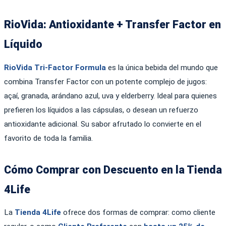
RioVida: Antioxidante + Transfer Factor en
Líquido
RioVida Tri-Factor Formula
es la única bebida del mundo que
combina Transfer Factor con un potente complejo de jugos:
açaí, granada, arándano azul, uva y elderberry. Ideal para quienes
prefieren los líquidos a las cápsulas, o desean un refuerzo
antioxidante adicional. Su sabor afrutado lo convierte en el
favorito de toda la familia.
Cómo Comprar con Descuento en la Tienda
4Life
La
Tienda 4Life
ofrece dos formas de comprar: como cliente