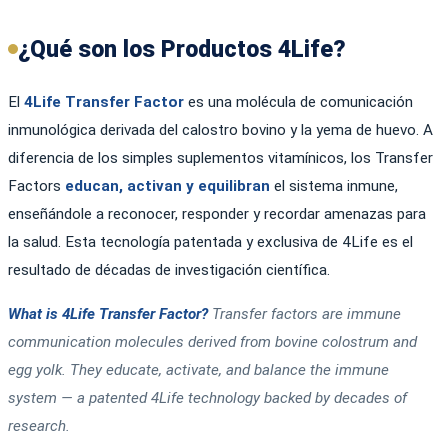
¿Qué son los Productos 4Life?
El
4Life Transfer Factor
es una molécula de comunicación
inmunológica derivada del calostro bovino y la yema de huevo. A
diferencia de los simples suplementos vitamínicos, los Transfer
Factors
educan, activan y equilibran
el sistema inmune,
enseñándole a reconocer, responder y recordar amenazas para
la salud. Esta tecnología patentada y exclusiva de 4Life es el
resultado de décadas de investigación científica.
What is 4Life Transfer Factor?
Transfer factors are immune
communication molecules derived from bovine colostrum and
egg yolk. They educate, activate, and balance the immune
system — a patented 4Life technology backed by decades of
research.