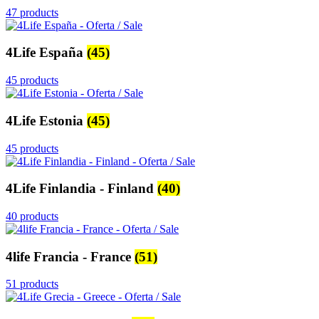
47 products
4Life España
(45)
45 products
4Life Estonia
(45)
45 products
4Life Finlandia - Finland
(40)
40 products
4life Francia - France
(51)
51 products