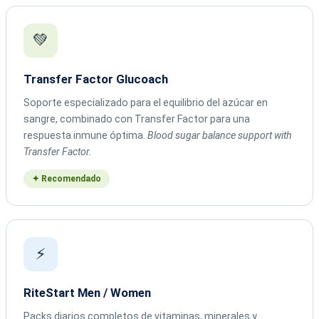
💚
Transfer Factor Glucoach
Soporte especializado para el equilibrio del azúcar en
sangre, combinado con Transfer Factor para una
respuesta inmune óptima.
Blood sugar balance support with
Transfer Factor.
✦ Recomendado
⚡
RiteStart Men / Women
Packs diarios completos de vitaminas, minerales y