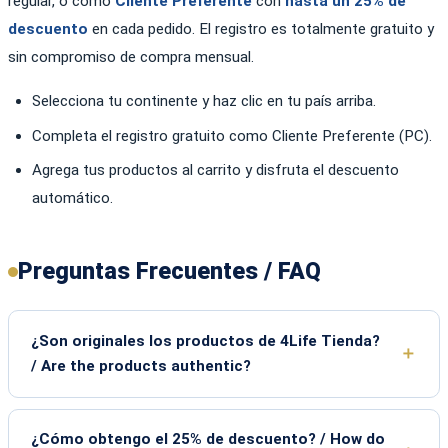
regular, o como
Cliente Preferente
con
hasta un 25% de
descuento
en cada pedido. El registro es totalmente gratuito y
sin compromiso de compra mensual.
Selecciona tu continente y haz clic en tu país arriba.
Completa el registro gratuito como Cliente Preferente (PC).
Agrega tus productos al carrito y disfruta el descuento
automático.
Preguntas Frecuentes / FAQ
¿Son originales los productos de 4Life Tienda?
/ Are the products authentic?
¿Cómo obtengo el 25% de descuento? / How do