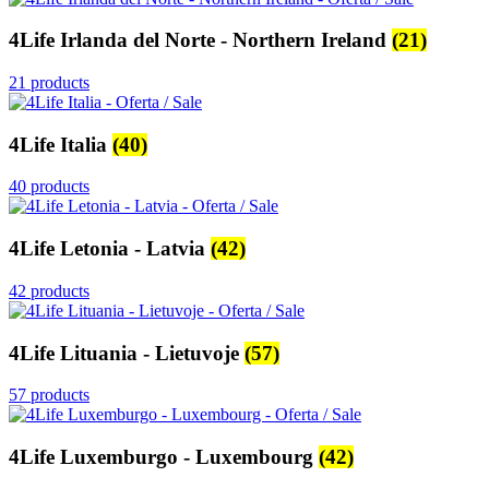
4Life Irlanda del Norte - Northern Ireland
(21)
21 products
4Life Italia
(40)
40 products
4Life Letonia - Latvia
(42)
42 products
4Life Lituania - Lietuvoje
(57)
57 products
4Life Luxemburgo - Luxembourg
(42)