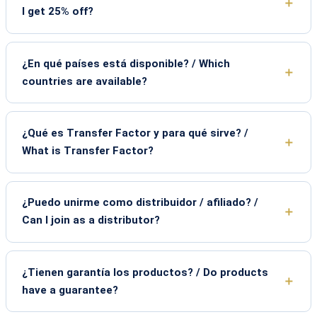
I get 25% off?
¿En qué países está disponible? / Which
countries are available?
¿Qué es Transfer Factor y para qué sirve? /
What is Transfer Factor?
¿Puedo unirme como distribuidor / afiliado? /
Can I join as a distributor?
¿Tienen garantía los productos? / Do products
have a guarantee?