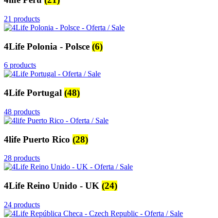
21 products
4Life Polonia - Polsce
(6)
6 products
4Life Portugal
(48)
48 products
4life Puerto Rico
(28)
28 products
4Life Reino Unido - UK
(24)
24 products