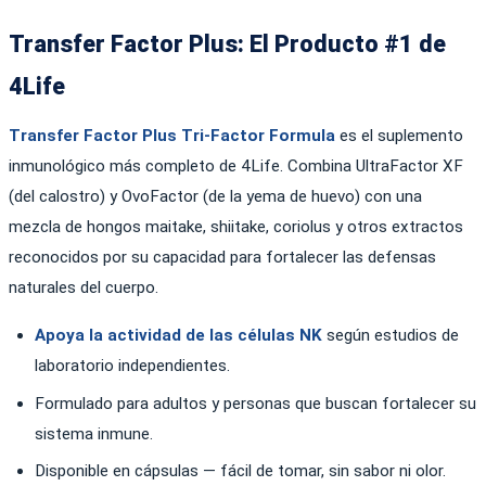
Transfer Factor Plus: El Producto #1 de
4Life
Transfer Factor Plus Tri-Factor Formula
es el suplemento
inmunológico más completo de 4Life. Combina UltraFactor XF
(del calostro) y OvoFactor (de la yema de huevo) con una
mezcla de hongos maitake, shiitake, coriolus y otros extractos
reconocidos por su capacidad para fortalecer las defensas
naturales del cuerpo.
Apoya la actividad de las células NK
según estudios de
laboratorio independientes.
Formulado para adultos y personas que buscan fortalecer su
sistema inmune.
Disponible en cápsulas — fácil de tomar, sin sabor ni olor.