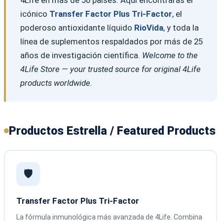
icónico
Transfer Factor Plus Tri-Factor
, el
poderoso antioxidante líquido
RioVida
, y toda la
línea de suplementos respaldados por más de 25
años de investigación científica.
Welcome to the
4Life Store — your trusted source for original 4Life
products worldwide.
Productos Estrella / Featured Products
🛡️
Transfer Factor Plus Tri-Factor
La fórmula inmunológica más avanzada de 4Life. Combina