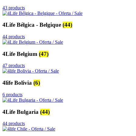
43 products
4Life Bélgica - Belgique
(44)
44 products
4Life Belgium
(47)
47 products
4life Bolivia
(6)
6 products
4Life Bulgaria
(44)
44 products