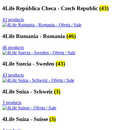
4Life República Checa - Czech Republic
(43)
43 products
4Life Rumania - Romania
(46)
46 products
4Life Suecia - Sweden
(43)
43 products
4Life Suiza - Schweiz
(3)
3 products
4Life Suiza - Suisse
(3)