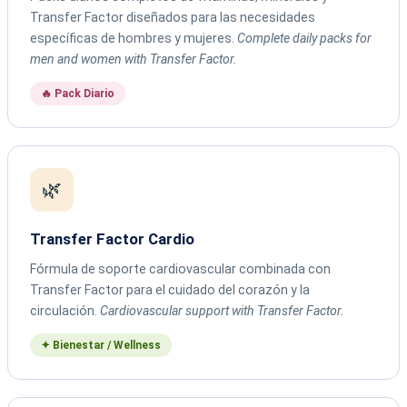
Transfer Factor diseñados para las necesidades
específicas de hombres y mujeres.
Complete daily packs for
men and women with Transfer Factor.
🔥 Pack Diario
🌿
Transfer Factor Cardio
Fórmula de soporte cardiovascular combinada con
Transfer Factor para el cuidado del corazón y la
circulación.
Cardiovascular support with Transfer Factor.
✦ Bienestar / Wellness