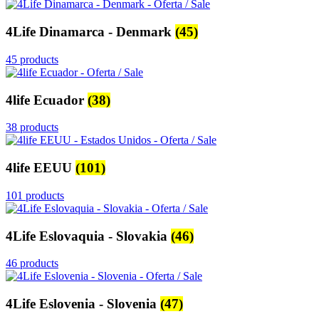
4Life Dinamarca - Denmark
(45)
45 products
4life Ecuador
(38)
38 products
4life EEUU
(101)
101 products
4Life Eslovaquia - Slovakia
(46)
46 products
4Life Eslovenia - Slovenia
(47)