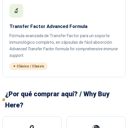
🔬
Transfer Factor Advanced Formula
Fórmula avanzada de Transfer Factor para un soporte
inmunológico completo, en cápsulas de fácil absorción.
Advanced Transfer Factor formula for comprehensive immune
support.
✦ Clásico / Classic
¿Por qué comprar aquí? / Why Buy
Here?