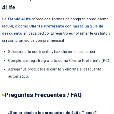
4Life
La
Tienda 4Life
ofrece dos formas de comprar: como cliente
regular, o como
Cliente Preferente
con
hasta un 25% de
descuento
en cada pedido. El registro es totalmente gratuito y
sin compromiso de compra mensual.
Selecciona tu continente y haz clic en tu país arriba.
Completa el registro gratuito como Cliente Preferente (PC).
Agrega tus productos al carrito y disfruta el descuento
automático.
Preguntas Frecuentes / FAQ
¿Son originales los productos de 4Life Tienda?