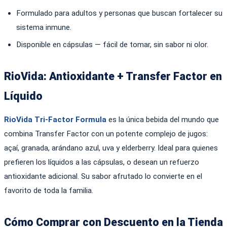
Formulado para adultos y personas que buscan fortalecer su
sistema inmune.
Disponible en cápsulas — fácil de tomar, sin sabor ni olor.
RioVida: Antioxidante + Transfer Factor en
Líquido
RioVida Tri-Factor Formula
es la única bebida del mundo que
combina Transfer Factor con un potente complejo de jugos:
açaí, granada, arándano azul, uva y elderberry. Ideal para quienes
prefieren los líquidos a las cápsulas, o desean un refuerzo
antioxidante adicional. Su sabor afrutado lo convierte en el
favorito de toda la familia.
Cómo Comprar con Descuento en la Tienda