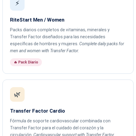
⚡
RiteStart Men / Women
Packs diarios completos de vitaminas, minerales y
Transfer Factor diseñados para las necesidades
específicas de hombres y mujeres.
Complete daily packs for
men and women with Transfer Factor.
🔥 Pack Diario
🌿
Transfer Factor Cardio
Fórmula de soporte cardiovascular combinada con
Transfer Factor para el cuidado del corazón y la
circulación.
Cardiovascular support with Transfer Factor.