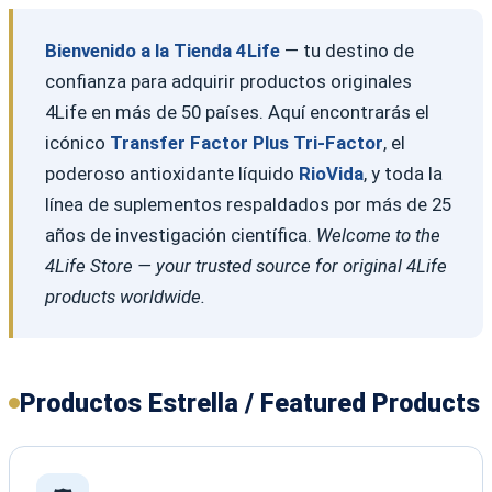
Bienvenido a la Tienda 4Life
— tu destino de
confianza para adquirir productos originales
4Life en más de 50 países. Aquí encontrarás el
icónico
Transfer Factor Plus Tri-Factor
, el
poderoso antioxidante líquido
RioVida
, y toda la
línea de suplementos respaldados por más de 25
años de investigación científica.
Welcome to the
4Life Store — your trusted source for original 4Life
products worldwide.
Productos Estrella / Featured Products