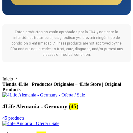
Estos productos no están aprobados por la FDA y no tienen la
intención de tratar, curar, diagnosticar y/o prevenir ningún tipo de
condición o enfermedad. / These products are not approved by the
FDA and are not intended to treat, cure, diagnose, and/or prevent any
disease or medical condition.
Inicio
Tienda 4Life | Productos Originales – 4Life Store | Original
Products
4Life Alemania - Germany
(45)
45 products