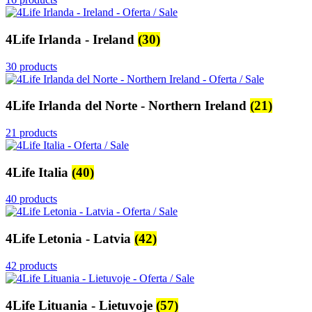
4Life Irlanda - Ireland
(30)
30 products
4Life Irlanda del Norte - Northern Ireland
(21)
21 products
4Life Italia
(40)
40 products
4Life Letonia - Latvia
(42)
42 products
4Life Lituania - Lietuvoje
(57)