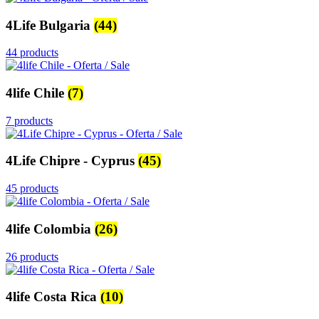
4Life Bulgaria
(44)
44 products
4life Chile
(7)
7 products
4Life Chipre - Cyprus
(45)
45 products
4life Colombia
(26)
26 products
4life Costa Rica
(10)