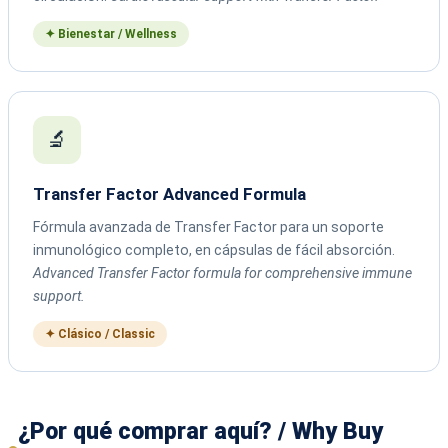
✦ Bienestar / Wellness
🔬
Transfer Factor Advanced Formula
Fórmula avanzada de Transfer Factor para un soporte
inmunológico completo, en cápsulas de fácil absorción.
Advanced Transfer Factor formula for comprehensive immune
support.
✦ Clásico / Classic
¿Por qué comprar aquí? / Why Buy