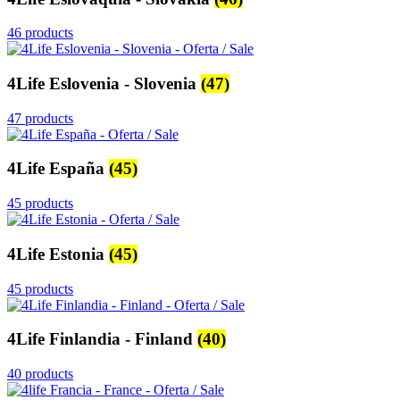
46 products
4Life Eslovenia - Slovenia
(47)
47 products
4Life España
(45)
45 products
4Life Estonia
(45)
45 products
4Life Finlandia - Finland
(40)
40 products