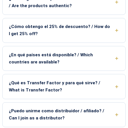
/ Are the products authentic?
¿Cómo obtengo el 25% de descuento? / How do
I get 25% off?
¿En qué países está disponible? / Which
countries are available?
¿Qué es Transfer Factor y para qué sirve? /
What is Transfer Factor?
¿Puedo unirme como distribuidor / afiliado? /
Can I join as a distributor?