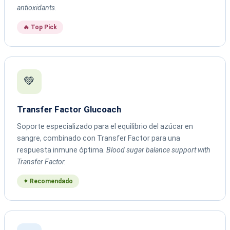
antioxidants.
🔥 Top Pick
💚
Transfer Factor Glucoach
Soporte especializado para el equilibrio del azúcar en
sangre, combinado con Transfer Factor para una
respuesta inmune óptima.
Blood sugar balance support with
Transfer Factor.
✦ Recomendado