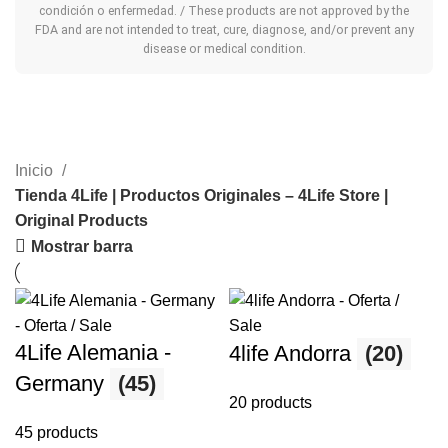
condición o enfermedad. / These products are not approved by the
FDA and are not intended to treat, cure, diagnose, and/or prevent any
disease or medical condition.
Inicio
Tienda 4Life | Productos Originales – 4Life Store |
Original Products
Mostrar barra
4Life Alemania -
4life Andorra
(20)
Germany
(45)
20 products
45 products