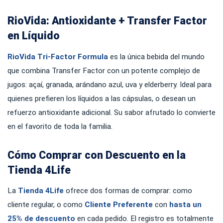
RioVida: Antioxidante + Transfer Factor
en Líquido
RioVida Tri-Factor Formula
es la única bebida del mundo
que combina Transfer Factor con un potente complejo de
jugos: açaí, granada, arándano azul, uva y elderberry. Ideal para
quienes prefieren los líquidos a las cápsulas, o desean un
refuerzo antioxidante adicional. Su sabor afrutado lo convierte
en el favorito de toda la familia.
Cómo Comprar con Descuento en la
Tienda 4Life
La
Tienda 4Life
ofrece dos formas de comprar: como
cliente regular, o como
Cliente Preferente
con
hasta un
25% de descuento
en cada pedido. El registro es totalmente