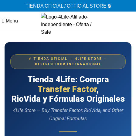
TIENDA OFICIAL / OFFICIAL STORE 🔒
Menu
✔ TIENDA OFICIAL · 4LIFE STORE ·
DISTRIBUIDOR INTERNACIONAL
Tienda 4Life: Compra
Transfer Factor
,
RioVida y Fórmulas Originales
4Life Store — Buy Transfer Factor, RioVida, and Other
Original Formulas