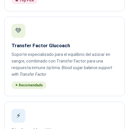
🔥 Top Pick
💚
Transfer Factor Glucoach
Soporte especializado para el equilibrio del azúcar en
sangre, combinado con Transfer Factor para una
respuesta inmune óptima.
Blood sugar balance support
with Transfer Factor.
✦ Recomendado
⚡