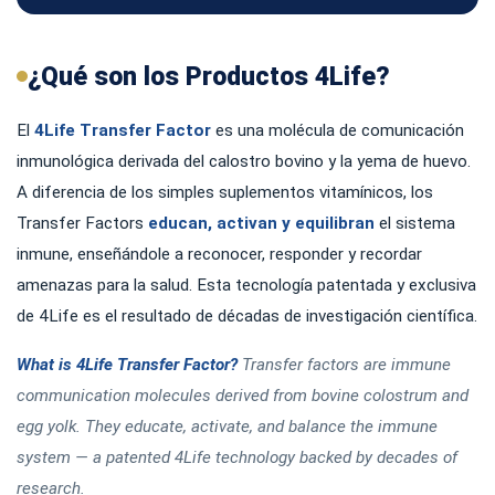
¿Qué son los Productos 4Life?
El
4Life Transfer Factor
es una molécula de comunicación
inmunológica derivada del calostro bovino y la yema de huevo.
A diferencia de los simples suplementos vitamínicos, los
Transfer Factors
educan, activan y equilibran
el sistema
inmune, enseñándole a reconocer, responder y recordar
amenazas para la salud. Esta tecnología patentada y exclusiva
de 4Life es el resultado de décadas de investigación científica.
What is 4Life Transfer Factor?
Transfer factors are immune
communication molecules derived from bovine colostrum and
egg yolk. They educate, activate, and balance the immune
system — a patented 4Life technology backed by decades of
research.