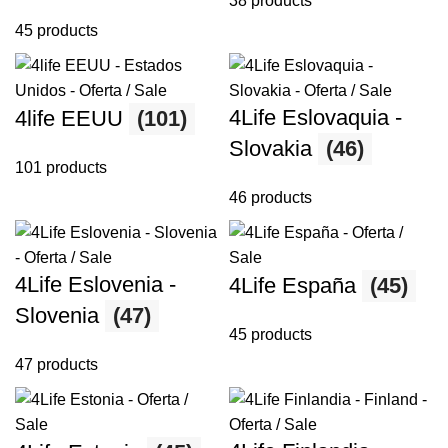
38 products
45 products
4Life Eslovaquia -
4life EEUU
(101)
Slovakia
(46)
101 products
46 products
4Life Eslovenia -
4Life España
(45)
Slovenia
(47)
45 products
47 products