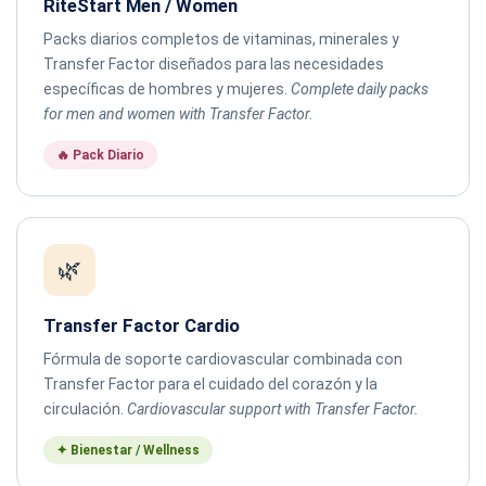
RiteStart Men / Women
Packs diarios completos de vitaminas, minerales y
Transfer Factor diseñados para las necesidades
específicas de hombres y mujeres.
Complete daily packs
for men and women with Transfer Factor.
🔥 Pack Diario
🌿
Transfer Factor Cardio
Fórmula de soporte cardiovascular combinada con
Transfer Factor para el cuidado del corazón y la
circulación.
Cardiovascular support with Transfer Factor.
✦ Bienestar / Wellness