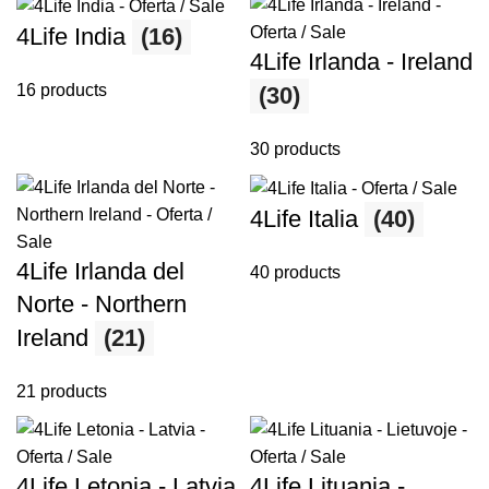
4Life India
(16)
4Life Irlanda - Ireland
16 products
(30)
30 products
4Life Italia
(40)
4Life Irlanda del
40 products
Norte - Northern
Ireland
(21)
21 products
4Life Letonia - Latvia
4Life Lituania -