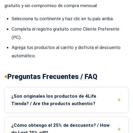
gratuito y sin compromiso de compra mensual.
Selecciona tu continente y haz clic en tu país arriba.
Completa el registro gratuito como Cliente Preferente
(PC).
Agrega tus productos al carrito y disfruta el descuento
automático.
Preguntas Frecuentes / FAQ
¿Son originales los productos de 4Life
Tienda? / Are the products authentic?
¿Cómo obtengo el 25% de descuento? / How
do I get 25% off?