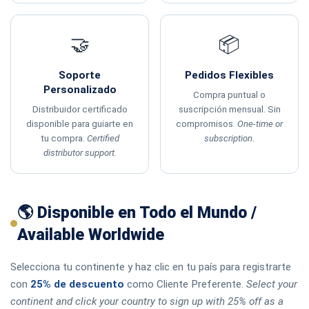
🤝
📦
Soporte
Pedidos Flexibles
Personalizado
Compra puntual o
Distribuidor certificado
suscripción mensual. Sin
disponible para guiarte en
compromisos.
One-time or
tu compra.
Certified
subscription.
distributor support.
🌎 Disponible en Todo el Mundo /
Available Worldwide
Selecciona tu continente y haz clic en tu país para registrarte
con
25% de descuento
como Cliente Preferente.
Select your
continent and click your country to sign up with 25% off as a