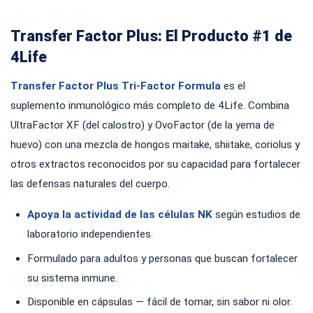
Transfer Factor Plus: El Producto #1 de
4Life
Transfer Factor Plus Tri-Factor Formula
es el
suplemento inmunológico más completo de 4Life. Combina
UltraFactor XF (del calostro) y OvoFactor (de la yema de
huevo) con una mezcla de hongos maitake, shiitake, coriolus y
otros extractos reconocidos por su capacidad para fortalecer
las defensas naturales del cuerpo.
Apoya la actividad de las células NK
según estudios de
laboratorio independientes.
Formulado para adultos y personas que buscan fortalecer
su sistema inmune.
Disponible en cápsulas — fácil de tomar, sin sabor ni olor.