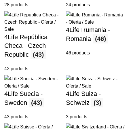
28 products
24 products
4Life Rumania -
4Life República
Romania
(46)
Checa - Czech
46 products
Republic
(43)
43 products
4Life Suecia -
4Life Suiza -
Sweden
(43)
Schweiz
(3)
43 products
3 products