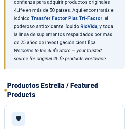
confianza para adquirir productos originales
4Life en más de 50 países. Aquí encontrarás el
icónico
Transfer Factor Plus Tri-Factor
, el
poderoso antioxidante líquido
RioVida
, y toda
la línea de suplementos respaldados por más
de 25 años de investigación científica.
Welcome to the 4Life Store — your trusted
source for original 4Life products worldwide.
Productos Estrella / Featured
Products
🛡️