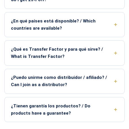
¿En qué países está disponible? / Which
countries are available?
¿Qué es Transfer Factor y para qué sirve? /
What is Transfer Factor?
¿Puedo unirme como distribuidor / afiliado? /
Can I join as a distributor?
¿Tienen garantía los productos? / Do
products have a guarantee?