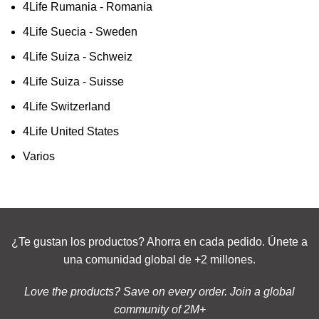
4Life Rumania - Romania
4Life Suecia - Sweden
4Life Suiza - Schweiz
4Life Suiza - Suisse
4Life Switzerland
4Life United States
Varios
¿Te gustan los productos? Ahorra en cada pedido. Únete a
una comunidad global de +2 millones.
Love the products? Save on every order. Join a global
community of 2M+