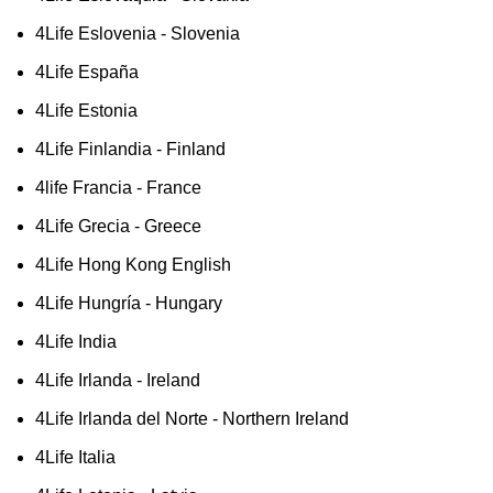
4Life Eslovenia - Slovenia
4Life España
4Life Estonia
4Life Finlandia - Finland
4life Francia - France
4Life Grecia - Greece
4Life Hong Kong English
4Life Hungría - Hungary
4Life India
4Life Irlanda - Ireland
4Life Irlanda del Norte - Northern Ireland
4Life Italia