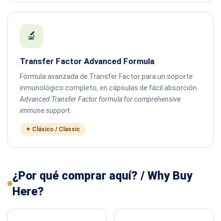
🔬
Transfer Factor Advanced Formula
Fórmula avanzada de Transfer Factor para un soporte
inmunológico completo, en cápsulas de fácil absorción.
Advanced Transfer Factor formula for comprehensive
immune support.
✦ Clásico / Classic
¿Por qué comprar aquí? / Why Buy
Here?