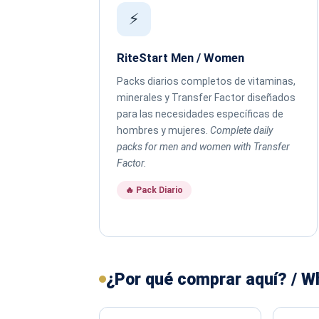
⚡
RiteStart Men / Women
Packs diarios completos de vitaminas,
minerales y Transfer Factor diseñados
para las necesidades específicas de
hombres y mujeres.
Complete daily
packs for men and women with Transfer
Factor.
🔥 Pack Diario
¿Por qué comprar aquí? / W