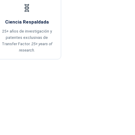
🧬
Ciencia Respaldada
25+ años de investigación y
patentes exclusivas de
Transfer Factor.
25+ years of
research.