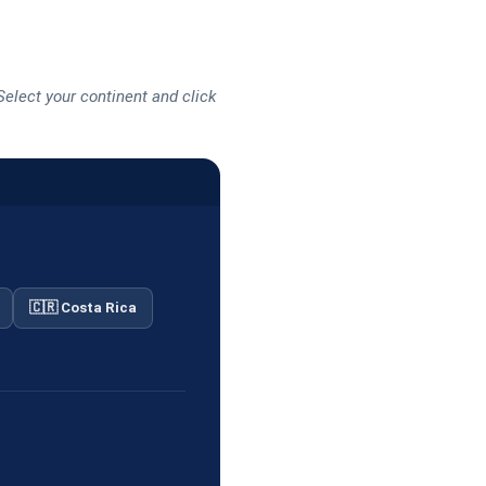
Select your continent and click
🇨🇷 Costa Rica