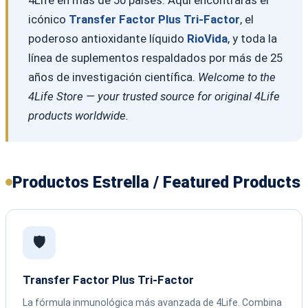
icónico
Transfer Factor Plus Tri-Factor
, el
poderoso antioxidante líquido
RioVida
, y toda la
línea de suplementos respaldados por más de 25
años de investigación científica.
Welcome to the
4Life Store — your trusted source for original 4Life
products worldwide.
Productos Estrella / Featured Products
🛡️
Transfer Factor Plus Tri-Factor
La fórmula inmunológica más avanzada de 4Life. Combina