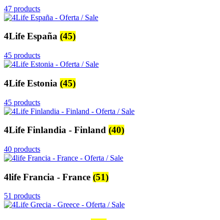
47 products
4Life España
(45)
45 products
4Life Estonia
(45)
45 products
4Life Finlandia - Finland
(40)
40 products
4life Francia - France
(51)
51 products