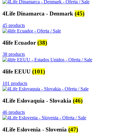
4Life Dinamarca - Denmark
(45)
45 products
4life Ecuador
(38)
38 products
4life EEUU
(101)
101 products
4Life Eslovaquia - Slovakia
(46)
46 products
4Life Eslovenia - Slovenia
(47)