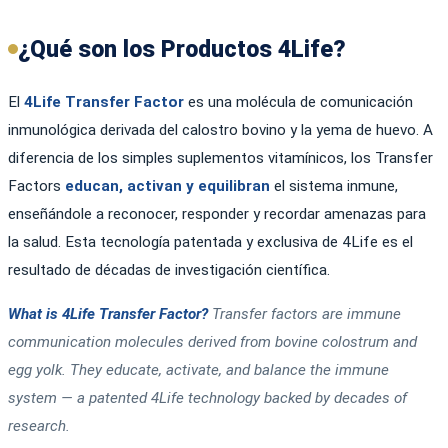
¿Qué son los Productos 4Life?
El
4Life Transfer Factor
es una molécula de comunicación
inmunológica derivada del calostro bovino y la yema de huevo. A
diferencia de los simples suplementos vitamínicos, los Transfer
Factors
educan, activan y equilibran
el sistema inmune,
enseñándole a reconocer, responder y recordar amenazas para
la salud. Esta tecnología patentada y exclusiva de 4Life es el
resultado de décadas de investigación científica.
What is 4Life Transfer Factor?
Transfer factors are immune
communication molecules derived from bovine colostrum and
egg yolk. They educate, activate, and balance the immune
system — a patented 4Life technology backed by decades of
research.