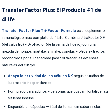
Transfer Factor Plus: El Producto #1 de
4Life
Transfer Factor Plus Tri-Factor Formula
es el suplemento
inmunológico más completo de 4Life. Combina UltraFactor XF
(del calostro) y OvoFactor (de la yema de huevo) con una
mezcla de hongos maitake, shiitake, coriolus y otros extractos
reconocidos por su capacidad para fortalecer las defensas
naturales del cuerpo.
Apoya la actividad de las células NK
según estudios de
laboratorio independientes.
Formulado para adultos y personas que buscan fortalecer su
sistema inmune.
Disponible en cápsulas — fácil de tomar, sin sabor ni olor.