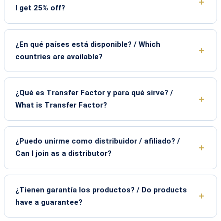
I get 25% off?
¿En qué países está disponible? / Which
countries are available?
¿Qué es Transfer Factor y para qué sirve? /
What is Transfer Factor?
¿Puedo unirme como distribuidor / afiliado? /
Can I join as a distributor?
¿Tienen garantía los productos? / Do products
have a guarantee?