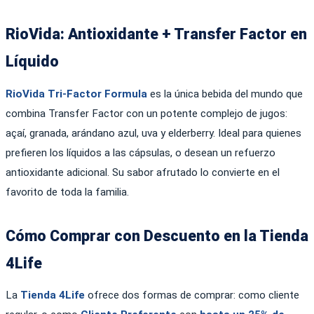
RioVida: Antioxidante + Transfer Factor en
Líquido
RioVida Tri-Factor Formula
es la única bebida del mundo que
combina Transfer Factor con un potente complejo de jugos:
açaí, granada, arándano azul, uva y elderberry. Ideal para quienes
prefieren los líquidos a las cápsulas, o desean un refuerzo
antioxidante adicional. Su sabor afrutado lo convierte en el
favorito de toda la familia.
Cómo Comprar con Descuento en la Tienda
4Life
La
Tienda 4Life
ofrece dos formas de comprar: como cliente