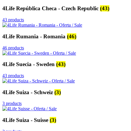
4Life República Checa - Czech Republic
(43)
43 products
4Life Rumania - Romania
(46)
46 products
4Life Suecia - Sweden
(43)
43 products
4Life Suiza - Schweiz
(3)
3 products
4Life Suiza - Suisse
(3)