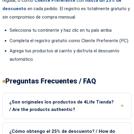
regular, o como
Cliente Preferente
con
hasta un 25% de
descuento
en cada pedido. El registro es totalmente gratuito y
sin compromiso de compra mensual.
Selecciona tu continente y haz clic en tu país arriba.
Completa el registro gratuito como Cliente Preferente (PC).
Agrega tus productos al carrito y disfruta el descuento
automático.
Preguntas Frecuentes / FAQ
¿Son originales los productos de 4Life Tienda?
/ Are the products authentic?
¿Cómo obtengo el 25% de descuento? / How do