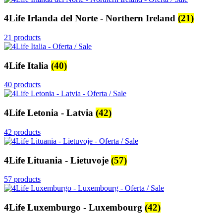
4Life Irlanda del Norte - Northern Ireland
(21)
21 products
4Life Italia
(40)
40 products
4Life Letonia - Latvia
(42)
42 products
4Life Lituania - Lietuvoje
(57)
57 products
4Life Luxemburgo - Luxembourg
(42)