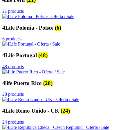
21 products
4Life Polonia - Polsce
(6)
6 products
4Life Portugal
(48)
48 products
4life Puerto Rico
(28)
28 products
4Life Reino Unido - UK
(24)
24 products