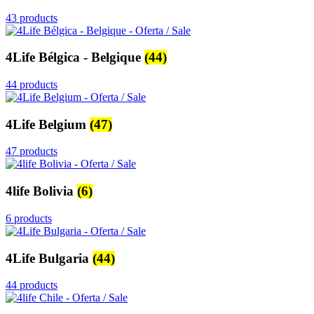
43 products
4Life Bélgica - Belgique
(44)
44 products
4Life Belgium
(47)
47 products
4life Bolivia
(6)
6 products
4Life Bulgaria
(44)
44 products