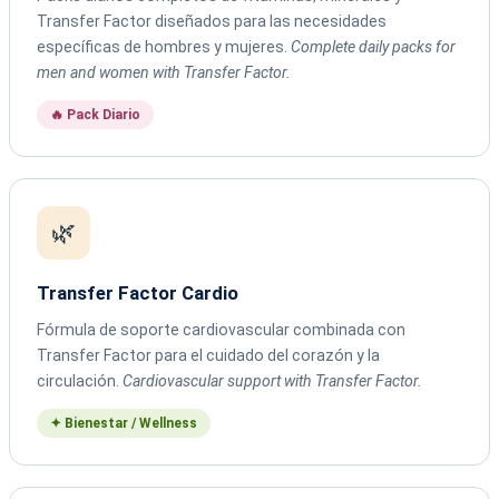
Transfer Factor diseñados para las necesidades
específicas de hombres y mujeres.
Complete daily packs for
men and women with Transfer Factor.
🔥 Pack Diario
🌿
Transfer Factor Cardio
Fórmula de soporte cardiovascular combinada con
Transfer Factor para el cuidado del corazón y la
circulación.
Cardiovascular support with Transfer Factor.
✦ Bienestar / Wellness