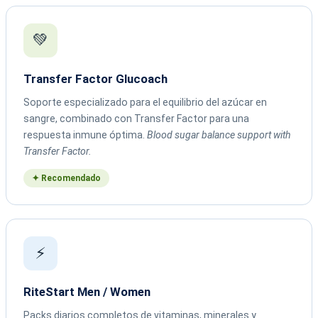
💚
Transfer Factor Glucoach
Soporte especializado para el equilibrio del azúcar en
sangre, combinado con Transfer Factor para una
respuesta inmune óptima.
Blood sugar balance support with
Transfer Factor.
✦ Recomendado
⚡
RiteStart Men / Women
Packs diarios completos de vitaminas, minerales y