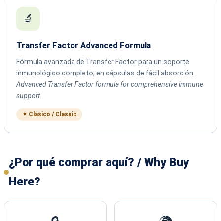
🔬
Transfer Factor Advanced Formula
Fórmula avanzada de Transfer Factor para un soporte
inmunológico completo, en cápsulas de fácil absorción.
Advanced Transfer Factor formula for comprehensive immune
support.
✦ Clásico / Classic
¿Por qué comprar aquí? / Why Buy
Here?