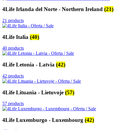
4Life Irlanda del Norte - Northern Ireland
(21)
21 products
4Life Italia
(40)
40 products
4Life Letonia - Latvia
(42)
42 products
4Life Lituania - Lietuvoje
(57)
57 products
4Life Luxemburgo - Luxembourg
(42)