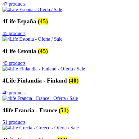
47 products
4Life España
(45)
45 products
4Life Estonia
(45)
45 products
4Life Finlandia - Finland
(40)
40 products
4life Francia - France
(51)
51 products