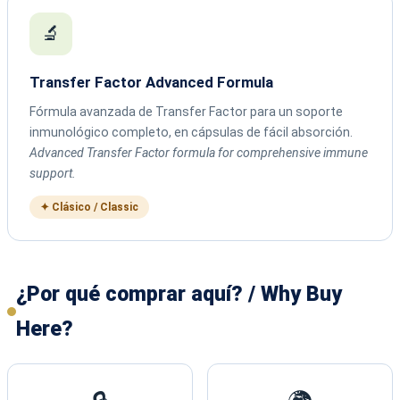
🔬
Transfer Factor Advanced Formula
Fórmula avanzada de Transfer Factor para un soporte
inmunológico completo, en cápsulas de fácil absorción.
Advanced Transfer Factor formula for comprehensive immune
support.
✦ Clásico / Classic
¿Por qué comprar aquí? / Why Buy
Here?