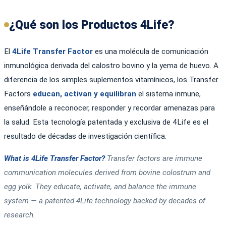
¿Qué son los Productos 4Life?
El
4Life Transfer Factor
es una molécula de comunicación
inmunológica derivada del calostro bovino y la yema de huevo. A
diferencia de los simples suplementos vitamínicos, los Transfer
Factors
educan, activan y equilibran
el sistema inmune,
enseñándole a reconocer, responder y recordar amenazas para
la salud. Esta tecnología patentada y exclusiva de 4Life es el
resultado de décadas de investigación científica.
What is 4Life Transfer Factor?
Transfer factors are immune
communication molecules derived from bovine colostrum and
egg yolk. They educate, activate, and balance the immune
system — a patented 4Life technology backed by decades of
research.