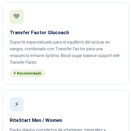
💚
Transfer Factor Glucoach
Soporte especializado para el equilibrio del azúcar en
sangre, combinado con Transfer Factor para una
respuesta inmune óptima.
Blood sugar balance support with
Transfer Factor.
✦ Recomendado
⚡
RiteStart Men / Women
Packs diarios completos de vitaminas, minerales y