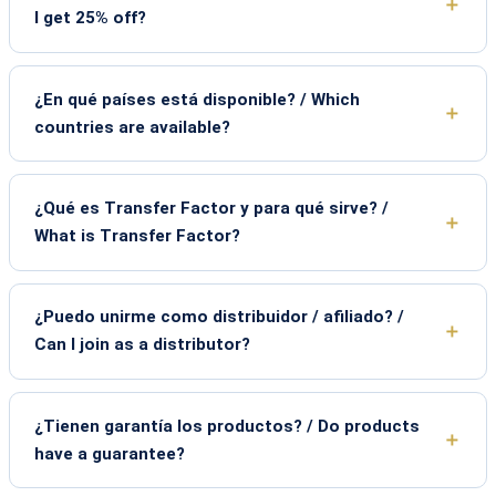
I get 25% off?
¿En qué países está disponible? / Which
countries are available?
¿Qué es Transfer Factor y para qué sirve? /
What is Transfer Factor?
¿Puedo unirme como distribuidor / afiliado? /
Can I join as a distributor?
¿Tienen garantía los productos? / Do products
have a guarantee?