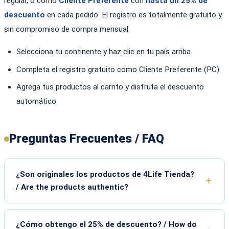
regular, o como
Cliente Preferente
con
hasta un 25% de
descuento
en cada pedido. El registro es totalmente gratuito y
sin compromiso de compra mensual.
Selecciona tu continente y haz clic en tu país arriba.
Completa el registro gratuito como Cliente Preferente (PC).
Agrega tus productos al carrito y disfruta el descuento
automático.
Preguntas Frecuentes / FAQ
¿Son originales los productos de 4Life Tienda?
/ Are the products authentic?
¿Cómo obtengo el 25% de descuento? / How do