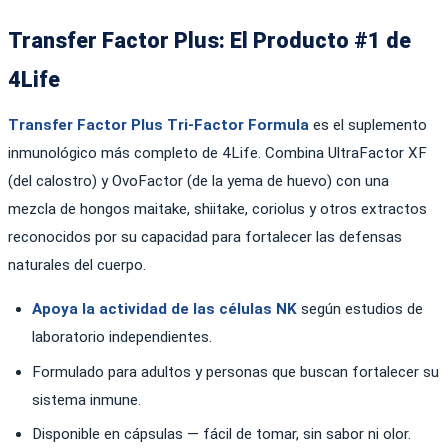
Transfer Factor Plus: El Producto #1 de
4Life
Transfer Factor Plus Tri-Factor Formula
es el suplemento
inmunológico más completo de 4Life. Combina UltraFactor XF
(del calostro) y OvoFactor (de la yema de huevo) con una
mezcla de hongos maitake, shiitake, coriolus y otros extractos
reconocidos por su capacidad para fortalecer las defensas
naturales del cuerpo.
Apoya la actividad de las células NK
según estudios de
laboratorio independientes.
Formulado para adultos y personas que buscan fortalecer su
sistema inmune.
Disponible en cápsulas — fácil de tomar, sin sabor ni olor.