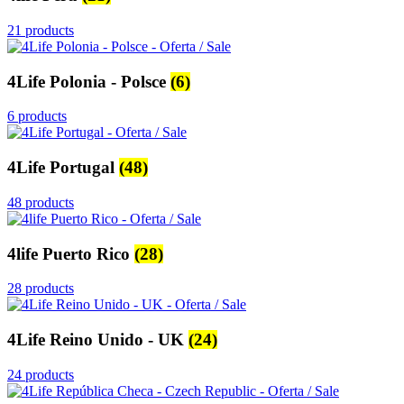
21 products
4Life Polonia - Polsce
(6)
6 products
4Life Portugal
(48)
48 products
4life Puerto Rico
(28)
28 products
4Life Reino Unido - UK
(24)
24 products