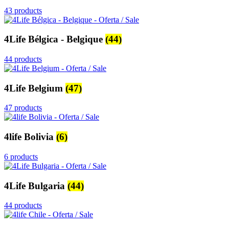
43 products
4Life Bélgica - Belgique
(44)
44 products
4Life Belgium
(47)
47 products
4life Bolivia
(6)
6 products
4Life Bulgaria
(44)
44 products