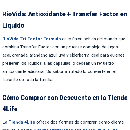
RioVida: Antioxidante + Transfer Factor en
Líquido
RioVida Tri-Factor Formula
es la única bebida del mundo que
combina Transfer Factor con un potente complejo de jugos:
açaí, granada, arándano azul, uva y elderberry. Ideal para quienes
prefieren los líquidos a las cápsulas, o desean un refuerzo
antioxidante adicional. Su sabor afrutado lo convierte en el
favorito de toda la familia.
Cómo Comprar con Descuento en la Tienda
4Life
La
Tienda 4Life
ofrece dos formas de comprar: como cliente