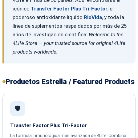
icónico
Transfer Factor Plus Tri-Factor
, el
poderoso antioxidante líquido
RioVida
, y toda la
línea de suplementos respaldados por más de 25
años de investigación científica.
Welcome to the
4Life Store — your trusted source for original 4Life
products worldwide.
Productos Estrella / Featured Products
🛡️
Transfer Factor Plus Tri-Factor
La fórmula inmunológica más avanzada de 4Life. Combina