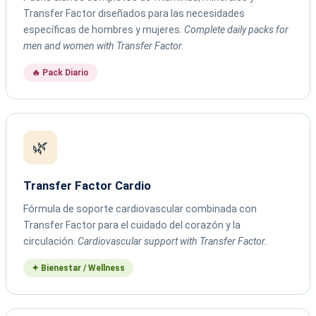
Transfer Factor diseñados para las necesidades
específicas de hombres y mujeres.
Complete daily packs for
men and women with Transfer Factor.
🔥 Pack Diario
🌿
Transfer Factor Cardio
Fórmula de soporte cardiovascular combinada con
Transfer Factor para el cuidado del corazón y la
circulación.
Cardiovascular support with Transfer Factor.
✦ Bienestar / Wellness