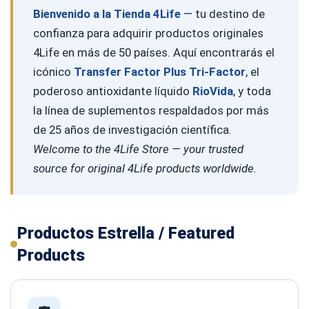
Bienvenido a la Tienda 4Life
— tu destino de
confianza para adquirir productos originales
4Life en más de 50 países. Aquí encontrarás el
icónico
Transfer Factor Plus Tri-Factor
, el
poderoso antioxidante líquido
RioVida
, y toda
la línea de suplementos respaldados por más
de 25 años de investigación científica.
Welcome to the 4Life Store — your trusted
source for original 4Life products worldwide.
Productos Estrella / Featured
Products