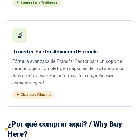
✦ Bienestar / Wellness
🔬
Transfer Factor Advanced Formula
Fórmula avanzada de Transfer Factor para un soporte
inmunológico completo, en cápsulas de fácil absorción.
Advanced Transfer Factor formula for comprehensive
immune support.
✦ Clásico / Classic
¿Por qué comprar aquí? / Why Buy
Here?