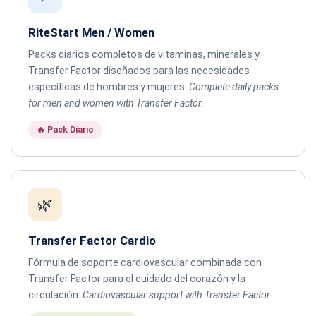
RiteStart Men / Women
Packs diarios completos de vitaminas, minerales y
Transfer Factor diseñados para las necesidades
específicas de hombres y mujeres.
Complete daily packs
for men and women with Transfer Factor.
🔥 Pack Diario
🌿
Transfer Factor Cardio
Fórmula de soporte cardiovascular combinada con
Transfer Factor para el cuidado del corazón y la
circulación.
Cardiovascular support with Transfer Factor.