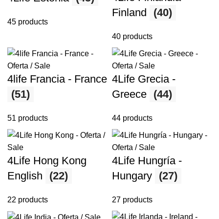
Finland
(40)
45 products
40 products
4life Francia - France
4Life Grecia -
(51)
Greece
(44)
51 products
44 products
4Life Hong Kong
4Life Hungría -
English
(22)
Hungary
(27)
22 products
27 products