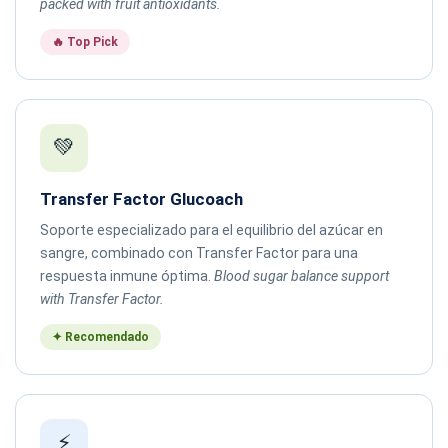
packed with fruit antioxidants.
🔥 Top Pick
💚
Transfer Factor Glucoach
Soporte especializado para el equilibrio del azúcar en
sangre, combinado con Transfer Factor para una
respuesta inmune óptima.
Blood sugar balance support
with Transfer Factor.
✦ Recomendado
⚡