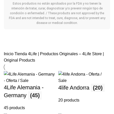
Estos productos no están aprobados por la FDA y no tienen la
intención de tratar, curar, diagnosticar y/o prevenir ningún tipo de
condición o enfermedad. / These products are not approved by the
FDA and are not intended to treat, cure, diagnose, and/or prevent any
disease or medical condition.
Inicio
Tienda 4Life | Productos Originales – 4Life Store |
Original Products
4Life Alemania -
4life Andorra
(20)
Germany
(45)
20 products
45 products