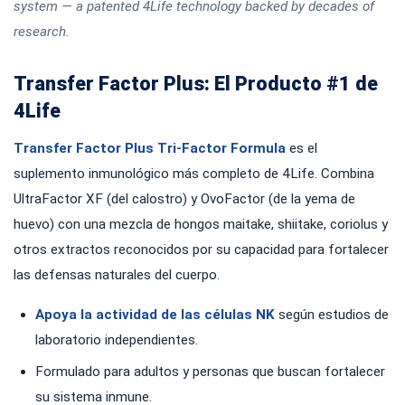
system — a patented 4Life technology backed by decades of
research.
Transfer Factor Plus: El Producto #1 de
4Life
Transfer Factor Plus Tri-Factor Formula
es el
suplemento inmunológico más completo de 4Life. Combina
UltraFactor XF (del calostro) y OvoFactor (de la yema de
huevo) con una mezcla de hongos maitake, shiitake, coriolus y
otros extractos reconocidos por su capacidad para fortalecer
las defensas naturales del cuerpo.
Apoya la actividad de las células NK
según estudios de
laboratorio independientes.
Formulado para adultos y personas que buscan fortalecer
su sistema inmune.