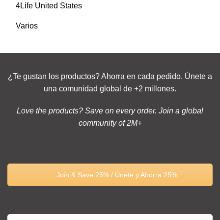
4Life United States
Varios
¿Te gustan los productos? Ahorra en cada pedido. Únete a
una comunidad global de +2 millones.
Love the products? Save on every order. Join a global
community of 2M+
Join & Save 25% / Únete y Ahorra 25%