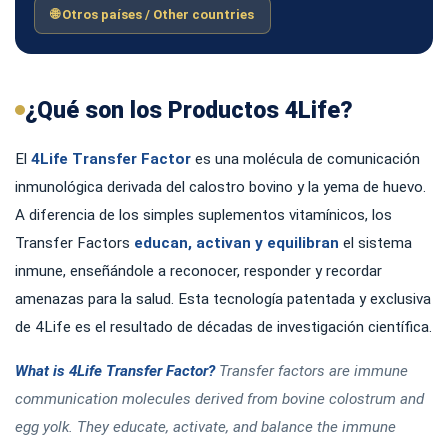
🌐 Otros países / Other countries
¿Qué son los Productos 4Life?
El
4Life Transfer Factor
es una molécula de comunicación
inmunológica derivada del calostro bovino y la yema de huevo.
A diferencia de los simples suplementos vitamínicos, los
Transfer Factors
educan, activan y equilibran
el sistema
inmune, enseñándole a reconocer, responder y recordar
amenazas para la salud. Esta tecnología patentada y exclusiva
de 4Life es el resultado de décadas de investigación científica.
What is 4Life Transfer Factor?
Transfer factors are immune
communication molecules derived from bovine colostrum and
egg yolk. They educate, activate, and balance the immune