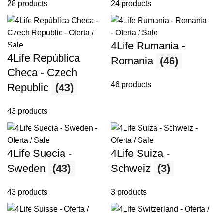
28 products
24 products
4Life Rumania -
4Life República
Romania
(46)
Checa - Czech
46 products
Republic
(43)
43 products
4Life Suecia -
4Life Suiza -
Sweden
(43)
Schweiz
(3)
43 products
3 products