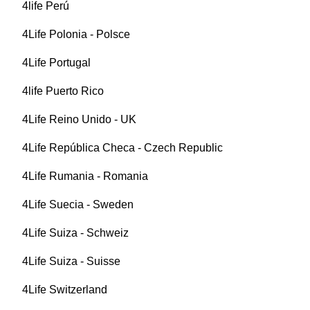
4life Perú
4Life Polonia - Polsce
4Life Portugal
4life Puerto Rico
4Life Reino Unido - UK
4Life República Checa - Czech Republic
4Life Rumania - Romania
4Life Suecia - Sweden
4Life Suiza - Schweiz
4Life Suiza - Suisse
4Life Switzerland