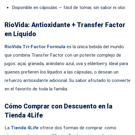
Disponible en cápsulas — fácil de tomar, sin sabor ni olor.
RioVida: Antioxidante + Transfer Factor
en Líquido
RioVida Tri-Factor Formula
es la única bebida del mundo
que combina Transfer Factor con un potente complejo de
jugos: açaí, granada, arándano azul, uva y elderberry. Ideal para
quienes prefieren los líquidos a las cápsulas, o desean un
refuerzo antioxidante adicional. Su sabor afrutado lo convierte
en el favorito de toda la familia.
Cómo Comprar con Descuento en la
Tienda 4Life
La
Tienda 4Life
ofrece dos formas de comprar: como