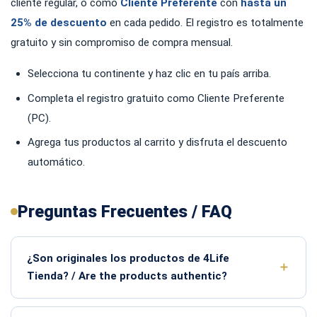
cliente regular, o como
Cliente Preferente
con
hasta un
25% de descuento
en cada pedido. El registro es totalmente
gratuito y sin compromiso de compra mensual.
Selecciona tu continente y haz clic en tu país arriba.
Completa el registro gratuito como Cliente Preferente
(PC).
Agrega tus productos al carrito y disfruta el descuento
automático.
Preguntas Frecuentes / FAQ
¿Son originales los productos de 4Life
Tienda? / Are the products authentic?