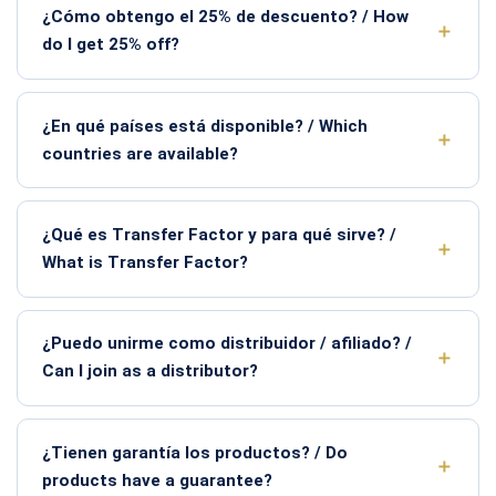
¿Cómo obtengo el 25% de descuento? / How
do I get 25% off?
¿En qué países está disponible? / Which
countries are available?
¿Qué es Transfer Factor y para qué sirve? /
What is Transfer Factor?
¿Puedo unirme como distribuidor / afiliado? /
Can I join as a distributor?
¿Tienen garantía los productos? / Do
products have a guarantee?