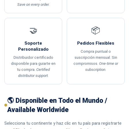
Save on every order.
🤝
📦
Soporte
Pedidos Flexibles
Personalizado
Compra puntual o
Distribuidor certificado
suscripción mensual. Sin
disponible para guiarte en
compromisos.
One-time or
tu compra.
Certified
subscription.
distributor support.
🌎 Disponible en Todo el Mundo /
Available Worldwide
Selecciona tu continente y haz clic en tu país para registrarte