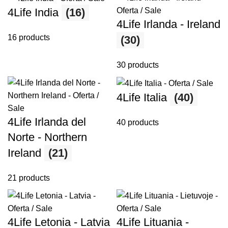
4Life India
(16)
4Life Irlanda - Ireland
16 products
(30)
30 products
4Life Italia
(40)
4Life Irlanda del
40 products
Norte - Northern
Ireland
(21)
21 products
4Life Letonia - Latvia
4Life Lituania -