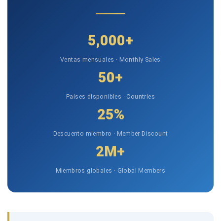
5,000+
Ventas mensuales · Monthly Sales
50+
Países disponibles · Countries
25%
Descuento miembro · Member Discount
2M+
Miembros globales · Global Members