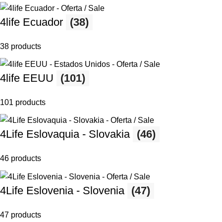
4life Ecuador
(38)
38 products
4life EEUU
(101)
101 products
4Life Eslovaquia - Slovakia
(46)
46 products
4Life Eslovenia - Slovenia
(47)
47 products