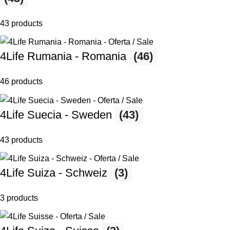
43 products
4Life Rumania - Romania
(46)
46 products
4Life Suecia - Sweden
(43)
43 products
4Life Suiza - Schweiz
(3)
3 products