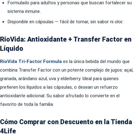
Formulado para adultos y personas que buscan fortalecer su
sistema inmune.
Disponible en cápsulas — fácil de tomar, sin sabor ni olor.
RioVida: Antioxidante + Transfer Factor en
Líquido
RioVida Tri-Factor Formula
es la única bebida del mundo que
combina Transfer Factor con un potente complejo de jugos: açaí,
granada, arándano azul, uva y elderberry. Ideal para quienes
prefieren los líquidos a las cápsulas, o desean un refuerzo
antioxidante adicional. Su sabor afrutado lo convierte en el
favorito de toda la familia.
Cómo Comprar con Descuento en la Tienda
4Life