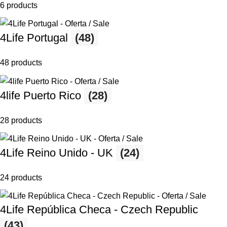
6 products
4Life Portugal
(48)
48 products
4life Puerto Rico
(28)
28 products
4Life Reino Unido - UK
(24)
24 products
4Life República Checa - Czech Republic
(43)