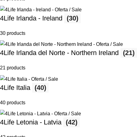
4Life Irlanda - Ireland
(30)
30 products
4Life Irlanda del Norte - Northern Ireland
(21)
21 products
4Life Italia
(40)
40 products
4Life Letonia - Latvia
(42)