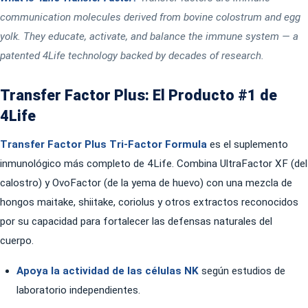
communication molecules derived from bovine colostrum and egg
yolk. They educate, activate, and balance the immune system — a
patented 4Life technology backed by decades of research.
Transfer Factor Plus: El Producto #1 de
4Life
Transfer Factor Plus Tri-Factor Formula
es el suplemento
inmunológico más completo de 4Life. Combina UltraFactor XF (del
calostro) y OvoFactor (de la yema de huevo) con una mezcla de
hongos maitake, shiitake, coriolus y otros extractos reconocidos
por su capacidad para fortalecer las defensas naturales del
cuerpo.
Apoya la actividad de las células NK
según estudios de
laboratorio independientes.