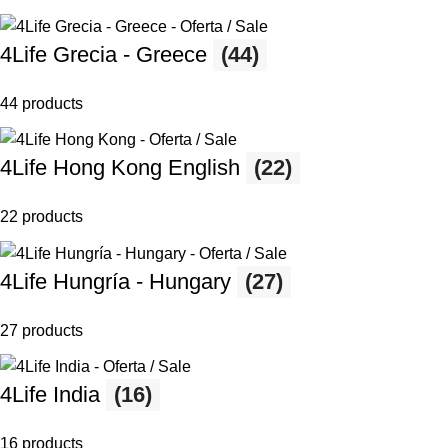
4Life Grecia - Greece
(44)
44 products
4Life Hong Kong English
(22)
22 products
4Life Hungría - Hungary
(27)
27 products
4Life India
(16)
16 products