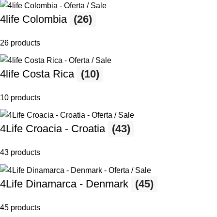
4life Colombia
(26)
26 products
4life Costa Rica
(10)
10 products
4Life Croacia - Croatia
(43)
43 products
4Life Dinamarca - Denmark
(45)
45 products