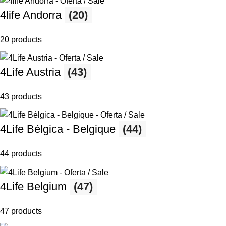
4life Andorra
(20)
20 products
4Life Austria
(43)
43 products
4Life Bélgica - Belgique
(44)
44 products
4Life Belgium
(47)
47 products