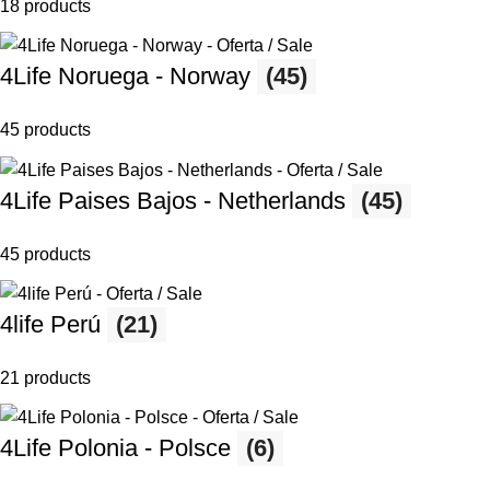
18 products
4Life Noruega - Norway
(45)
45 products
4Life Paises Bajos - Netherlands
(45)
45 products
4life Perú
(21)
21 products
4Life Polonia - Polsce
(6)