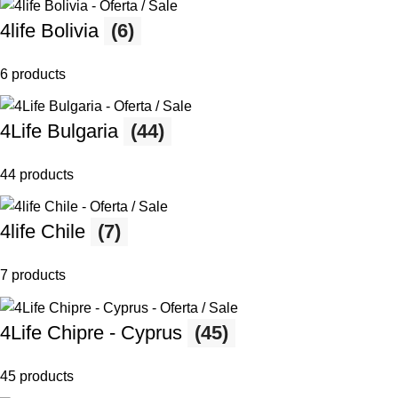
4life Bolivia
(6)
6 products
4Life Bulgaria
(44)
44 products
4life Chile
(7)
7 products
4Life Chipre - Cyprus
(45)
45 products