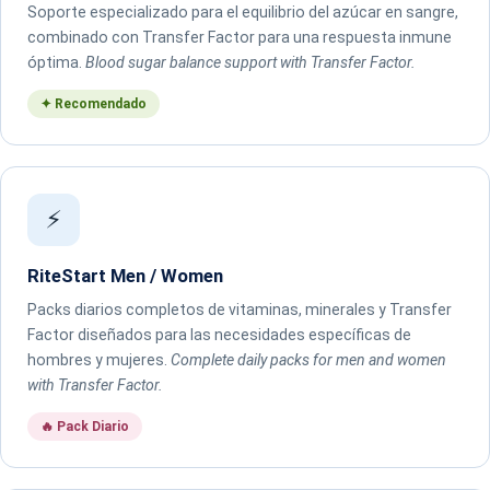
Soporte especializado para el equilibrio del azúcar en sangre,
combinado con Transfer Factor para una respuesta inmune
óptima.
Blood sugar balance support with Transfer Factor.
✦ Recomendado
⚡
RiteStart Men / Women
Packs diarios completos de vitaminas, minerales y Transfer
Factor diseñados para las necesidades específicas de
hombres y mujeres.
Complete daily packs for men and women
with Transfer Factor.
🔥 Pack Diario