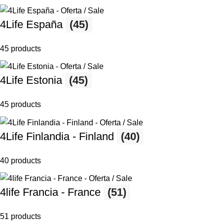
4Life España
(45)
45 products
4Life Estonia
(45)
45 products
4Life Finlandia - Finland
(40)
40 products
4life Francia - France
(51)
51 products