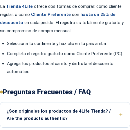
La
Tienda 4Life
ofrece dos formas de comprar: como cliente
regular, o como
Cliente Preferente
con
hasta un 25% de
descuento
en cada pedido. El registro es totalmente gratuito y
sin compromiso de compra mensual.
Selecciona tu continente y haz clic en tu país arriba.
Completa el registro gratuito como Cliente Preferente (PC).
Agrega tus productos al carrito y disfruta el descuento
automático.
Preguntas Frecuentes / FAQ
¿Son originales los productos de 4Life Tienda? /
Are the products authentic?