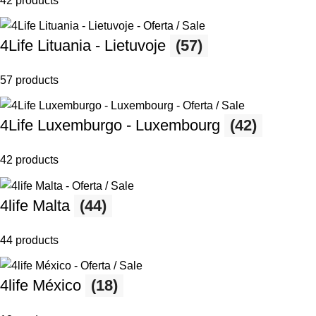
42 products
4Life Lituania - Lietuvoje
(57)
57 products
4Life Luxemburgo - Luxembourg
(42)
42 products
4life Malta
(44)
44 products
4life México
(18)