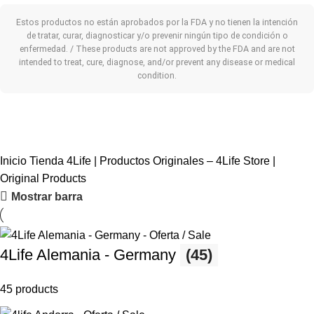
Estos productos no están aprobados por la FDA y no tienen la intención
de tratar, curar, diagnosticar y/o prevenir ningún tipo de condición o
enfermedad. / These products are not approved by the FDA and are not
intended to treat, cure, diagnose, and/or prevent any disease or medical
condition.
Inicio
Tienda 4Life | Productos Originales – 4Life Store |
Original Products
Mostrar barra
4Life Alemania - Germany
(45)
45 products