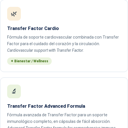
🌿
Transfer Factor Cardio
Fórmula de soporte cardiovascular combinada con Transfer
Factor para el cuidado del corazón y la circulación.
Cardiovascular support with Transfer Factor.
✦ Bienestar / Wellness
🔬
Transfer Factor Advanced Formula
Fórmula avanzada de Transfer Factor para un soporte
inmunológico completo, en cápsulas de fácil absorción.
Advanced Transfer Factor formula for comprehensive immune