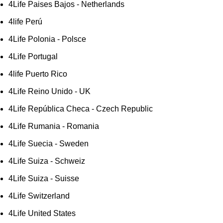
4Life Paises Bajos - Netherlands
4life Perú
4Life Polonia - Polsce
4Life Portugal
4life Puerto Rico
4Life Reino Unido - UK
4Life República Checa - Czech Republic
4Life Rumania - Romania
4Life Suecia - Sweden
4Life Suiza - Schweiz
4Life Suiza - Suisse
4Life Switzerland
4Life United States