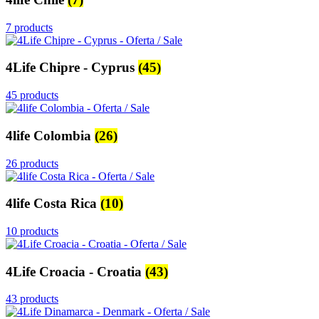
7 products
4Life Chipre - Cyprus
(45)
45 products
4life Colombia
(26)
26 products
4life Costa Rica
(10)
10 products
4Life Croacia - Croatia
(43)
43 products