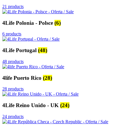
21 products
4Life Polonia - Polsce
(6)
6 products
4Life Portugal
(48)
48 products
4life Puerto Rico
(28)
28 products
4Life Reino Unido - UK
(24)
24 products