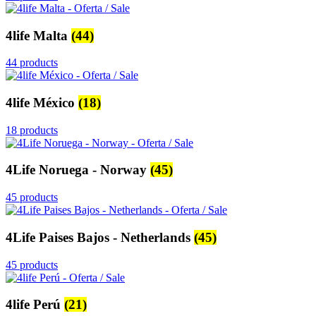
4life Malta
(44)
44 products
4life México
(18)
18 products
4Life Noruega - Norway
(45)
45 products
4Life Paises Bajos - Netherlands
(45)
45 products
4life Perú
(21)