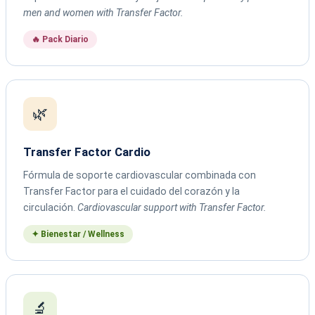
men and women with Transfer Factor.
🔥 Pack Diario
🌿
Transfer Factor Cardio
Fórmula de soporte cardiovascular combinada con
Transfer Factor para el cuidado del corazón y la
circulación.
Cardiovascular support with Transfer Factor.
✦ Bienestar / Wellness
🔬