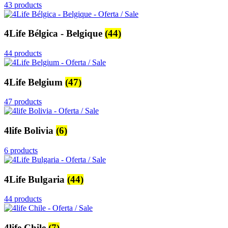
43 products
4Life Bélgica - Belgique
(44)
44 products
4Life Belgium
(47)
47 products
4life Bolivia
(6)
6 products
4Life Bulgaria
(44)
44 products
4life Chile
(7)