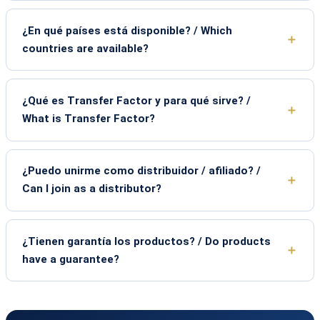
¿En qué países está disponible? / Which
countries are available?
¿Qué es Transfer Factor y para qué sirve? /
What is Transfer Factor?
¿Puedo unirme como distribuidor / afiliado? /
Can I join as a distributor?
¿Tienen garantía los productos? / Do products
have a guarantee?