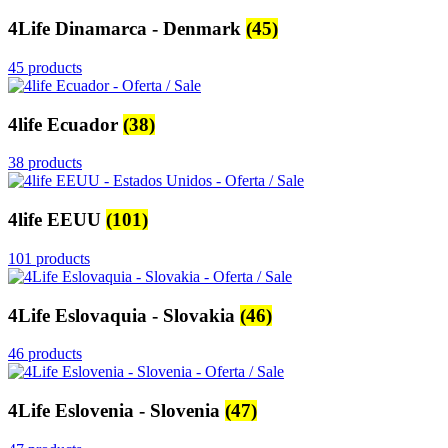
4Life Dinamarca - Denmark
(45)
45 products
4life Ecuador
(38)
38 products
4life EEUU
(101)
101 products
4Life Eslovaquia - Slovakia
(46)
46 products
4Life Eslovenia - Slovenia
(47)