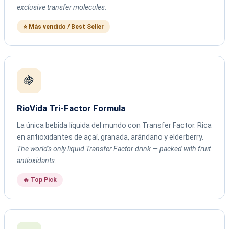
exclusive transfer molecules.
⭐ Más vendido / Best Seller
🍇
RioVida Tri-Factor Formula
La única bebida líquida del mundo con Transfer Factor. Rica
en antioxidantes de açaí, granada, arándano y elderberry.
The world's only liquid Transfer Factor drink — packed with fruit
antioxidants.
🔥 Top Pick