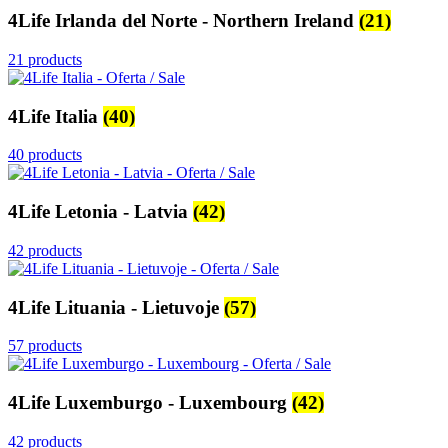
4Life Irlanda del Norte - Northern Ireland
(21)
21 products
4Life Italia
(40)
40 products
4Life Letonia - Latvia
(42)
42 products
4Life Lituania - Lietuvoje
(57)
57 products
4Life Luxemburgo - Luxembourg
(42)
42 products