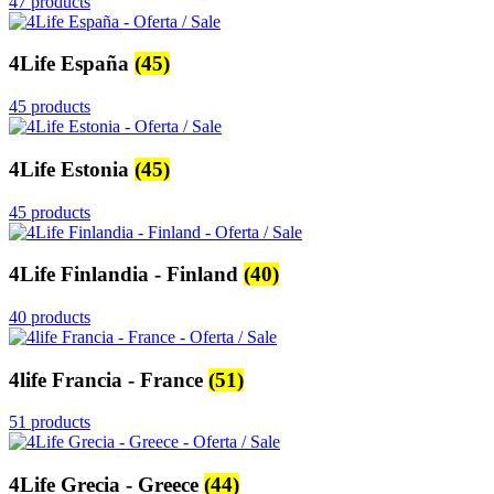
47 products
4Life España
(45)
45 products
4Life Estonia
(45)
45 products
4Life Finlandia - Finland
(40)
40 products
4life Francia - France
(51)
51 products
4Life Grecia - Greece
(44)