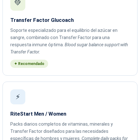
💚
Transfer Factor Glucoach
Soporte especializado para el equilibrio del azúcar en
sangre, combinado con Transfer Factor para una
respuesta inmune óptima.
Blood sugar balance support with
Transfer Factor.
✦ Recomendado
⚡
RiteStart Men / Women
Packs diarios completos de vitaminas, minerales y
Transfer Factor diseñados para las necesidades
específicas de hombres y mujeres.
Complete daily packs for