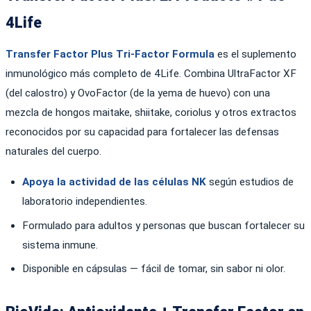
4Life
Transfer Factor Plus Tri-Factor Formula
es el suplemento
inmunológico más completo de 4Life. Combina UltraFactor XF
(del calostro) y OvoFactor (de la yema de huevo) con una
mezcla de hongos maitake, shiitake, coriolus y otros extractos
reconocidos por su capacidad para fortalecer las defensas
naturales del cuerpo.
Apoya la actividad de las células NK
según estudios de
laboratorio independientes.
Formulado para adultos y personas que buscan fortalecer su
sistema inmune.
Disponible en cápsulas — fácil de tomar, sin sabor ni olor.