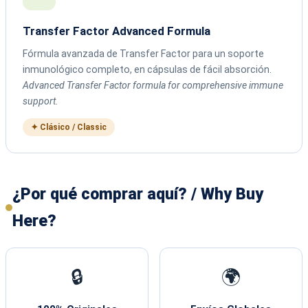
Transfer Factor Advanced Formula
Fórmula avanzada de Transfer Factor para un soporte
inmunológico completo, en cápsulas de fácil absorción.
Advanced Transfer Factor formula for comprehensive immune
support.
✦ Clásico / Classic
¿Por qué comprar aquí? / Why Buy
Here?
🔒
🌍