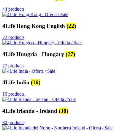
44 products
4Life Hong Kong English
(22)
22 products
4Life Hungría - Hungary
(27)
27 products
4Life India
(16)
16 products
4Life Irlanda - Ireland
(30)
30 products