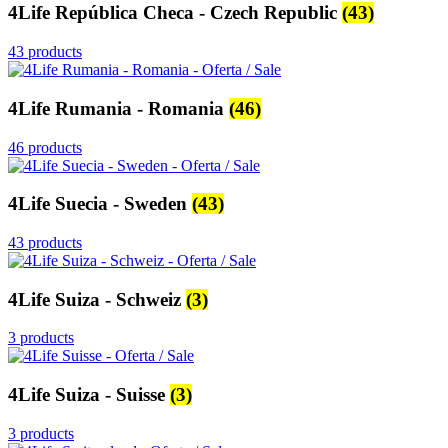
4Life República Checa - Czech Republic
(43)
43 products
4Life Rumania - Romania
(46)
46 products
4Life Suecia - Sweden
(43)
43 products
4Life Suiza - Schweiz
(3)
3 products
4Life Suiza - Suisse
(3)
3 products