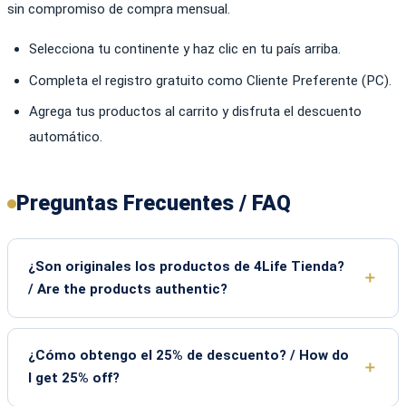
sin compromiso de compra mensual.
Selecciona tu continente y haz clic en tu país arriba.
Completa el registro gratuito como Cliente Preferente (PC).
Agrega tus productos al carrito y disfruta el descuento
automático.
Preguntas Frecuentes / FAQ
¿Son originales los productos de 4Life Tienda?
/ Are the products authentic?
¿Cómo obtengo el 25% de descuento? / How do
I get 25% off?