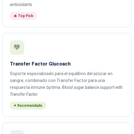
antioxidants.
🔥 Top Pick
💚
Transfer Factor Glucoach
Soporte especializado para el equilibrio del azúcar en
sangre, combinado con Transfer Factor para una
respuesta inmune óptima.
Blood sugar balance support with
Transfer Factor.
✦ Recomendado