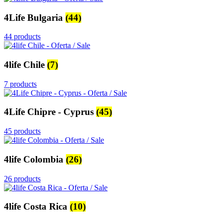
4Life Bulgaria
(44)
44 products
4life Chile
(7)
7 products
4Life Chipre - Cyprus
(45)
45 products
4life Colombia
(26)
26 products
4life Costa Rica
(10)