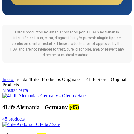
Estos productos no están aprobados por la FDA y no tienen la
intención de tratar, curar, diagnosticar y/o prevenir ningún tipo de
condición o enfermedad. / These products are not approved by the
FDA and are not intended to treat, cure, diagnose, and/or prevent any
disease or medical condition.
Inicio
Tienda 4Life | Productos Originales – 4Life Store | Original
Products
Mostrar barra
4Life Alemania - Germany
(45)
45 products