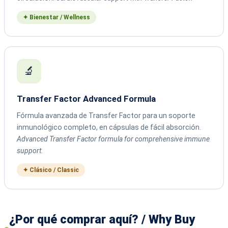
✦ Bienestar / Wellness
🔬
Transfer Factor Advanced Formula
Fórmula avanzada de Transfer Factor para un soporte
inmunológico completo, en cápsulas de fácil absorción.
Advanced Transfer Factor formula for comprehensive immune
support.
✦ Clásico / Classic
¿Por qué comprar aquí? / Why Buy