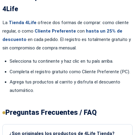
4Life
La
Tienda 4Life
ofrece dos formas de comprar: como cliente
regular, o como
Cliente Preferente
con
hasta un 25% de
descuento
en cada pedido. El registro es totalmente gratuito y
sin compromiso de compra mensual.
Selecciona tu continente y haz clic en tu país arriba.
Completa el registro gratuito como Cliente Preferente (PC).
Agrega tus productos al carrito y disfruta el descuento
automático.
Preguntas Frecuentes / FAQ
¿Son originales los productos de 4Life Tienda?