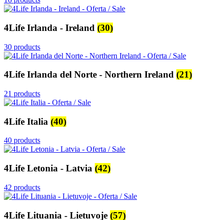
4Life Irlanda - Ireland
(30)
30 products
4Life Irlanda del Norte - Northern Ireland
(21)
21 products
4Life Italia
(40)
40 products
4Life Letonia - Latvia
(42)
42 products
4Life Lituania - Lietuvoje
(57)