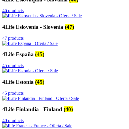
46 products
4Life Eslovenia - Slovenia
(47)
47 products
4Life España
(45)
45 products
4Life Estonia
(45)
45 products
4Life Finlandia - Finland
(40)
40 products