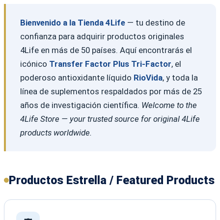
Bienvenido a la Tienda 4Life
— tu destino de
confianza para adquirir productos originales
4Life en más de 50 países. Aquí encontrarás el
icónico
Transfer Factor Plus Tri-Factor
, el
poderoso antioxidante líquido
RioVida
, y toda la
línea de suplementos respaldados por más de 25
años de investigación científica.
Welcome to the
4Life Store — your trusted source for original 4Life
products worldwide.
Productos Estrella / Featured Products