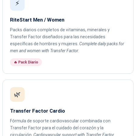
⚡
RiteStart Men / Women
Packs diarios completos de vitaminas, minerales y
Transfer Factor diseñados para las necesidades
específicas de hombres y mujeres.
Complete daily packs for
men and women with Transfer Factor.
🔥 Pack Diario
🌿
Transfer Factor Cardio
Fórmula de soporte cardiovascular combinada con
Transfer Factor para el cuidado del corazón y la
circulación.
Cardiovascular support with Transfer Factor.