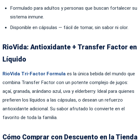
Formulado para adultos y personas que buscan fortalecer su
sistema inmune.
Disponible en cápsulas — fácil de tomar, sin sabor ni olor.
RioVida: Antioxidante + Transfer Factor en
Líquido
RioVida Tri-Factor Formula
es la única bebida del mundo que
combina Transfer Factor con un potente complejo de jugos:
açaí, granada, arándano azul, uva y elderberry. Ideal para quienes
prefieren los líquidos a las cápsulas, o desean un refuerzo
antioxidante adicional. Su sabor afrutado lo convierte en el
favorito de toda la familia.
Cómo Comprar con Descuento en la Tienda