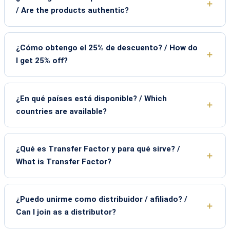
/ Are the products authentic?
¿Cómo obtengo el 25% de descuento? / How do
I get 25% off?
¿En qué países está disponible? / Which
countries are available?
¿Qué es Transfer Factor y para qué sirve? /
What is Transfer Factor?
¿Puedo unirme como distribuidor / afiliado? /
Can I join as a distributor?