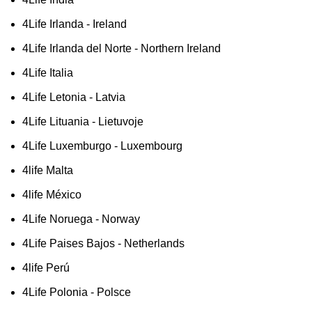
4Life Irlanda - Ireland
4Life Irlanda del Norte - Northern Ireland
4Life Italia
4Life Letonia - Latvia
4Life Lituania - Lietuvoje
4Life Luxemburgo - Luxembourg
4life Malta
4life México
4Life Noruega - Norway
4Life Paises Bajos - Netherlands
4life Perú
4Life Polonia - Polsce