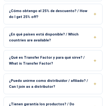
¿Cómo obtengo el 25% de descuento? / How
do I get 25% off?
¿En qué países está disponible? / Which
countries are available?
¿Qué es Transfer Factor y para qué sirve? /
What is Transfer Factor?
¿Puedo unirme como distribuidor / afiliado? /
Can I join as a distributor?
¿Tienen garantía los productos? / Do