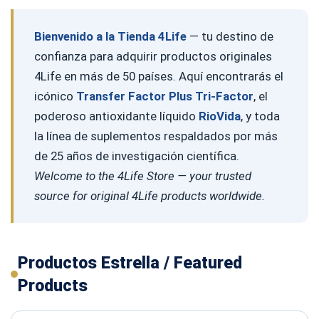
Bienvenido a la Tienda 4Life
— tu destino de
confianza para adquirir productos originales
4Life en más de 50 países. Aquí encontrarás el
icónico
Transfer Factor Plus Tri-Factor
, el
poderoso antioxidante líquido
RioVida
, y toda
la línea de suplementos respaldados por más
de 25 años de investigación científica.
Welcome to the 4Life Store — your trusted
source for original 4Life products worldwide.
Productos Estrella / Featured
Products