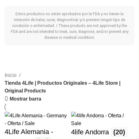
Estos productos no están aprobados por la FDA y no tienen la
intención de tratar, curar, diagnosticar y/o prevenir ningún tipo de
condición o enfermedad. / These products are not approved by the
FDA and are not intended to treat, cure, diagnose, and/or prevent any
disease or medical condition.
Inicio
Tienda 4Life | Productos Originales – 4Life Store |
Original Products
Mostrar barra
4Life Alemania -
4life Andorra
(20)