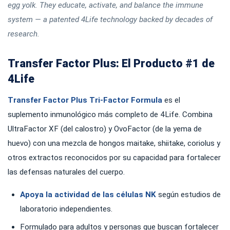
egg yolk. They educate, activate, and balance the immune
system — a patented 4Life technology backed by decades of
research.
Transfer Factor Plus: El Producto #1 de
4Life
Transfer Factor Plus Tri-Factor Formula
es el
suplemento inmunológico más completo de 4Life. Combina
UltraFactor XF (del calostro) y OvoFactor (de la yema de
huevo) con una mezcla de hongos maitake, shiitake, coriolus y
otros extractos reconocidos por su capacidad para fortalecer
las defensas naturales del cuerpo.
Apoya la actividad de las células NK
según estudios de
laboratorio independientes.
Formulado para adultos y personas que buscan fortalecer