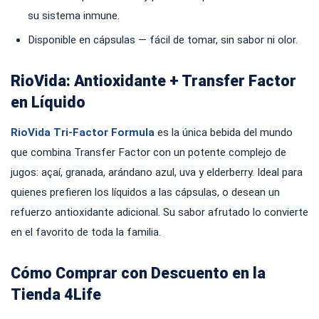
su sistema inmune.
Disponible en cápsulas — fácil de tomar, sin sabor ni olor.
RioVida: Antioxidante + Transfer Factor
en Líquido
RioVida Tri-Factor Formula
es la única bebida del mundo
que combina Transfer Factor con un potente complejo de
jugos: açaí, granada, arándano azul, uva y elderberry. Ideal para
quienes prefieren los líquidos a las cápsulas, o desean un
refuerzo antioxidante adicional. Su sabor afrutado lo convierte
en el favorito de toda la familia.
Cómo Comprar con Descuento en la
Tienda 4Life