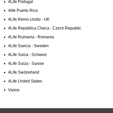
4Life Portugal
4life Puerto Rico
4Life Reino Unido - UK
4Life República Checa - Czech Republic
4Life Rumania - Romania
4Life Suecia - Sweden
4Life Suiza - Schweiz
4Life Suiza - Suisse
4Life Switzerland
4Life United States
Varios