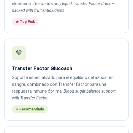
elderberry.
The world's only liquid Transfer Factor drink —
packed with fruit antioxidants.
🔥 Top Pick
💚
Transfer Factor Glucoach
Soporte especializado para el equilibrio del azúcar en
sangre, combinado con Transfer Factor para una
respuesta inmune óptima.
Blood sugar balance support
with Transfer Factor.
✦ Recomendado