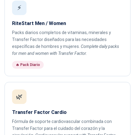
⚡
RiteStart Men / Women
Packs diarios completos de vitaminas, minerales y
Transfer Factor diseñados para las necesidades
específicas de hombres y mujeres.
Complete daily packs
for men and women with Transfer Factor.
🔥 Pack Diario
🌿
Transfer Factor Cardio
Fórmula de soporte cardiovascular combinada con
Transfer Factor para el cuidado del corazón y la