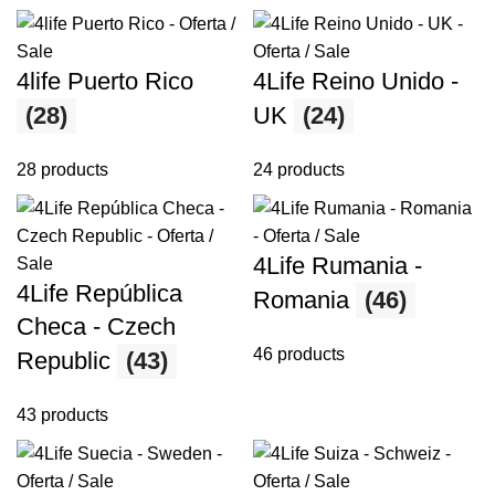
4life Puerto Rico
4Life Reino Unido -
(28)
UK
(24)
28 products
24 products
4Life Rumania -
4Life República
Romania
(46)
Checa - Czech
46 products
Republic
(43)
43 products