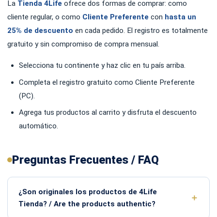
La
Tienda 4Life
ofrece dos formas de comprar: como
cliente regular, o como
Cliente Preferente
con
hasta un
25% de descuento
en cada pedido. El registro es totalmente
gratuito y sin compromiso de compra mensual.
Selecciona tu continente y haz clic en tu país arriba.
Completa el registro gratuito como Cliente Preferente
(PC).
Agrega tus productos al carrito y disfruta el descuento
automático.
Preguntas Frecuentes / FAQ
¿Son originales los productos de 4Life
Tienda? / Are the products authentic?