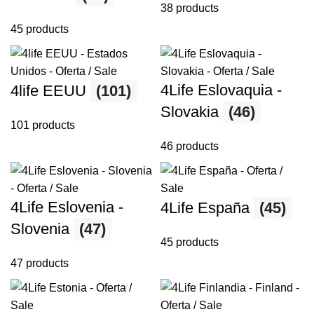
38 products
45 products
4Life Eslovaquia -
4life EEUU
(101)
Slovakia
(46)
101 products
46 products
4Life Eslovenia -
4Life España
(45)
Slovenia
(47)
45 products
47 products