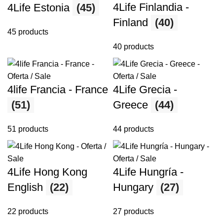
4Life Finlandia -
4Life Estonia
(45)
Finland
(40)
45 products
40 products
4life Francia - France
4Life Grecia -
(51)
Greece
(44)
51 products
44 products
4Life Hong Kong
4Life Hungría -
English
(22)
Hungary
(27)
22 products
27 products