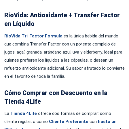
RioVida: Antioxidante + Transfer Factor
en Líquido
RioVida Tri-Factor Formula
es la única bebida del mundo
que combina Transfer Factor con un potente complejo de
jugos: açaí, granada, arándano azul, uva y elderberry. Ideal para
quienes prefieren los líquidos a las cápsulas, o desean un
refuerzo antioxidante adicional. Su sabor afrutado lo convierte
en el favorito de toda la familia.
Cómo Comprar con Descuento en la
Tienda 4Life
La
Tienda 4Life
ofrece dos formas de comprar: como
cliente regular, o como
Cliente Preferente
con
hasta un