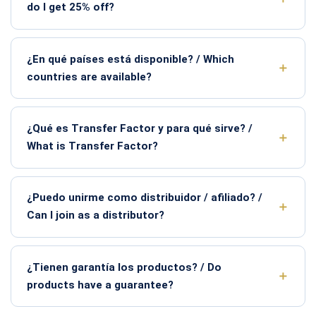
do I get 25% off?
¿En qué países está disponible? / Which
countries are available?
¿Qué es Transfer Factor y para qué sirve? /
What is Transfer Factor?
¿Puedo unirme como distribuidor / afiliado? /
Can I join as a distributor?
¿Tienen garantía los productos? / Do
products have a guarantee?