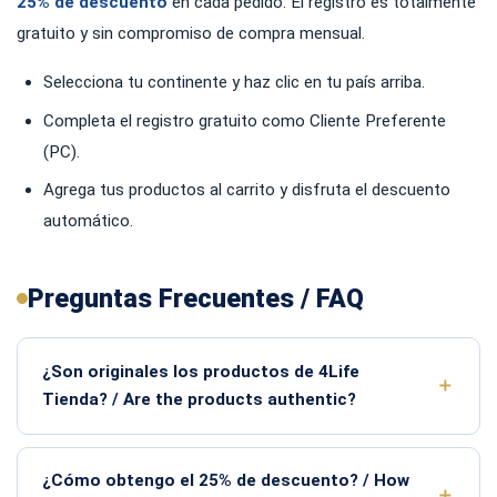
25% de descuento
en cada pedido. El registro es totalmente
gratuito y sin compromiso de compra mensual.
Selecciona tu continente y haz clic en tu país arriba.
Completa el registro gratuito como Cliente Preferente
(PC).
Agrega tus productos al carrito y disfruta el descuento
automático.
Preguntas Frecuentes / FAQ
¿Son originales los productos de 4Life
Tienda? / Are the products authentic?
¿Cómo obtengo el 25% de descuento? / How