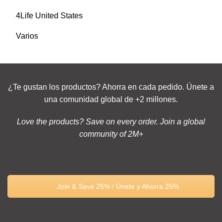
4Life United States
Varios
¿Te gustan los productos? Ahorra en cada pedido. Únete a
una comunidad global de +2 millones.
Love the products? Save on every order. Join a global
community of 2M+
Join & Save 25% / Únete y Ahorra 25%