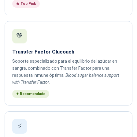
🔥 Top Pick
💚
Transfer Factor Glucoach
Soporte especializado para el equilibrio del azúcar en
sangre, combinado con Transfer Factor para una
respuesta inmune óptima.
Blood sugar balance support
with Transfer Factor.
✦ Recomendado
⚡