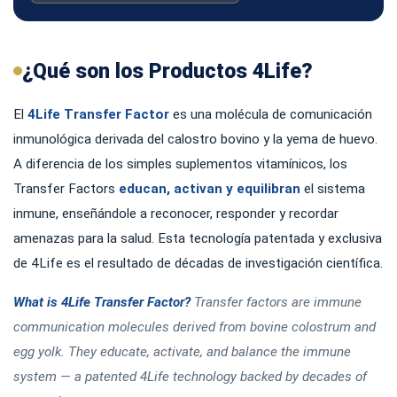
¿Qué son los Productos 4Life?
El
4Life Transfer Factor
es una molécula de comunicación
inmunológica derivada del calostro bovino y la yema de huevo.
A diferencia de los simples suplementos vitamínicos, los
Transfer Factors
educan, activan y equilibran
el sistema
inmune, enseñándole a reconocer, responder y recordar
amenazas para la salud. Esta tecnología patentada y exclusiva
de 4Life es el resultado de décadas de investigación científica.
What is 4Life Transfer Factor?
Transfer factors are immune
communication molecules derived from bovine colostrum and
egg yolk. They educate, activate, and balance the immune
system — a patented 4Life technology backed by decades of