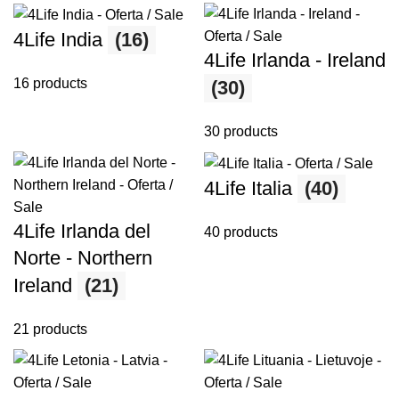
4Life India
(16)
4Life Irlanda - Ireland
16 products
(30)
30 products
4Life Italia
(40)
4Life Irlanda del
40 products
Norte - Northern
Ireland
(21)
21 products