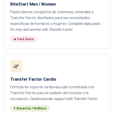
RiteStart Men / Women
Packs diarios completos de vitaminas, minerales y
Transfer Factor diseñados para las necesidades
específicas de hombres y mujeres.
Complete daily packs
for men and women with Transfer Factor.
🔥 Pack Diario
🌿
Transfer Factor Cardio
Fórmula de soporte cardiovascular combinada con
Transfer Factor para el cuidado del corazón y la
circulación.
Cardiovascular support with Transfer Factor.
✦ Bienestar / Wellness