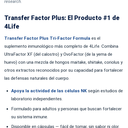
research.
Transfer Factor Plus: El Producto #1 de
4Life
Transfer Factor Plus Tri-Factor Formula
es el
suplemento inmunológico más completo de 4Life. Combina
UltraFactor XF (del calostro) y OvoFactor (de la yema de
huevo) con una mezcla de hongos maitake, shiitake, coriolus y
otros extractos reconocidos por su capacidad para fortalecer
las defensas naturales del cuerpo.
Apoya la actividad de las células NK
según estudios de
laboratorio independientes.
Formulado para adultos y personas que buscan fortalecer
su sistema inmune.
Disponible en cápsulas — fácil de tomar, sin sabor ni olor.