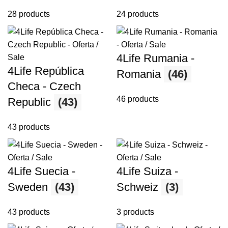
28 products
24 products
4Life Rumania -
4Life República
Romania
(46)
Checa - Czech
46 products
Republic
(43)
43 products
4Life Suecia -
4Life Suiza -
Sweden
(43)
Schweiz
(3)
43 products
3 products