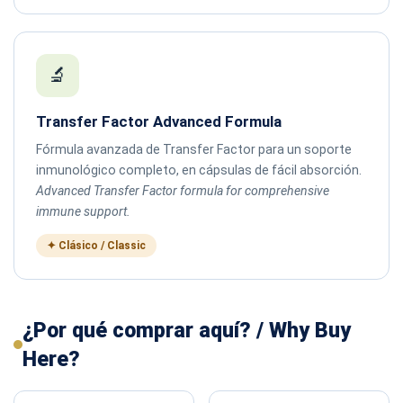
🔬
Transfer Factor Advanced Formula
Fórmula avanzada de Transfer Factor para un soporte
inmunológico completo, en cápsulas de fácil absorción.
Advanced Transfer Factor formula for comprehensive
immune support.
✦ Clásico / Classic
¿Por qué comprar aquí? / Why Buy
Here?