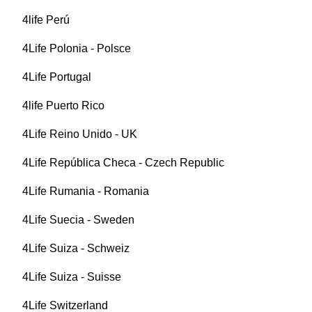
4life Perú
4Life Polonia - Polsce
4Life Portugal
4life Puerto Rico
4Life Reino Unido - UK
4Life República Checa - Czech Republic
4Life Rumania - Romania
4Life Suecia - Sweden
4Life Suiza - Schweiz
4Life Suiza - Suisse
4Life Switzerland