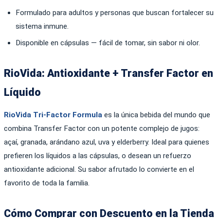
Formulado para adultos y personas que buscan fortalecer su
sistema inmune.
Disponible en cápsulas — fácil de tomar, sin sabor ni olor.
RioVida: Antioxidante + Transfer Factor en
Líquido
RioVida Tri-Factor Formula
es la única bebida del mundo que
combina Transfer Factor con un potente complejo de jugos:
açaí, granada, arándano azul, uva y elderberry. Ideal para quienes
prefieren los líquidos a las cápsulas, o desean un refuerzo
antioxidante adicional. Su sabor afrutado lo convierte en el
favorito de toda la familia.
Cómo Comprar con Descuento en la Tienda