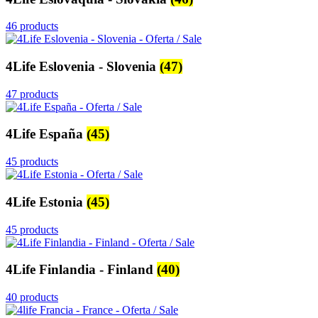
46 products
4Life Eslovenia - Slovenia
(47)
47 products
4Life España
(45)
45 products
4Life Estonia
(45)
45 products
4Life Finlandia - Finland
(40)
40 products