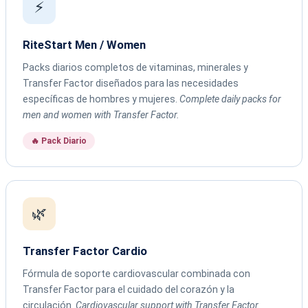
⚡
RiteStart Men / Women
Packs diarios completos de vitaminas, minerales y
Transfer Factor diseñados para las necesidades
específicas de hombres y mujeres.
Complete daily packs for
men and women with Transfer Factor.
🔥 Pack Diario
🌿
Transfer Factor Cardio
Fórmula de soporte cardiovascular combinada con
Transfer Factor para el cuidado del corazón y la
circulación.
Cardiovascular support with Transfer Factor.