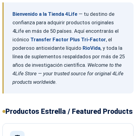
Bienvenido a la Tienda 4Life
— tu destino de
confianza para adquirir productos originales
4Life en más de 50 países. Aquí encontrarás el
icónico
Transfer Factor Plus Tri-Factor
, el
poderoso antioxidante líquido
RioVida
, y toda la
línea de suplementos respaldados por más de 25
años de investigación científica.
Welcome to the
4Life Store — your trusted source for original 4Life
products worldwide.
Productos Estrella / Featured Products