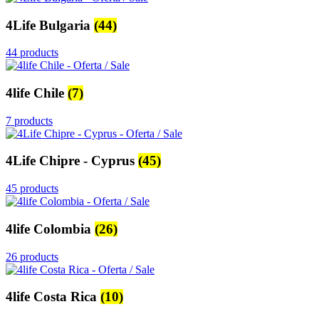
4Life Bulgaria
(44)
44 products
4life Chile
(7)
7 products
4Life Chipre - Cyprus
(45)
45 products
4life Colombia
(26)
26 products
4life Costa Rica
(10)