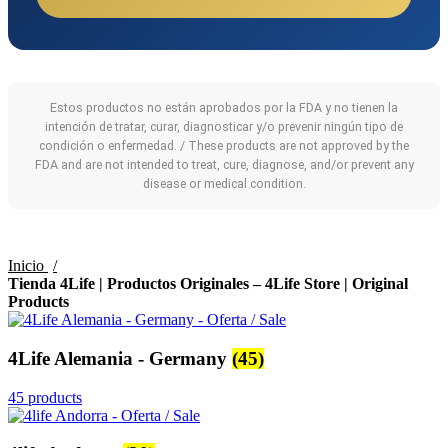
Estos productos no están aprobados por la FDA y no tienen la
intención de tratar, curar, diagnosticar y/o prevenir ningún tipo de
condición o enfermedad. / These products are not approved by the
FDA and are not intended to treat, cure, diagnose, and/or prevent any
disease or medical condition.
Inicio
Tienda 4Life | Productos Originales – 4Life Store | Original
Products
4Life Alemania - Germany
(45)
45 products