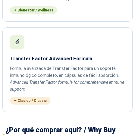
✦ Bienestar / Wellness
🔬
Transfer Factor Advanced Formula
Fórmula avanzada de Transfer Factor para un soporte
inmunológico completo, en cápsulas de fácil absorción.
Advanced Transfer Factor formula for comprehensive immune
support.
✦ Clásico / Classic
¿Por qué comprar aquí? / Why Buy