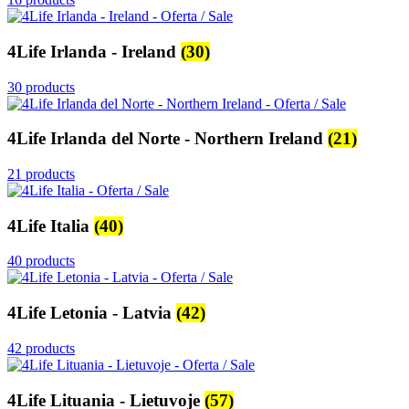
4Life Irlanda - Ireland
(30)
30 products
4Life Irlanda del Norte - Northern Ireland
(21)
21 products
4Life Italia
(40)
40 products
4Life Letonia - Latvia
(42)
42 products
4Life Lituania - Lietuvoje
(57)