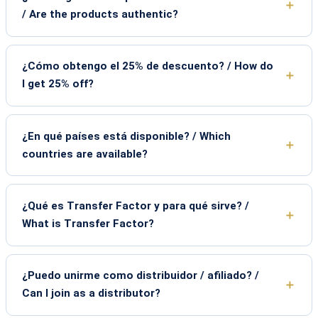
/ Are the products authentic?
¿Cómo obtengo el 25% de descuento? / How do
I get 25% off?
¿En qué países está disponible? / Which
countries are available?
¿Qué es Transfer Factor y para qué sirve? /
What is Transfer Factor?
¿Puedo unirme como distribuidor / afiliado? /
Can I join as a distributor?