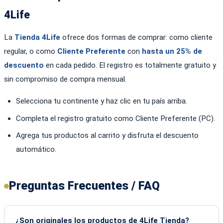
4Life
La
Tienda 4Life
ofrece dos formas de comprar: como cliente
regular, o como
Cliente Preferente
con
hasta un 25% de
descuento
en cada pedido. El registro es totalmente gratuito y
sin compromiso de compra mensual.
Selecciona tu continente y haz clic en tu país arriba.
Completa el registro gratuito como Cliente Preferente (PC).
Agrega tus productos al carrito y disfruta el descuento
automático.
Preguntas Frecuentes / FAQ
¿Son originales los productos de 4Life Tienda?