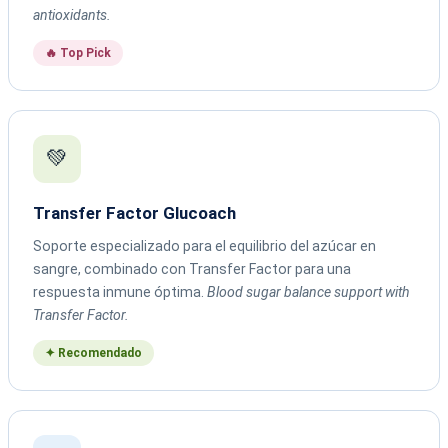
antioxidants.
🔥 Top Pick
💚
Transfer Factor Glucoach
Soporte especializado para el equilibrio del azúcar en
sangre, combinado con Transfer Factor para una
respuesta inmune óptima.
Blood sugar balance support with
Transfer Factor.
✦ Recomendado