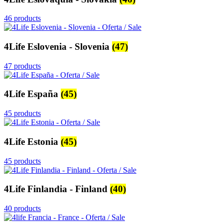
46 products
4Life Eslovenia - Slovenia
(47)
47 products
4Life España
(45)
45 products
4Life Estonia
(45)
45 products
4Life Finlandia - Finland
(40)
40 products