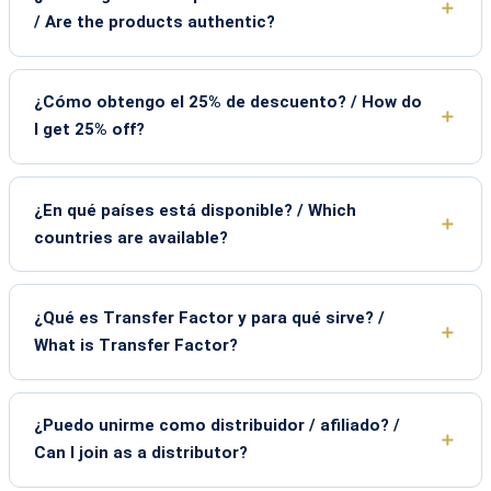
/ Are the products authentic?
¿Cómo obtengo el 25% de descuento? / How do
I get 25% off?
¿En qué países está disponible? / Which
countries are available?
¿Qué es Transfer Factor y para qué sirve? /
What is Transfer Factor?
¿Puedo unirme como distribuidor / afiliado? /
Can I join as a distributor?