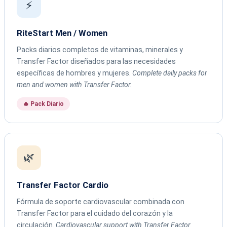
⚡
RiteStart Men / Women
Packs diarios completos de vitaminas, minerales y
Transfer Factor diseñados para las necesidades
específicas de hombres y mujeres.
Complete daily packs for
men and women with Transfer Factor.
🔥 Pack Diario
🌿
Transfer Factor Cardio
Fórmula de soporte cardiovascular combinada con
Transfer Factor para el cuidado del corazón y la
circulación.
Cardiovascular support with Transfer Factor.