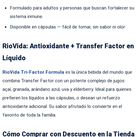
Formulado para adultos y personas que buscan fortalecer su
sistema inmune.
Disponible en cápsulas — fácil de tomar, sin sabor ni olor.
RioVida: Antioxidante + Transfer Factor en
Líquido
RioVida Tri-Factor Formula
es la única bebida del mundo que
combina Transfer Factor con un potente complejo de jugos:
açaí, granada, arándano azul, uva y elderberry. Ideal para quienes
prefieren los líquidos a las cápsulas, o desean un refuerzo
antioxidante adicional. Su sabor afrutado lo convierte en el
favorito de toda la familia.
Cómo Comprar con Descuento en la Tienda