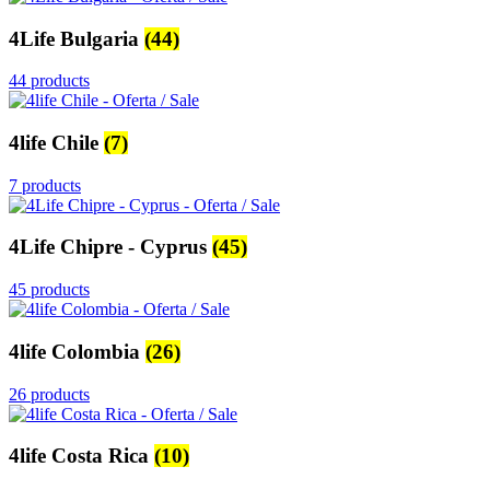
4Life Bulgaria
(44)
44 products
4life Chile
(7)
7 products
4Life Chipre - Cyprus
(45)
45 products
4life Colombia
(26)
26 products
4life Costa Rica
(10)