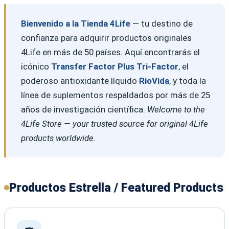
Bienvenido a la Tienda 4Life
— tu destino de
confianza para adquirir productos originales
4Life en más de 50 países. Aquí encontrarás el
icónico
Transfer Factor Plus Tri-Factor
, el
poderoso antioxidante líquido
RioVida
, y toda la
línea de suplementos respaldados por más de 25
años de investigación científica.
Welcome to the
4Life Store — your trusted source for original 4Life
products worldwide.
Productos Estrella / Featured Products