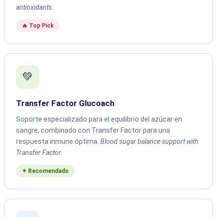
antioxidants.
🔥 Top Pick
💚
Transfer Factor Glucoach
Soporte especializado para el equilibrio del azúcar en
sangre, combinado con Transfer Factor para una
respuesta inmune óptima.
Blood sugar balance support with
Transfer Factor.
✦ Recomendado