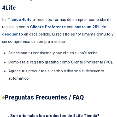
4Life
La
Tienda 4Life
ofrece dos formas de comprar: como cliente
regular, o como
Cliente Preferente
con
hasta un 25% de
descuento
en cada pedido. El registro es totalmente gratuito y
sin compromiso de compra mensual.
Selecciona tu continente y haz clic en tu país arriba.
Completa el registro gratuito como Cliente Preferente (PC).
Agrega tus productos al carrito y disfruta el descuento
automático.
Preguntas Frecuentes / FAQ
¿Son originales los productos de 4Life Tienda?