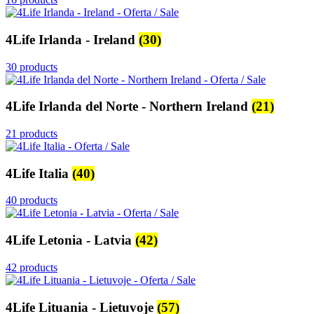
4Life Irlanda - Ireland
(30)
30 products
4Life Irlanda del Norte - Northern Ireland
(21)
21 products
4Life Italia
(40)
40 products
4Life Letonia - Latvia
(42)
42 products
4Life Lituania - Lietuvoje
(57)