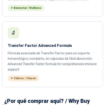
✦ Bienestar / Wellness
🔬
Transfer Factor Advanced Formula
Fórmula avanzada de Transfer Factor para un soporte
inmunológico completo, en cápsulas de fácil absorción.
Advanced Transfer Factor formula for comprehensive immune
support.
✦ Clásico / Classic
¿Por qué comprar aquí? / Why Buy