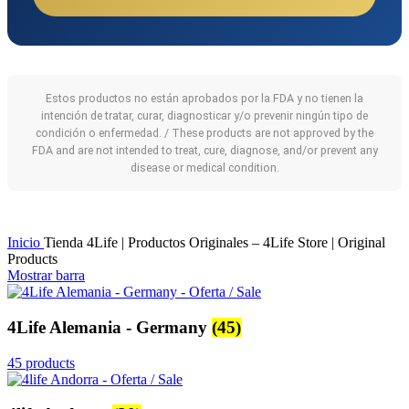
Estos productos no están aprobados por la FDA y no tienen la
intención de tratar, curar, diagnosticar y/o prevenir ningún tipo de
condición o enfermedad. / These products are not approved by the
FDA and are not intended to treat, cure, diagnose, and/or prevent any
disease or medical condition.
Inicio
Tienda 4Life | Productos Originales – 4Life Store | Original
Products
Mostrar barra
4Life Alemania - Germany
(45)
45 products