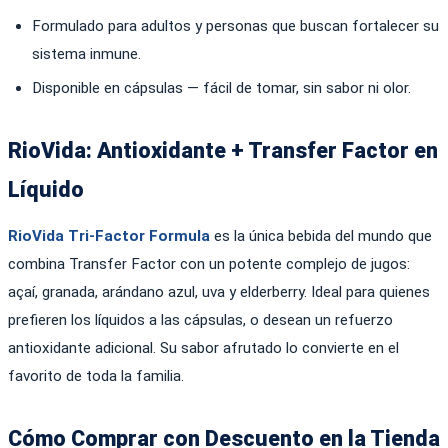
Formulado para adultos y personas que buscan fortalecer su
sistema inmune.
Disponible en cápsulas — fácil de tomar, sin sabor ni olor.
RioVida: Antioxidante + Transfer Factor en
Líquido
RioVida Tri-Factor Formula
es la única bebida del mundo que
combina Transfer Factor con un potente complejo de jugos:
açaí, granada, arándano azul, uva y elderberry. Ideal para quienes
prefieren los líquidos a las cápsulas, o desean un refuerzo
antioxidante adicional. Su sabor afrutado lo convierte en el
favorito de toda la familia.
Cómo Comprar con Descuento en la Tienda