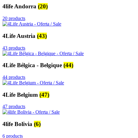
4life Andorra
(20)
20 products
4Life Austria
(43)
43 products
4Life Bélgica - Belgique
(44)
44 products
4Life Belgium
(47)
47 products
4life Bolivia
(6)
6 products