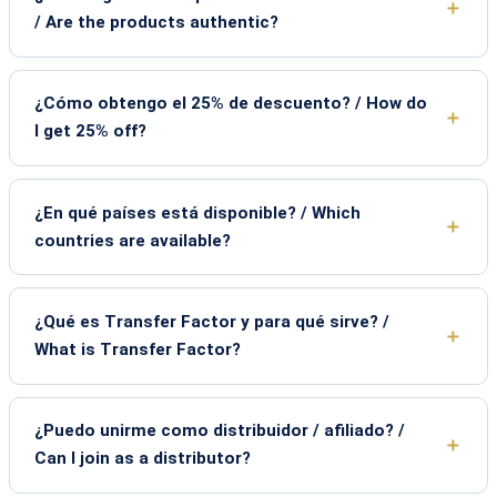
/ Are the products authentic?
¿Cómo obtengo el 25% de descuento? / How do
I get 25% off?
¿En qué países está disponible? / Which
countries are available?
¿Qué es Transfer Factor y para qué sirve? /
What is Transfer Factor?
¿Puedo unirme como distribuidor / afiliado? /
Can I join as a distributor?