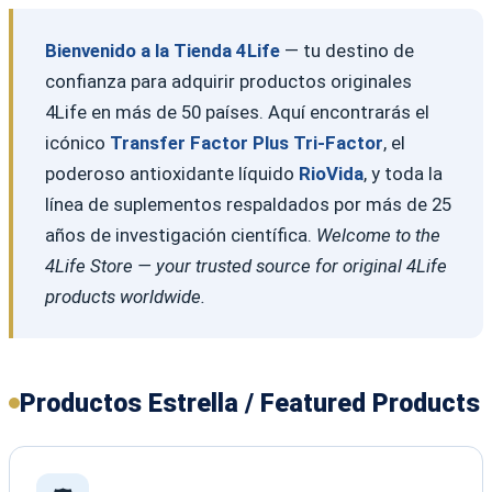
Bienvenido a la Tienda 4Life
— tu destino de
confianza para adquirir productos originales
4Life en más de 50 países. Aquí encontrarás el
icónico
Transfer Factor Plus Tri-Factor
, el
poderoso antioxidante líquido
RioVida
, y toda la
línea de suplementos respaldados por más de 25
años de investigación científica.
Welcome to the
4Life Store — your trusted source for original 4Life
products worldwide.
Productos Estrella / Featured Products