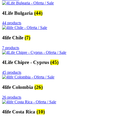
4Life Bulgaria
(44)
44 products
4life Chile
(7)
7 products
4Life Chipre - Cyprus
(45)
45 products
4life Colombia
(26)
26 products
4life Costa Rica
(10)