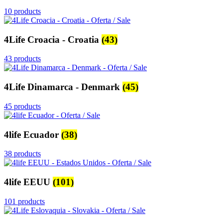
10 products
4Life Croacia - Croatia
(43)
43 products
4Life Dinamarca - Denmark
(45)
45 products
4life Ecuador
(38)
38 products
4life EEUU
(101)
101 products