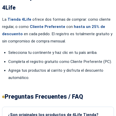
4Life
La
Tienda 4Life
ofrece dos formas de comprar: como cliente
regular, o como
Cliente Preferente
con
hasta un 25% de
descuento
en cada pedido. El registro es totalmente gratuito y
sin compromiso de compra mensual.
Selecciona tu continente y haz clic en tu país arriba.
Completa el registro gratuito como Cliente Preferente (PC).
Agrega tus productos al carrito y disfruta el descuento
automático.
Preguntas Frecuentes / FAQ
¿Son originales los productos de 4Life Tienda?