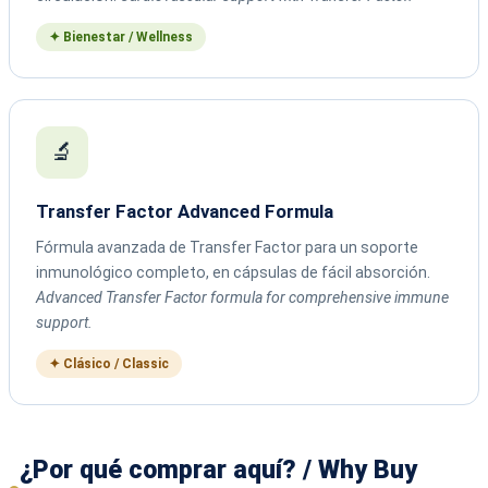
✦ Bienestar / Wellness
🔬
Transfer Factor Advanced Formula
Fórmula avanzada de Transfer Factor para un soporte
inmunológico completo, en cápsulas de fácil absorción.
Advanced Transfer Factor formula for comprehensive immune
support.
✦ Clásico / Classic
¿Por qué comprar aquí? / Why Buy