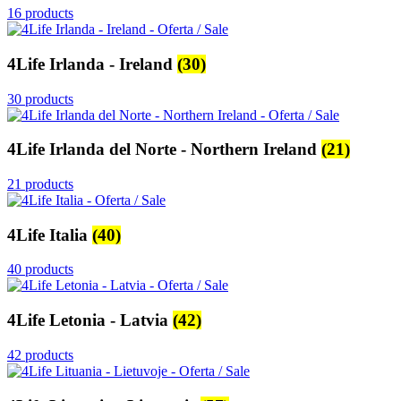
16 products
4Life Irlanda - Ireland
(30)
30 products
4Life Irlanda del Norte - Northern Ireland
(21)
21 products
4Life Italia
(40)
40 products
4Life Letonia - Latvia
(42)
42 products