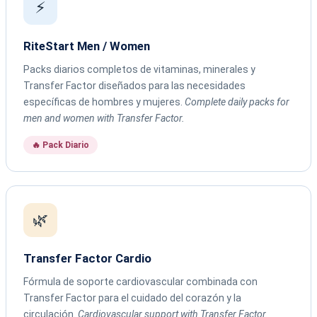
⚡
RiteStart Men / Women
Packs diarios completos de vitaminas, minerales y
Transfer Factor diseñados para las necesidades
específicas de hombres y mujeres.
Complete daily packs for
men and women with Transfer Factor.
🔥 Pack Diario
🌿
Transfer Factor Cardio
Fórmula de soporte cardiovascular combinada con
Transfer Factor para el cuidado del corazón y la
circulación.
Cardiovascular support with Transfer Factor.