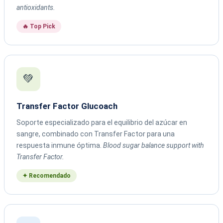
antioxidants.
🔥 Top Pick
💚
Transfer Factor Glucoach
Soporte especializado para el equilibrio del azúcar en
sangre, combinado con Transfer Factor para una
respuesta inmune óptima.
Blood sugar balance support with
Transfer Factor.
✦ Recomendado