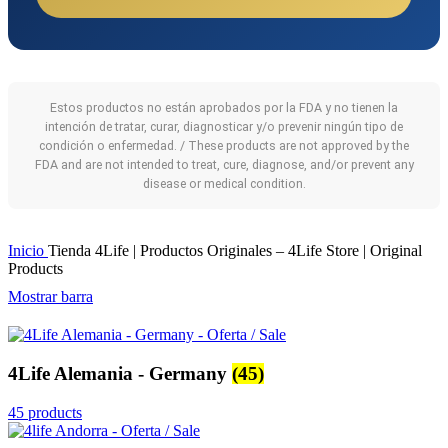
Estos productos no están aprobados por la FDA y no tienen la
intención de tratar, curar, diagnosticar y/o prevenir ningún tipo de
condición o enfermedad. / These products are not approved by the
FDA and are not intended to treat, cure, diagnose, and/or prevent any
disease or medical condition.
Inicio
Tienda 4Life | Productos Originales – 4Life Store | Original
Products
Mostrar barra
4Life Alemania - Germany
(45)
45 products