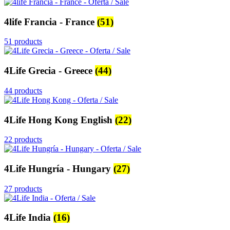
4life Francia - France
(51)
51 products
4Life Grecia - Greece
(44)
44 products
4Life Hong Kong English
(22)
22 products
4Life Hungría - Hungary
(27)
27 products
4Life India
(16)