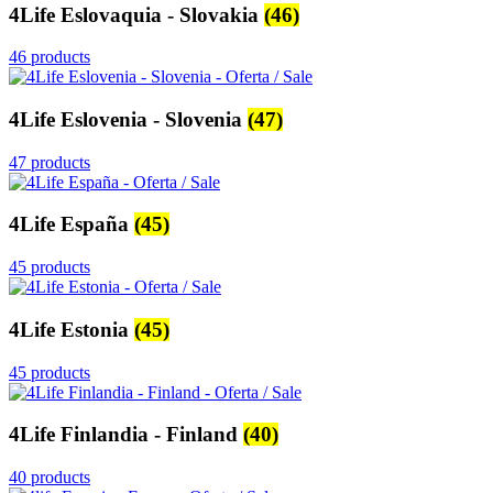
4Life Eslovaquia - Slovakia
(46)
46 products
4Life Eslovenia - Slovenia
(47)
47 products
4Life España
(45)
45 products
4Life Estonia
(45)
45 products
4Life Finlandia - Finland
(40)
40 products