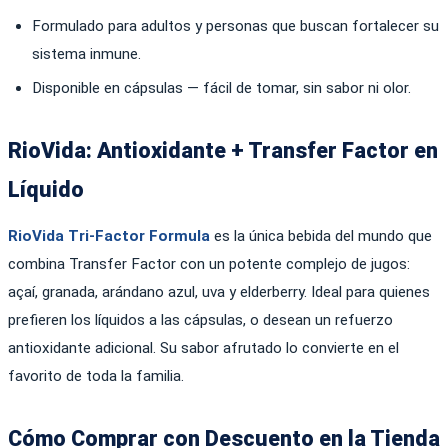
Formulado para adultos y personas que buscan fortalecer su
sistema inmune.
Disponible en cápsulas — fácil de tomar, sin sabor ni olor.
RioVida: Antioxidante + Transfer Factor en
Líquido
RioVida Tri-Factor Formula
es la única bebida del mundo que
combina Transfer Factor con un potente complejo de jugos:
açaí, granada, arándano azul, uva y elderberry. Ideal para quienes
prefieren los líquidos a las cápsulas, o desean un refuerzo
antioxidante adicional. Su sabor afrutado lo convierte en el
favorito de toda la familia.
Cómo Comprar con Descuento en la Tienda