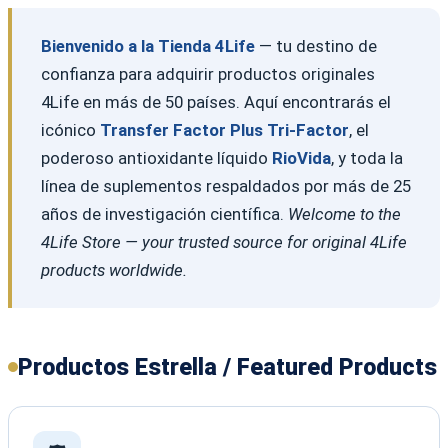
Bienvenido a la Tienda 4Life
— tu destino de
confianza para adquirir productos originales
4Life en más de 50 países. Aquí encontrarás el
icónico
Transfer Factor Plus Tri-Factor
, el
poderoso antioxidante líquido
RioVida
, y toda la
línea de suplementos respaldados por más de 25
años de investigación científica.
Welcome to the
4Life Store — your trusted source for original 4Life
products worldwide.
Productos Estrella / Featured Products