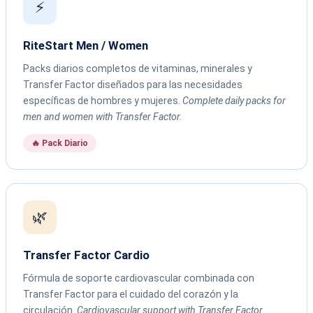
⚡
RiteStart Men / Women
Packs diarios completos de vitaminas, minerales y
Transfer Factor diseñados para las necesidades
específicas de hombres y mujeres.
Complete daily packs for
men and women with Transfer Factor.
🔥 Pack Diario
🌿
Transfer Factor Cardio
Fórmula de soporte cardiovascular combinada con
Transfer Factor para el cuidado del corazón y la
circulación.
Cardiovascular support with Transfer Factor.