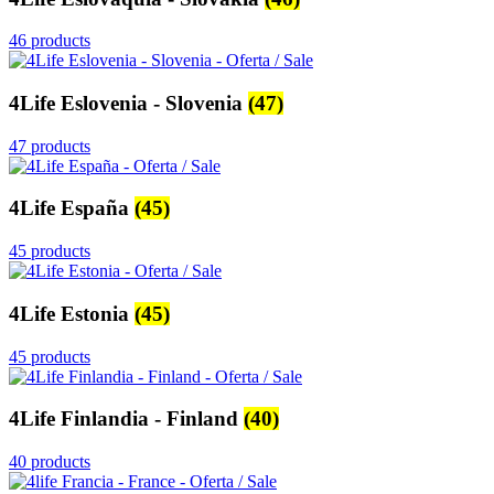
46 products
4Life Eslovenia - Slovenia
(47)
47 products
4Life España
(45)
45 products
4Life Estonia
(45)
45 products
4Life Finlandia - Finland
(40)
40 products