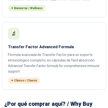
✦ Bienestar / Wellness
🔬
Transfer Factor Advanced Formula
Fórmula avanzada de Transfer Factor para un soporte
inmunológico completo, en cápsulas de fácil absorción.
Advanced Transfer Factor formula for comprehensive immune
support.
✦ Clásico / Classic
¿Por qué comprar aquí? / Why Buy