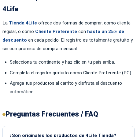
4Life
La
Tienda 4Life
ofrece dos formas de comprar: como cliente
regular, o como
Cliente Preferente
con
hasta un 25% de
descuento
en cada pedido. El registro es totalmente gratuito y
sin compromiso de compra mensual.
Selecciona tu continente y haz clic en tu país arriba.
Completa el registro gratuito como Cliente Preferente (PC).
Agrega tus productos al carrito y disfruta el descuento
automático.
Preguntas Frecuentes / FAQ
¿Son originales los productos de 4Life Tienda?