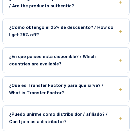
/ Are the products authentic?
¿Cómo obtengo el 25% de descuento? / How do
I get 25% off?
¿En qué países está disponible? / Which
countries are available?
¿Qué es Transfer Factor y para qué sirve? /
What is Transfer Factor?
¿Puedo unirme como distribuidor / afiliado? /
Can I join as a distributor?