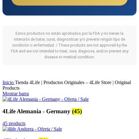
Estos productos no están aprobados por la FDA y no tienen la
intención de tratar, curar, diagnosticar y/o prevenir ningún tipo de
condición o enfermedad. / These products are not approved by the
FDA and are not intended to treat, cure, diagnose, and/or prevent any
disease or medical condition.
Inicio
Tienda 4Life | Productos Originales – 4Life Store | Original
Products
Mostrar barra
4Life Alemania - Germany
(45)
45 products