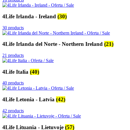
4Life Irlanda - Ireland
(30)
30 products
4Life Irlanda del Norte - Northern Ireland
(21)
21 products
4Life Italia
(40)
40 products
4Life Letonia - Latvia
(42)
42 products
4Life Lituania - Lietuvoje
(57)