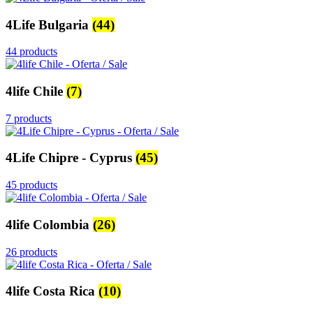
4Life Bulgaria
(44)
44 products
4life Chile
(7)
7 products
4Life Chipre - Cyprus
(45)
45 products
4life Colombia
(26)
26 products
4life Costa Rica
(10)