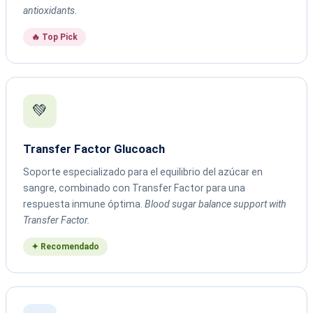
antioxidants.
🔥 Top Pick
💚
Transfer Factor Glucoach
Soporte especializado para el equilibrio del azúcar en
sangre, combinado con Transfer Factor para una
respuesta inmune óptima.
Blood sugar balance support with
Transfer Factor.
✦ Recomendado