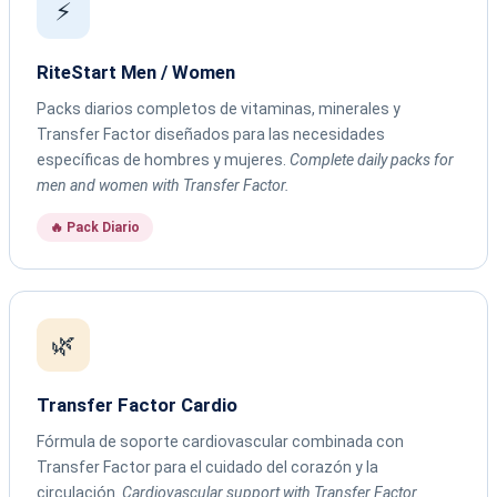
⚡
RiteStart Men / Women
Packs diarios completos de vitaminas, minerales y
Transfer Factor diseñados para las necesidades
específicas de hombres y mujeres.
Complete daily packs for
men and women with Transfer Factor.
🔥 Pack Diario
🌿
Transfer Factor Cardio
Fórmula de soporte cardiovascular combinada con
Transfer Factor para el cuidado del corazón y la
circulación.
Cardiovascular support with Transfer Factor.