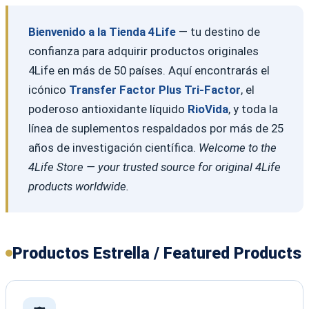
Bienvenido a la Tienda 4Life
— tu destino de
confianza para adquirir productos originales
4Life en más de 50 países. Aquí encontrarás el
icónico
Transfer Factor Plus Tri-Factor
, el
poderoso antioxidante líquido
RioVida
, y toda la
línea de suplementos respaldados por más de 25
años de investigación científica.
Welcome to the
4Life Store — your trusted source for original 4Life
products worldwide.
Productos Estrella / Featured Products