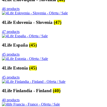
46 products
4Life Eslovenia - Slovenia
(47)
47 products
4Life España
(45)
45 products
4Life Estonia
(45)
45 products
4Life Finlandia - Finland
(40)
40 products