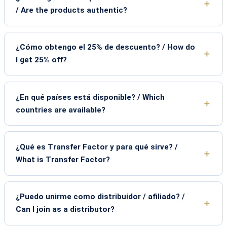
/ Are the products authentic?
¿Cómo obtengo el 25% de descuento? / How do
I get 25% off?
¿En qué países está disponible? / Which
countries are available?
¿Qué es Transfer Factor y para qué sirve? /
What is Transfer Factor?
¿Puedo unirme como distribuidor / afiliado? /
Can I join as a distributor?