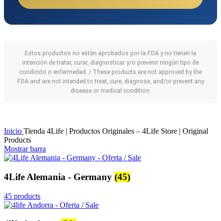
Estos productos no están aprobados por la FDA y no tienen la
intención de tratar, curar, diagnosticar y/o prevenir ningún tipo de
condición o enfermedad. / These products are not approved by the
FDA and are not intended to treat, cure, diagnose, and/or prevent any
disease or medical condition.
Inicio
Tienda 4Life | Productos Originales – 4Life Store | Original
Products
Mostrar barra
4Life Alemania - Germany
(45)
45 products