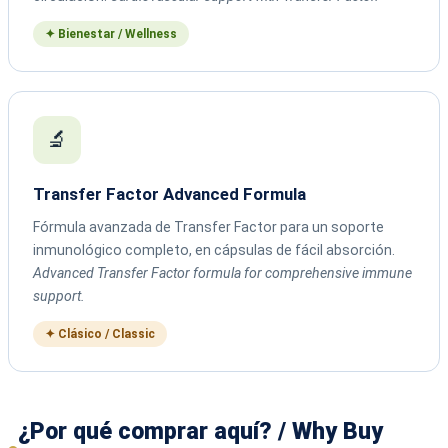
✦ Bienestar / Wellness
🔬
Transfer Factor Advanced Formula
Fórmula avanzada de Transfer Factor para un soporte
inmunológico completo, en cápsulas de fácil absorción.
Advanced Transfer Factor formula for comprehensive immune
support.
✦ Clásico / Classic
¿Por qué comprar aquí? / Why Buy