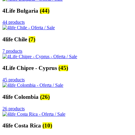
4Life Bulgaria
(44)
44 products
4life Chile
(7)
7 products
4Life Chipre - Cyprus
(45)
45 products
4life Colombia
(26)
26 products
4life Costa Rica
(10)