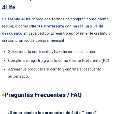
4Life
La
Tienda 4Life
ofrece dos formas de comprar: como cliente
regular, o como
Cliente Preferente
con
hasta un 25% de
descuento
en cada pedido. El registro es totalmente gratuito y
sin compromiso de compra mensual.
Selecciona tu continente y haz clic en tu país arriba.
Completa el registro gratuito como Cliente Preferente (PC).
Agrega tus productos al carrito y disfruta el descuento
automático.
Preguntas Frecuentes / FAQ
¿Son originales los productos de 4Life Tienda?