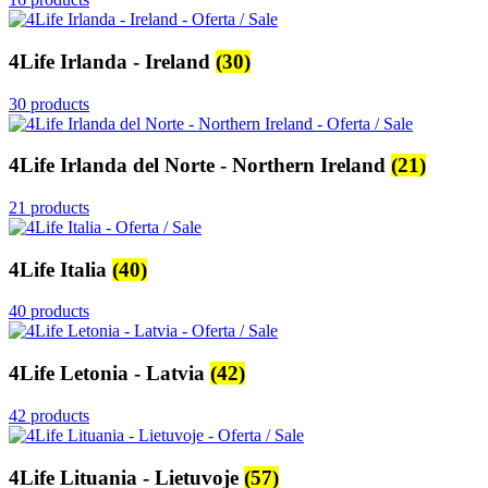
4Life Irlanda - Ireland
(30)
30 products
4Life Irlanda del Norte - Northern Ireland
(21)
21 products
4Life Italia
(40)
40 products
4Life Letonia - Latvia
(42)
42 products
4Life Lituania - Lietuvoje
(57)