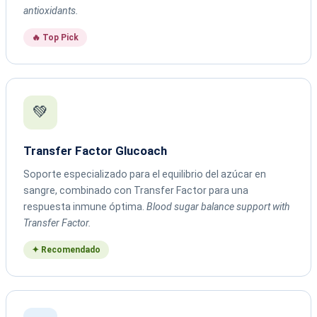
antioxidants.
🔥 Top Pick
💚
Transfer Factor Glucoach
Soporte especializado para el equilibrio del azúcar en
sangre, combinado con Transfer Factor para una
respuesta inmune óptima.
Blood sugar balance support with
Transfer Factor.
✦ Recomendado