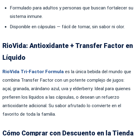
Formulado para adultos y personas que buscan fortalecer su
sistema inmune.
Disponible en cápsulas — fácil de tomar, sin sabor ni olor.
RioVida: Antioxidante + Transfer Factor en
Líquido
RioVida Tri-Factor Formula
es la única bebida del mundo que
combina Transfer Factor con un potente complejo de jugos:
açaí, granada, arándano azul, uva y elderberry. Ideal para quienes
prefieren los líquidos a las cápsulas, o desean un refuerzo
antioxidante adicional. Su sabor afrutado lo convierte en el
favorito de toda la familia.
Cómo Comprar con Descuento en la Tienda