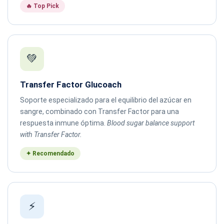
🔥 Top Pick
💚
Transfer Factor Glucoach
Soporte especializado para el equilibrio del azúcar en
sangre, combinado con Transfer Factor para una
respuesta inmune óptima.
Blood sugar balance support
with Transfer Factor.
✦ Recomendado
⚡