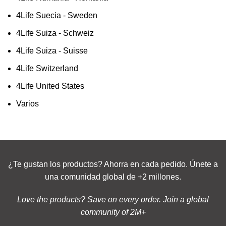
4Life Suecia - Sweden
4Life Suiza - Schweiz
4Life Suiza - Suisse
4Life Switzerland
4Life United States
Varios
¿Te gustan los productos? Ahorra en cada pedido. Únete a
una comunidad global de +2 millones.
Love the products? Save on every order. Join a global
community of 2M+