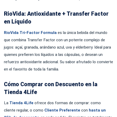
RioVida: Antioxidante + Transfer Factor
en Líquido
RioVida Tri-Factor Formula
es la única bebida del mundo
que combina Transfer Factor con un potente complejo de
jugos: açaí, granada, arándano azul, uva y elderberry. Ideal para
quienes prefieren los líquidos a las cápsulas, o desean un
refuerzo antioxidante adicional. Su sabor afrutado lo convierte
en el favorito de toda la familia.
Cómo Comprar con Descuento en la
Tienda 4Life
La
Tienda 4Life
ofrece dos formas de comprar: como
cliente regular, o como
Cliente Preferente
con
hasta un