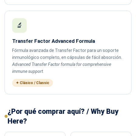
🔬
Transfer Factor Advanced Formula
Fórmula avanzada de Transfer Factor para un soporte
inmunológico completo, en cápsulas de fácil absorción.
Advanced Transfer Factor formula for comprehensive
immune support.
✦ Clásico / Classic
¿Por qué comprar aquí? / Why Buy
Here?