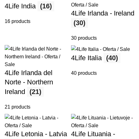
4Life India
(16)
4Life Irlanda - Ireland
16 products
(30)
30 products
4Life Italia
(40)
4Life Irlanda del
40 products
Norte - Northern
Ireland
(21)
21 products
4Life Letonia - Latvia
4Life Lituania -