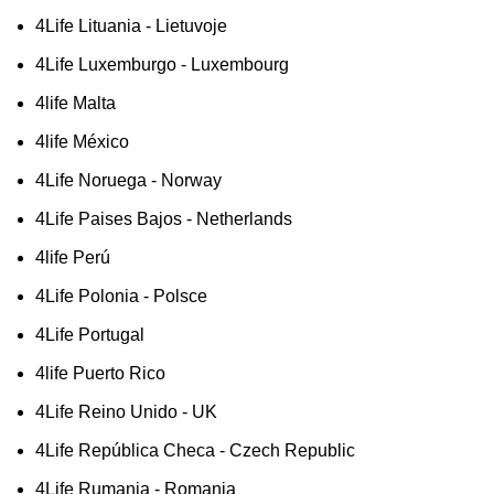
4Life Lituania - Lietuvoje
4Life Luxemburgo - Luxembourg
4life Malta
4life México
4Life Noruega - Norway
4Life Paises Bajos - Netherlands
4life Perú
4Life Polonia - Polsce
4Life Portugal
4life Puerto Rico
4Life Reino Unido - UK
4Life República Checa - Czech Republic
4Life Rumania - Romania