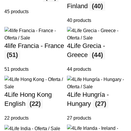
Finland
(40)
45 products
40 products
4life Francia - France
4Life Grecia -
(51)
Greece
(44)
51 products
44 products
4Life Hong Kong
4Life Hungría -
English
(22)
Hungary
(27)
22 products
27 products