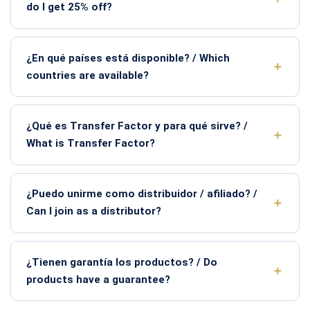
do I get 25% off?
¿En qué países está disponible? / Which
countries are available?
¿Qué es Transfer Factor y para qué sirve? /
What is Transfer Factor?
¿Puedo unirme como distribuidor / afiliado? /
Can I join as a distributor?
¿Tienen garantía los productos? / Do
products have a guarantee?