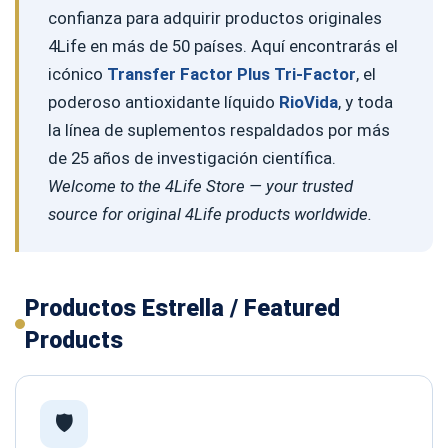
confianza para adquirir productos originales
4Life en más de 50 países. Aquí encontrarás el
icónico
Transfer Factor Plus Tri-Factor
, el
poderoso antioxidante líquido
RioVida
, y toda
la línea de suplementos respaldados por más
de 25 años de investigación científica.
Welcome to the 4Life Store — your trusted
source for original 4Life products worldwide.
Productos Estrella / Featured
Products
🛡️