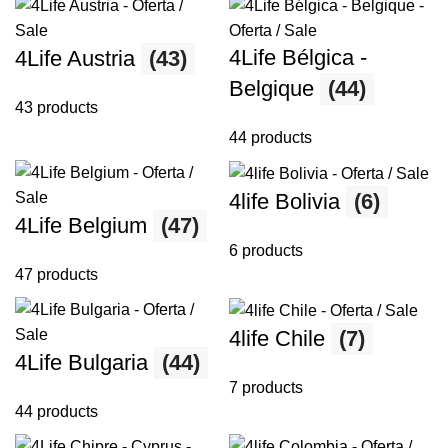
4Life Bélgica -
4Life Austria
(43)
Belgique
(44)
43 products
44 products
4life Bolivia
(6)
4Life Belgium
(47)
6 products
47 products
4life Chile
(7)
4Life Bulgaria
(44)
7 products
44 products