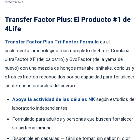
research.
Transfer Factor Plus: El Producto #1 de
4Life
Transfer Factor Plus Tri-Factor Formula
es el
suplemento inmunológico más completo de 4Life. Combina
UltraFactor XF (del calostro) y OvoFactor (de la yema de
huevo) con una mezcla de hongos maitake, shiitake, coriolus y
otros extractos reconocidos por su capacidad para fortalecer
las defensas naturales del cuerpo.
Apoya la actividad de las células NK
según estudios de
laboratorio independientes.
Formulado para adultos y personas que buscan fortalecer
su sistema inmune.
Disponible en cápsulas — fácil de tomar, sin sabor ni olor.