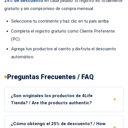
25% de descuento
en cada pedido. El registro es totalmente
gratuito y sin compromiso de compra mensual.
Selecciona tu continente y haz clic en tu país arriba.
Completa el registro gratuito como Cliente Preferente
(PC).
Agrega tus productos al carrito y disfruta el descuento
automático.
Preguntas Frecuentes / FAQ
¿Son originales los productos de 4Life
Tienda? / Are the products authentic?
¿Cómo obtengo el 25% de descuento? / How