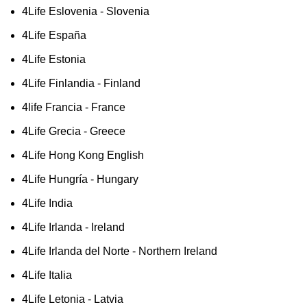
4Life Eslovenia - Slovenia
4Life España
4Life Estonia
4Life Finlandia - Finland
4life Francia - France
4Life Grecia - Greece
4Life Hong Kong English
4Life Hungría - Hungary
4Life India
4Life Irlanda - Ireland
4Life Irlanda del Norte - Northern Ireland
4Life Italia
4Life Letonia - Latvia