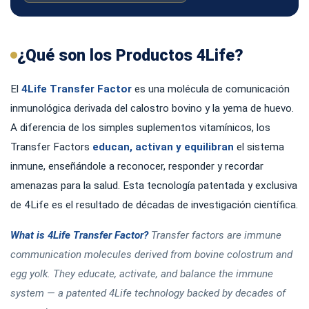
¿Qué son los Productos 4Life?
El
4Life Transfer Factor
es una molécula de comunicación
inmunológica derivada del calostro bovino y la yema de huevo.
A diferencia de los simples suplementos vitamínicos, los
Transfer Factors
educan, activan y equilibran
el sistema
inmune, enseñándole a reconocer, responder y recordar
amenazas para la salud. Esta tecnología patentada y exclusiva
de 4Life es el resultado de décadas de investigación científica.
What is 4Life Transfer Factor?
Transfer factors are immune
communication molecules derived from bovine colostrum and
egg yolk. They educate, activate, and balance the immune
system — a patented 4Life technology backed by decades of