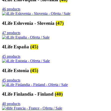
46 products
4Life Eslovenia - Slovenia
(47)
47 products
4Life España
(45)
45 products
4Life Estonia
(45)
45 products
4Life Finlandia - Finland
(40)
40 products