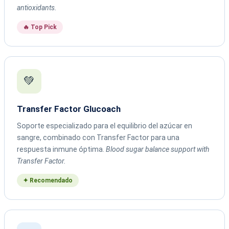
antioxidants.
🔥 Top Pick
💚
Transfer Factor Glucoach
Soporte especializado para el equilibrio del azúcar en
sangre, combinado con Transfer Factor para una
respuesta inmune óptima.
Blood sugar balance support with
Transfer Factor.
✦ Recomendado