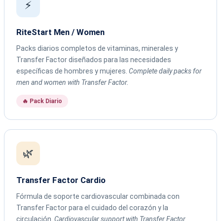
⚡
RiteStart Men / Women
Packs diarios completos de vitaminas, minerales y
Transfer Factor diseñados para las necesidades
específicas de hombres y mujeres.
Complete daily packs for
men and women with Transfer Factor.
🔥 Pack Diario
🌿
Transfer Factor Cardio
Fórmula de soporte cardiovascular combinada con
Transfer Factor para el cuidado del corazón y la
circulación.
Cardiovascular support with Transfer Factor.