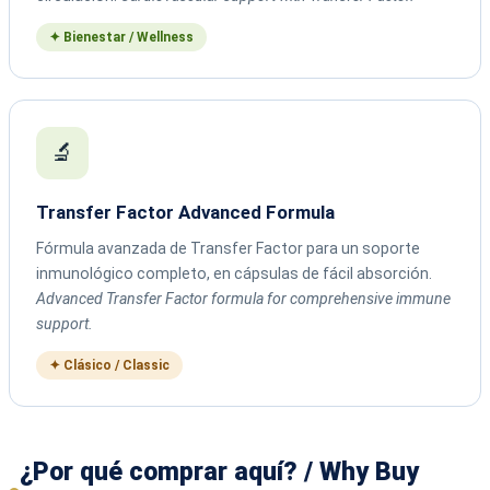
✦ Bienestar / Wellness
🔬
Transfer Factor Advanced Formula
Fórmula avanzada de Transfer Factor para un soporte
inmunológico completo, en cápsulas de fácil absorción.
Advanced Transfer Factor formula for comprehensive immune
support.
✦ Clásico / Classic
¿Por qué comprar aquí? / Why Buy