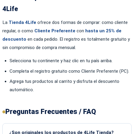
4Life
La
Tienda 4Life
ofrece dos formas de comprar: como cliente
regular, o como
Cliente Preferente
con
hasta un 25% de
descuento
en cada pedido. El registro es totalmente gratuito y
sin compromiso de compra mensual.
Selecciona tu continente y haz clic en tu país arriba.
Completa el registro gratuito como Cliente Preferente (PC).
Agrega tus productos al carrito y disfruta el descuento
automático.
Preguntas Frecuentes / FAQ
¿Son originales los productos de 4Life Tienda?