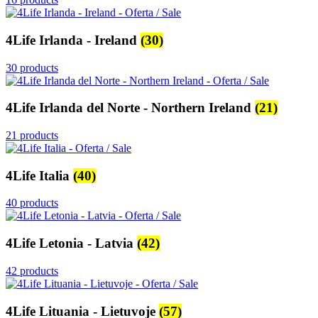
4Life Irlanda - Ireland
(30)
30 products
4Life Irlanda del Norte - Northern Ireland
(21)
21 products
4Life Italia
(40)
40 products
4Life Letonia - Latvia
(42)
42 products
4Life Lituania - Lietuvoje
(57)