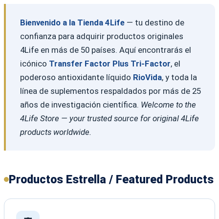
Bienvenido a la Tienda 4Life
— tu destino de
confianza para adquirir productos originales
4Life en más de 50 países. Aquí encontrarás el
icónico
Transfer Factor Plus Tri-Factor
, el
poderoso antioxidante líquido
RioVida
, y toda la
línea de suplementos respaldados por más de 25
años de investigación científica.
Welcome to the
4Life Store — your trusted source for original 4Life
products worldwide.
Productos Estrella / Featured Products