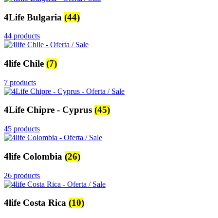
4Life Bulgaria
(44)
44 products
4life Chile
(7)
7 products
4Life Chipre - Cyprus
(45)
45 products
4life Colombia
(26)
26 products
4life Costa Rica
(10)