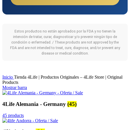
Estos productos no están aprobados por la FDA y no tienen la
intención de tratar, curar, diagnosticar y/o prevenir ningún tipo de
condición o enfermedad. / These products are not approved by the
FDA and are not intended to treat, cure, diagnose, and/or prevent any
disease or medical condition.
Inicio
Tienda 4Life | Productos Originales – 4Life Store | Original
Products
Mostrar barra
4Life Alemania - Germany
(45)
45 products