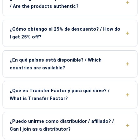
/ Are the products authentic?
¿Cómo obtengo el 25% de descuento? / How do
I get 25% off?
¿En qué países está disponible? / Which
countries are available?
¿Qué es Transfer Factor y para qué sirve? /
What is Transfer Factor?
¿Puedo unirme como distribuidor / afiliado? /
Can I join as a distributor?