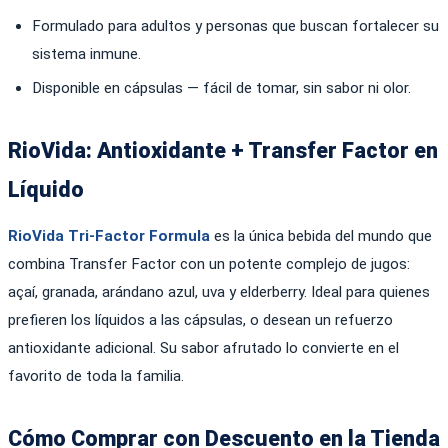
Formulado para adultos y personas que buscan fortalecer su
sistema inmune.
Disponible en cápsulas — fácil de tomar, sin sabor ni olor.
RioVida: Antioxidante + Transfer Factor en
Líquido
RioVida Tri-Factor Formula
es la única bebida del mundo que
combina Transfer Factor con un potente complejo de jugos:
açaí, granada, arándano azul, uva y elderberry. Ideal para quienes
prefieren los líquidos a las cápsulas, o desean un refuerzo
antioxidante adicional. Su sabor afrutado lo convierte en el
favorito de toda la familia.
Cómo Comprar con Descuento en la Tienda