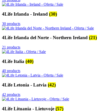
4Life Irlanda - Ireland
(30)
30 products
4Life Irlanda del Norte - Northern Ireland
(21)
21 products
4Life Italia
(40)
40 products
4Life Letonia - Latvia
(42)
42 products
4Life Lituania - Lietuvoje
(57)