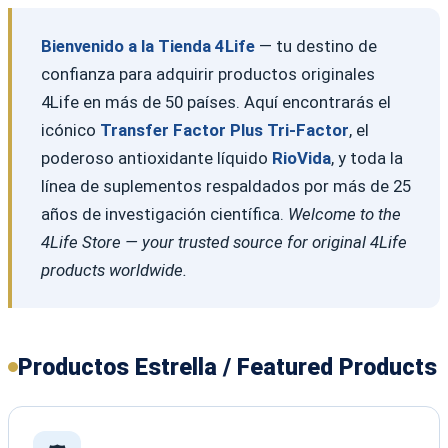
Bienvenido a la Tienda 4Life
— tu destino de
confianza para adquirir productos originales
4Life en más de 50 países. Aquí encontrarás el
icónico
Transfer Factor Plus Tri-Factor
, el
poderoso antioxidante líquido
RioVida
, y toda la
línea de suplementos respaldados por más de 25
años de investigación científica.
Welcome to the
4Life Store — your trusted source for original 4Life
products worldwide.
Productos Estrella / Featured Products