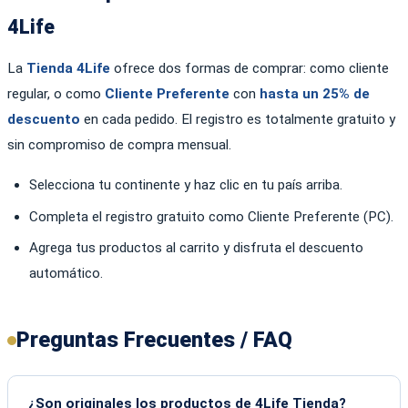
4Life
La
Tienda 4Life
ofrece dos formas de comprar: como cliente
regular, o como
Cliente Preferente
con
hasta un 25% de
descuento
en cada pedido. El registro es totalmente gratuito y
sin compromiso de compra mensual.
Selecciona tu continente y haz clic en tu país arriba.
Completa el registro gratuito como Cliente Preferente (PC).
Agrega tus productos al carrito y disfruta el descuento
automático.
Preguntas Frecuentes / FAQ
¿Son originales los productos de 4Life Tienda?