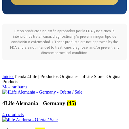
Estos productos no están aprobados por la FDA y no tienen la
intención de tratar, curar, diagnosticar y/o prevenir ningún tipo de
condición o enfermedad. / These products are not approved by the
FDA and are not intended to treat, cure, diagnose, and/or prevent any
disease or medical condition.
Inicio
Tienda 4Life | Productos Originales – 4Life Store | Original
Products
Mostrar barra
4Life Alemania - Germany
(45)
45 products