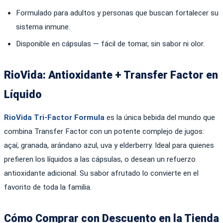
Formulado para adultos y personas que buscan fortalecer su
sistema inmune.
Disponible en cápsulas — fácil de tomar, sin sabor ni olor.
RioVida: Antioxidante + Transfer Factor en
Líquido
RioVida Tri-Factor Formula
es la única bebida del mundo que
combina Transfer Factor con un potente complejo de jugos:
açaí, granada, arándano azul, uva y elderberry. Ideal para quienes
prefieren los líquidos a las cápsulas, o desean un refuerzo
antioxidante adicional. Su sabor afrutado lo convierte en el
favorito de toda la familia.
Cómo Comprar con Descuento en la Tienda