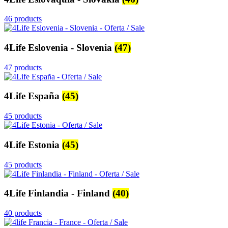
46 products
4Life Eslovenia - Slovenia
(47)
47 products
4Life España
(45)
45 products
4Life Estonia
(45)
45 products
4Life Finlandia - Finland
(40)
40 products