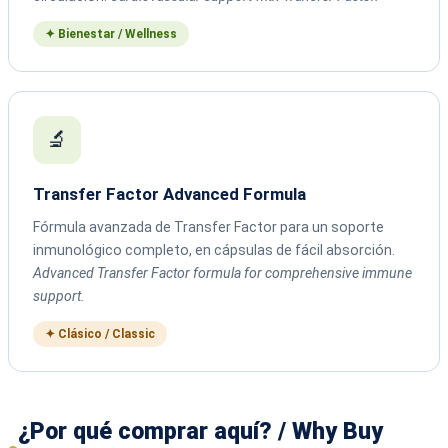
✦ Bienestar / Wellness
🔬
Transfer Factor Advanced Formula
Fórmula avanzada de Transfer Factor para un soporte
inmunológico completo, en cápsulas de fácil absorción.
Advanced Transfer Factor formula for comprehensive immune
support.
✦ Clásico / Classic
¿Por qué comprar aquí? / Why Buy