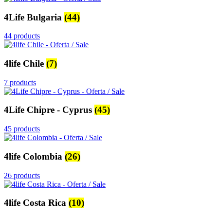
4Life Bulgaria
(44)
44 products
4life Chile
(7)
7 products
4Life Chipre - Cyprus
(45)
45 products
4life Colombia
(26)
26 products
4life Costa Rica
(10)