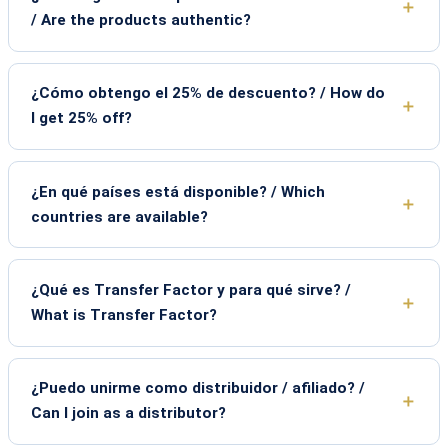
/ Are the products authentic?
¿Cómo obtengo el 25% de descuento? / How do
I get 25% off?
¿En qué países está disponible? / Which
countries are available?
¿Qué es Transfer Factor y para qué sirve? /
What is Transfer Factor?
¿Puedo unirme como distribuidor / afiliado? /
Can I join as a distributor?