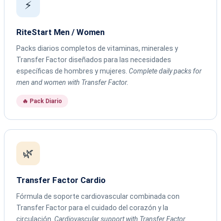
⚡
RiteStart Men / Women
Packs diarios completos de vitaminas, minerales y
Transfer Factor diseñados para las necesidades
específicas de hombres y mujeres.
Complete daily packs for
men and women with Transfer Factor.
🔥 Pack Diario
🌿
Transfer Factor Cardio
Fórmula de soporte cardiovascular combinada con
Transfer Factor para el cuidado del corazón y la
circulación.
Cardiovascular support with Transfer Factor.