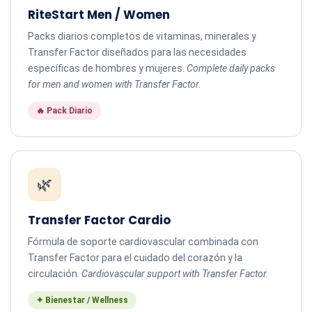
RiteStart Men / Women
Packs diarios completos de vitaminas, minerales y
Transfer Factor diseñados para las necesidades
específicas de hombres y mujeres.
Complete daily packs
for men and women with Transfer Factor.
🔥 Pack Diario
🌿
Transfer Factor Cardio
Fórmula de soporte cardiovascular combinada con
Transfer Factor para el cuidado del corazón y la
circulación.
Cardiovascular support with Transfer Factor.
✦ Bienestar / Wellness