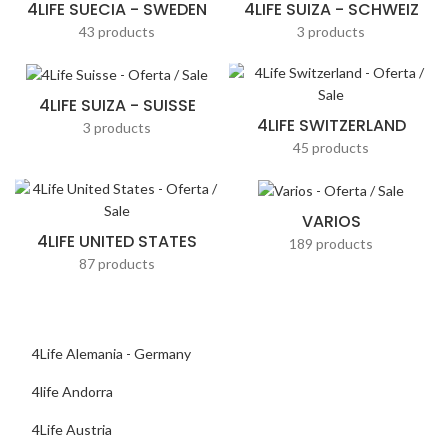
4LIFE SUECIA - SWEDEN
4LIFE SUIZA - SCHWEIZ
43 products
3 products
4LIFE SUIZA - SUISSE
4LIFE SWITZERLAND
3 products
45 products
VARIOS
4LIFE UNITED STATES
189 products
87 products
4Life Alemania - Germany
4life Andorra
4Life Austria