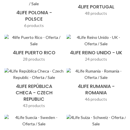
4LIFE PORTUGAL
4LIFE POLONIA -
48 products
POLSCE
6 products
4LIFE PUERTO RICO
4LIFE REINO UNIDO - UK
28 products
24 products
4LIFE REPÚBLICA
4LIFE RUMANIA -
CHECA - CZECH
ROMANIA
REPUBLIC
46 products
43 products