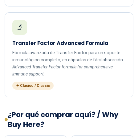
🔬
Transfer Factor Advanced Formula
Fórmula avanzada de Transfer Factor para un soporte
inmunológico completo, en cápsulas de fácil absorción.
Advanced Transfer Factor formula for comprehensive
immune support.
✦ Clásico / Classic
¿Por qué comprar aquí? / Why
Buy Here?