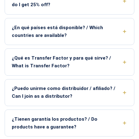
do I get 25% off?
¿En qué países está disponible? / Which
countries are available?
¿Qué es Transfer Factor y para qué sirve? /
What is Transfer Factor?
¿Puedo unirme como distribuidor / afiliado? /
Can I join as a distributor?
¿Tienen garantía los productos? / Do
products have a guarantee?