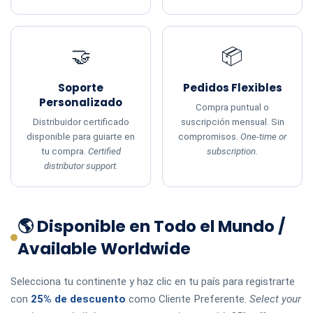
🤝
📦
Soporte
Pedidos Flexibles
Personalizado
Compra puntual o
Distribuidor certificado
suscripción mensual. Sin
disponible para guiarte en
compromisos.
One-time or
tu compra.
Certified
subscription.
distributor support.
🌎 Disponible en Todo el Mundo /
Available Worldwide
Selecciona tu continente y haz clic en tu país para registrarte
con
25% de descuento
como Cliente Preferente.
Select your