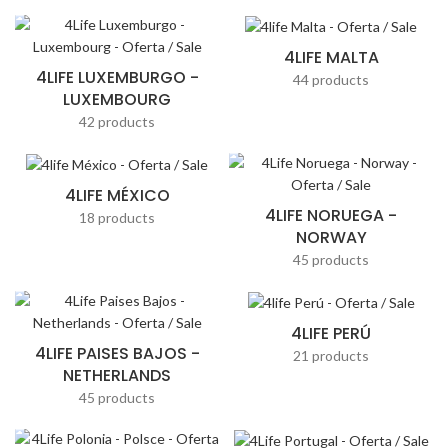
4LIFE MALTA
4LIFE LUXEMBURGO -
44 products
LUXEMBOURG
42 products
4LIFE MÉXICO
4LIFE NORUEGA -
18 products
NORWAY
45 products
4LIFE PERÚ
4LIFE PAISES BAJOS -
21 products
NETHERLANDS
45 products