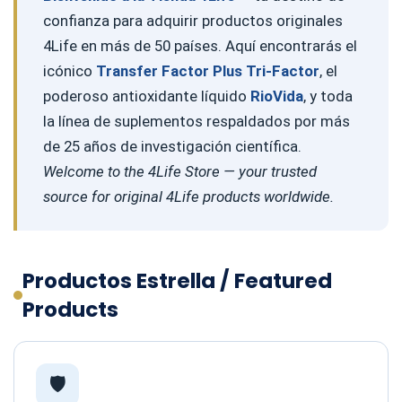
confianza para adquirir productos originales
4Life en más de 50 países. Aquí encontrarás el
icónico
Transfer Factor Plus Tri-Factor
, el
poderoso antioxidante líquido
RioVida
, y toda
la línea de suplementos respaldados por más
de 25 años de investigación científica.
Welcome to the 4Life Store — your trusted
source for original 4Life products worldwide.
Productos Estrella / Featured
Products
🛡️