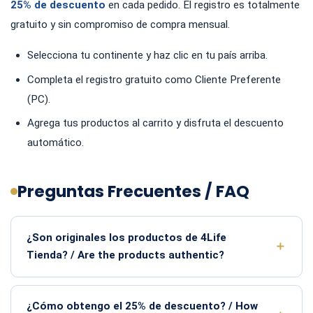
25% de descuento
en cada pedido. El registro es totalmente
gratuito y sin compromiso de compra mensual.
Selecciona tu continente y haz clic en tu país arriba.
Completa el registro gratuito como Cliente Preferente
(PC).
Agrega tus productos al carrito y disfruta el descuento
automático.
Preguntas Frecuentes / FAQ
¿Son originales los productos de 4Life
Tienda? / Are the products authentic?
¿Cómo obtengo el 25% de descuento? / How