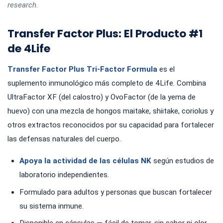
research.
Transfer Factor Plus: El Producto #1
de 4Life
Transfer Factor Plus Tri-Factor Formula
es el
suplemento inmunológico más completo de 4Life. Combina
UltraFactor XF (del calostro) y OvoFactor (de la yema de
huevo) con una mezcla de hongos maitake, shiitake, coriolus y
otros extractos reconocidos por su capacidad para fortalecer
las defensas naturales del cuerpo.
Apoya la actividad de las células NK
según estudios de
laboratorio independientes.
Formulado para adultos y personas que buscan fortalecer
su sistema inmune.