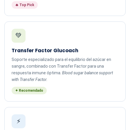
🔥 Top Pick
💚
Transfer Factor Glucoach
Soporte especializado para el equilibrio del azúcar en
sangre, combinado con Transfer Factor para una
respuesta inmune óptima.
Blood sugar balance support
with Transfer Factor.
✦ Recomendado
⚡