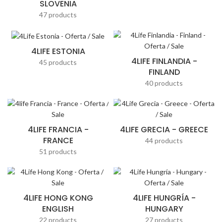
SLOVENIA
47 products
4LIFE ESTONIA
4LIFE FINLANDIA -
45 products
FINLAND
40 products
4LIFE FRANCIA -
4LIFE GRECIA - GREECE
FRANCE
44 products
51 products
4LIFE HONG KONG
4LIFE HUNGRÍA -
ENGLISH
HUNGARY
22 products
27 products