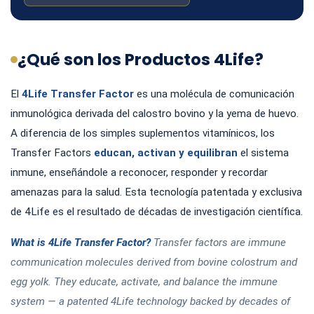
¿Qué son los Productos 4Life?
El
4Life Transfer Factor
es una molécula de comunicación
inmunológica derivada del calostro bovino y la yema de huevo.
A diferencia de los simples suplementos vitamínicos, los
Transfer Factors
educan, activan y equilibran
el sistema
inmune, enseñándole a reconocer, responder y recordar
amenazas para la salud. Esta tecnología patentada y exclusiva
de 4Life es el resultado de décadas de investigación científica.
What is 4Life Transfer Factor?
Transfer factors are immune
communication molecules derived from bovine colostrum and
egg yolk. They educate, activate, and balance the immune
system — a patented 4Life technology backed by decades of