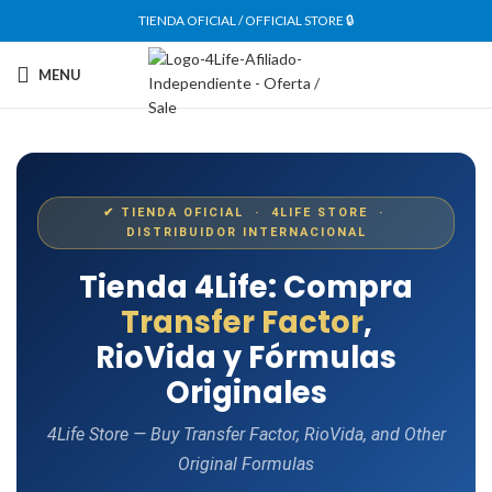
TIENDA OFICIAL / OFFICIAL STORE 🔒
MENU
✔ TIENDA OFICIAL · 4LIFE STORE ·
DISTRIBUIDOR INTERNACIONAL
Tienda 4Life: Compra
Transfer Factor
,
RioVida y Fórmulas
Originales
4Life Store — Buy Transfer Factor, RioVida, and Other
Original Formulas