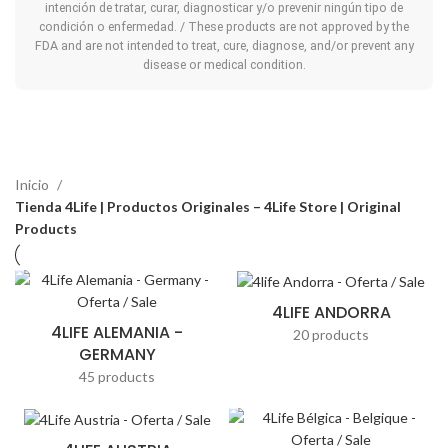
intención de tratar, curar, diagnosticar y/o prevenir ningún tipo de
condición o enfermedad. / These products are not approved by the
FDA and are not intended to treat, cure, diagnose, and/or prevent any
disease or medical condition.
Inicio
Tienda 4Life | Productos Originales – 4Life Store | Original
Products
4LIFE ANDORRA
4LIFE ALEMANIA -
20 products
GERMANY
45 products