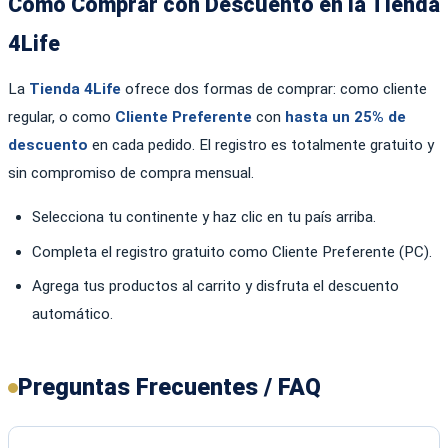
Cómo Comprar con Descuento en la Tienda
4Life
La
Tienda 4Life
ofrece dos formas de comprar: como cliente
regular, o como
Cliente Preferente
con
hasta un 25% de
descuento
en cada pedido. El registro es totalmente gratuito y
sin compromiso de compra mensual.
Selecciona tu continente y haz clic en tu país arriba.
Completa el registro gratuito como Cliente Preferente (PC).
Agrega tus productos al carrito y disfruta el descuento
automático.
Preguntas Frecuentes / FAQ