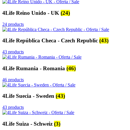
4Life Reino Unido - UK
(24)
24 products
4Life República Checa - Czech Republic
(43)
43 products
4Life Rumania - Romania
(46)
46 products
4Life Suecia - Sweden
(43)
43 products
4Life Suiza - Schweiz
(3)