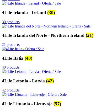
4Life Irlanda - Ireland
(30)
30 products
4Life Irlanda del Norte - Northern Ireland
(21)
21 products
4Life Italia
(40)
40 products
4Life Letonia - Latvia
(42)
42 products
4Life Lituania - Lietuvoje
(57)