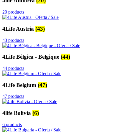
4life Andorra
(20)
20 products
4Life Austria
(43)
43 products
4Life Bélgica - Belgique
(44)
44 products
4Life Belgium
(47)
47 products
4life Bolivia
(6)
6 products