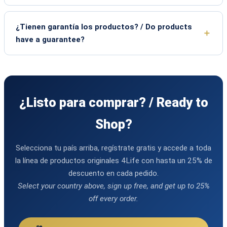
¿Tienen garantía los productos? / Do products
have a guarantee?
¿Listo para comprar? / Ready to
Shop?
Selecciona tu país arriba, regístrate gratis y accede a toda
la línea de productos originales 4Life con hasta un 25% de
descuento en cada pedido.
Select your country above, sign up free, and get up to 25%
off every order.