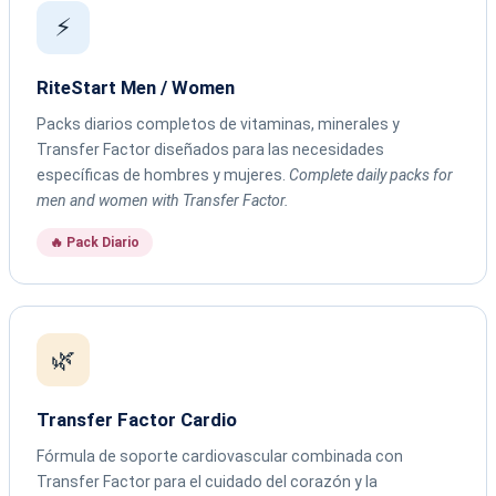
⚡
RiteStart Men / Women
Packs diarios completos de vitaminas, minerales y
Transfer Factor diseñados para las necesidades
específicas de hombres y mujeres.
Complete daily packs for
men and women with Transfer Factor.
🔥 Pack Diario
🌿
Transfer Factor Cardio
Fórmula de soporte cardiovascular combinada con
Transfer Factor para el cuidado del corazón y la