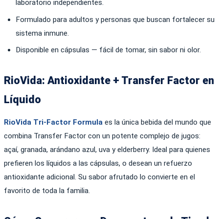
laboratorio independientes.
Formulado para adultos y personas que buscan fortalecer su
sistema inmune.
Disponible en cápsulas — fácil de tomar, sin sabor ni olor.
RioVida: Antioxidante + Transfer Factor en
Líquido
RioVida Tri-Factor Formula
es la única bebida del mundo que
combina Transfer Factor con un potente complejo de jugos:
açaí, granada, arándano azul, uva y elderberry. Ideal para quienes
prefieren los líquidos a las cápsulas, o desean un refuerzo
antioxidante adicional. Su sabor afrutado lo convierte en el
favorito de toda la familia.