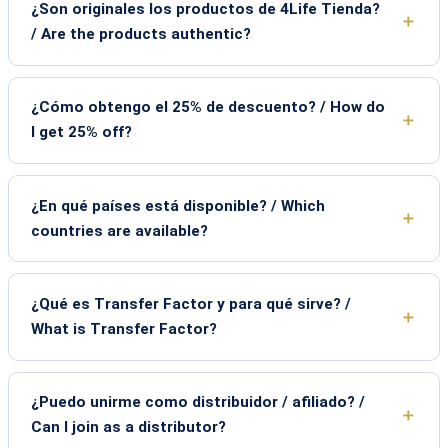
¿Son originales los productos de 4Life Tienda?
/ Are the products authentic?
¿Cómo obtengo el 25% de descuento? / How do
I get 25% off?
¿En qué países está disponible? / Which
countries are available?
¿Qué es Transfer Factor y para qué sirve? /
What is Transfer Factor?
¿Puedo unirme como distribuidor / afiliado? /
Can I join as a distributor?