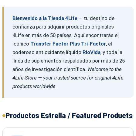
Bienvenido a la Tienda 4Life
— tu destino de
confianza para adquirir productos originales
4Life en más de 50 países. Aquí encontrarás el
icónico
Transfer Factor Plus Tri-Factor
, el
poderoso antioxidante líquido
RioVida
, y toda la
línea de suplementos respaldados por más de 25
años de investigación científica.
Welcome to the
4Life Store — your trusted source for original 4Life
products worldwide.
Productos Estrella / Featured Products