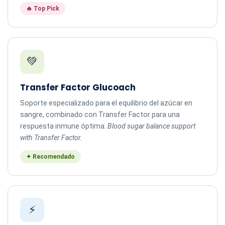
🔥 Top Pick
💚
Transfer Factor Glucoach
Soporte especializado para el equilibrio del azúcar en
sangre, combinado con Transfer Factor para una
respuesta inmune óptima.
Blood sugar balance support
with Transfer Factor.
✦ Recomendado
⚡