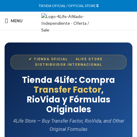
TIENDA OFICIAL / OFFICIAL STORE 🔒
MENU
✔ TIENDA OFICIAL · 4LIFE STORE ·
DISTRIBUIDOR INTERNACIONAL
Tienda 4Life: Compra
Transfer Factor
,
RioVida y Fórmulas
Originales
4Life Store — Buy Transfer Factor, RioVida, and Other
Original Formulas