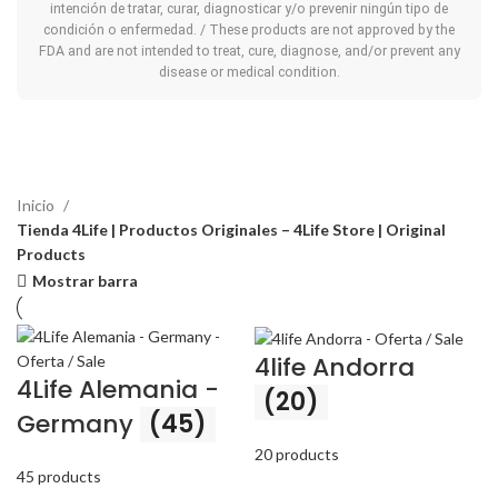
intención de tratar, curar, diagnosticar y/o prevenir ningún tipo de
condición o enfermedad. / These products are not approved by the
FDA and are not intended to treat, cure, diagnose, and/or prevent any
disease or medical condition.
Inicio
Tienda 4Life | Productos Originales – 4Life Store | Original
Products
Mostrar barra
4life Andorra
4Life Alemania -
(20)
Germany
(45)
20 products
45 products