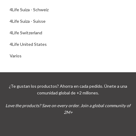
4Life Suiza - Schweiz
4Life Suiza - Suisse
4Life Switzerland
4Life United States
Varios
¿Te gustan los productos? Ahorra en cada pedido. Únete a una
comunidad global de +2 millones.
Love the products? Save on every order. Join a global community of
2M+