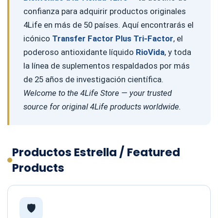
confianza para adquirir productos originales
4Life en más de 50 países. Aquí encontrarás el
icónico
Transfer Factor Plus Tri-Factor
, el
poderoso antioxidante líquido
RioVida
, y toda
la línea de suplementos respaldados por más
de 25 años de investigación científica.
Welcome to the 4Life Store — your trusted
source for original 4Life products worldwide.
Productos Estrella / Featured
Products
🛡️