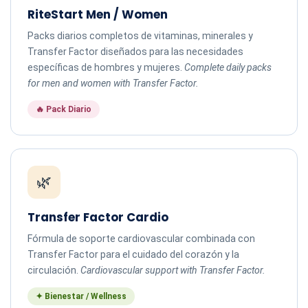
RiteStart Men / Women
Packs diarios completos de vitaminas, minerales y
Transfer Factor diseñados para las necesidades
específicas de hombres y mujeres.
Complete daily packs
for men and women with Transfer Factor.
🔥 Pack Diario
🌿
Transfer Factor Cardio
Fórmula de soporte cardiovascular combinada con
Transfer Factor para el cuidado del corazón y la
circulación.
Cardiovascular support with Transfer Factor.
✦ Bienestar / Wellness