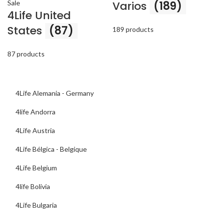
Varios
(189)
4Life United
States
(87)
189 products
87 products
4Life Alemania - Germany
4life Andorra
4Life Austria
4Life Bélgica - Belgique
4Life Belgium
4life Bolivia
4Life Bulgaria