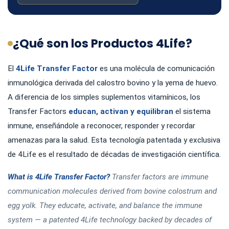
¿Qué son los Productos 4Life?
El
4Life Transfer Factor
es una molécula de comunicación
inmunológica derivada del calostro bovino y la yema de huevo.
A diferencia de los simples suplementos vitamínicos, los
Transfer Factors
educan, activan y equilibran
el sistema
inmune, enseñándole a reconocer, responder y recordar
amenazas para la salud. Esta tecnología patentada y exclusiva
de 4Life es el resultado de décadas de investigación científica.
What is 4Life Transfer Factor?
Transfer factors are immune
communication molecules derived from bovine colostrum and
egg yolk. They educate, activate, and balance the immune
system — a patented 4Life technology backed by decades of