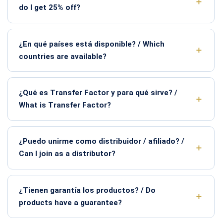
do I get 25% off?
¿En qué países está disponible? / Which
countries are available?
¿Qué es Transfer Factor y para qué sirve? /
What is Transfer Factor?
¿Puedo unirme como distribuidor / afiliado? /
Can I join as a distributor?
¿Tienen garantía los productos? / Do
products have a guarantee?