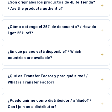
¿Son originales los productos de 4Life Tienda?
/ Are the products authentic?
¿Cómo obtengo el 25% de descuento? / How do
I get 25% off?
¿En qué países está disponible? / Which
countries are available?
¿Qué es Transfer Factor y para qué sirve? /
What is Transfer Factor?
¿Puedo unirme como distribuidor / afiliado? /
Can I join as a distributor?