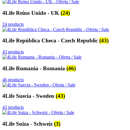
4Life Reino Unido - UK
(24)
24 products
4Life República Checa - Czech Republic
(43)
43 products
4Life Rumania - Romania
(46)
46 products
4Life Suecia - Sweden
(43)
43 products
4Life Suiza - Schweiz
(3)