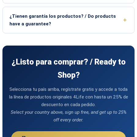
¿Tienen garantía los productos? / Do products
have a guarantee?
¿Listo para comprar? / Ready to
Shop?
Selecciona tu país arriba, regístrate gratis y accede a toda
la línea de productos originales 4Life con hasta un 25% de
descuento en cada pedido.
Select your country above, sign up free, and get up to 25%
off every order.