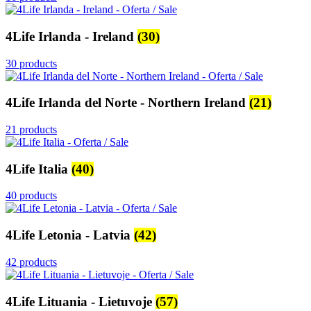
4Life Irlanda - Ireland
(30)
30 products
4Life Irlanda del Norte - Northern Ireland
(21)
21 products
4Life Italia
(40)
40 products
4Life Letonia - Latvia
(42)
42 products
4Life Lituania - Lietuvoje
(57)