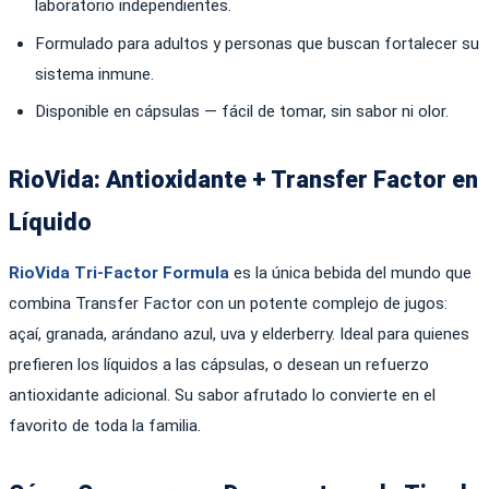
laboratorio independientes.
Formulado para adultos y personas que buscan fortalecer su
sistema inmune.
Disponible en cápsulas — fácil de tomar, sin sabor ni olor.
RioVida: Antioxidante + Transfer Factor en
Líquido
RioVida Tri-Factor Formula
es la única bebida del mundo que
combina Transfer Factor con un potente complejo de jugos:
açaí, granada, arándano azul, uva y elderberry. Ideal para quienes
prefieren los líquidos a las cápsulas, o desean un refuerzo
antioxidante adicional. Su sabor afrutado lo convierte en el
favorito de toda la familia.