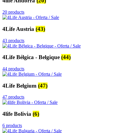
4life Andorra
(20)
20 products
4Life Austria
(43)
43 products
4Life Bélgica - Belgique
(44)
44 products
4Life Belgium
(47)
47 products
4life Bolivia
(6)
6 products