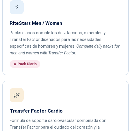
⚡
RiteStart Men / Women
Packs diarios completos de vitaminas, minerales y
Transfer Factor diseñados para las necesidades
específicas de hombres y mujeres.
Complete daily packs for
men and women with Transfer Factor.
🔥 Pack Diario
🌿
Transfer Factor Cardio
Fórmula de soporte cardiovascular combinada con
Transfer Factor para el cuidado del corazón y la