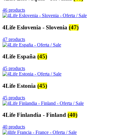
46 products
4Life Eslovenia - Slovenia
(47)
47 products
4Life España
(45)
45 products
4Life Estonia
(45)
45 products
4Life Finlandia - Finland
(40)
40 products