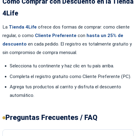
Cómo Comprar con Descuento en la Tienda
4Life
La
Tienda 4Life
ofrece dos formas de comprar: como cliente
regular, o como
Cliente Preferente
con
hasta un 25% de
descuento
en cada pedido. El registro es totalmente gratuito y
sin compromiso de compra mensual.
Selecciona tu continente y haz clic en tu país arriba.
Completa el registro gratuito como Cliente Preferente (PC).
Agrega tus productos al carrito y disfruta el descuento
automático.
Preguntas Frecuentes / FAQ