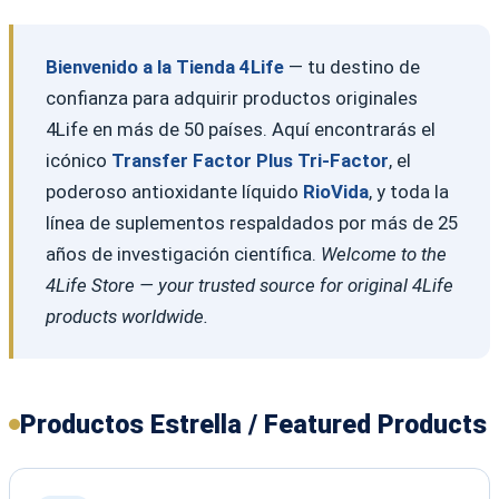
Bienvenido a la Tienda 4Life
— tu destino de
confianza para adquirir productos originales
4Life en más de 50 países. Aquí encontrarás el
icónico
Transfer Factor Plus Tri-Factor
, el
poderoso antioxidante líquido
RioVida
, y toda la
línea de suplementos respaldados por más de 25
años de investigación científica.
Welcome to the
4Life Store — your trusted source for original 4Life
products worldwide.
Productos Estrella / Featured Products