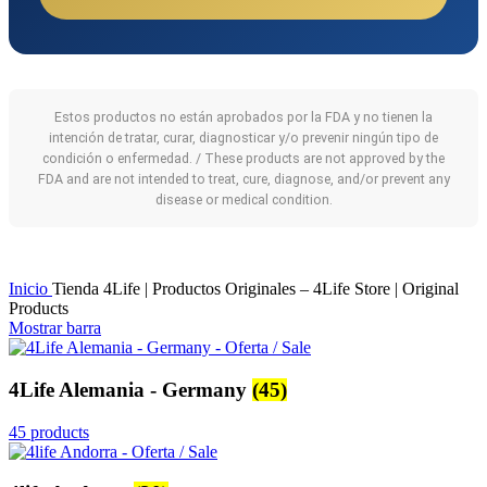
Estos productos no están aprobados por la FDA y no tienen la
intención de tratar, curar, diagnosticar y/o prevenir ningún tipo de
condición o enfermedad. / These products are not approved by the
FDA and are not intended to treat, cure, diagnose, and/or prevent any
disease or medical condition.
Inicio
Tienda 4Life | Productos Originales – 4Life Store | Original
Products
Mostrar barra
4Life Alemania - Germany
(45)
45 products