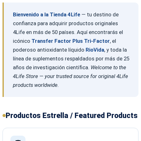
Bienvenido a la Tienda 4Life
— tu destino de
confianza para adquirir productos originales
4Life en más de 50 países. Aquí encontrarás el
icónico
Transfer Factor Plus Tri-Factor
, el
poderoso antioxidante líquido
RioVida
, y toda la
línea de suplementos respaldados por más de 25
años de investigación científica.
Welcome to the
4Life Store — your trusted source for original 4Life
products worldwide.
Productos Estrella / Featured Products