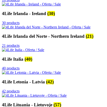
4Life Irlanda - Ireland
(30)
30 products
4Life Irlanda del Norte - Northern Ireland
(21)
21 products
4Life Italia
(40)
40 products
4Life Letonia - Latvia
(42)
42 products
4Life Lituania - Lietuvoje
(57)