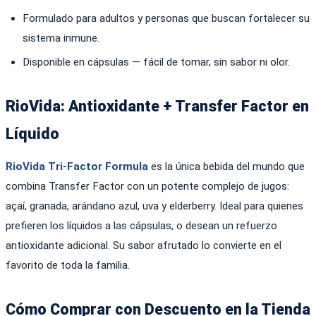
Formulado para adultos y personas que buscan fortalecer su
sistema inmune.
Disponible en cápsulas — fácil de tomar, sin sabor ni olor.
RioVida: Antioxidante + Transfer Factor en
Líquido
RioVida Tri-Factor Formula
es la única bebida del mundo que
combina Transfer Factor con un potente complejo de jugos:
açaí, granada, arándano azul, uva y elderberry. Ideal para quienes
prefieren los líquidos a las cápsulas, o desean un refuerzo
antioxidante adicional. Su sabor afrutado lo convierte en el
favorito de toda la familia.
Cómo Comprar con Descuento en la Tienda