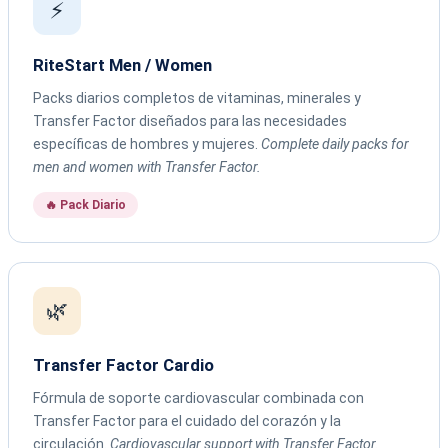
⚡
RiteStart Men / Women
Packs diarios completos de vitaminas, minerales y
Transfer Factor diseñados para las necesidades
específicas de hombres y mujeres.
Complete daily packs for
men and women with Transfer Factor.
🔥 Pack Diario
🌿
Transfer Factor Cardio
Fórmula de soporte cardiovascular combinada con
Transfer Factor para el cuidado del corazón y la
circulación.
Cardiovascular support with Transfer Factor.