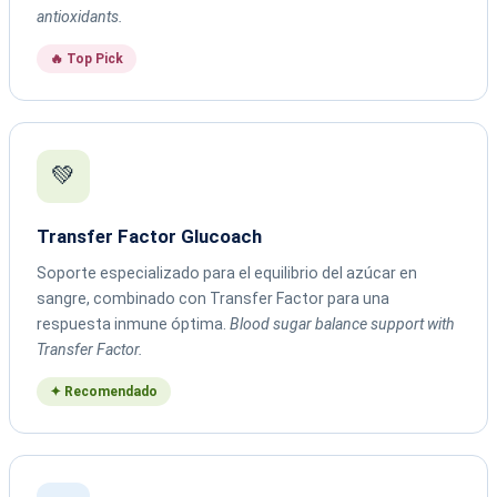
antioxidants.
🔥 Top Pick
💚
Transfer Factor Glucoach
Soporte especializado para el equilibrio del azúcar en
sangre, combinado con Transfer Factor para una
respuesta inmune óptima.
Blood sugar balance support with
Transfer Factor.
✦ Recomendado