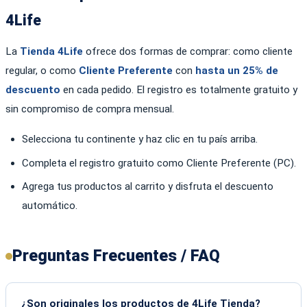
4Life
La
Tienda 4Life
ofrece dos formas de comprar: como cliente
regular, o como
Cliente Preferente
con
hasta un 25% de
descuento
en cada pedido. El registro es totalmente gratuito y
sin compromiso de compra mensual.
Selecciona tu continente y haz clic en tu país arriba.
Completa el registro gratuito como Cliente Preferente (PC).
Agrega tus productos al carrito y disfruta el descuento
automático.
Preguntas Frecuentes / FAQ
¿Son originales los productos de 4Life Tienda?