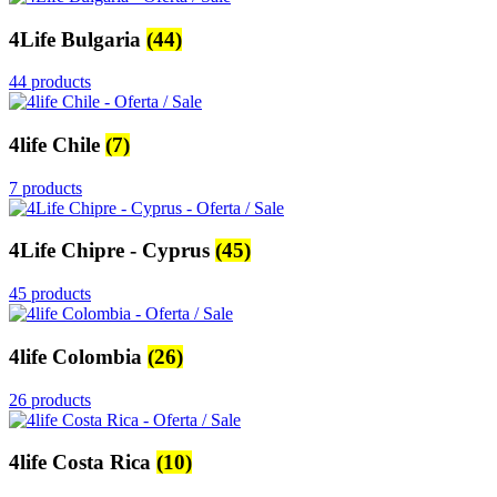
4Life Bulgaria
(44)
44 products
4life Chile
(7)
7 products
4Life Chipre - Cyprus
(45)
45 products
4life Colombia
(26)
26 products
4life Costa Rica
(10)