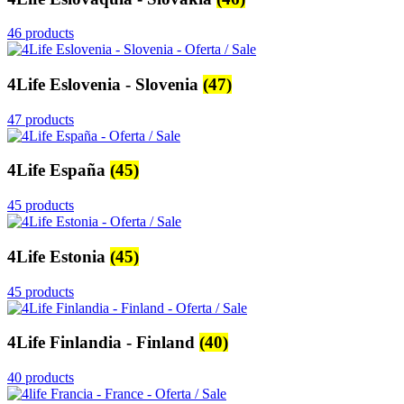
46 products
4Life Eslovenia - Slovenia
(47)
47 products
4Life España
(45)
45 products
4Life Estonia
(45)
45 products
4Life Finlandia - Finland
(40)
40 products