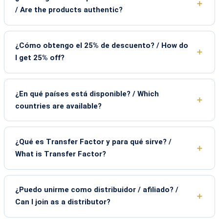
/ Are the products authentic?
¿Cómo obtengo el 25% de descuento? / How do
I get 25% off?
¿En qué países está disponible? / Which
countries are available?
¿Qué es Transfer Factor y para qué sirve? /
What is Transfer Factor?
¿Puedo unirme como distribuidor / afiliado? /
Can I join as a distributor?