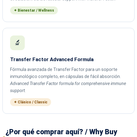
✦ Bienestar / Wellness
🔬
Transfer Factor Advanced Formula
Fórmula avanzada de Transfer Factor para un soporte
inmunológico completo, en cápsulas de fácil absorción.
Advanced Transfer Factor formula for comprehensive immune
support.
✦ Clásico / Classic
¿Por qué comprar aquí? / Why Buy