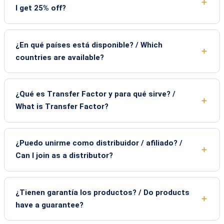
I get 25% off?
¿En qué países está disponible? / Which
countries are available?
¿Qué es Transfer Factor y para qué sirve? /
What is Transfer Factor?
¿Puedo unirme como distribuidor / afiliado? /
Can I join as a distributor?
¿Tienen garantía los productos? / Do products
have a guarantee?