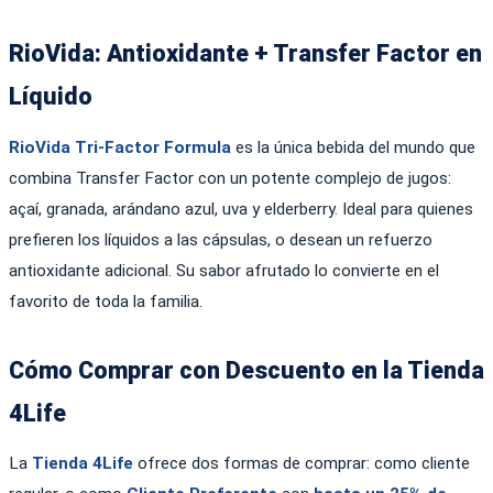
RioVida: Antioxidante + Transfer Factor en
Líquido
RioVida Tri-Factor Formula
es la única bebida del mundo que
combina Transfer Factor con un potente complejo de jugos:
açaí, granada, arándano azul, uva y elderberry. Ideal para quienes
prefieren los líquidos a las cápsulas, o desean un refuerzo
antioxidante adicional. Su sabor afrutado lo convierte en el
favorito de toda la familia.
Cómo Comprar con Descuento en la Tienda
4Life
La
Tienda 4Life
ofrece dos formas de comprar: como cliente