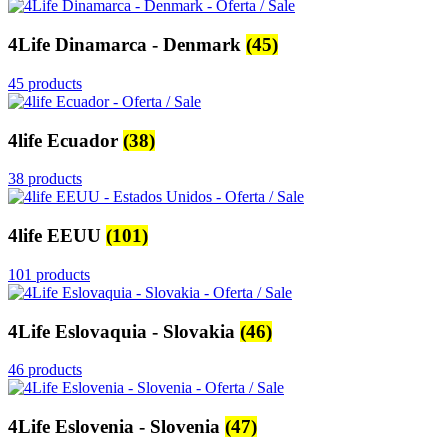
4Life Dinamarca - Denmark
(45)
45 products
4life Ecuador
(38)
38 products
4life EEUU
(101)
101 products
4Life Eslovaquia - Slovakia
(46)
46 products
4Life Eslovenia - Slovenia
(47)