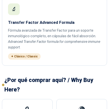
🔬
Transfer Factor Advanced Formula
Fórmula avanzada de Transfer Factor para un soporte
inmunológico completo, en cápsulas de fácil absorción.
Advanced Transfer Factor formula for comprehensive immune
support.
✦ Clásico / Classic
¿Por qué comprar aquí? / Why Buy
Here?