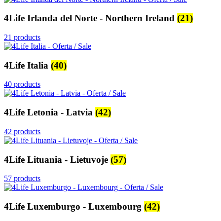
4Life Irlanda del Norte - Northern Ireland
(21)
21 products
4Life Italia
(40)
40 products
4Life Letonia - Latvia
(42)
42 products
4Life Lituania - Lietuvoje
(57)
57 products
4Life Luxemburgo - Luxembourg
(42)