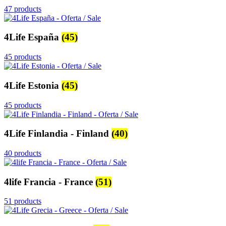
47 products
4Life España
(45)
45 products
4Life Estonia
(45)
45 products
4Life Finlandia - Finland
(40)
40 products
4life Francia - France
(51)
51 products