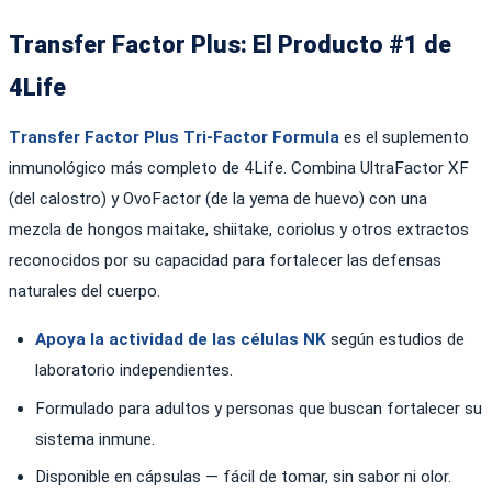
Transfer Factor Plus: El Producto #1 de
4Life
Transfer Factor Plus Tri-Factor Formula
es el suplemento
inmunológico más completo de 4Life. Combina UltraFactor XF
(del calostro) y OvoFactor (de la yema de huevo) con una
mezcla de hongos maitake, shiitake, coriolus y otros extractos
reconocidos por su capacidad para fortalecer las defensas
naturales del cuerpo.
Apoya la actividad de las células NK
según estudios de
laboratorio independientes.
Formulado para adultos y personas que buscan fortalecer su
sistema inmune.
Disponible en cápsulas — fácil de tomar, sin sabor ni olor.