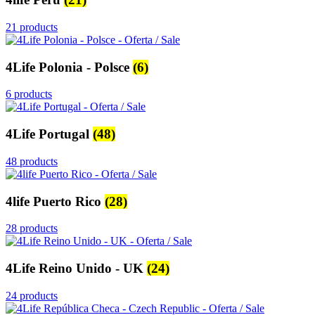
21 products
4Life Polonia - Polsce
(6)
6 products
4Life Portugal
(48)
48 products
4life Puerto Rico
(28)
28 products
4Life Reino Unido - UK
(24)
24 products