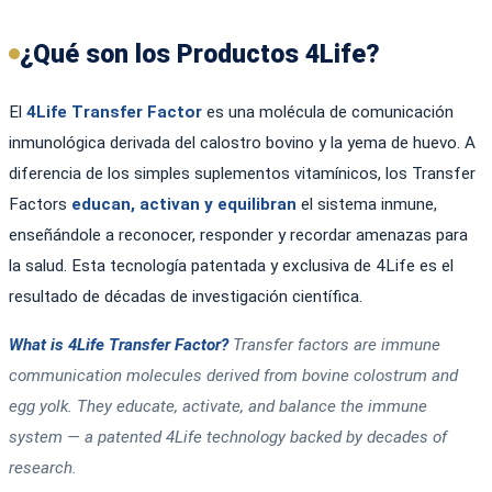
¿Qué son los Productos 4Life?
El
4Life Transfer Factor
es una molécula de comunicación
inmunológica derivada del calostro bovino y la yema de huevo. A
diferencia de los simples suplementos vitamínicos, los Transfer
Factors
educan, activan y equilibran
el sistema inmune,
enseñándole a reconocer, responder y recordar amenazas para
la salud. Esta tecnología patentada y exclusiva de 4Life es el
resultado de décadas de investigación científica.
What is 4Life Transfer Factor?
Transfer factors are immune
communication molecules derived from bovine colostrum and
egg yolk. They educate, activate, and balance the immune
system — a patented 4Life technology backed by decades of
research.