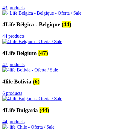
43 products
4Life Bélgica - Belgique
(44)
44 products
4Life Belgium
(47)
47 products
4life Bolivia
(6)
6 products
4Life Bulgaria
(44)
44 products