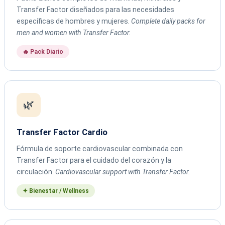
Transfer Factor diseñados para las necesidades
específicas de hombres y mujeres.
Complete daily packs for
men and women with Transfer Factor.
🔥 Pack Diario
🌿
Transfer Factor Cardio
Fórmula de soporte cardiovascular combinada con
Transfer Factor para el cuidado del corazón y la
circulación.
Cardiovascular support with Transfer Factor.
✦ Bienestar / Wellness