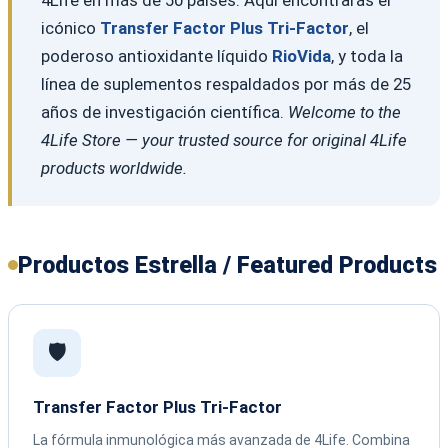
icónico
Transfer Factor Plus Tri-Factor
, el
poderoso antioxidante líquido
RioVida
, y toda la
línea de suplementos respaldados por más de 25
años de investigación científica.
Welcome to the
4Life Store — your trusted source for original 4Life
products worldwide.
Productos Estrella / Featured Products
🛡️
Transfer Factor Plus Tri-Factor
La fórmula inmunológica más avanzada de 4Life. Combina