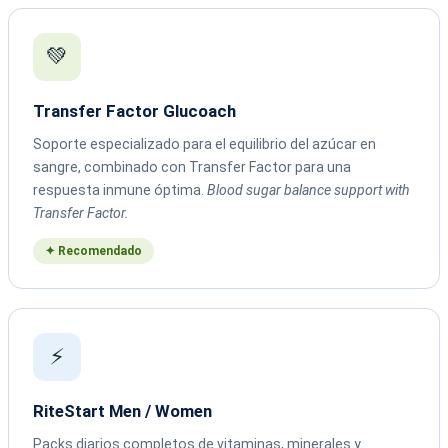
💚
Transfer Factor Glucoach
Soporte especializado para el equilibrio del azúcar en
sangre, combinado con Transfer Factor para una
respuesta inmune óptima.
Blood sugar balance support with
Transfer Factor.
✦ Recomendado
⚡
RiteStart Men / Women
Packs diarios completos de vitaminas, minerales y