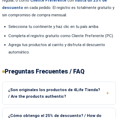
regular, o como
Cliente Preferente
con
hasta un 25% de
descuento
en cada pedido. El registro es totalmente gratuito y
sin compromiso de compra mensual.
Selecciona tu continente y haz clic en tu país arriba.
Completa el registro gratuito como Cliente Preferente (PC).
Agrega tus productos al carrito y disfruta el descuento
automático.
Preguntas Frecuentes / FAQ
¿Son originales los productos de 4Life Tienda?
/ Are the products authentic?
¿Cómo obtengo el 25% de descuento? / How do