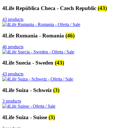
4Life República Checa - Czech Republic
(43)
43 products
4Life Rumania - Romania
(46)
46 products
4Life Suecia - Sweden
(43)
43 products
4Life Suiza - Schweiz
(3)
3 products
4Life Suiza - Suisse
(3)