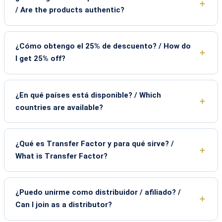
/ Are the products authentic?
¿Cómo obtengo el 25% de descuento? / How do
I get 25% off?
¿En qué países está disponible? / Which
countries are available?
¿Qué es Transfer Factor y para qué sirve? /
What is Transfer Factor?
¿Puedo unirme como distribuidor / afiliado? /
Can I join as a distributor?