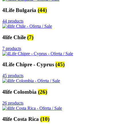
4Life Bulgaria
(44)
44 products
4life Chile
(7)
7 products
4Life Chipre - Cyprus
(45)
45 products
4life Colombia
(26)
26 products
4life Costa Rica
(10)