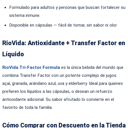
Formulado para adultos y personas que buscan fortalecer su
sistema inmune.
Disponible en cápsulas — fácil de tomar, sin sabor ni olor.
RioVida: Antioxidante + Transfer Factor en
Líquido
RioVida Tri-Factor Formula
es la única bebida del mundo que
combina Transfer Factor con un potente complejo de jugos:
açaí, granada, arándano azul, uva y elderberry. Ideal para quienes
prefieren los líquidos a las cápsulas, o desean un refuerzo
antioxidante adicional. Su sabor afrutado lo convierte en el
favorito de toda la familia.
Cómo Comprar con Descuento en la Tienda