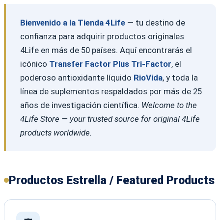
Bienvenido a la Tienda 4Life
— tu destino de
confianza para adquirir productos originales
4Life en más de 50 países. Aquí encontrarás el
icónico
Transfer Factor Plus Tri-Factor
, el
poderoso antioxidante líquido
RioVida
, y toda la
línea de suplementos respaldados por más de 25
años de investigación científica.
Welcome to the
4Life Store — your trusted source for original 4Life
products worldwide.
Productos Estrella / Featured Products