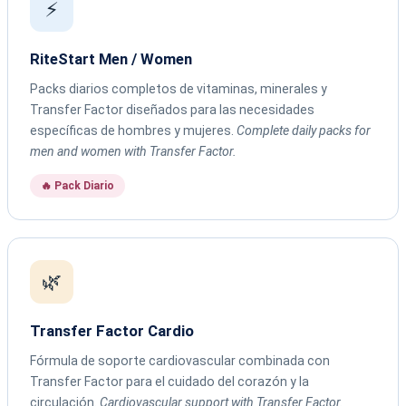
⚡
RiteStart Men / Women
Packs diarios completos de vitaminas, minerales y
Transfer Factor diseñados para las necesidades
específicas de hombres y mujeres.
Complete daily packs for
men and women with Transfer Factor.
🔥 Pack Diario
🌿
Transfer Factor Cardio
Fórmula de soporte cardiovascular combinada con
Transfer Factor para el cuidado del corazón y la
circulación.
Cardiovascular support with Transfer Factor.