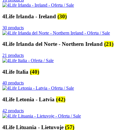
4Life Irlanda - Ireland
(30)
30 products
4Life Irlanda del Norte - Northern Ireland
(21)
21 products
4Life Italia
(40)
40 products
4Life Letonia - Latvia
(42)
42 products
4Life Lituania - Lietuvoje
(57)