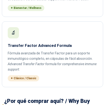
✦ Bienestar / Wellness
🔬
Transfer Factor Advanced Formula
Fórmula avanzada de Transfer Factor para un soporte
inmunológico completo, en cápsulas de fácil absorción.
Advanced Transfer Factor formula for comprehensive immune
support.
✦ Clásico / Classic
¿Por qué comprar aquí? / Why Buy