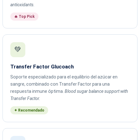
antioxidants.
🔥 Top Pick
💚
Transfer Factor Glucoach
Soporte especializado para el equilibrio del azúcar en
sangre, combinado con Transfer Factor para una
respuesta inmune óptima.
Blood sugar balance support with
Transfer Factor.
✦ Recomendado