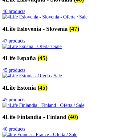
46 products
4Life Eslovenia - Slovenia
(47)
47 products
4Life España
(45)
45 products
4Life Estonia
(45)
45 products
4Life Finlandia - Finland
(40)
40 products