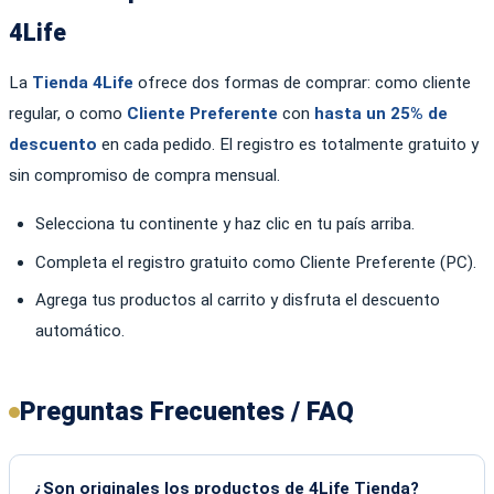
4Life
La
Tienda 4Life
ofrece dos formas de comprar: como cliente
regular, o como
Cliente Preferente
con
hasta un 25% de
descuento
en cada pedido. El registro es totalmente gratuito y
sin compromiso de compra mensual.
Selecciona tu continente y haz clic en tu país arriba.
Completa el registro gratuito como Cliente Preferente (PC).
Agrega tus productos al carrito y disfruta el descuento
automático.
Preguntas Frecuentes / FAQ
¿Son originales los productos de 4Life Tienda?