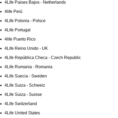
4Life Paises Bajos - Netherlands
4life Perú
4Life Polonia - Polsce
4Life Portugal
4life Puerto Rico
4Life Reino Unido - UK
4Life República Checa - Czech Republic
4Life Rumania - Romania
4Life Suecia - Sweden
4Life Suiza - Schweiz
4Life Suiza - Suisse
4Life Switzerland
4Life United States