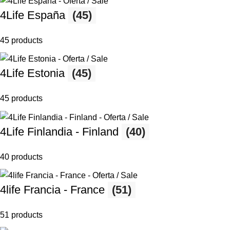
4Life España
(45)
45 products
4Life Estonia
(45)
45 products
4Life Finlandia - Finland
(40)
40 products
4life Francia - France
(51)
51 products