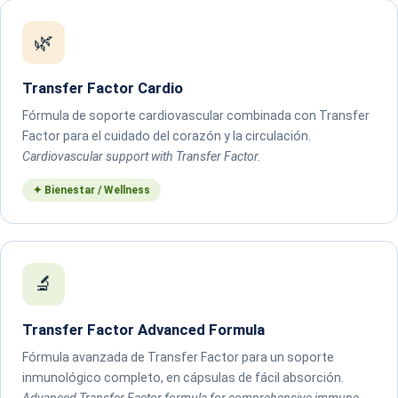
🌿
Transfer Factor Cardio
Fórmula de soporte cardiovascular combinada con Transfer
Factor para el cuidado del corazón y la circulación.
Cardiovascular support with Transfer Factor.
✦ Bienestar / Wellness
🔬
Transfer Factor Advanced Formula
Fórmula avanzada de Transfer Factor para un soporte
inmunológico completo, en cápsulas de fácil absorción.
Advanced Transfer Factor formula for comprehensive immune