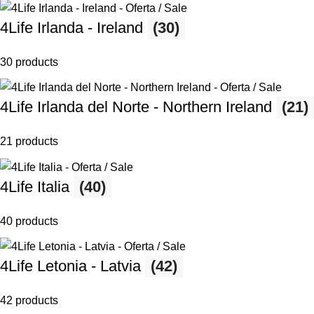
4Life Irlanda - Ireland
(30)
30 products
4Life Irlanda del Norte - Northern Ireland
(21)
21 products
4Life Italia
(40)
40 products
4Life Letonia - Latvia
(42)
42 products