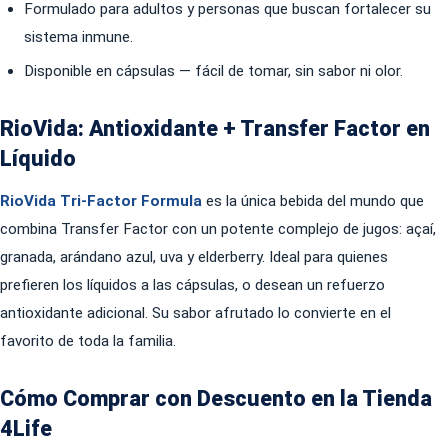
Formulado para adultos y personas que buscan fortalecer su
sistema inmune.
Disponible en cápsulas — fácil de tomar, sin sabor ni olor.
RioVida: Antioxidante + Transfer Factor en
Líquido
RioVida Tri-Factor Formula
es la única bebida del mundo que
combina Transfer Factor con un potente complejo de jugos: açaí,
granada, arándano azul, uva y elderberry. Ideal para quienes
prefieren los líquidos a las cápsulas, o desean un refuerzo
antioxidante adicional. Su sabor afrutado lo convierte en el
favorito de toda la familia.
Cómo Comprar con Descuento en la Tienda
4Life