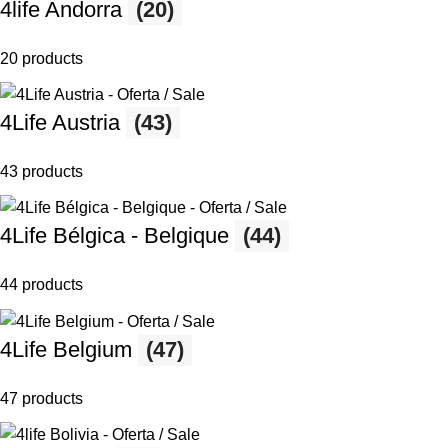
4life Andorra
(20)
20 products
4Life Austria
(43)
43 products
4Life Bélgica - Belgique
(44)
44 products
4Life Belgium
(47)
47 products