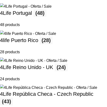
4Life Portugal
(48)
48 products
4life Puerto Rico
(28)
28 products
4Life Reino Unido - UK
(24)
24 products
4Life República Checa - Czech Republic
(43)