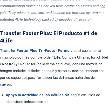
communication molecules derived from bovine colostrum and egg
yolk. They educate, activate, and balance the immune system — a
patented 4Life technology backed by decades of research.
Transfer Factor Plus: El Producto #1 de
4Life
Transfer Factor Plus Tri-Factor Formula
es el suplemento
inmunológico más completo de 4Life. Combina UltraFactor XF (del
calostro) y OvoFactor (de la yema de huevo) con una mezcla de
hongos maitake, shiitake, coriolus y otros extractos reconocidos
por su capacidad para fortalecer las defensas naturales del
cuerpo.
Apoya la actividad de las células NK
según estudios de
laboratorio independientes.