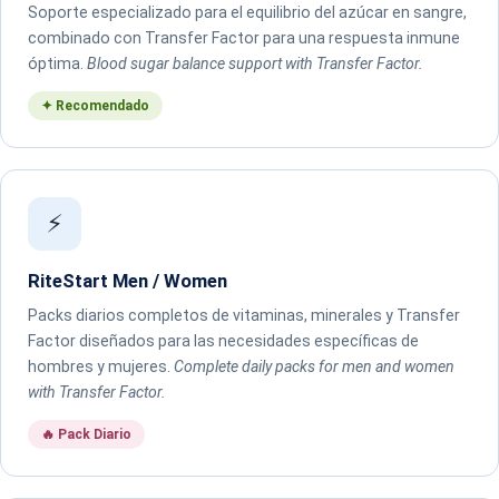
Soporte especializado para el equilibrio del azúcar en sangre,
combinado con Transfer Factor para una respuesta inmune
óptima.
Blood sugar balance support with Transfer Factor.
✦ Recomendado
⚡
RiteStart Men / Women
Packs diarios completos de vitaminas, minerales y Transfer
Factor diseñados para las necesidades específicas de
hombres y mujeres.
Complete daily packs for men and women
with Transfer Factor.
🔥 Pack Diario