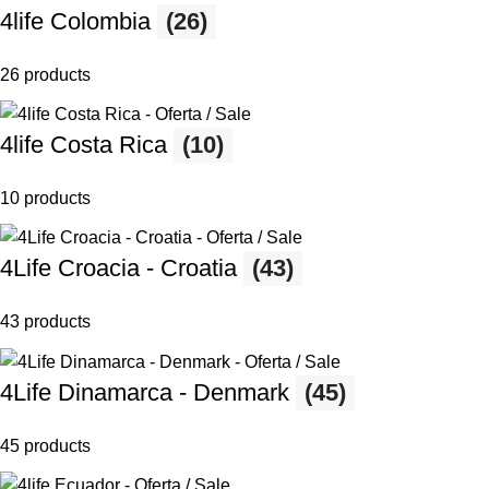
4life Colombia
(26)
26 products
4life Costa Rica
(10)
10 products
4Life Croacia - Croatia
(43)
43 products
4Life Dinamarca - Denmark
(45)
45 products