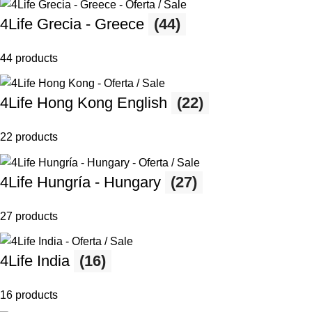
4Life Grecia - Greece
(44)
44 products
4Life Hong Kong English
(22)
22 products
4Life Hungría - Hungary
(27)
27 products
4Life India
(16)
16 products