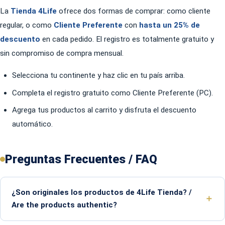
La
Tienda 4Life
ofrece dos formas de comprar: como cliente
regular, o como
Cliente Preferente
con
hasta un 25% de
descuento
en cada pedido. El registro es totalmente gratuito y
sin compromiso de compra mensual.
Selecciona tu continente y haz clic en tu país arriba.
Completa el registro gratuito como Cliente Preferente (PC).
Agrega tus productos al carrito y disfruta el descuento
automático.
Preguntas Frecuentes / FAQ
¿Son originales los productos de 4Life Tienda? /
Are the products authentic?