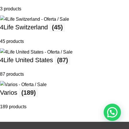
3 products
4Life Switzerland
(45)
45 products
4Life United States
(87)
87 products
Varios
(189)
189 products