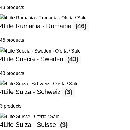
43 products
4Life Rumania - Romania
(46)
46 products
4Life Suecia - Sweden
(43)
43 products
4Life Suiza - Schweiz
(3)
3 products
4Life Suiza - Suisse
(3)