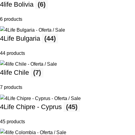
4life Bolivia
(6)
6 products
4Life Bulgaria
(44)
44 products
4life Chile
(7)
7 products
4Life Chipre - Cyprus
(45)
45 products