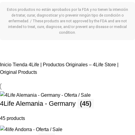
Estos productos no están aprobados por la FDA y no tienen la intención
de tratar, curar, diagnosticar y/o prevenir ningún tipo de condición o
enfermedad. / These products are not approved by the FDA and are not
intended to treat, cure, diagnose, and/or prevent any disease or medical
condition.
Inicio
Tienda 4Life | Productos Originales – 4Life Store |
Original Products
4Life Alemania - Germany
(45)
45 products