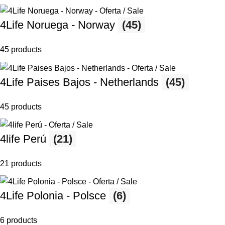
4Life Noruega - Norway
(45)
45 products
4Life Paises Bajos - Netherlands
(45)
45 products
4life Perú
(21)
21 products
4Life Polonia - Polsce
(6)
6 products