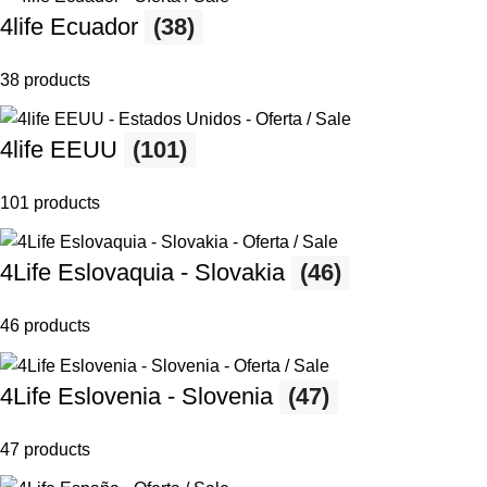
4life Ecuador
(38)
38 products
4life EEUU
(101)
101 products
4Life Eslovaquia - Slovakia
(46)
46 products
4Life Eslovenia - Slovenia
(47)
47 products