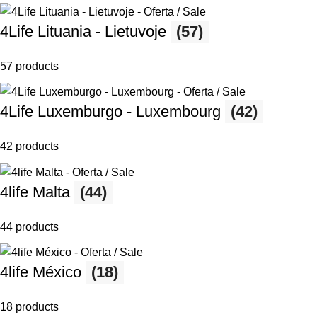
4Life Lituania - Lietuvoje
(57)
57 products
4Life Luxemburgo - Luxembourg
(42)
42 products
4life Malta
(44)
44 products
4life México
(18)
18 products