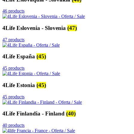
46 products
4Life Eslovenia - Slovenia
(47)
47 products
4Life España
(45)
45 products
4Life Estonia
(45)
45 products
4Life Finlandia - Finland
(40)
40 products