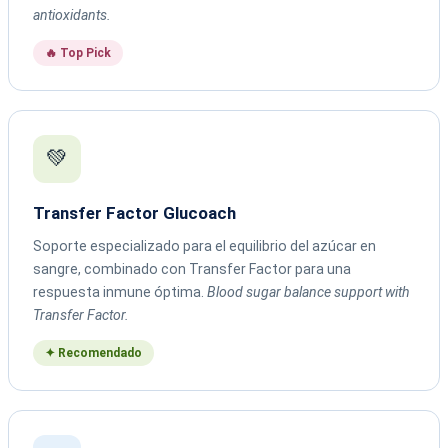
antioxidants.
🔥 Top Pick
💚
Transfer Factor Glucoach
Soporte especializado para el equilibrio del azúcar en
sangre, combinado con Transfer Factor para una
respuesta inmune óptima.
Blood sugar balance support with
Transfer Factor.
✦ Recomendado