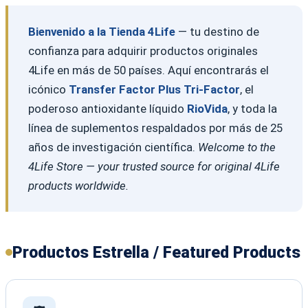
Bienvenido a la Tienda 4Life
— tu destino de
confianza para adquirir productos originales
4Life en más de 50 países. Aquí encontrarás el
icónico
Transfer Factor Plus Tri-Factor
, el
poderoso antioxidante líquido
RioVida
, y toda la
línea de suplementos respaldados por más de 25
años de investigación científica.
Welcome to the
4Life Store — your trusted source for original 4Life
products worldwide.
Productos Estrella / Featured Products