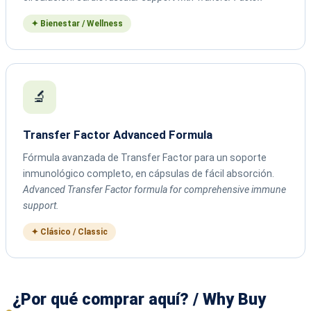
✦ Bienestar / Wellness
🔬
Transfer Factor Advanced Formula
Fórmula avanzada de Transfer Factor para un soporte
inmunológico completo, en cápsulas de fácil absorción.
Advanced Transfer Factor formula for comprehensive immune
support.
✦ Clásico / Classic
¿Por qué comprar aquí? / Why Buy