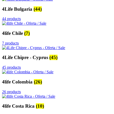
4Life Bulgaria
(44)
44 products
4life Chile
(7)
7 products
4Life Chipre - Cyprus
(45)
45 products
4life Colombia
(26)
26 products
4life Costa Rica
(10)