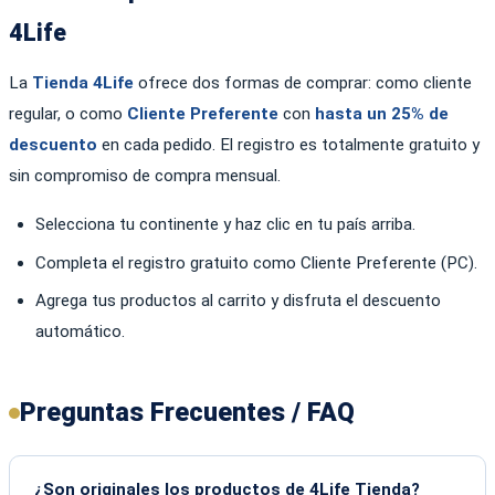
4Life
La
Tienda 4Life
ofrece dos formas de comprar: como cliente
regular, o como
Cliente Preferente
con
hasta un 25% de
descuento
en cada pedido. El registro es totalmente gratuito y
sin compromiso de compra mensual.
Selecciona tu continente y haz clic en tu país arriba.
Completa el registro gratuito como Cliente Preferente (PC).
Agrega tus productos al carrito y disfruta el descuento
automático.
Preguntas Frecuentes / FAQ
¿Son originales los productos de 4Life Tienda?