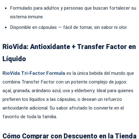
Formulado para adultos y personas que buscan fortalecer su
sistema inmune.
Disponible en cápsulas — fácil de tomar, sin sabor ni olor.
RioVida: Antioxidante + Transfer Factor en
Líquido
RioVida Tri-Factor Formula
es la única bebida del mundo que
combina Transfer Factor con un potente complejo de jugos:
açaí, granada, arándano azul, uva y elderberry. Ideal para quienes
prefieren los líquidos a las cápsulas, o desean un refuerzo
antioxidante adicional. Su sabor afrutado lo convierte en el
favorito de toda la familia.
Cómo Comprar con Descuento en la Tienda