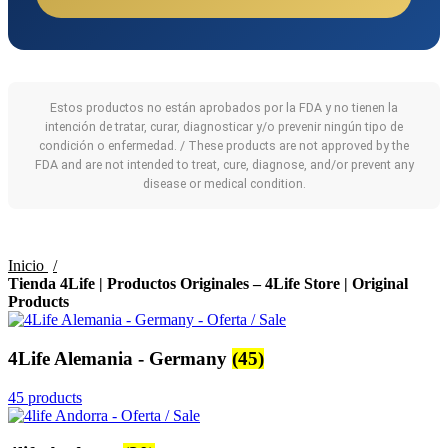
Estos productos no están aprobados por la FDA y no tienen la
intención de tratar, curar, diagnosticar y/o prevenir ningún tipo de
condición o enfermedad. / These products are not approved by the
FDA and are not intended to treat, cure, diagnose, and/or prevent any
disease or medical condition.
Inicio
Tienda 4Life | Productos Originales – 4Life Store | Original
Products
4Life Alemania - Germany
(45)
45 products