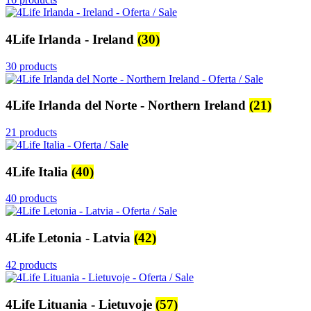
4Life Irlanda - Ireland
(30)
30 products
4Life Irlanda del Norte - Northern Ireland
(21)
21 products
4Life Italia
(40)
40 products
4Life Letonia - Latvia
(42)
42 products
4Life Lituania - Lietuvoje
(57)