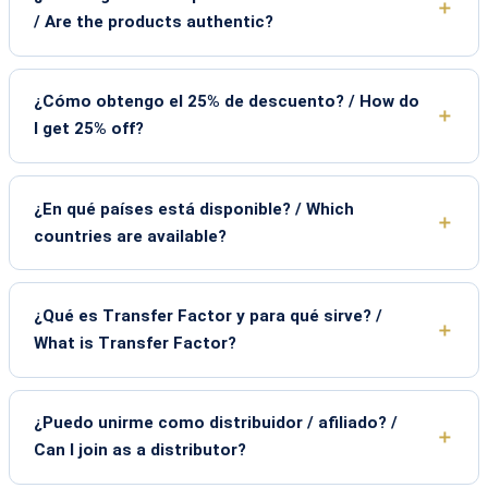
/ Are the products authentic?
¿Cómo obtengo el 25% de descuento? / How do
I get 25% off?
¿En qué países está disponible? / Which
countries are available?
¿Qué es Transfer Factor y para qué sirve? /
What is Transfer Factor?
¿Puedo unirme como distribuidor / afiliado? /
Can I join as a distributor?