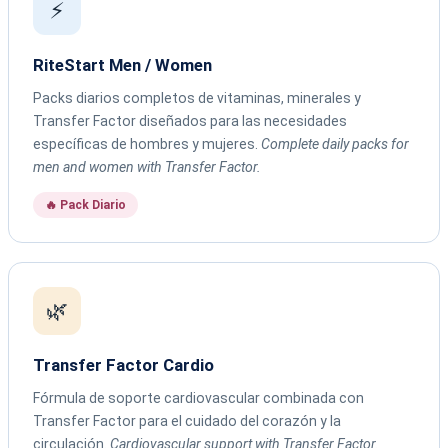
⚡
RiteStart Men / Women
Packs diarios completos de vitaminas, minerales y
Transfer Factor diseñados para las necesidades
específicas de hombres y mujeres.
Complete daily packs for
men and women with Transfer Factor.
🔥 Pack Diario
🌿
Transfer Factor Cardio
Fórmula de soporte cardiovascular combinada con
Transfer Factor para el cuidado del corazón y la
circulación.
Cardiovascular support with Transfer Factor.