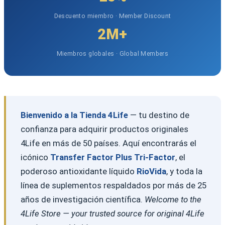
Descuento miembro · Member Discount
2M+
Miembros globales · Global Members
Bienvenido a la Tienda 4Life
— tu destino de
confianza para adquirir productos originales
4Life en más de 50 países. Aquí encontrarás el
icónico
Transfer Factor Plus Tri-Factor
, el
poderoso antioxidante líquido
RioVida
, y toda la
línea de suplementos respaldados por más de 25
años de investigación científica.
Welcome to the
4Life Store — your trusted source for original 4Life