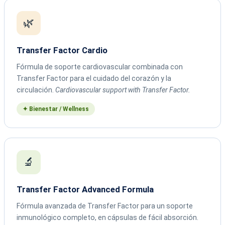
🌿
Transfer Factor Cardio
Fórmula de soporte cardiovascular combinada con
Transfer Factor para el cuidado del corazón y la
circulación.
Cardiovascular support with Transfer Factor.
✦ Bienestar / Wellness
🔬
Transfer Factor Advanced Formula
Fórmula avanzada de Transfer Factor para un soporte
inmunológico completo, en cápsulas de fácil absorción.