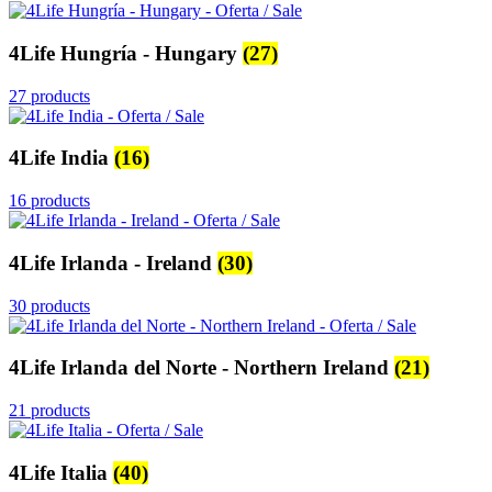
4Life Hungría - Hungary
(27)
27 products
4Life India
(16)
16 products
4Life Irlanda - Ireland
(30)
30 products
4Life Irlanda del Norte - Northern Ireland
(21)
21 products
4Life Italia
(40)