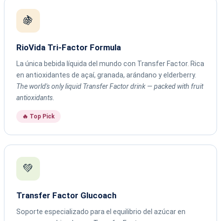
🍇
RioVida Tri-Factor Formula
La única bebida líquida del mundo con Transfer Factor. Rica
en antioxidantes de açaí, granada, arándano y elderberry.
The world's only liquid Transfer Factor drink — packed with fruit
antioxidants.
🔥 Top Pick
💚
Transfer Factor Glucoach
Soporte especializado para el equilibrio del azúcar en