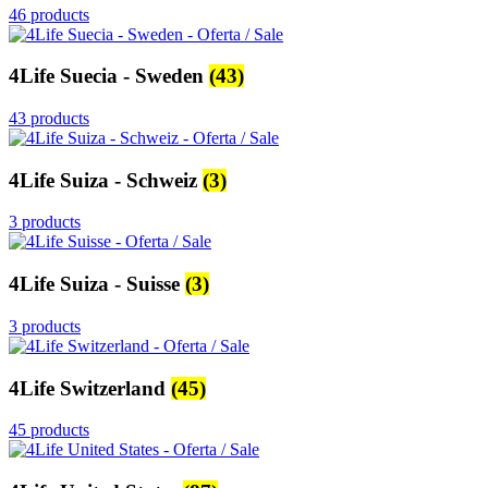
46 products
4Life Suecia - Sweden
(43)
43 products
4Life Suiza - Schweiz
(3)
3 products
4Life Suiza - Suisse
(3)
3 products
4Life Switzerland
(45)
45 products