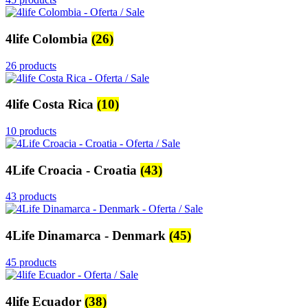
4life Colombia
(26)
26 products
4life Costa Rica
(10)
10 products
4Life Croacia - Croatia
(43)
43 products
4Life Dinamarca - Denmark
(45)
45 products
4life Ecuador
(38)