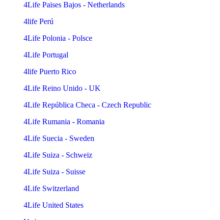
4Life Paises Bajos - Netherlands
4life Perú
4Life Polonia - Polsce
4Life Portugal
4life Puerto Rico
4Life Reino Unido - UK
4Life República Checa - Czech Republic
4Life Rumania - Romania
4Life Suecia - Sweden
4Life Suiza - Schweiz
4Life Suiza - Suisse
4Life Switzerland
4Life United States