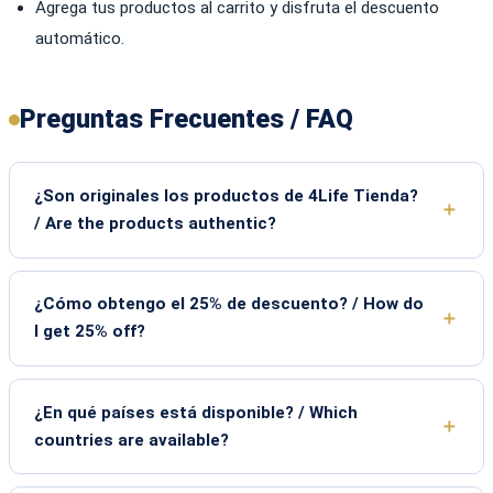
Agrega tus productos al carrito y disfruta el descuento
automático.
Preguntas Frecuentes / FAQ
¿Son originales los productos de 4Life Tienda?
/ Are the products authentic?
¿Cómo obtengo el 25% de descuento? / How do
I get 25% off?
¿En qué países está disponible? / Which
countries are available?