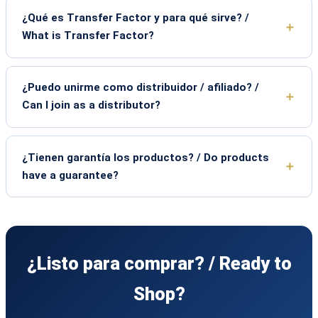
¿Qué es Transfer Factor y para qué sirve? /
What is Transfer Factor?
¿Puedo unirme como distribuidor / afiliado? /
Can I join as a distributor?
¿Tienen garantía los productos? / Do products
have a guarantee?
¿Listo para comprar? / Ready to
Shop?