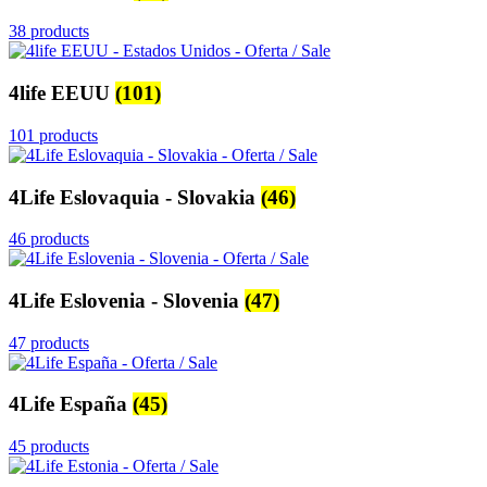
38 products
4life EEUU
(101)
101 products
4Life Eslovaquia - Slovakia
(46)
46 products
4Life Eslovenia - Slovenia
(47)
47 products
4Life España
(45)
45 products