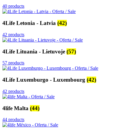
40 products
4Life Letonia - Latvia
(42)
42 products
4Life Lituania - Lietuvoje
(57)
57 products
4Life Luxemburgo - Luxembourg
(42)
42 products
4life Malta
(44)
44 products