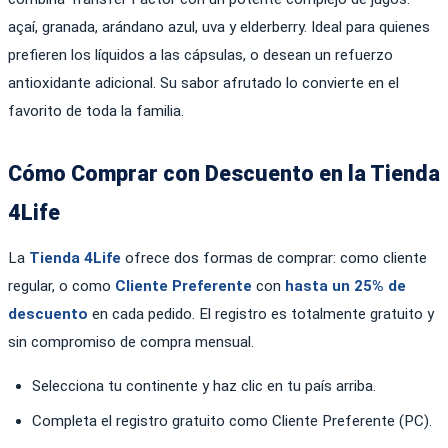
açaí, granada, arándano azul, uva y elderberry. Ideal para quienes
prefieren los líquidos a las cápsulas, o desean un refuerzo
antioxidante adicional. Su sabor afrutado lo convierte en el
favorito de toda la familia.
Cómo Comprar con Descuento en la Tienda
4Life
La
Tienda 4Life
ofrece dos formas de comprar: como cliente
regular, o como
Cliente Preferente
con
hasta un 25% de
descuento
en cada pedido. El registro es totalmente gratuito y
sin compromiso de compra mensual.
Selecciona tu continente y haz clic en tu país arriba.
Completa el registro gratuito como Cliente Preferente (PC).