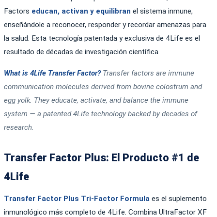
Factors
educan, activan y equilibran
el sistema inmune,
enseñándole a reconocer, responder y recordar amenazas para
la salud. Esta tecnología patentada y exclusiva de 4Life es el
resultado de décadas de investigación científica.
What is 4Life Transfer Factor?
Transfer factors are immune
communication molecules derived from bovine colostrum and
egg yolk. They educate, activate, and balance the immune
system — a patented 4Life technology backed by decades of
research.
Transfer Factor Plus: El Producto #1 de
4Life
Transfer Factor Plus Tri-Factor Formula
es el suplemento
inmunológico más completo de 4Life. Combina UltraFactor XF