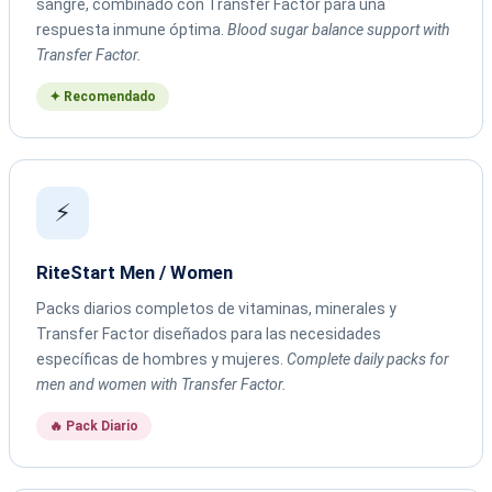
sangre, combinado con Transfer Factor para una
respuesta inmune óptima.
Blood sugar balance support with
Transfer Factor.
✦ Recomendado
⚡
RiteStart Men / Women
Packs diarios completos de vitaminas, minerales y
Transfer Factor diseñados para las necesidades
específicas de hombres y mujeres.
Complete daily packs for
men and women with Transfer Factor.
🔥 Pack Diario