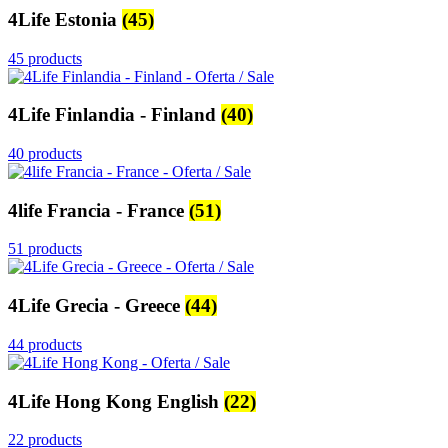
4Life Estonia
(45)
45 products
4Life Finlandia - Finland
(40)
40 products
4life Francia - France
(51)
51 products
4Life Grecia - Greece
(44)
44 products
4Life Hong Kong English
(22)
22 products