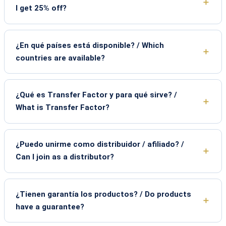
I get 25% off?
¿En qué países está disponible? / Which
countries are available?
¿Qué es Transfer Factor y para qué sirve? /
What is Transfer Factor?
¿Puedo unirme como distribuidor / afiliado? /
Can I join as a distributor?
¿Tienen garantía los productos? / Do products
have a guarantee?