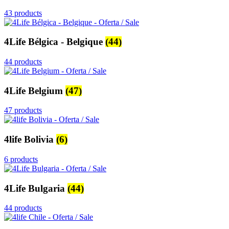
43 products
4Life Bélgica - Belgique
(44)
44 products
4Life Belgium
(47)
47 products
4life Bolivia
(6)
6 products
4Life Bulgaria
(44)
44 products