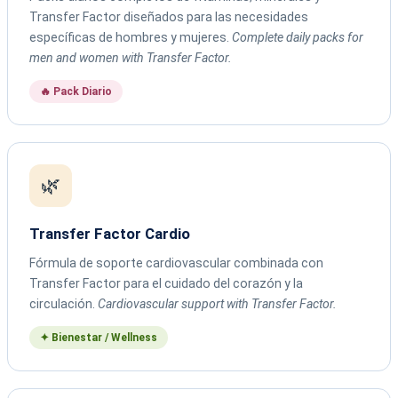
Transfer Factor diseñados para las necesidades
específicas de hombres y mujeres.
Complete daily packs for
men and women with Transfer Factor.
🔥 Pack Diario
🌿
Transfer Factor Cardio
Fórmula de soporte cardiovascular combinada con
Transfer Factor para el cuidado del corazón y la
circulación.
Cardiovascular support with Transfer Factor.
✦ Bienestar / Wellness