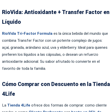
RioVida: Antioxidante + Transfer Factor en
Líquido
RioVida Tri-Factor Formula
es la única bebida del mundo que
combina Transfer Factor con un potente complejo de jugos:
açaí, granada, arándano azul, uva y elderberry. Ideal para quienes
prefieren los líquidos a las cápsulas, o desean un refuerzo
antioxidante adicional. Su sabor afrutado lo convierte en el
favorito de toda la familia.
Cómo Comprar con Descuento en la Tienda
4Life
La
Tienda 4Life
ofrece dos formas de comprar: como cliente