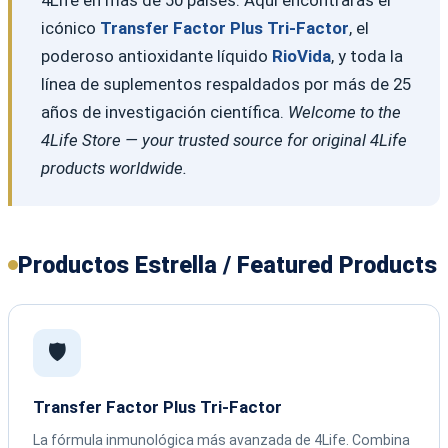
icónico
Transfer Factor Plus Tri-Factor
, el
poderoso antioxidante líquido
RioVida
, y toda la
línea de suplementos respaldados por más de 25
años de investigación científica.
Welcome to the
4Life Store — your trusted source for original 4Life
products worldwide.
Productos Estrella / Featured Products
🛡️
Transfer Factor Plus Tri-Factor
La fórmula inmunológica más avanzada de 4Life. Combina