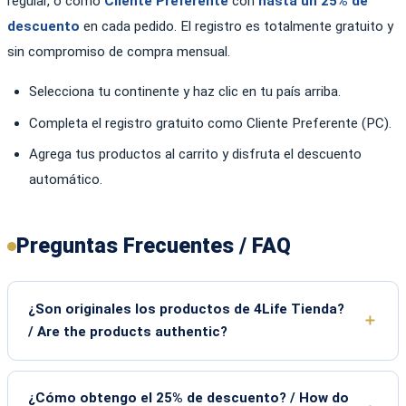
regular, o como
Cliente Preferente
con
hasta un 25% de
descuento
en cada pedido. El registro es totalmente gratuito y
sin compromiso de compra mensual.
Selecciona tu continente y haz clic en tu país arriba.
Completa el registro gratuito como Cliente Preferente (PC).
Agrega tus productos al carrito y disfruta el descuento
automático.
Preguntas Frecuentes / FAQ
¿Son originales los productos de 4Life Tienda?
/ Are the products authentic?
¿Cómo obtengo el 25% de descuento? / How do