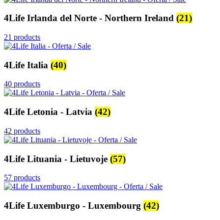
4Life Irlanda del Norte - Northern Ireland
(21)
21 products
4Life Italia
(40)
40 products
4Life Letonia - Latvia
(42)
42 products
4Life Lituania - Lietuvoje
(57)
57 products
4Life Luxemburgo - Luxembourg
(42)