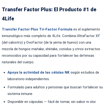
Transfer Factor Plus: El Producto #1 de
4Life
Transfer Factor Plus Tri-Factor Formula
es el suplemento
inmunológico más completo de 4Life. Combina UltraFactor XF
(del calostro) y OvoFactor (de la yema de huevo) con una
mezcla de hongos maitake, shiitake, coriolus y otros extractos
reconocidos por su capacidad para fortalecer las defensas
naturales del cuerpo.
Apoya la actividad de las células NK
según estudios de
laboratorio independientes.
Formulado para adultos y personas que buscan fortalecer su
sistema inmune.
Disponible en cápsulas — fácil de tomar, sin sabor ni olor.