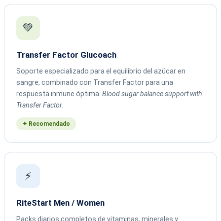
💚
Transfer Factor Glucoach
Soporte especializado para el equilibrio del azúcar en
sangre, combinado con Transfer Factor para una
respuesta inmune óptima.
Blood sugar balance support with
Transfer Factor.
✦ Recomendado
⚡
RiteStart Men / Women
Packs diarios completos de vitaminas, minerales y