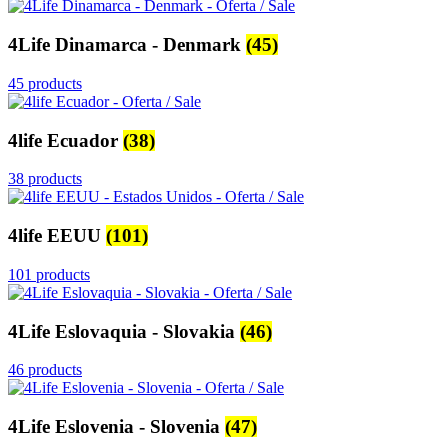
4Life Dinamarca - Denmark
(45)
45 products
4life Ecuador
(38)
38 products
4life EEUU
(101)
101 products
4Life Eslovaquia - Slovakia
(46)
46 products
4Life Eslovenia - Slovenia
(47)