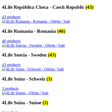
4Life República Checa - Czech Republic
(43)
43 products
4Life Rumania - Romania
(46)
46 products
4Life Suecia - Sweden
(43)
43 products
4Life Suiza - Schweiz
(3)
3 products
4Life Suiza - Suisse
(3)