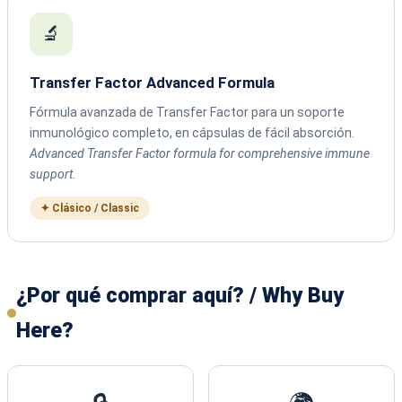
🔬
Transfer Factor Advanced Formula
Fórmula avanzada de Transfer Factor para un soporte
inmunológico completo, en cápsulas de fácil absorción.
Advanced Transfer Factor formula for comprehensive immune
support.
✦ Clásico / Classic
¿Por qué comprar aquí? / Why Buy
Here?