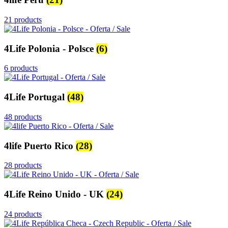
21 products
4Life Polonia - Polsce
(6)
6 products
4Life Portugal
(48)
48 products
4life Puerto Rico
(28)
28 products
4Life Reino Unido - UK
(24)
24 products