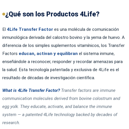
¿Qué son los Productos 4Life?
El
4Life Transfer Factor
es una molécula de comunicación
inmunológica derivada del calostro bovino y la yema de huevo. A
diferencia de los simples suplementos vitamínicos, los Transfer
Factors
educan, activan y equilibran
el sistema inmune,
enseñándole a reconocer, responder y recordar amenazas para
la salud. Esta tecnología patentada y exclusiva de 4Life es el
resultado de décadas de investigación científica.
What is 4Life Transfer Factor?
Transfer factors are immune
communication molecules derived from bovine colostrum and
egg yolk. They educate, activate, and balance the immune
system — a patented 4Life technology backed by decades of
research.