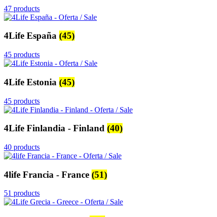
47 products
4Life España
(45)
45 products
4Life Estonia
(45)
45 products
4Life Finlandia - Finland
(40)
40 products
4life Francia - France
(51)
51 products