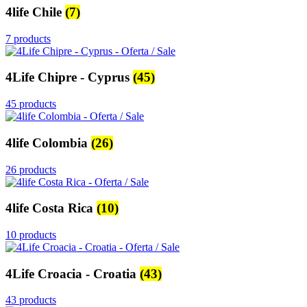
4life Chile
(7)
7 products
4Life Chipre - Cyprus
(45)
45 products
4life Colombia
(26)
26 products
4life Costa Rica
(10)
10 products
4Life Croacia - Croatia
(43)
43 products