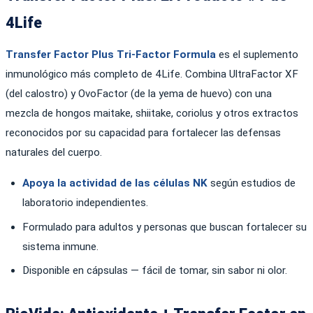
4Life
Transfer Factor Plus Tri-Factor Formula
es el suplemento
inmunológico más completo de 4Life. Combina UltraFactor XF
(del calostro) y OvoFactor (de la yema de huevo) con una
mezcla de hongos maitake, shiitake, coriolus y otros extractos
reconocidos por su capacidad para fortalecer las defensas
naturales del cuerpo.
Apoya la actividad de las células NK
según estudios de
laboratorio independientes.
Formulado para adultos y personas que buscan fortalecer su
sistema inmune.
Disponible en cápsulas — fácil de tomar, sin sabor ni olor.