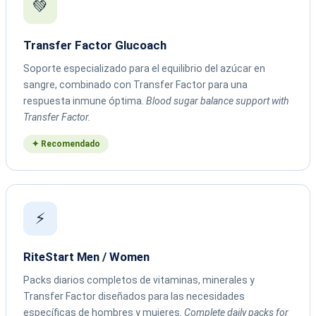
💚
Transfer Factor Glucoach
Soporte especializado para el equilibrio del azúcar en
sangre, combinado con Transfer Factor para una
respuesta inmune óptima.
Blood sugar balance support with
Transfer Factor.
✦ Recomendado
⚡
RiteStart Men / Women
Packs diarios completos de vitaminas, minerales y
Transfer Factor diseñados para las necesidades
específicas de hombres y mujeres.
Complete daily packs for