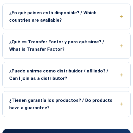
¿En qué países está disponible? / Which
countries are available?
¿Qué es Transfer Factor y para qué sirve? /
What is Transfer Factor?
¿Puedo unirme como distribuidor / afiliado? /
Can I join as a distributor?
¿Tienen garantía los productos? / Do products
have a guarantee?