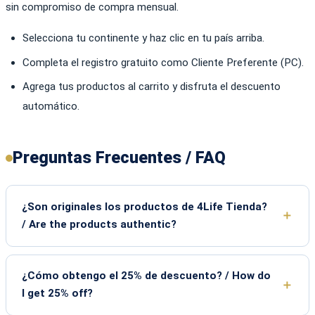
sin compromiso de compra mensual.
Selecciona tu continente y haz clic en tu país arriba.
Completa el registro gratuito como Cliente Preferente (PC).
Agrega tus productos al carrito y disfruta el descuento
automático.
Preguntas Frecuentes / FAQ
¿Son originales los productos de 4Life Tienda?
/ Are the products authentic?
¿Cómo obtengo el 25% de descuento? / How do
I get 25% off?