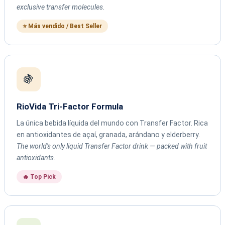
exclusive transfer molecules.
⭐ Más vendido / Best Seller
🍇
RioVida Tri-Factor Formula
La única bebida líquida del mundo con Transfer Factor. Rica
en antioxidantes de açaí, granada, arándano y elderberry.
The world's only liquid Transfer Factor drink — packed with fruit
antioxidants.
🔥 Top Pick