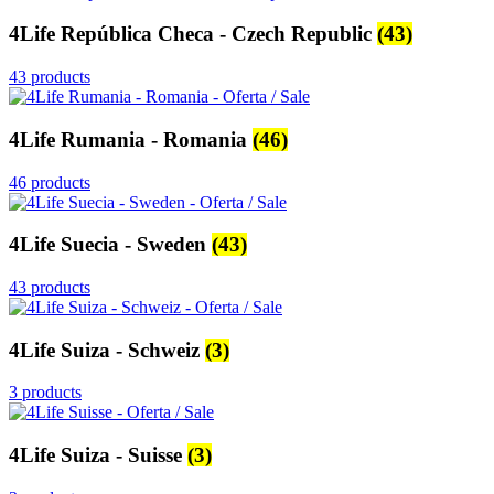
4Life República Checa - Czech Republic
(43)
43 products
4Life Rumania - Romania
(46)
46 products
4Life Suecia - Sweden
(43)
43 products
4Life Suiza - Schweiz
(3)
3 products
4Life Suiza - Suisse
(3)