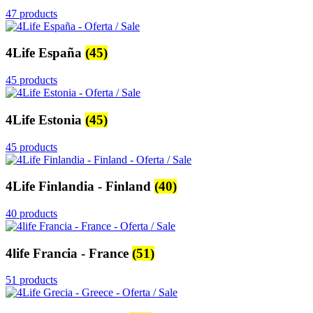
47 products
4Life España
(45)
45 products
4Life Estonia
(45)
45 products
4Life Finlandia - Finland
(40)
40 products
4life Francia - France
(51)
51 products