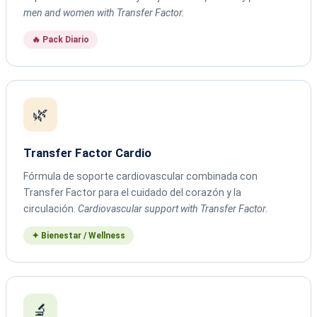
men and women with Transfer Factor.
🔥 Pack Diario
🌿
Transfer Factor Cardio
Fórmula de soporte cardiovascular combinada con
Transfer Factor para el cuidado del corazón y la
circulación.
Cardiovascular support with Transfer Factor.
✦ Bienestar / Wellness
🔬