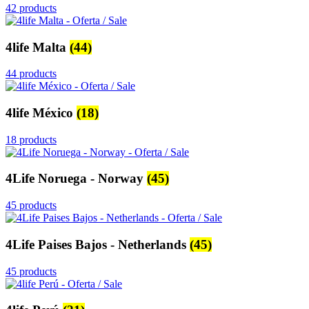
42 products
4life Malta
(44)
44 products
4life México
(18)
18 products
4Life Noruega - Norway
(45)
45 products
4Life Paises Bajos - Netherlands
(45)
45 products