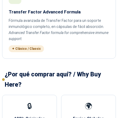
Transfer Factor Advanced Formula
Fórmula avanzada de Transfer Factor para un soporte
inmunológico completo, en cápsulas de fácil absorción.
Advanced Transfer Factor formula for comprehensive immune
support.
✦ Clásico / Classic
¿Por qué comprar aquí? / Why Buy
Here?
🔒
🌍