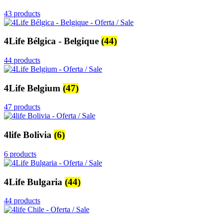
43 products
4Life Bélgica - Belgique
(44)
44 products
4Life Belgium
(47)
47 products
4life Bolivia
(6)
6 products
4Life Bulgaria
(44)
44 products