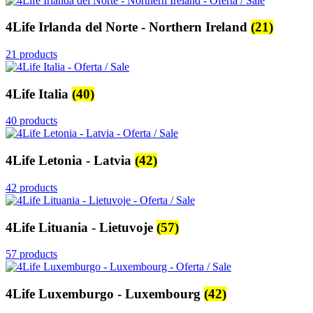
4Life Irlanda del Norte - Northern Ireland
(21)
21 products
4Life Italia
(40)
40 products
4Life Letonia - Latvia
(42)
42 products
4Life Lituania - Lietuvoje
(57)
57 products
4Life Luxemburgo - Luxembourg
(42)