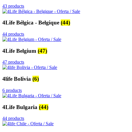
43 products
4Life Bélgica - Belgique
(44)
44 products
4Life Belgium
(47)
47 products
4life Bolivia
(6)
6 products
4Life Bulgaria
(44)
44 products