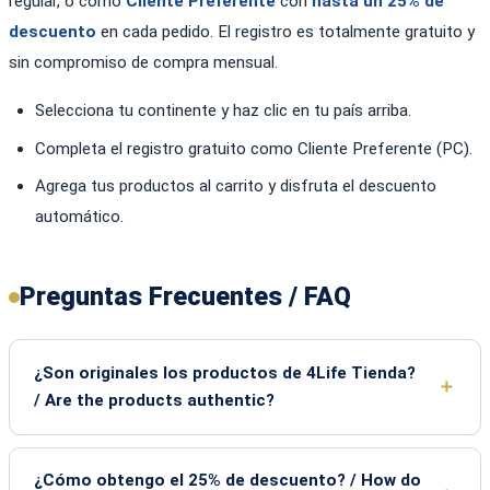
regular, o como
Cliente Preferente
con
hasta un 25% de
descuento
en cada pedido. El registro es totalmente gratuito y
sin compromiso de compra mensual.
Selecciona tu continente y haz clic en tu país arriba.
Completa el registro gratuito como Cliente Preferente (PC).
Agrega tus productos al carrito y disfruta el descuento
automático.
Preguntas Frecuentes / FAQ
¿Son originales los productos de 4Life Tienda?
/ Are the products authentic?
¿Cómo obtengo el 25% de descuento? / How do