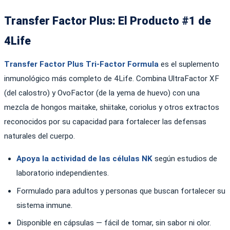
Transfer Factor Plus: El Producto #1 de
4Life
Transfer Factor Plus Tri-Factor Formula
es el suplemento
inmunológico más completo de 4Life. Combina UltraFactor XF
(del calostro) y OvoFactor (de la yema de huevo) con una
mezcla de hongos maitake, shiitake, coriolus y otros extractos
reconocidos por su capacidad para fortalecer las defensas
naturales del cuerpo.
Apoya la actividad de las células NK
según estudios de
laboratorio independientes.
Formulado para adultos y personas que buscan fortalecer su
sistema inmune.
Disponible en cápsulas — fácil de tomar, sin sabor ni olor.