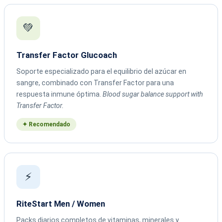
💚
Transfer Factor Glucoach
Soporte especializado para el equilibrio del azúcar en
sangre, combinado con Transfer Factor para una
respuesta inmune óptima.
Blood sugar balance support with
Transfer Factor.
✦ Recomendado
⚡
RiteStart Men / Women
Packs diarios completos de vitaminas, minerales y