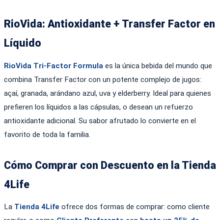
RioVida: Antioxidante + Transfer Factor en
Líquido
RioVida Tri-Factor Formula
es la única bebida del mundo que
combina Transfer Factor con un potente complejo de jugos:
açaí, granada, arándano azul, uva y elderberry. Ideal para quienes
prefieren los líquidos a las cápsulas, o desean un refuerzo
antioxidante adicional. Su sabor afrutado lo convierte en el
favorito de toda la familia.
Cómo Comprar con Descuento en la Tienda
4Life
La
Tienda 4Life
ofrece dos formas de comprar: como cliente