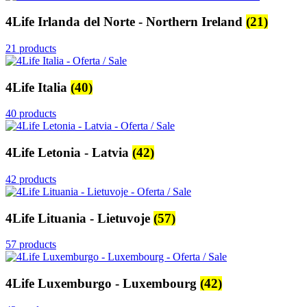
4Life Irlanda del Norte - Northern Ireland
(21)
21 products
4Life Italia
(40)
40 products
4Life Letonia - Latvia
(42)
42 products
4Life Lituania - Lietuvoje
(57)
57 products
4Life Luxemburgo - Luxembourg
(42)