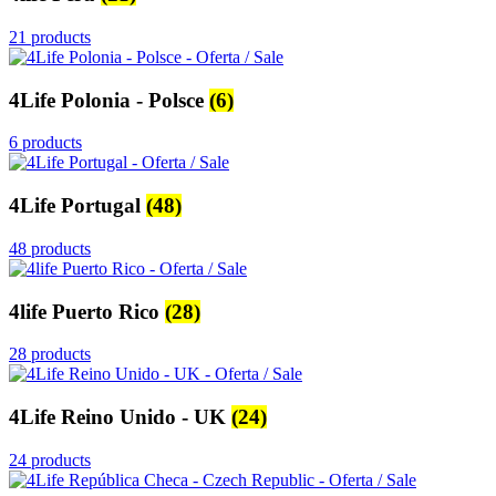
21 products
4Life Polonia - Polsce
(6)
6 products
4Life Portugal
(48)
48 products
4life Puerto Rico
(28)
28 products
4Life Reino Unido - UK
(24)
24 products