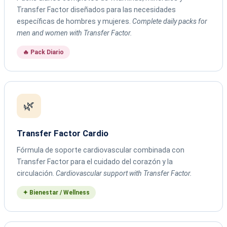
Transfer Factor diseñados para las necesidades
específicas de hombres y mujeres.
Complete daily packs for
men and women with Transfer Factor.
🔥 Pack Diario
🌿
Transfer Factor Cardio
Fórmula de soporte cardiovascular combinada con
Transfer Factor para el cuidado del corazón y la
circulación.
Cardiovascular support with Transfer Factor.
✦ Bienestar / Wellness