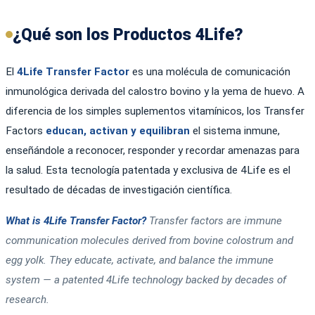
¿Qué son los Productos 4Life?
El
4Life Transfer Factor
es una molécula de comunicación
inmunológica derivada del calostro bovino y la yema de huevo. A
diferencia de los simples suplementos vitamínicos, los Transfer
Factors
educan, activan y equilibran
el sistema inmune,
enseñándole a reconocer, responder y recordar amenazas para
la salud. Esta tecnología patentada y exclusiva de 4Life es el
resultado de décadas de investigación científica.
What is 4Life Transfer Factor?
Transfer factors are immune
communication molecules derived from bovine colostrum and
egg yolk. They educate, activate, and balance the immune
system — a patented 4Life technology backed by decades of
research.