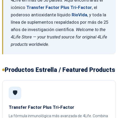
icónico
Transfer Factor Plus Tri-Factor
, el
poderoso antioxidante líquido
RioVida
, y toda la
línea de suplementos respaldados por más de 25
años de investigación científica.
Welcome to the
4Life Store — your trusted source for original 4Life
products worldwide.
Productos Estrella / Featured Products
🛡️
Transfer Factor Plus Tri-Factor
La fórmula inmunológica más avanzada de 4Life. Combina