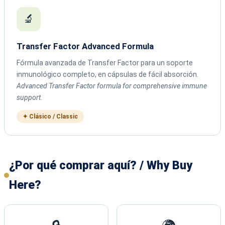
🔬
Transfer Factor Advanced Formula
Fórmula avanzada de Transfer Factor para un soporte
inmunológico completo, en cápsulas de fácil absorción.
Advanced Transfer Factor formula for comprehensive immune
support.
✦ Clásico / Classic
¿Por qué comprar aquí? / Why Buy
Here?