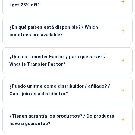
I get 25% off?
¿En qué países está disponible? / Which
countries are available?
¿Qué es Transfer Factor y para qué sirve? /
What is Transfer Factor?
¿Puedo unirme como distribuidor / afiliado? /
Can I join as a distributor?
¿Tienen garantía los productos? / Do products
have a guarantee?