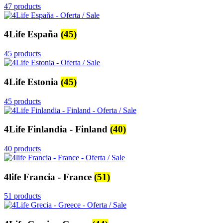
47 products
4Life España
(45)
45 products
4Life Estonia
(45)
45 products
4Life Finlandia - Finland
(40)
40 products
4life Francia - France
(51)
51 products