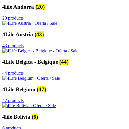
4life Andorra
(20)
20 products
4Life Austria
(43)
43 products
4Life Bélgica - Belgique
(44)
44 products
4Life Belgium
(47)
47 products
4life Bolivia
(6)
6 products