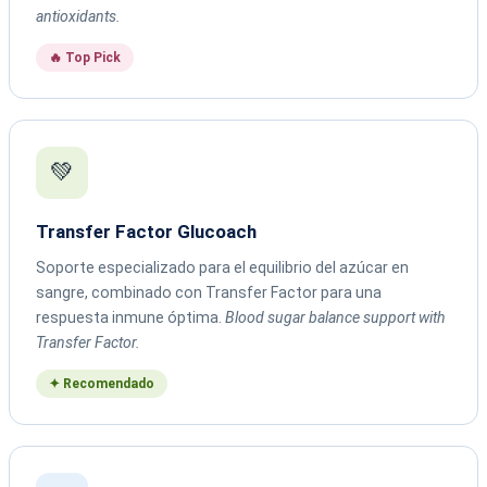
antioxidants.
🔥 Top Pick
💚
Transfer Factor Glucoach
Soporte especializado para el equilibrio del azúcar en
sangre, combinado con Transfer Factor para una
respuesta inmune óptima.
Blood sugar balance support with
Transfer Factor.
✦ Recomendado