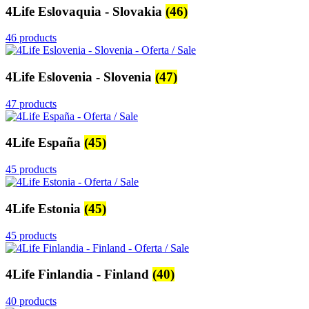
4Life Eslovaquia - Slovakia
(46)
46 products
4Life Eslovenia - Slovenia
(47)
47 products
4Life España
(45)
45 products
4Life Estonia
(45)
45 products
4Life Finlandia - Finland
(40)
40 products