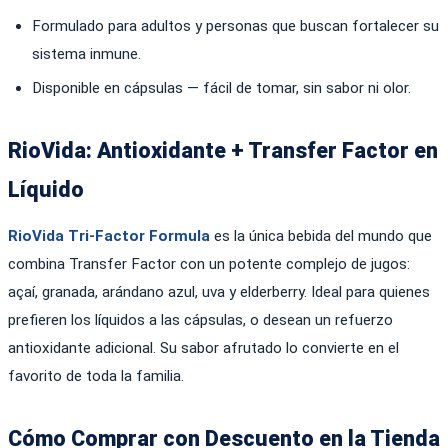
Formulado para adultos y personas que buscan fortalecer su
sistema inmune.
Disponible en cápsulas — fácil de tomar, sin sabor ni olor.
RioVida: Antioxidante + Transfer Factor en
Líquido
RioVida Tri-Factor Formula
es la única bebida del mundo que
combina Transfer Factor con un potente complejo de jugos:
açaí, granada, arándano azul, uva y elderberry. Ideal para quienes
prefieren los líquidos a las cápsulas, o desean un refuerzo
antioxidante adicional. Su sabor afrutado lo convierte en el
favorito de toda la familia.
Cómo Comprar con Descuento en la Tienda