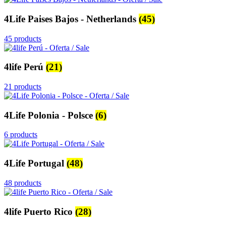
4Life Paises Bajos - Netherlands
(45)
45 products
4life Perú
(21)
21 products
4Life Polonia - Polsce
(6)
6 products
4Life Portugal
(48)
48 products
4life Puerto Rico
(28)