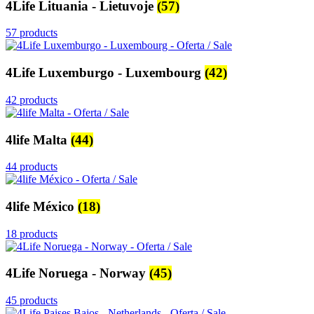
4Life Lituania - Lietuvoje
(57)
57 products
4Life Luxemburgo - Luxembourg
(42)
42 products
4life Malta
(44)
44 products
4life México
(18)
18 products
4Life Noruega - Norway
(45)
45 products