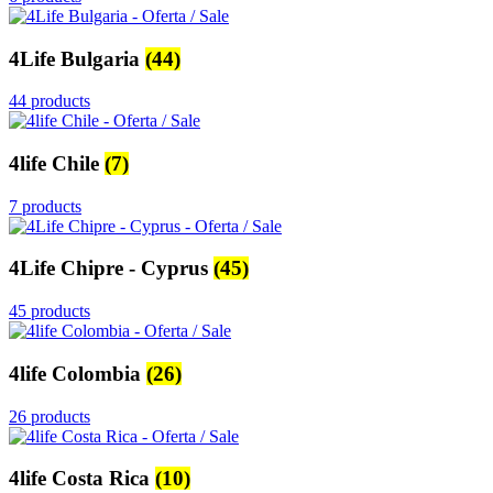
4Life Bulgaria
(44)
44 products
4life Chile
(7)
7 products
4Life Chipre - Cyprus
(45)
45 products
4life Colombia
(26)
26 products
4life Costa Rica
(10)