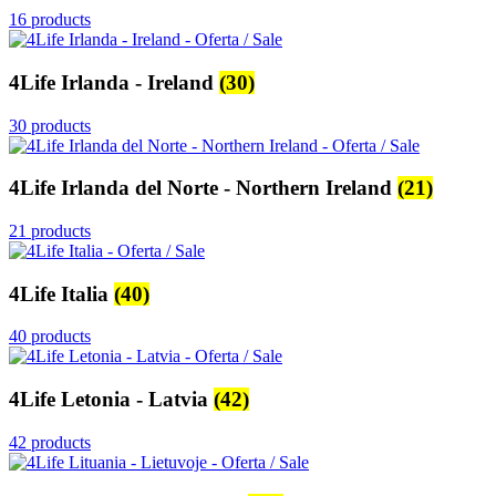
16 products
4Life Irlanda - Ireland
(30)
30 products
4Life Irlanda del Norte - Northern Ireland
(21)
21 products
4Life Italia
(40)
40 products
4Life Letonia - Latvia
(42)
42 products