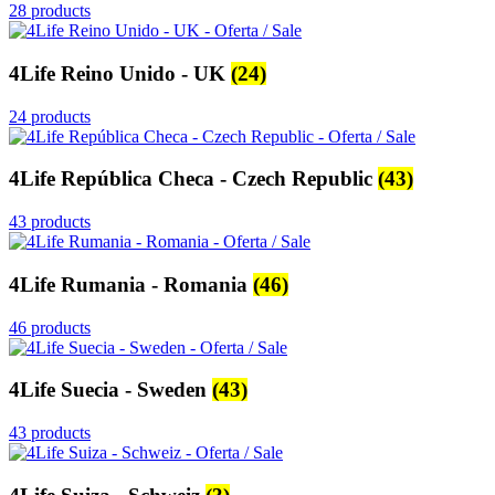
28 products
4Life Reino Unido - UK
(24)
24 products
4Life República Checa - Czech Republic
(43)
43 products
4Life Rumania - Romania
(46)
46 products
4Life Suecia - Sweden
(43)
43 products