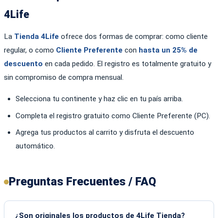
4Life
La
Tienda 4Life
ofrece dos formas de comprar: como cliente
regular, o como
Cliente Preferente
con
hasta un 25% de
descuento
en cada pedido. El registro es totalmente gratuito y
sin compromiso de compra mensual.
Selecciona tu continente y haz clic en tu país arriba.
Completa el registro gratuito como Cliente Preferente (PC).
Agrega tus productos al carrito y disfruta el descuento
automático.
Preguntas Frecuentes / FAQ
¿Son originales los productos de 4Life Tienda?