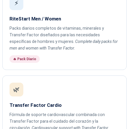
⚡
RiteStart Men / Women
Packs diarios completos de vitaminas, minerales y
Transfer Factor diseñados para las necesidades
específicas de hombres y mujeres.
Complete daily packs for
men and women with Transfer Factor.
🔥 Pack Diario
🌿
Transfer Factor Cardio
Fórmula de soporte cardiovascular combinada con
Transfer Factor para el cuidado del corazón y la
circulación.
Cardiovascular support with Transfer Factor.