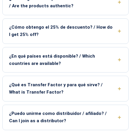
/ Are the products authentic?
¿Cómo obtengo el 25% de descuento? / How do
I get 25% off?
¿En qué países está disponible? / Which
countries are available?
¿Qué es Transfer Factor y para qué sirve? /
What is Transfer Factor?
¿Puedo unirme como distribuidor / afiliado? /
Can I join as a distributor?