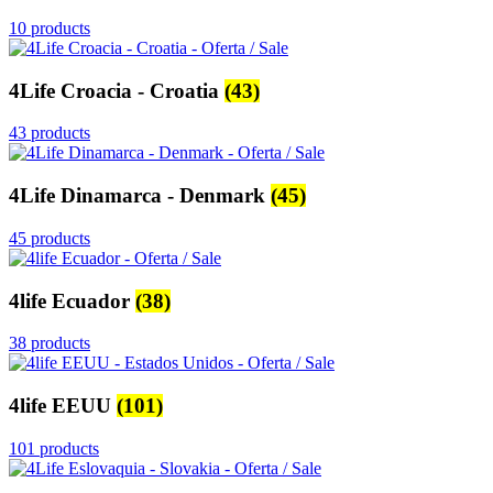
10 products
4Life Croacia - Croatia
(43)
43 products
4Life Dinamarca - Denmark
(45)
45 products
4life Ecuador
(38)
38 products
4life EEUU
(101)
101 products