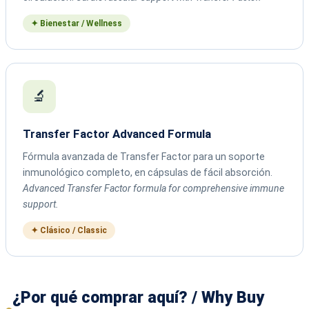
✦ Bienestar / Wellness
🔬
Transfer Factor Advanced Formula
Fórmula avanzada de Transfer Factor para un soporte
inmunológico completo, en cápsulas de fácil absorción.
Advanced Transfer Factor formula for comprehensive immune
support.
✦ Clásico / Classic
¿Por qué comprar aquí? / Why Buy