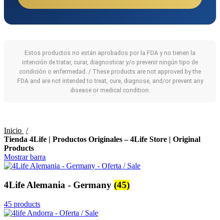
Estos productos no están aprobados por la FDA y no tienen la
intención de tratar, curar, diagnosticar y/o prevenir ningún tipo de
condición o enfermedad. / These products are not approved by the
FDA and are not intended to treat, cure, diagnose, and/or prevent any
disease or medical condition.
Inicio
Tienda 4Life | Productos Originales – 4Life Store | Original
Products
Mostrar barra
4Life Alemania - Germany
(45)
45 products