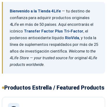
Bienvenido a la Tienda 4Life
— tu destino de
confianza para adquirir productos originales
4Life en más de 50 países. Aquí encontrarás el
icónico
Transfer Factor Plus Tri-Factor
, el
poderoso antioxidante líquido
RioVida
, y toda la
línea de suplementos respaldados por más de 25
años de investigación científica.
Welcome to the
4Life Store — your trusted source for original 4Life
products worldwide.
Productos Estrella / Featured Products