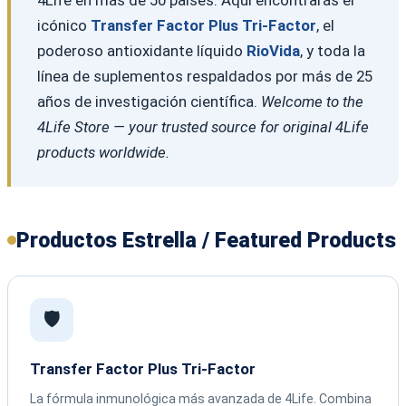
icónico
Transfer Factor Plus Tri-Factor
, el
poderoso antioxidante líquido
RioVida
, y toda la
línea de suplementos respaldados por más de 25
años de investigación científica.
Welcome to the
4Life Store — your trusted source for original 4Life
products worldwide.
Productos Estrella / Featured Products
🛡️
Transfer Factor Plus Tri-Factor
La fórmula inmunológica más avanzada de 4Life. Combina