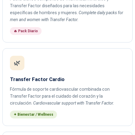
Transfer Factor diseñados para las necesidades
específicas de hombres y mujeres.
Complete daily packs for
men and women with Transfer Factor.
🔥 Pack Diario
🌿
Transfer Factor Cardio
Fórmula de soporte cardiovascular combinada con
Transfer Factor para el cuidado del corazón y la
circulación.
Cardiovascular support with Transfer Factor.
✦ Bienestar / Wellness