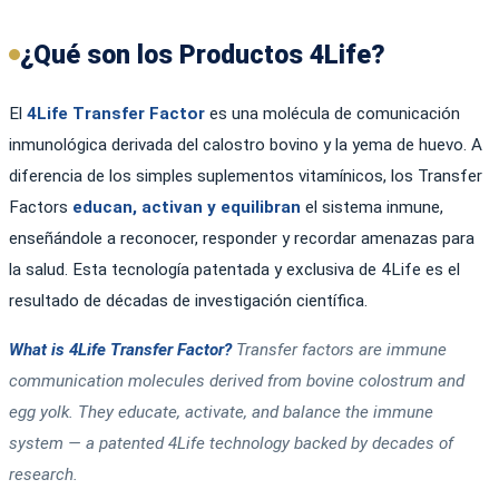
¿Qué son los Productos 4Life?
El
4Life Transfer Factor
es una molécula de comunicación
inmunológica derivada del calostro bovino y la yema de huevo. A
diferencia de los simples suplementos vitamínicos, los Transfer
Factors
educan, activan y equilibran
el sistema inmune,
enseñándole a reconocer, responder y recordar amenazas para
la salud. Esta tecnología patentada y exclusiva de 4Life es el
resultado de décadas de investigación científica.
What is 4Life Transfer Factor?
Transfer factors are immune
communication molecules derived from bovine colostrum and
egg yolk. They educate, activate, and balance the immune
system — a patented 4Life technology backed by decades of
research.