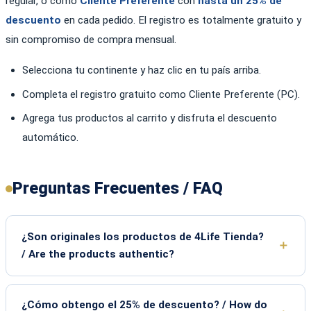
regular, o como
Cliente Preferente
con
hasta un 25% de
descuento
en cada pedido. El registro es totalmente gratuito y
sin compromiso de compra mensual.
Selecciona tu continente y haz clic en tu país arriba.
Completa el registro gratuito como Cliente Preferente (PC).
Agrega tus productos al carrito y disfruta el descuento
automático.
Preguntas Frecuentes / FAQ
¿Son originales los productos de 4Life Tienda?
/ Are the products authentic?
¿Cómo obtengo el 25% de descuento? / How do