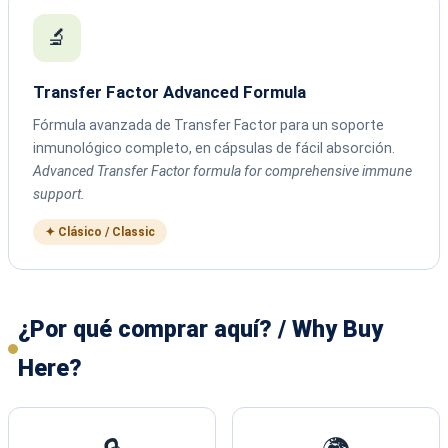
🔬
Transfer Factor Advanced Formula
Fórmula avanzada de Transfer Factor para un soporte
inmunológico completo, en cápsulas de fácil absorción.
Advanced Transfer Factor formula for comprehensive immune
support.
✦ Clásico / Classic
¿Por qué comprar aquí? / Why Buy
Here?