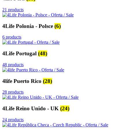
21 products
4Life Polonia - Polsce
(6)
6 products
4Life Portugal
(48)
48 products
4life Puerto Rico
(28)
28 products
4Life Reino Unido - UK
(24)
24 products