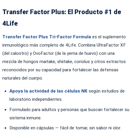
Transfer Factor Plus: El Producto #1 de
4Life
Transfer Factor Plus Tri-Factor Formula
es el suplemento
inmunológico más completo de 4Life. Combina UltraFactor XF
(del calostro) y OvoFactor (de la yema de huevo) con una
mezcla de hongos maitake, shiitake, coriolus y otros extractos
reconocidos por su capacidad para fortalecer las defensas
naturales del cuerpo.
Apoya la actividad de las células NK
según estudios de
laboratorio independientes.
Formulado para adultos y personas que buscan fortalecer su
sistema inmune.
Disponible en cápsulas — fácil de tomar, sin sabor ni olor.