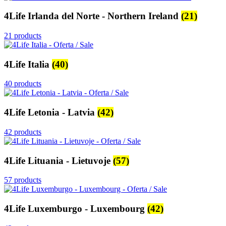
4Life Irlanda del Norte - Northern Ireland
(21)
21 products
4Life Italia
(40)
40 products
4Life Letonia - Latvia
(42)
42 products
4Life Lituania - Lietuvoje
(57)
57 products
4Life Luxemburgo - Luxembourg
(42)