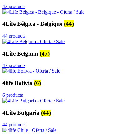
43 products
4Life Bélgica - Belgique
(44)
44 products
4Life Belgium
(47)
47 products
4life Bolivia
(6)
6 products
4Life Bulgaria
(44)
44 products