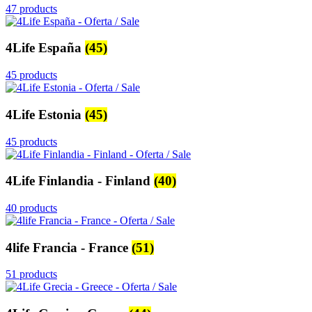
47 products
4Life España
(45)
45 products
4Life Estonia
(45)
45 products
4Life Finlandia - Finland
(40)
40 products
4life Francia - France
(51)
51 products