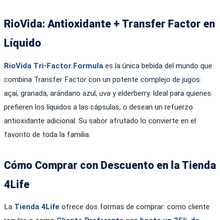
RioVida: Antioxidante + Transfer Factor en
Líquido
RioVida Tri-Factor Formula
es la única bebida del mundo que
combina Transfer Factor con un potente complejo de jugos:
açaí, granada, arándano azul, uva y elderberry. Ideal para quienes
prefieren los líquidos a las cápsulas, o desean un refuerzo
antioxidante adicional. Su sabor afrutado lo convierte en el
favorito de toda la familia.
Cómo Comprar con Descuento en la Tienda
4Life
La
Tienda 4Life
ofrece dos formas de comprar: como cliente