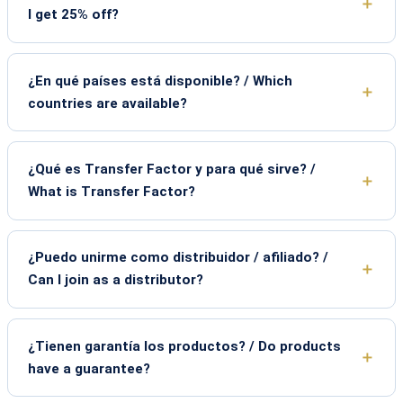
I get 25% off?
¿En qué países está disponible? / Which
countries are available?
¿Qué es Transfer Factor y para qué sirve? /
What is Transfer Factor?
¿Puedo unirme como distribuidor / afiliado? /
Can I join as a distributor?
¿Tienen garantía los productos? / Do products
have a guarantee?