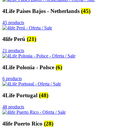
4Life Paises Bajos - Netherlands
(45)
45 products
4life Perú
(21)
21 products
4Life Polonia - Polsce
(6)
6 products
4Life Portugal
(48)
48 products
4life Puerto Rico
(28)