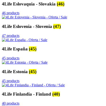
4Life Eslovaquia - Slovakia
(46)
46 products
4Life Eslovenia - Slovenia
(47)
47 products
4Life España
(45)
45 products
4Life Estonia
(45)
45 products
4Life Finlandia - Finland
(40)
40 products