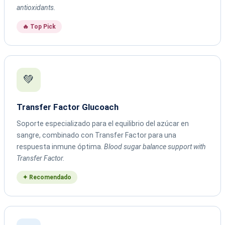
antioxidants.
🔥 Top Pick
💚
Transfer Factor Glucoach
Soporte especializado para el equilibrio del azúcar en
sangre, combinado con Transfer Factor para una
respuesta inmune óptima.
Blood sugar balance support with
Transfer Factor.
✦ Recomendado