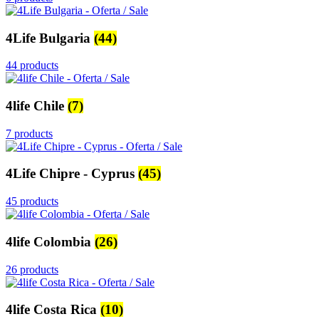
4Life Bulgaria
(44)
44 products
4life Chile
(7)
7 products
4Life Chipre - Cyprus
(45)
45 products
4life Colombia
(26)
26 products
4life Costa Rica
(10)