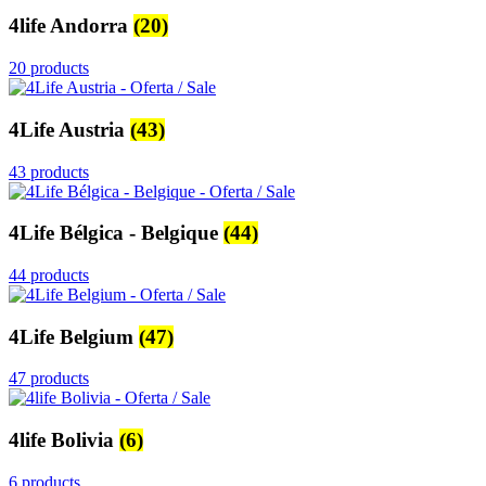
4life Andorra
(20)
20 products
4Life Austria
(43)
43 products
4Life Bélgica - Belgique
(44)
44 products
4Life Belgium
(47)
47 products
4life Bolivia
(6)
6 products