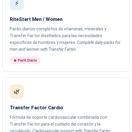
⚡
RiteStart Men / Women
Packs diarios completos de vitaminas, minerales y
Transfer Factor diseñados para las necesidades
específicas de hombres y mujeres.
Complete daily packs for
men and women with Transfer Factor.
🔥 Pack Diario
🌿
Transfer Factor Cardio
Fórmula de soporte cardiovascular combinada con
Transfer Factor para el cuidado del corazón y la
circulación.
Cardiovascular support with Transfer Factor.