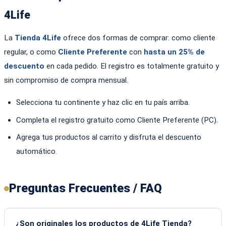
4Life
La
Tienda 4Life
ofrece dos formas de comprar: como cliente
regular, o como
Cliente Preferente
con
hasta un 25% de
descuento
en cada pedido. El registro es totalmente gratuito y
sin compromiso de compra mensual.
Selecciona tu continente y haz clic en tu país arriba.
Completa el registro gratuito como Cliente Preferente (PC).
Agrega tus productos al carrito y disfruta el descuento
automático.
Preguntas Frecuentes / FAQ
¿Son originales los productos de 4Life Tienda?