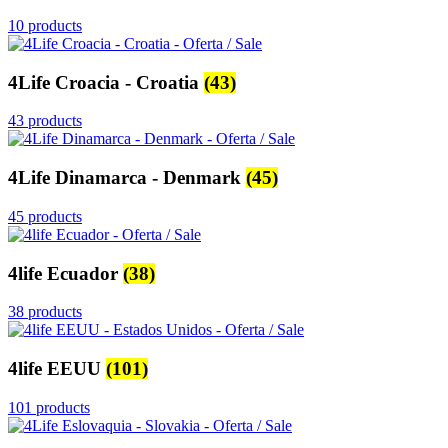
10 products
4Life Croacia - Croatia
(43)
43 products
4Life Dinamarca - Denmark
(45)
45 products
4life Ecuador
(38)
38 products
4life EEUU
(101)
101 products