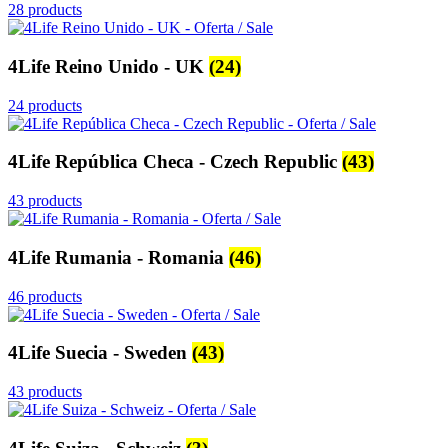
28 products
4Life Reino Unido - UK
(24)
24 products
4Life República Checa - Czech Republic
(43)
43 products
4Life Rumania - Romania
(46)
46 products
4Life Suecia - Sweden
(43)
43 products