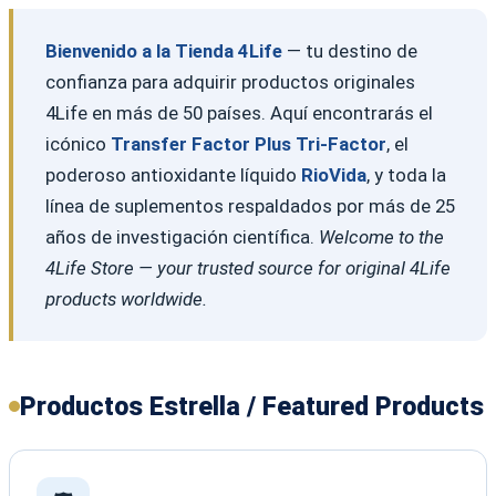
Bienvenido a la Tienda 4Life
— tu destino de
confianza para adquirir productos originales
4Life en más de 50 países. Aquí encontrarás el
icónico
Transfer Factor Plus Tri-Factor
, el
poderoso antioxidante líquido
RioVida
, y toda la
línea de suplementos respaldados por más de 25
años de investigación científica.
Welcome to the
4Life Store — your trusted source for original 4Life
products worldwide.
Productos Estrella / Featured Products