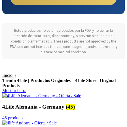
Estos productos no están aprobados por la FDA y no tienen la
intención de tratar, curar, diagnosticar y/o prevenir ningún tipo de
condición o enfermedad. / These products are not approved by the
FDA and are not intended to treat, cure, diagnose, and/or prevent any
disease or medical condition.
Inicio
Tienda 4Life | Productos Originales – 4Life Store | Original
Products
Mostrar barra
4Life Alemania - Germany
(45)
45 products