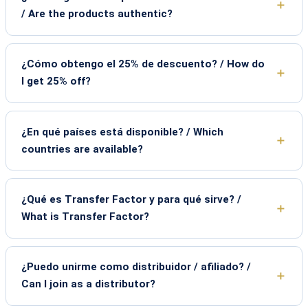
/ Are the products authentic?
¿Cómo obtengo el 25% de descuento? / How do
I get 25% off?
¿En qué países está disponible? / Which
countries are available?
¿Qué es Transfer Factor y para qué sirve? /
What is Transfer Factor?
¿Puedo unirme como distribuidor / afiliado? /
Can I join as a distributor?