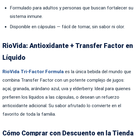
Formulado para adultos y personas que buscan fortalecer su
sistema inmune.
Disponible en cápsulas — fácil de tomar, sin sabor ni olor.
RioVida: Antioxidante + Transfer Factor en
Líquido
RioVida Tri-Factor Formula
es la única bebida del mundo que
combina Transfer Factor con un potente complejo de jugos:
açaí, granada, arándano azul, uva y elderberry. Ideal para quienes
prefieren los líquidos a las cápsulas, o desean un refuerzo
antioxidante adicional. Su sabor afrutado lo convierte en el
favorito de toda la familia.
Cómo Comprar con Descuento en la Tienda