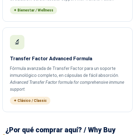
✦ Bienestar / Wellness
🔬
Transfer Factor Advanced Formula
Fórmula avanzada de Transfer Factor para un soporte
inmunológico completo, en cápsulas de fácil absorción.
Advanced Transfer Factor formula for comprehensive immune
support.
✦ Clásico / Classic
¿Por qué comprar aquí? / Why Buy