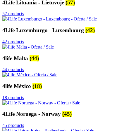
4Life Lituania - Lietuvoje
(57)
57 products
4Life Luxemburgo - Luxembourg
(42)
42 products
4life Malta
(44)
44 products
4life México
(18)
18 products
4Life Noruega - Norway
(45)
45 products