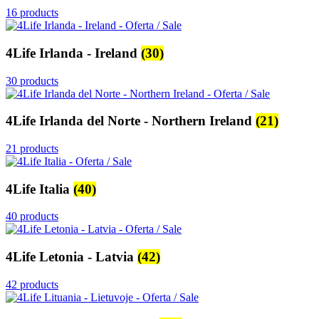
16 products
4Life Irlanda - Ireland
(30)
30 products
4Life Irlanda del Norte - Northern Ireland
(21)
21 products
4Life Italia
(40)
40 products
4Life Letonia - Latvia
(42)
42 products